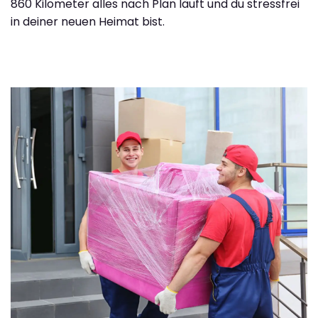
860 Kilometer alles nach Plan läuft und du stressfrei
in deiner neuen Heimat bist.