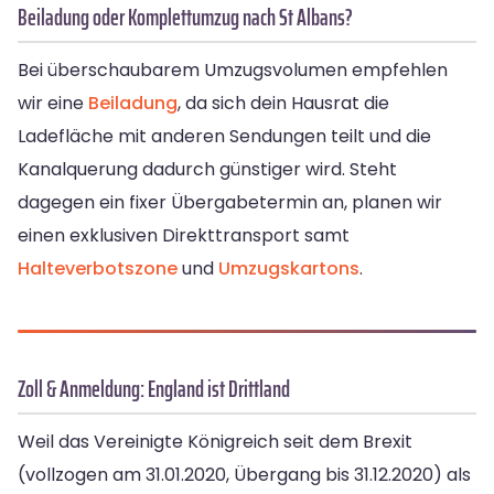
Beiladung oder Komplettumzug nach St Albans?
Bei überschaubarem Umzugsvolumen empfehlen
wir eine
Beiladung
, da sich dein Hausrat die
Ladefläche mit anderen Sendungen teilt und die
Kanalquerung dadurch günstiger wird. Steht
dagegen ein fixer Übergabetermin an, planen wir
einen exklusiven Direkttransport samt
Halteverbotszone
und
Umzugskartons
.
Zoll & Anmeldung: England ist Drittland
Weil das Vereinigte Königreich seit dem Brexit
(vollzogen am 31.01.2020, Übergang bis 31.12.2020) als