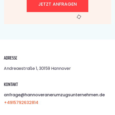
JETZT ANFRAGEN
ADRESSE
Andreaestraße 1, 30159 Hannover
KONTAKT
anfrage@hannoveranerumzugsunternehmen.de
+4915792632814