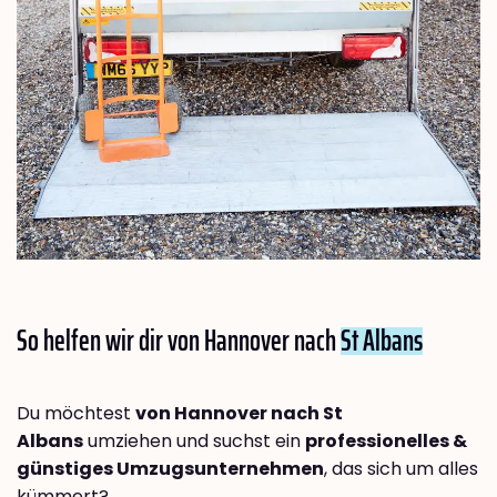
So helfen wir dir von Hannover nach
St Albans
Du möchtest
von Hannover nach St
Albans
umziehen und suchst ein
professionelles &
günstiges Umzugsunternehmen
, das sich um alles
kümmert?