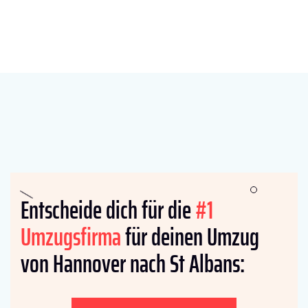
Entscheide dich für die
#1
Umzugsfirma
für deinen Umzug
von Hannover nach St Albans: