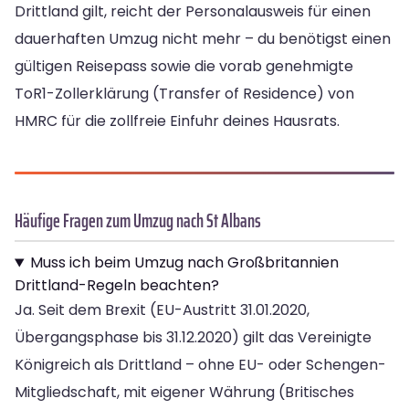
Drittland gilt, reicht der Personalausweis für einen
dauerhaften Umzug nicht mehr – du benötigst einen
gültigen Reisepass sowie die vorab genehmigte
ToR1-Zollerklärung (Transfer of Residence) von
HMRC für die zollfreie Einfuhr deines Hausrats.
Häufige Fragen zum Umzug nach St Albans
Muss ich beim Umzug nach Großbritannien
Drittland-Regeln beachten?
Ja. Seit dem Brexit (EU-Austritt 31.01.2020,
Übergangsphase bis 31.12.2020) gilt das Vereinigte
Königreich als Drittland – ohne EU- oder Schengen-
Mitgliedschaft, mit eigener Währung (Britisches