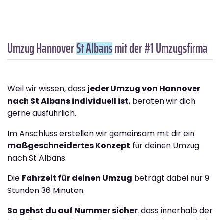
Umzug Hannover
St Albans
mit der #1 Umzugsfirma
Weil wir wissen, dass
jeder Umzug von Hannover
nach St Albans individuell ist
, beraten wir dich
gerne ausführlich.
Im Anschluss erstellen wir gemeinsam mit dir ein
maßgeschneidertes Konzept
für deinen Umzug
nach St Albans.
Die
Fahrzeit für deinen Umzug
beträgt dabei nur 9
Stunden 36 Minuten.
So gehst du auf Nummer sicher
, dass innerhalb der