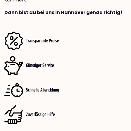
Dann bist du bei uns in Hannover genau richtig!
Transparente Preise
Günstiger Service
Schnelle Abwicklung
Zuverlässige Hilfe