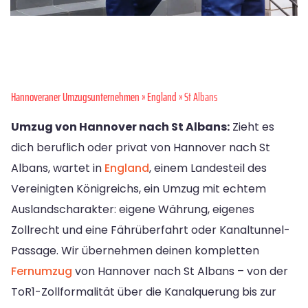
Hannoveraner Umzugsunternehmen
»
England
» St Albans
Umzug von Hannover nach St Albans:
Zieht es
dich beruflich oder privat von Hannover nach St
Albans, wartet in
England
, einem Landesteil des
Vereinigten Königreichs, ein Umzug mit echtem
Auslandscharakter: eigene Währung, eigenes
Zollrecht und eine Fährüberfahrt oder Kanaltunnel-
Passage. Wir übernehmen deinen kompletten
Fernumzug
von Hannover nach St Albans – von der
ToR1-Zollformalität über die Kanalquerung bis zur