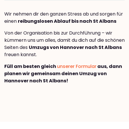
Wir nehmen dir den ganzen Stress ab und sorgen für
einen
reibungslosen Ablauf bis nach St Albans
Von der Organisation bis zur Durchführung – wir
kümmern uns um alles, damit du dich auf die schönen
Seiten des
Umzugs von Hannover nach St Albans
freuen kannst.
Füll am besten gleich
unserer Formular
aus, dann
planen wir gemeinsam deinen Umzug von
Hannover nach St Albans!