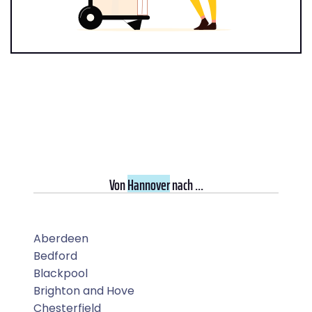
Von
Hannover
nach ...
Aberdeen
Bedford
Blackpool
Brighton and Hove
Chesterfield