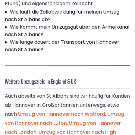
Pfund) und eigenständigem Zollrecht.
Wie läuft die Zollabwicklung für meinen Umzug
nach St Albans ab?
Wie kommt mein Umzugsgut über den Ärmelkanal
nach St Albans?
Wie lange dauert der Transport von Hannover
nach St Albans?
Weitere Umzugsziele in England & UK
Auch abseits von St Albans sind wir häufig für Kunden
ab Hannover in Großbritannien unterwegs, etwa
nach
Umzug von Hannover nach Watford
,
Umzug
von Hannover nach Luton
,
Umzug von Hannover
nach London
,
Umzug von Hannover nach High