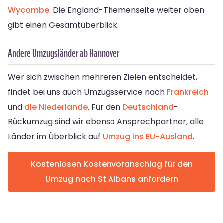
Wycombe
. Die England-Themenseite weiter oben
gibt einen Gesamtüberblick.
Andere Umzugsländer ab Hannover
Wer sich zwischen mehreren Zielen entscheidet,
findet bei uns auch Umzugsservice nach
Frankreich
und
die Niederlande
. Für den
Deutschland
-
Rückumzug sind wir ebenso Ansprechpartner, alle
Länder im Überblick auf
Umzug ins EU-Ausland
.
Kostenlosen Kostenvoranschlag für den
Umzug nach St Albans anfordern