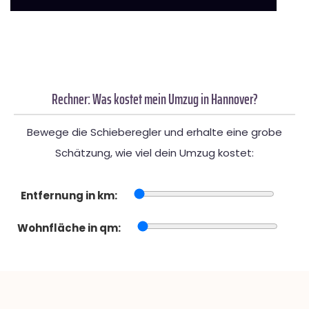
Rechner: Was kostet mein Umzug in Hannover?
Bewege die Schieberegler und erhalte eine grobe
Schätzung, wie viel dein Umzug kostet:
Entfernung in km:
Wohnfläche in qm: