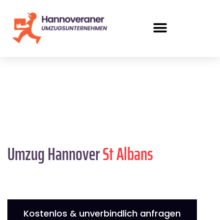
Umzug Hannover
St Albans
Kostenlos & unverbindlich anfragen