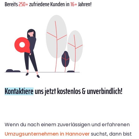
Bereits
250+
zufriedene Kunden in
16+
Jahren!
Kontaktiere
uns jetzt kostenlos & unverbindlich!
Wenn du nach einem zuverlässigen und erfahrenen
Umzugsunternehmen in Hannover
suchst, dann bist