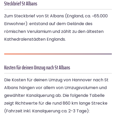
Steckbrief St Albans
Zum Steckbrief von St Albans (England, ca. ~65.000
Einwohner): entstand auf dem Gelände des
römischen Verulamium und zählt zu den ältesten
Kathedralenstädten Englands.
Kosten für deinen Umzug nach St Albans
Die Kosten für deinen Umzug von Hannover nach St
Albans hängen vor allem von Umzugsvolumen und
gewählter Kanalquerung ab. Die folgende Tabelle
zeigt Richtwerte für die rund 860 km lange Strecke
(Fahrzeit inkl. Kanalquerung ca. 2-3 Tage):