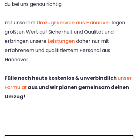
du bei uns genau richtig.
mit unserem
Umzugsservice aus Hannover
legen
größten Wert auf Sicherheit und Qualität und
erbringen unsere
Leistungen
daher nur mit
erfahrenem und qualifiziertem Personal aus
Hannover.
Fülle noch heute kostenlos & unverbindlich
unser
Formular
aus und wir planen gemeinsam deinen
Umzug!