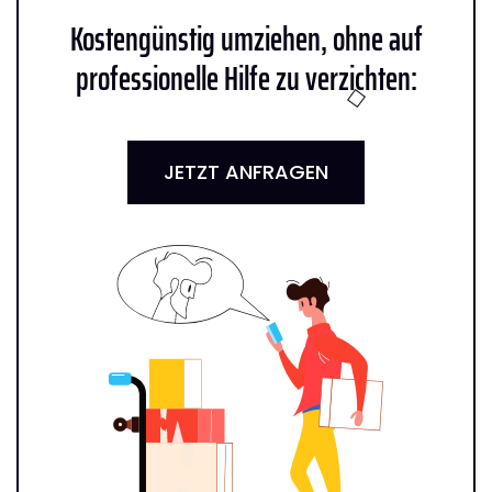
Kostengünstig umziehen, ohne auf
professionelle Hilfe zu verzichten:
JETZT ANFRAGEN