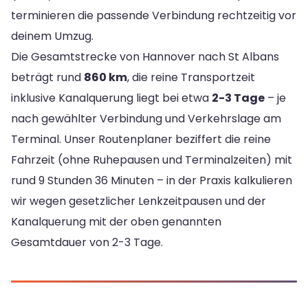
terminieren die passende Verbindung rechtzeitig vor
deinem Umzug.
Die Gesamtstrecke von Hannover nach St Albans
beträgt rund
860 km
, die reine Transportzeit
inklusive Kanalquerung liegt bei etwa
2-3 Tage
– je
nach gewählter Verbindung und Verkehrslage am
Terminal. Unser Routenplaner beziffert die reine
Fahrzeit (ohne Ruhepausen und Terminalzeiten) mit
rund 9 Stunden 36 Minuten – in der Praxis kalkulieren
wir wegen gesetzlicher Lenkzeitpausen und der
Kanalquerung mit der oben genannten
Gesamtdauer von 2-3 Tage.