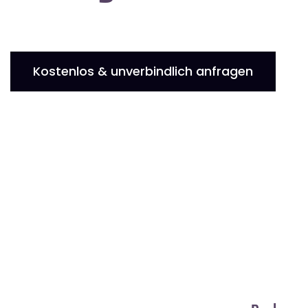
Kostenlos & unverbindlich anfragen