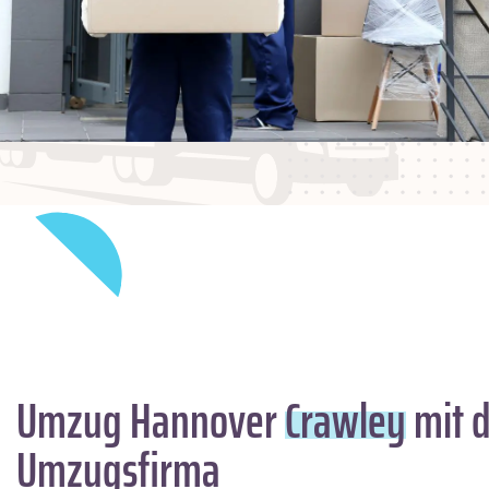
Umzug Hannover
Crawley
mit d
Umzugsfirma