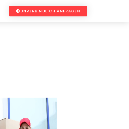
UNVERBINDLICH ANFRAGEN