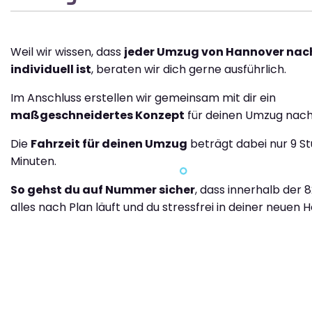
Weil wir wissen, dass
jeder Umzug von Hannover nac
individuell ist
, beraten wir dich gerne ausführlich.
Im Anschluss erstellen wir gemeinsam mit dir ein
maßgeschneidertes Konzept
für deinen Umzug nach
Die
Fahrzeit für deinen Umzug
beträgt dabei nur 9 S
Minuten.
So gehst du auf Nummer sicher
, dass innerhalb der 
alles nach Plan läuft und du stressfrei in deiner neuen H