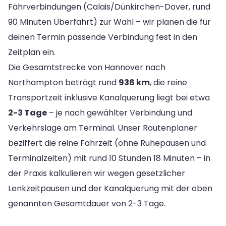
Fährverbindungen (Calais/Dünkirchen-Dover, rund
90 Minuten Überfahrt) zur Wahl – wir planen die für
deinen Termin passende Verbindung fest in den
Zeitplan ein.
Die Gesamtstrecke von Hannover nach
Northampton beträgt rund
936 km
, die reine
Transportzeit inklusive Kanalquerung liegt bei etwa
2-3 Tage
– je nach gewählter Verbindung und
Verkehrslage am Terminal. Unser Routenplaner
beziffert die reine Fahrzeit (ohne Ruhepausen und
Terminalzeiten) mit rund 10 Stunden 18 Minuten – in
der Praxis kalkulieren wir wegen gesetzlicher
Lenkzeitpausen und der Kanalquerung mit der oben
genannten Gesamtdauer von 2-3 Tage.