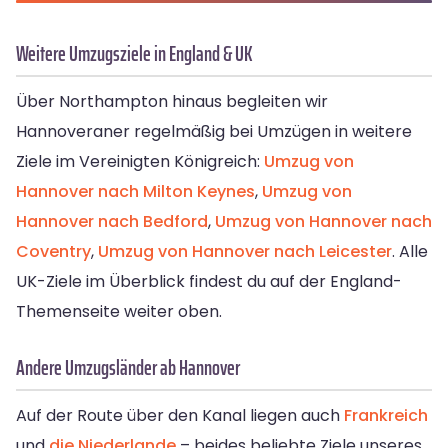
Weitere Umzugsziele in England & UK
Über Northampton hinaus begleiten wir
Hannoveraner regelmäßig bei Umzügen in weitere
Ziele im Vereinigten Königreich:
Umzug von
Hannover nach Milton Keynes
,
Umzug von
Hannover nach Bedford
,
Umzug von Hannover nach
Coventry
,
Umzug von Hannover nach Leicester
. Alle
UK-Ziele im Überblick findest du auf der England-
Themenseite weiter oben.
Andere Umzugsländer ab Hannover
Auf der Route über den Kanal liegen auch
Frankreich
und
die Niederlande
– beides beliebte Ziele unseres