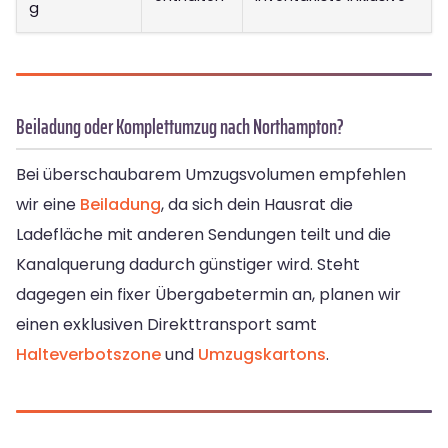
g
Beiladung oder Komplettumzug nach Northampton?
Bei überschaubarem Umzugsvolumen empfehlen
wir eine
Beiladung
, da sich dein Hausrat die
Ladefläche mit anderen Sendungen teilt und die
Kanalquerung dadurch günstiger wird. Steht
dagegen ein fixer Übergabetermin an, planen wir
einen exklusiven Direkttransport samt
Halteverbotszone
und
Umzugskartons
.