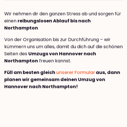
Wir nehmen dir den ganzen Stress ab und sorgen für
einen
reibungslosen Ablauf bis nach
Northampton
Von der Organisation bis zur Durchführung – wir
kümmern uns um alles, damit du dich auf die schönen
Seiten des
Umzugs von Hannover nach
Northampton
freuen kannst.
Füll am besten gleich
unserer Formular
aus, dann
planen wir gemeinsam deinen Umzug von
Hannover nach Northampton!