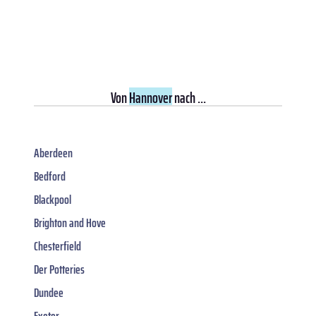
Von
Hannover
nach ...
Aberdeen
Bedford
Blackpool
Brighton and Hove
Chesterfield
Der Potteries
Dundee