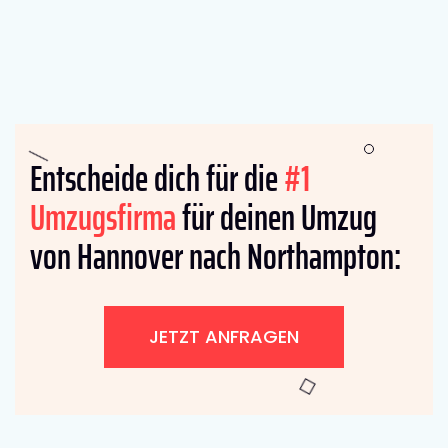
Entscheide dich für die
#1
Umzugsfirma
für deinen Umzug
von Hannover nach Northampton:
JETZT ANFRAGEN