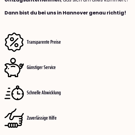
Dann bist du bei uns in Hannover genau richtig!
Transparente Preise
Günstiger Service
Schnelle Abwicklung
Zuverlässige Hilfe