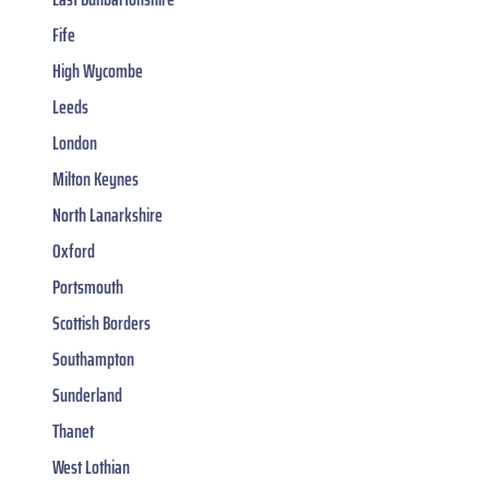
Fife
High Wycombe
Leeds
London
Milton Keynes
North Lanarkshire
Oxford
Portsmouth
Scottish Borders
Southampton
Sunderland
Thanet
West Lothian