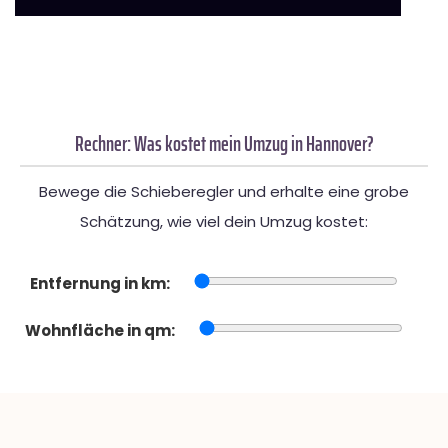
Rechner: Was kostet mein Umzug in Hannover?
Bewege die Schieberegler und erhalte eine grobe
Schätzung, wie viel dein Umzug kostet:
Entfernung in km:
Wohnfläche in qm: