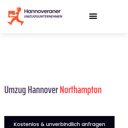
Umzug Hannover
Northampton
Kostenlos & unverbindlich anfragen