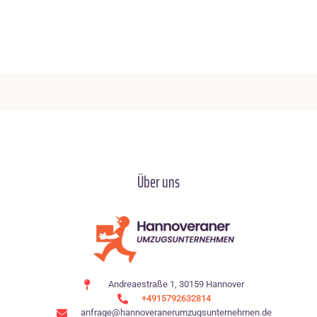
Über uns
Andreaestraße 1, 30159 Hannover
+4915792632814
anfrage@hannoveranerumzugsunternehmen.de