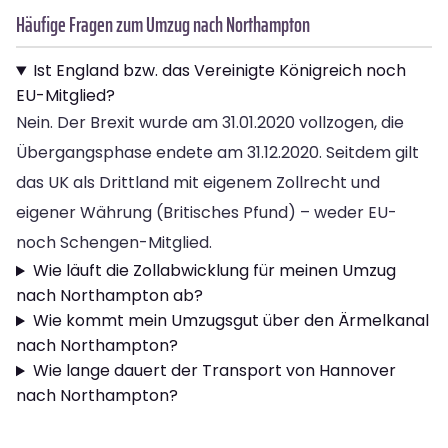
Häufige Fragen zum Umzug nach Northampton
Ist England bzw. das Vereinigte Königreich noch
EU-Mitglied?
Nein. Der Brexit wurde am 31.01.2020 vollzogen, die
Übergangsphase endete am 31.12.2020. Seitdem gilt
das UK als Drittland mit eigenem Zollrecht und
eigener Währung (Britisches Pfund) – weder EU-
noch Schengen-Mitglied.
Wie läuft die Zollabwicklung für meinen Umzug
nach Northampton ab?
Wie kommt mein Umzugsgut über den Ärmelkanal
nach Northampton?
Wie lange dauert der Transport von Hannover
nach Northampton?