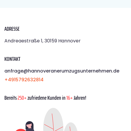
ADRESSE
Andreaestraße 1, 30159 Hannover
KONTAKT
anfrage@hannoveranerumzugsunternehmen.de
+4915792632814
Bereits
250+
zufriedene Kunden in
16+
Jahren!