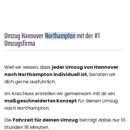
Umzug Hannover
Northampton
mit der #1
Umzugsfirma
Weil wir wissen, dass
jeder Umzug von Hannover
nach Northampton individuell ist
, beraten wir
dich gerne ausführlich.
Im Anschluss erstellen wir gemeinsam mit dir ein
maßgeschneidertes Konzept
für deinen Umzug
nach Northampton.
Die
Fahrzeit für deinen Umzug
beträgt dabei nur 10
Stunden 18 Minuten.