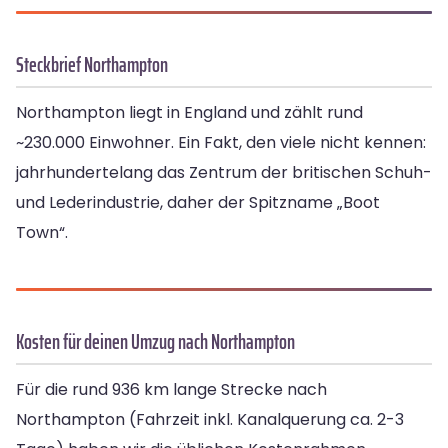
Steckbrief Northampton
Northampton liegt in England und zählt rund
~230.000 Einwohner. Ein Fakt, den viele nicht kennen:
jahrhundertelang das Zentrum der britischen Schuh-
und Lederindustrie, daher der Spitzname „Boot
Town“.
Kosten für deinen Umzug nach Northampton
Für die rund 936 km lange Strecke nach
Northampton (Fahrzeit inkl. Kanalquerung ca. 2-3