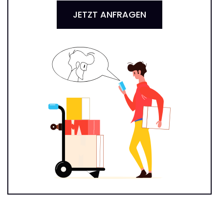
JETZT ANFRAGEN