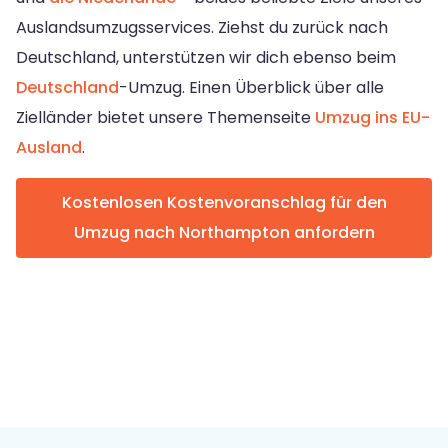
Auslandsumzugsservices. Ziehst du zurück nach
Deutschland, unterstützen wir dich ebenso beim
Deutschland
-Umzug. Einen Überblick über alle
Zielländer bietet unsere Themenseite
Umzug ins EU-
Ausland
.
Kostenlosen Kostenvoranschlag für den
Umzug nach Northampton anfordern