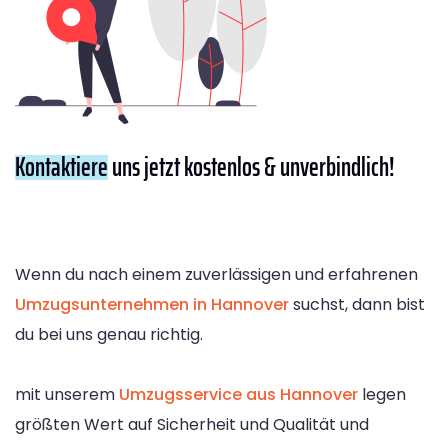
Kontaktiere
uns jetzt kostenlos & unverbindlich!
Wenn du nach einem zuverlässigen und erfahrenen
Umzugsunternehmen in Hannover
suchst, dann bist
du bei uns genau richtig.
mit unserem
Umzugsservice aus Hannover
legen
größten Wert auf Sicherheit und Qualität und