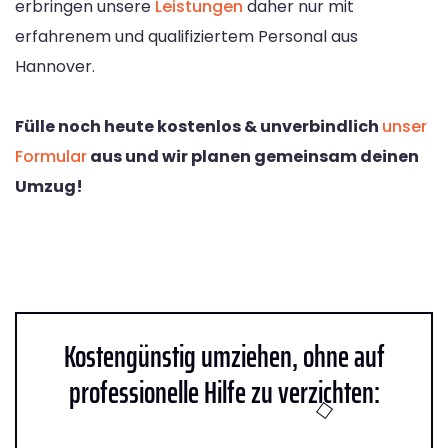
erbringen unsere
Leistungen
daher nur mit
erfahrenem und qualifiziertem Personal aus
Hannover.
Fülle noch heute kostenlos & unverbindlich
unser
Formular
aus und wir planen gemeinsam deinen
Umzug!
Kostengünstig umziehen, ohne auf
professionelle Hilfe zu verzichten: