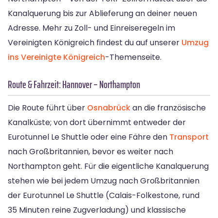
Kanalquerung bis zur Ablieferung an deiner neuen
Adresse. Mehr zu Zoll- und Einreiseregeln im
Vereinigten Königreich findest du auf unserer
Umzug
ins Vereinigte Königreich
-Themenseite.
Route & Fahrzeit: Hannover – Northampton
Die Route führt über
Osnabrück
an die französische
Kanalküste; von dort übernimmt entweder der
Eurotunnel Le Shuttle oder eine Fähre den
Transport
nach Großbritannien, bevor es weiter nach
Northampton geht. Für die eigentliche Kanalquerung
stehen wie bei jedem Umzug nach Großbritannien
der Eurotunnel Le Shuttle (Calais-Folkestone, rund
35 Minuten reine Zugverladung) und klassische