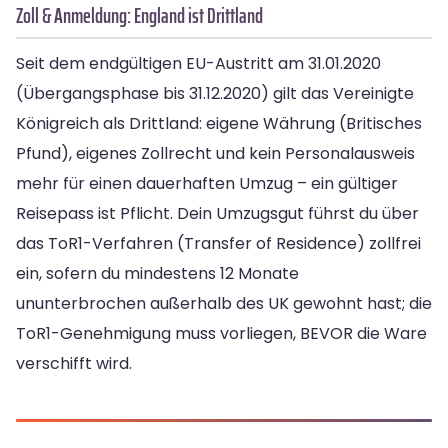
Zoll & Anmeldung: England ist Drittland
Seit dem endgültigen EU-Austritt am 31.01.2020
(Übergangsphase bis 31.12.2020) gilt das Vereinigte
Königreich als Drittland: eigene Währung (Britisches
Pfund), eigenes Zollrecht und kein Personalausweis
mehr für einen dauerhaften Umzug – ein gültiger
Reisepass ist Pflicht. Dein Umzugsgut führst du über
das ToR1-Verfahren (Transfer of Residence) zollfrei
ein, sofern du mindestens 12 Monate
ununterbrochen außerhalb des UK gewohnt hast; die
ToR1-Genehmigung muss vorliegen, BEVOR die Ware
verschifft wird.