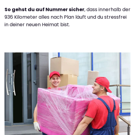
So gehst du auf Nummer sicher
, dass innerhalb der
936 Kilometer alles nach Plan läuft und du stressfrei
in deiner neuen Heimat bist.