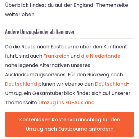
Überblick findest du auf der England-Themenseite
weiter oben.
Andere Umzugsländer ab Hannover
Da die Route nach Eastbourne über den Kontinent
führt, sind auch
Frankreich
und
die Niederlande
naheliegende Alternativen unseres
Auslandsumzugsservices. Für den Rückweg nach
Deutschland
planen wir ebenso den
Deutschland
-
Umzug, ein Gesamtüberblick findet sich auf unserer
Themenseite
Umzug ins EU-Ausland
.
Kostenlosen Kostenvoranschlag für den
Umzug nach Eastbourne anfordern