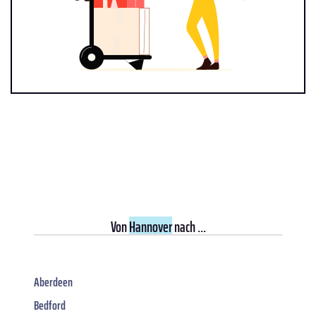
Von
Hannover
nach ...
Aberdeen
Bedford