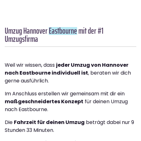
Umzug Hannover
Eastbourne
mit der #1
Umzugsfirma
Weil wir wissen, dass
jeder Umzug von Hannover
nach Eastbourne individuell ist
, beraten wir dich
gerne ausführlich.
Im Anschluss erstellen wir gemeinsam mit dir ein
maßgeschneidertes Konzept
für deinen Umzug
nach Eastbourne.
Die
Fahrzeit für deinen Umzug
beträgt dabei nur 9
Stunden 33 Minuten.