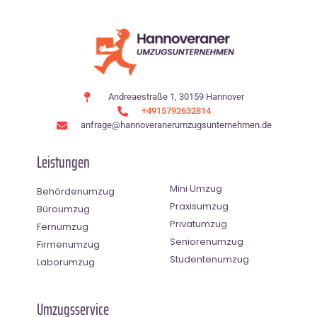
Andreaestraße 1, 30159 Hannover
+4915792632814
anfrage@hannoveranerumzugsunternehmen.de
Leistungen
Mini Umzug
Behördenumzug
Praxisumzug
Büroumzug
Privatumzug
Fernumzug
Seniorenumzug
Firmenumzug
Studentenumzug
Laborumzug
Umzugsservice