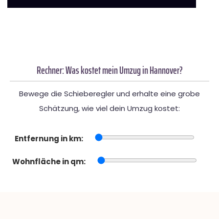
Rechner: Was kostet mein Umzug in Hannover?
Bewege die Schieberegler und erhalte eine grobe
Schätzung, wie viel dein Umzug kostet:
Entfernung in km:
Wohnfläche in qm: