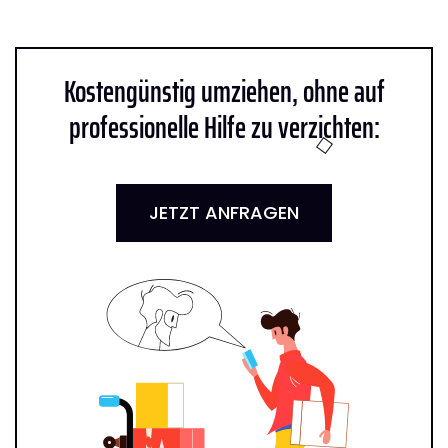
Kostengünstig umziehen, ohne auf
professionelle Hilfe zu verzichten:
JETZT ANFRAGEN