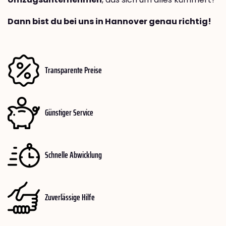
Dann bist du bei uns in Hannover genau richtig!
Transparente Preise
Günstiger Service
Schnelle Abwicklung
Zuverlässige Hilfe