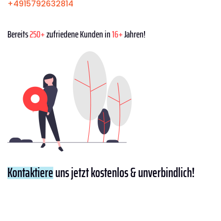
+4915792632814
Bereits
250+
zufriedene Kunden in
16+
Jahren!
Kontaktiere
uns jetzt kostenlos & unverbindlich!