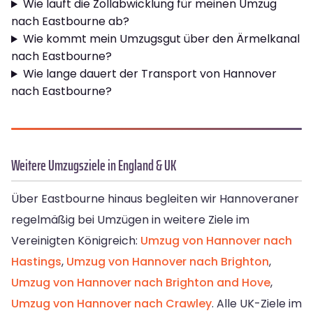
Wie läuft die Zollabwicklung für meinen Umzug
nach Eastbourne ab?
Wie kommt mein Umzugsgut über den Ärmelkanal
nach Eastbourne?
Wie lange dauert der Transport von Hannover
nach Eastbourne?
Weitere Umzugsziele in England & UK
Über Eastbourne hinaus begleiten wir Hannoveraner
regelmäßig bei Umzügen in weitere Ziele im
Vereinigten Königreich:
Umzug von Hannover nach
Hastings
,
Umzug von Hannover nach Brighton
,
Umzug von Hannover nach Brighton and Hove
,
Umzug von Hannover nach Crawley
. Alle UK-Ziele im