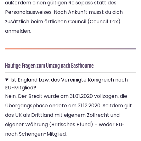
außerdem einen gültigen Reisepass statt des
Personalausweises. Nach Ankunft musst du dich
zusätzlich beim örtlichen Council (Council Tax)
anmelden.
Häufige Fragen zum Umzug nach Eastbourne
Ist England bzw. das Vereinigte Königreich noch
EU-Mitglied?
Nein. Der Brexit wurde am 31.01.2020 vollzogen, die
Übergangsphase endete am 31.12.2020. Seitdem gilt
das UK als Drittland mit eigenem Zollrecht und
eigener Währung (Britisches Pfund) – weder EU-
noch Schengen-Mitglied.