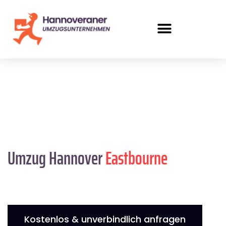
Umzug Hannover
Eastbourne
Kostenlos & unverbindlich anfragen