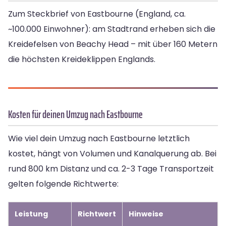
Zum Steckbrief von Eastbourne (England, ca.
~100.000 Einwohner): am Stadtrand erheben sich die
Kreidefelsen von Beachy Head – mit über 160 Metern
die höchsten Kreideklippen Englands.
Kosten für deinen Umzug nach Eastbourne
Wie viel dein Umzug nach Eastbourne letztlich
kostet, hängt von Volumen und Kanalquerung ab. Bei
rund 800 km Distanz und ca. 2-3 Tage Transportzeit
gelten folgende Richtwerte:
Leistung
Richtwert
Hinweise