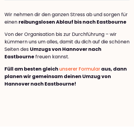
Wir nehmen dir den ganzen Stress ab und sorgen für
einen
reibungslosen Ablauf bis nach Eastbourne
Von der Organisation bis zur Durchführung – wir
kümmern uns um alles, damit du dich auf die schönen
Seiten des
Umzugs von Hannover nach
Eastbourne
freuen kannst.
Füll am besten gleich
unserer Formular
aus, dann
planen wir gemeinsam deinen Umzug von
Hannover nach Eastbourne!