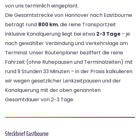
von uns terminlich eingeplant.
Die Gesamtstrecke von Hannover nach Eastbourne
beträgt rund
800 km
, die reine Transportzeit
inklusive Kanalquerung liegt bei etwa
2-3 Tage
– je
nach gewählter Verbindung und Verkehrslage am
Terminal. Unser Routenplaner beziffert die reine
Fahrzeit (ohne Ruhepausen und Terminalzeiten) mit
rund 9 Stunden 33 Minuten – in der Praxis kalkulieren
wir wegen gesetzlicher Lenkzeitpausen und der
Kanalquerung mit der oben genannten
Gesamtdauer von 2-3 Tage.
Steckbrief Eastbourne