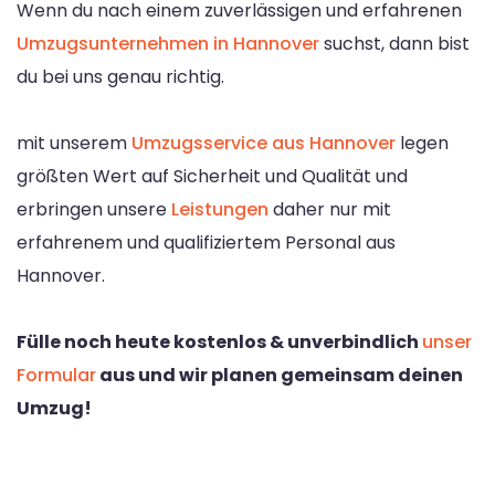
Wenn du nach einem zuverlässigen und erfahrenen
Umzugsunternehmen in Hannover
suchst, dann bist
du bei uns genau richtig.
mit unserem
Umzugsservice aus Hannover
legen
größten Wert auf Sicherheit und Qualität und
erbringen unsere
Leistungen
daher nur mit
erfahrenem und qualifiziertem Personal aus
Hannover.
Fülle noch heute kostenlos & unverbindlich
unser
Formular
aus und wir planen gemeinsam deinen
Umzug!