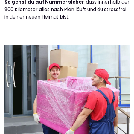
So gehst du auf Nummer sicher
, dass innerhalb der
800 Kilometer alles nach Plan läuft und du stressfrei
in deiner neuen Heimat bist.