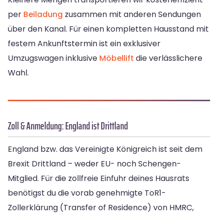
per
Beiladung
zusammen mit anderen Sendungen
über den Kanal. Für einen kompletten Hausstand mit
festem Ankunftstermin ist ein exklusiver
Umzugswagen inklusive
Möbellift
die verlässlichere
Wahl.
Zoll & Anmeldung: England ist Drittland
England bzw. das Vereinigte Königreich ist seit dem
Brexit Drittland – weder EU- noch Schengen-
Mitglied. Für die zollfreie Einfuhr deines Hausrats
benötigst du die vorab genehmigte ToR1-
Zollerklärung (Transfer of Residence) von HMRC,