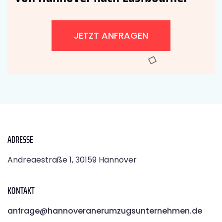
JETZT ANFRAGEN
ADRESSE
Andreaestraße 1, 30159 Hannover
KONTAKT
anfrage@hannoveranerumzugsunternehmen.de