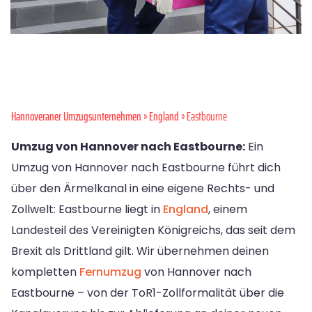
Hannoveraner Umzugsunternehmen
»
England
» Eastbourne
Umzug von Hannover nach Eastbourne:
Ein
Umzug von Hannover nach Eastbourne führt dich
über den Ärmelkanal in eine eigene Rechts- und
Zollwelt: Eastbourne liegt in
England
, einem
Landesteil des Vereinigten Königreichs, das seit dem
Brexit als Drittland gilt. Wir übernehmen deinen
kompletten
Fernumzug
von Hannover nach
Eastbourne – von der ToR1-Zollformalität über die