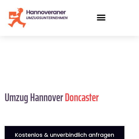
Umzug Hannover
Doncaster
Kostenlos & unverbindlich anfragen