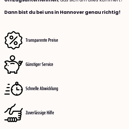
Dann bist du bei uns in Hannover genau richtig!
Transparente Preise
Günstiger Service
Schnelle Abwicklung
Zuverlässige Hilfe