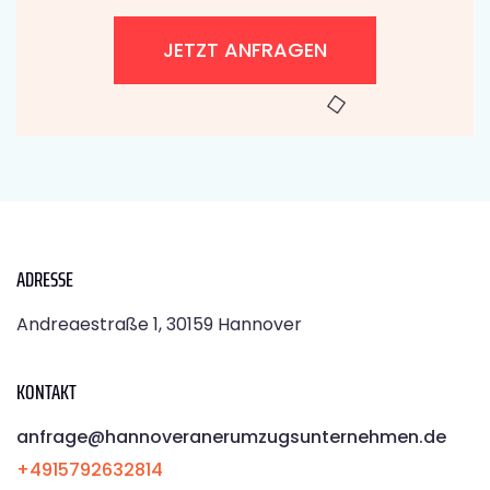
JETZT ANFRAGEN
ADRESSE
Andreaestraße 1, 30159 Hannover
KONTAKT
anfrage@hannoveranerumzugsunternehmen.de
+4915792632814