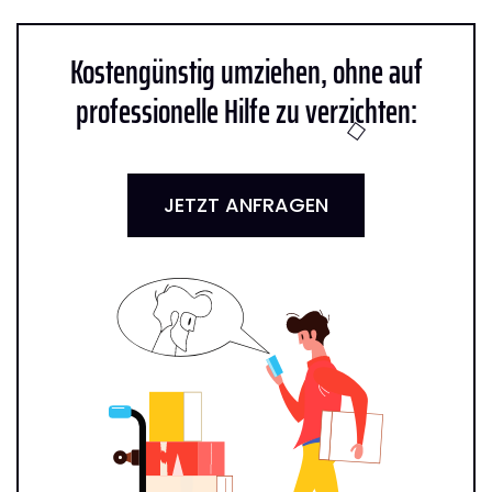
Kostengünstig umziehen, ohne auf
professionelle Hilfe zu verzichten:
JETZT ANFRAGEN