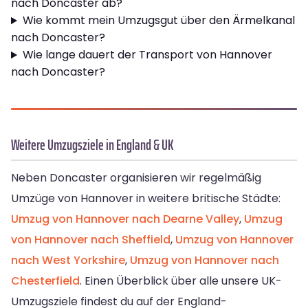
nach Doncaster ab?
Wie kommt mein Umzugsgut über den Ärmelkanal
nach Doncaster?
Wie lange dauert der Transport von Hannover
nach Doncaster?
Weitere Umzugsziele in England & UK
Neben Doncaster organisieren wir regelmäßig
Umzüge von Hannover in weitere britische Städte:
Umzug von Hannover nach Dearne Valley
,
Umzug
von Hannover nach Sheffield
,
Umzug von Hannover
nach West Yorkshire
,
Umzug von Hannover nach
Chesterfield
. Einen Überblick über alle unsere UK-
Umzugsziele findest du auf der England-