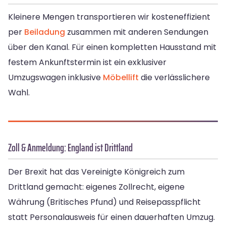
Kleinere Mengen transportieren wir kosteneffizient
per
Beiladung
zusammen mit anderen Sendungen
über den Kanal. Für einen kompletten Hausstand mit
festem Ankunftstermin ist ein exklusiver
Umzugswagen inklusive
Möbellift
die verlässlichere
Wahl.
Zoll & Anmeldung: England ist Drittland
Der Brexit hat das Vereinigte Königreich zum
Drittland gemacht: eigenes Zollrecht, eigene
Währung (Britisches Pfund) und Reisepasspflicht
statt Personalausweis für einen dauerhaften Umzug.