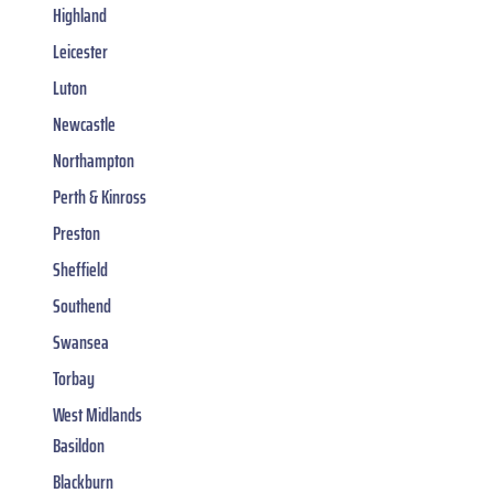
Highland
Leicester
Luton
Newcastle
Northampton
Perth & Kinross
Preston
Sheffield
Southend
Swansea
Torbay
West Midlands
Basildon
Blackburn