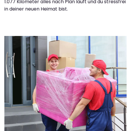
1.077 Kilometer alles nach Plan läuft und du stressfrei
in deiner neuen Heimat bist.