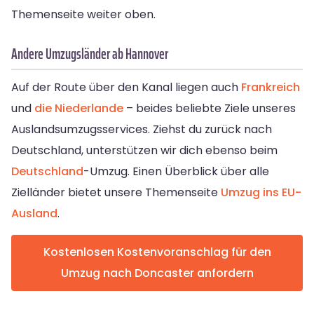
Themenseite weiter oben.
Andere Umzugsländer ab Hannover
Auf der Route über den Kanal liegen auch
Frankreich
und
die Niederlande
– beides beliebte Ziele unseres
Auslandsumzugsservices. Ziehst du zurück nach
Deutschland, unterstützen wir dich ebenso beim
Deutschland
-Umzug. Einen Überblick über alle
Zielländer bietet unsere Themenseite
Umzug ins EU-
Ausland
.
Kostenlosen Kostenvoranschlag für den
Umzug nach Doncaster anfordern