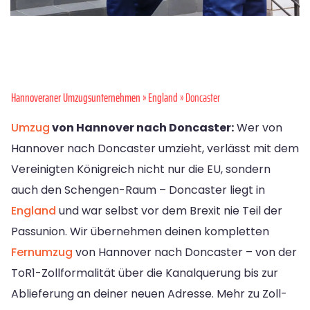
Hannoveraner Umzugsunternehmen
»
England
» Doncaster
Umzug
von Hannover nach Doncaster:
Wer von
Hannover nach Doncaster umzieht, verlässt mit dem
Vereinigten Königreich nicht nur die EU, sondern
auch den Schengen-Raum – Doncaster liegt in
England
und war selbst vor dem Brexit nie Teil der
Passunion. Wir übernehmen deinen kompletten
Fernumzug
von Hannover nach Doncaster – von der
ToR1-Zollformalität über die Kanalquerung bis zur
Ablieferung an deiner neuen Adresse. Mehr zu Zoll-