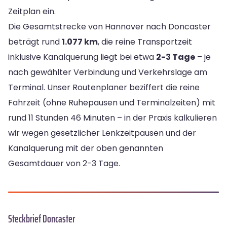
Zeitplan ein.
Die Gesamtstrecke von Hannover nach Doncaster
beträgt rund
1.077 km
, die reine Transportzeit
inklusive Kanalquerung liegt bei etwa
2-3 Tage
– je
nach gewählter Verbindung und Verkehrslage am
Terminal. Unser Routenplaner beziffert die reine
Fahrzeit (ohne Ruhepausen und Terminalzeiten) mit
rund 11 Stunden 46 Minuten – in der Praxis kalkulieren
wir wegen gesetzlicher Lenkzeitpausen und der
Kanalquerung mit der oben genannten
Gesamtdauer von 2-3 Tage.
Steckbrief Doncaster