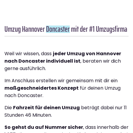
Umzug Hannover
Doncaster
mit der #1 Umzugsfirma
Weil wir wissen, dass
jeder Umzug von Hannover
nach Doncaster individuell ist
, beraten wir dich
gerne ausführlich.
Im Anschluss erstellen wir gemeinsam mit dir ein
maßgeschneidertes Konzept
für deinen Umzug
nach Doncaster.
Die
Fahrzeit für deinen Umzug
beträgt dabei nur 11
Stunden 46 Minuten.
So gehst du auf Nummer sicher
, dass innerhalb der