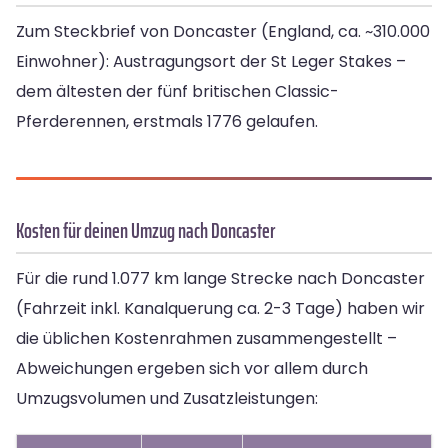
Zum Steckbrief von Doncaster (England, ca. ~310.000
Einwohner): Austragungsort der St Leger Stakes –
dem ältesten der fünf britischen Classic-
Pferderennen, erstmals 1776 gelaufen.
Kosten für deinen Umzug nach Doncaster
Für die rund 1.077 km lange Strecke nach Doncaster
(Fahrzeit inkl. Kanalquerung ca. 2-3 Tage) haben wir
die üblichen Kostenrahmen zusammengestellt –
Abweichungen ergeben sich vor allem durch
Umzugsvolumen und Zusatzleistungen: