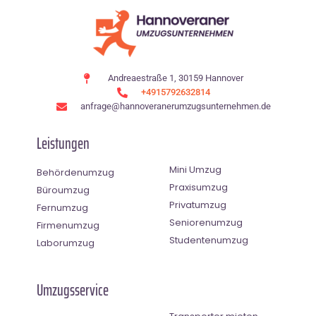
Andreaestraße 1, 30159 Hannover
+4915792632814
anfrage@hannoveranerumzugsunternehmen.de
Leistungen
Mini Umzug
Behördenumzug
Praxisumzug
Büroumzug
Privatumzug
Fernumzug
Seniorenumzug
Firmenumzug
Studentenumzug
Laborumzug
Umzugsservice