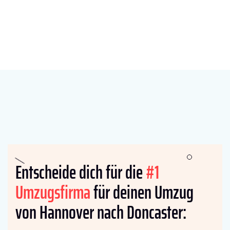
Entscheide dich für die
#1
Umzugsfirma
für deinen Umzug
von Hannover nach Doncaster: