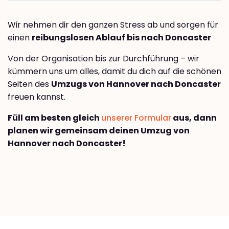
Wir nehmen dir den ganzen Stress ab und sorgen für
einen
reibungslosen Ablauf bis nach Doncaster
Von der Organisation bis zur Durchführung – wir
kümmern uns um alles, damit du dich auf die schönen
Seiten des
Umzugs von Hannover nach Doncaster
freuen kannst.
Füll am besten gleich
unserer Formular
aus, dann
planen wir gemeinsam deinen Umzug von
Hannover nach Doncaster!