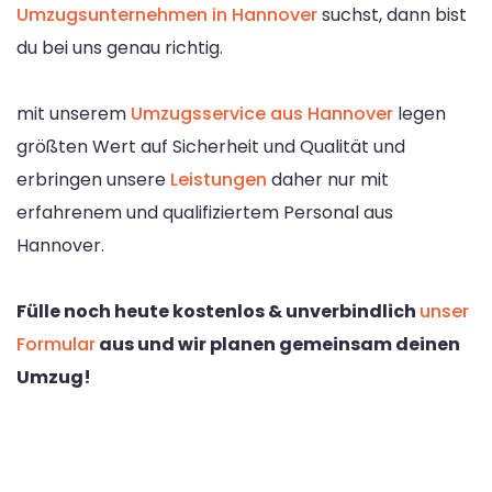
Umzugsunternehmen in Hannover
suchst, dann bist
du bei uns genau richtig.
mit unserem
Umzugsservice aus Hannover
legen
größten Wert auf Sicherheit und Qualität und
erbringen unsere
Leistungen
daher nur mit
erfahrenem und qualifiziertem Personal aus
Hannover.
Fülle noch heute kostenlos & unverbindlich
unser
Formular
aus und wir planen gemeinsam deinen
Umzug!