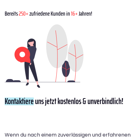
Bereits
250+
zufriedene Kunden in
16+
Jahren!
Kontaktiere
uns jetzt kostenlos & unverbindlich!
Wenn du nach einem zuverlässigen und erfahrenen