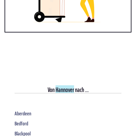
Von
Hannover
nach ...
Aberdeen
Bedford
Blackpool