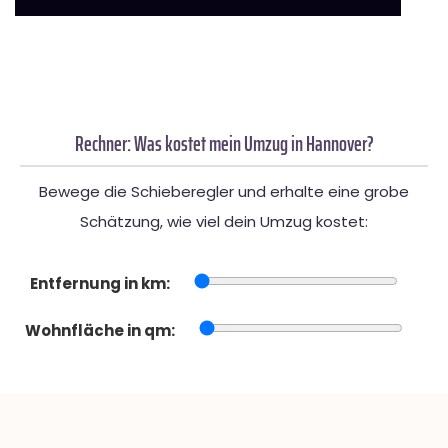
Rechner: Was kostet mein Umzug in Hannover?
Bewege die Schieberegler und erhalte eine grobe
Schätzung, wie viel dein Umzug kostet:
Entfernung in km:
Wohnfläche in qm: