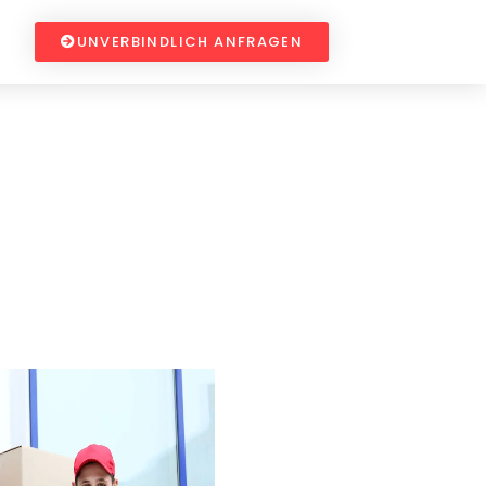
UNVERBINDLICH ANFRAGEN