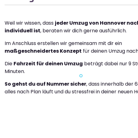
Weil wir wissen, dass
jeder Umzug von Hannover nac
individuell ist
, beraten wir dich gerne ausführlich.
Im Anschluss erstellen wir gemeinsam mit dir ein
maßgeschneidertes Konzept
für deinen Umzug nach
Die
Fahrzeit für deinen Umzug
beträgt dabei nur 9 S
Minuten.
So gehst du auf Nummer sicher
, dass innerhalb der 
alles nach Plan läuft und du stressfrei in deiner neuen H