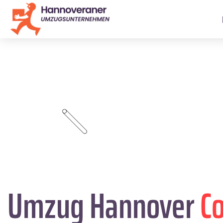
Umzug Hannover
Co