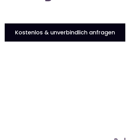
Kostenlos & unverbindlich anfragen