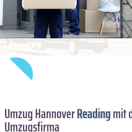
Umzug Hannover
Reading
mit 
Umzugsfirma