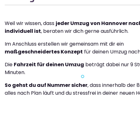
Weil wir wissen, dass
jeder Umzug von Hannover nac
individuell ist
, beraten wir dich gerne ausführlich.
Im Anschluss erstellen wir gemeinsam mit dir ein
maßgeschneidertes Konzept
für deinen Umzug nach
Die
Fahrzeit für deinen Umzug
beträgt dabei nur 9 S
Minuten.
So gehst du auf Nummer sicher
, dass innerhalb der 
alles nach Plan läuft und du stressfrei in deiner neuen H