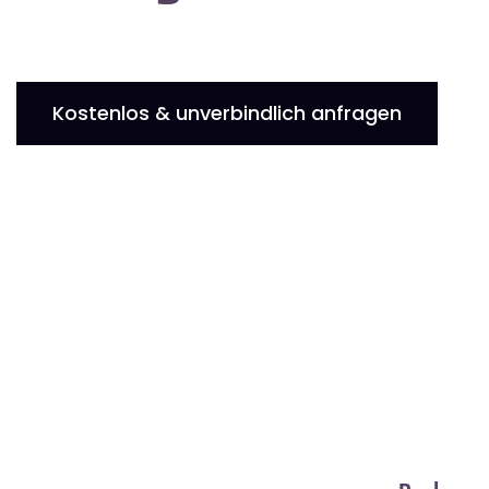
Kostenlos & unverbindlich anfragen