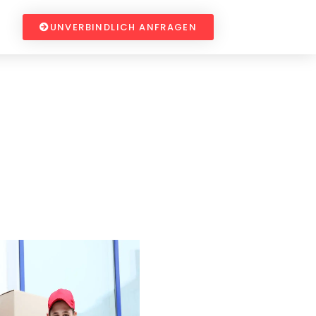
UNVERBINDLICH ANFRAGEN