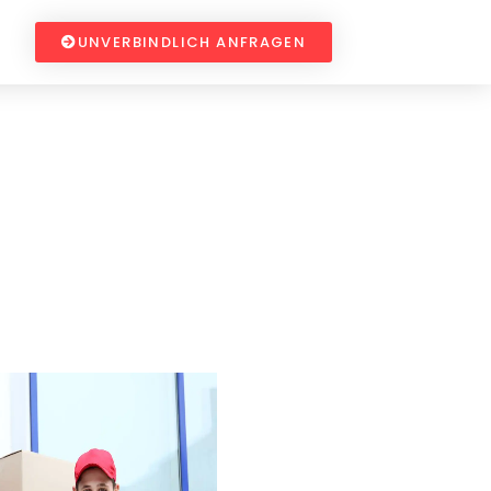
UNVERBINDLICH ANFRAGEN