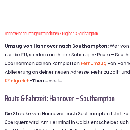
Hannoveraner Umzugsunternehmen
»
England
» Southampton
Umzug von Hannover nach Southampton:
Wer von 
nur die EU, sondern auch den Schengen-Raum – Southa
übernehmen deinen kompletten
Fernumzug
von Hanno
Ablieferung an deiner neuen Adresse. Mehr zu Zoll- und
Königreich
-Themenseite.
Route & Fahrzeit: Hannover – Southampton
Die Strecke von Hannover nach Southampton führt zu
überquert wird. Am Terminal in Calais entscheidet sich