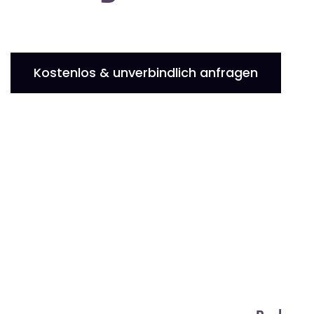
Kostenlos & unverbindlich anfragen