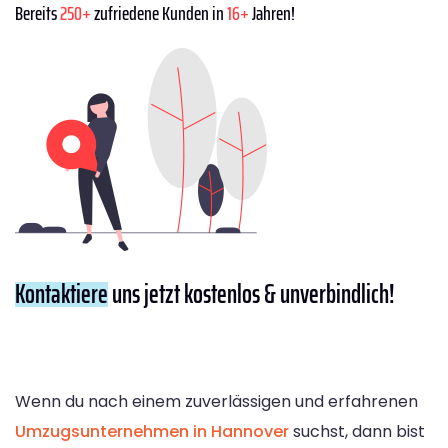
Bereits
250+
zufriedene Kunden in
16+
Jahren!
Kontaktiere
uns jetzt kostenlos & unverbindlich!
Wenn du nach einem zuverlässigen und erfahrenen
Umzugsunternehmen in Hannover
suchst, dann bist