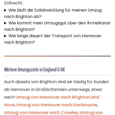
Zollrecht.
Wie läuft die Zollabwicklung für meinen Umzug
nach Brighton ab?
Wie kommt mein Umzugsgut über den Ärmelkanal
nach Brighton?
Wie lange dauert der Transport von Hannover
nach Brighton?
Weitere Umzugsziele in England & UK
Auch abseits von Brighton sind wir häufig für Kunden
ab Hannover in Großbritannien unterwegs, etwa
nach
Umzug von Hannover nach Brighton and
Hove
,
Umzug von Hannover nach Eastbourne
,
Umzug von Hannover nach Crawley
,
Umzug von