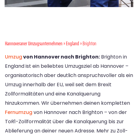
Hannoveraner Umzugsunternehmen
»
England
» Brighton
Umzug
von Hannover nach Brighton:
Brighton in
England ist ein beliebtes Umzugsziel ab Hannover –
organisatorisch aber deutlich anspruchsvoller als ein
Umzug innerhalb der EU, weil seit dem Brexit
Zollformalitäten und eine Kanalquerung
hinzukommen. Wir übernehmen deinen kompletten
Fernumzug
von Hannover nach Brighton – von der
ToR1-Zollformalität über die Kanalquerung bis zur
Ablieferung an deiner neuen Adresse. Mehr zu Zoll-