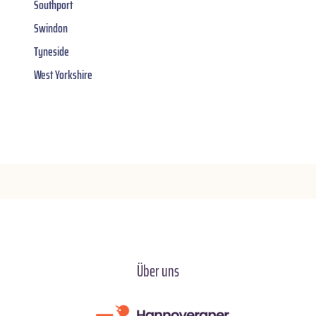
Southport
Swindon
Tyneside
West Yorkshire
Über uns