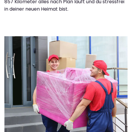
857 Kilometer alles nach Plan läuft und du stressfrei
in deiner neuen Heimat bist.