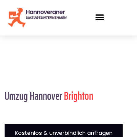
Umzug Hannover
Brighton
Kostenlos & unverbindlich anfragen