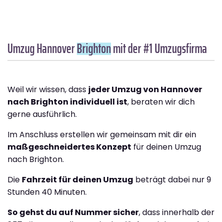
Umzug Hannover
Brighton
mit der #1 Umzugsfirma
Weil wir wissen, dass
jeder Umzug von Hannover
nach Brighton individuell ist
, beraten wir dich
gerne ausführlich.
Im Anschluss erstellen wir gemeinsam mit dir ein
maßgeschneidertes Konzept
für deinen Umzug
nach Brighton.
Die
Fahrzeit für deinen Umzug
beträgt dabei nur 9
Stunden 40 Minuten.
So gehst du auf Nummer sicher
, dass innerhalb der