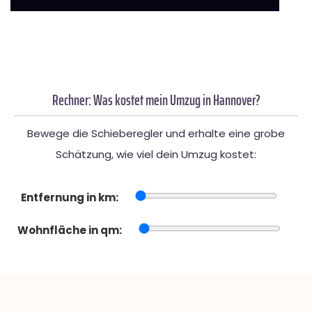
Rechner: Was kostet mein Umzug in Hannover?
Bewege die Schieberegler und erhalte eine grobe
Schätzung, wie viel dein Umzug kostet:
Entfernung in km:
Wohnfläche in qm: