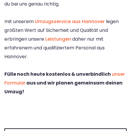
du bei uns genau richtig.
mit unserem
Umzugsservice aus Hannover
legen
größten Wert auf Sicherheit und Qualität und
erbringen unsere
Leistungen
daher nur mit
erfahrenem und qualifiziertem Personal aus
Hannover.
Fülle noch heute kostenlos & unverbindlich
unser
Formular
aus und wir planen gemeinsam deinen
Umzug!