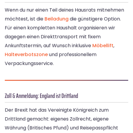
Wenn du nur einen Teil deines Hausrats mitnehmen
möchtest, ist die
Beiladung
die günstigere Option.
Für einen kompletten Haushalt organisieren wir
dagegen einen Direkttransport mit fixem
Ankunftstermin, auf Wunsch inklusive
Möbellift
,
Halteverbotszone
und professionellem
Verpackungsservice.
Zoll & Anmeldung: England ist Drittland
Der Brexit hat das Vereinigte Königreich zum
Drittland gemacht: eigenes Zollrecht, eigene
Währung (Britisches Pfund) und Reisepasspflicht