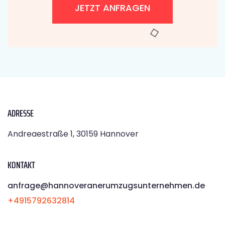
JETZT ANFRAGEN
ADRESSE
Andreaestraße 1, 30159 Hannover
KONTAKT
anfrage@hannoveranerumzugsunternehmen.de
+4915792632814