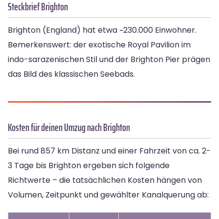
Steckbrief Brighton
Brighton (England) hat etwa ~230.000 Einwohner.
Bemerkenswert: der exotische Royal Pavilion im
indo-sarazenischen Stil und der Brighton Pier prägen
das Bild des klassischen Seebads.
Kosten für deinen Umzug nach Brighton
Bei rund 857 km Distanz und einer Fahrzeit von ca. 2-
3 Tage bis Brighton ergeben sich folgende
Richtwerte – die tatsächlichen Kosten hängen von
Volumen, Zeitpunkt und gewählter Kanalquerung ab: