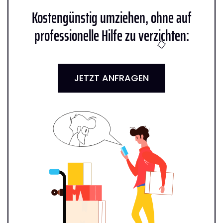
Kostengünstig umziehen, ohne auf
professionelle Hilfe zu verzichten:
JETZT ANFRAGEN