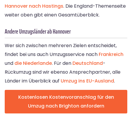
Hannover nach Hastings
. Die England-Themenseite
weiter oben gibt einen Gesamtüberblick.
Andere Umzugsländer ab Hannover
Wer sich zwischen mehreren Zielen entscheidet,
findet bei uns auch Umzugsservice nach
Frankreich
und
die Niederlande
. Für den
Deutschland
-
Rückumzug sind wir ebenso Ansprechpartner, alle
Länder im Überblick auf
Umzug ins EU-Ausland
.
Kostenlosen Kostenvoranschlag für den
Umzug nach Brighton anfordern