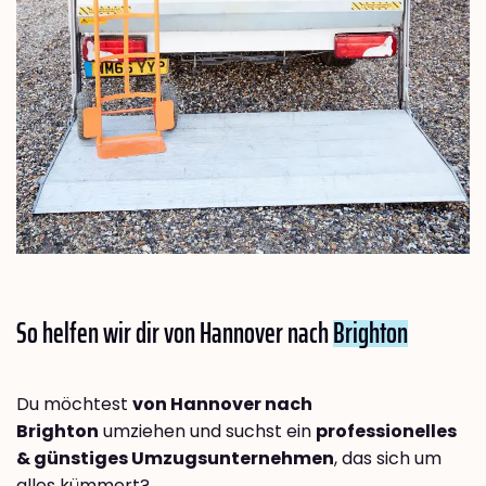
So helfen wir dir von Hannover nach
Brighton
Du möchtest
von Hannover nach
Brighton
umziehen und suchst ein
professionelles
& günstiges Umzugsunternehmen
, das sich um
alles kümmert?