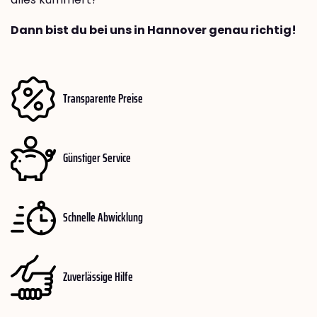
Dann bist du bei uns in Hannover genau richtig!
Transparente Preise
Günstiger Service
Schnelle Abwicklung
Zuverlässige Hilfe