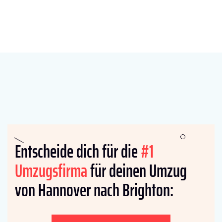
Entscheide dich für die
#1
Umzugsfirma
für deinen Umzug
von Hannover nach Brighton: