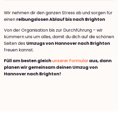
Wir nehmen dir den ganzen Stress ab und sorgen für
einen
reibungslosen Ablauf bis nach Brighton
Von der Organisation bis zur Durchführung – wir
kümmern uns um alles, damit du dich auf die schönen
Seiten des
Umzugs von Hannover nach Brighton
freuen kannst.
Füll am besten gleich
unserer Formular
aus, dann
planen wir gemeinsam deinen Umzug von
Hannover nach Brighton!