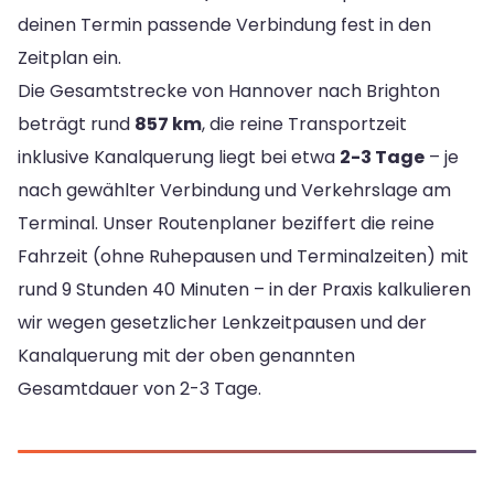
deinen Termin passende Verbindung fest in den
Zeitplan ein.
Die Gesamtstrecke von Hannover nach Brighton
beträgt rund
857 km
, die reine Transportzeit
inklusive Kanalquerung liegt bei etwa
2-3 Tage
– je
nach gewählter Verbindung und Verkehrslage am
Terminal. Unser Routenplaner beziffert die reine
Fahrzeit (ohne Ruhepausen und Terminalzeiten) mit
rund 9 Stunden 40 Minuten – in der Praxis kalkulieren
wir wegen gesetzlicher Lenkzeitpausen und der
Kanalquerung mit der oben genannten
Gesamtdauer von 2-3 Tage.