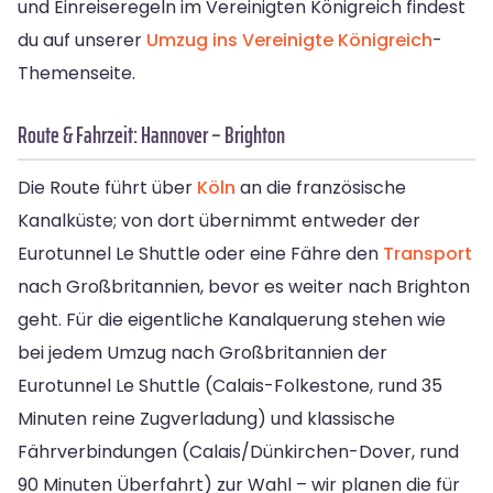
und Einreiseregeln im Vereinigten Königreich findest
du auf unserer
Umzug ins Vereinigte Königreich
-
Themenseite.
Route & Fahrzeit: Hannover – Brighton
Die Route führt über
Köln
an die französische
Kanalküste; von dort übernimmt entweder der
Eurotunnel Le Shuttle oder eine Fähre den
Transport
nach Großbritannien, bevor es weiter nach Brighton
geht. Für die eigentliche Kanalquerung stehen wie
bei jedem Umzug nach Großbritannien der
Eurotunnel Le Shuttle (Calais-Folkestone, rund 35
Minuten reine Zugverladung) und klassische
Fährverbindungen (Calais/Dünkirchen-Dover, rund
90 Minuten Überfahrt) zur Wahl – wir planen die für