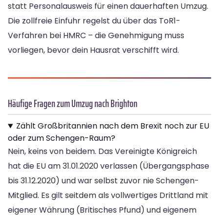
statt Personalausweis für einen dauerhaften Umzug.
Die zollfreie Einfuhr regelst du über das ToR1-
Verfahren bei HMRC – die Genehmigung muss
vorliegen, bevor dein Hausrat verschifft wird.
Häufige Fragen zum Umzug nach Brighton
Zählt Großbritannien nach dem Brexit noch zur EU
oder zum Schengen-Raum?
Nein, keins von beidem. Das Vereinigte Königreich
hat die EU am 31.01.2020 verlassen (Übergangsphase
bis 31.12.2020) und war selbst zuvor nie Schengen-
Mitglied. Es gilt seitdem als vollwertiges Drittland mit
eigener Währung (Britisches Pfund) und eigenem