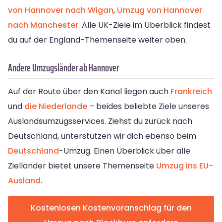
von Hannover nach Wigan
,
Umzug von Hannover
nach Manchester
. Alle UK-Ziele im Überblick findest
du auf der England-Themenseite weiter oben.
Andere Umzugsländer ab Hannover
Auf der Route über den Kanal liegen auch
Frankreich
und
die Niederlande
– beides beliebte Ziele unseres
Auslandsumzugsservices. Ziehst du zurück nach
Deutschland, unterstützen wir dich ebenso beim
Deutschland
-Umzug. Einen Überblick über alle
Zielländer bietet unsere Themenseite
Umzug ins EU-
Ausland
.
Kostenlosen Kostenvoranschlag für den