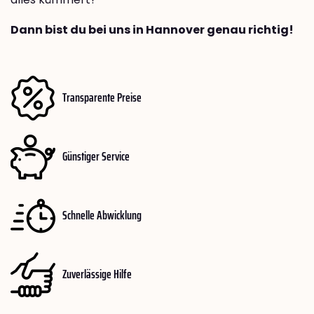
Dann bist du bei uns in Hannover genau richtig!
Transparente Preise
Günstiger Service
Schnelle Abwicklung
Zuverlässige Hilfe