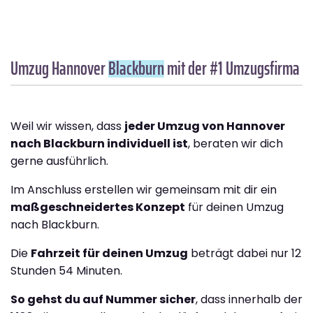
Umzug Hannover
Blackburn
mit der #1 Umzugsfirma
Weil wir wissen, dass
jeder Umzug von Hannover
nach Blackburn individuell ist
, beraten wir dich
gerne ausführlich.
Im Anschluss erstellen wir gemeinsam mit dir ein
maßgeschneidertes Konzept
für deinen Umzug
nach Blackburn.
Die
Fahrzeit für deinen Umzug
beträgt dabei nur 12
Stunden 54 Minuten.
So gehst du auf Nummer sicher
, dass innerhalb der