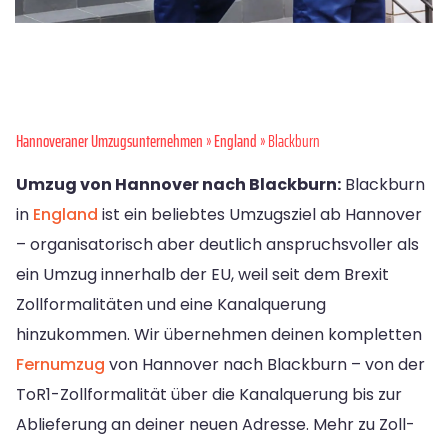
Hannoveraner Umzugsunternehmen
»
England
» Blackburn
Umzug von Hannover nach Blackburn:
Blackburn
in
England
ist ein beliebtes Umzugsziel ab Hannover
– organisatorisch aber deutlich anspruchsvoller als
ein Umzug innerhalb der EU, weil seit dem Brexit
Zollformalitäten und eine Kanalquerung
hinzukommen. Wir übernehmen deinen kompletten
Fernumzug
von Hannover nach Blackburn – von der
ToR1-Zollformalität über die Kanalquerung bis zur
Ablieferung an deiner neuen Adresse. Mehr zu Zoll-