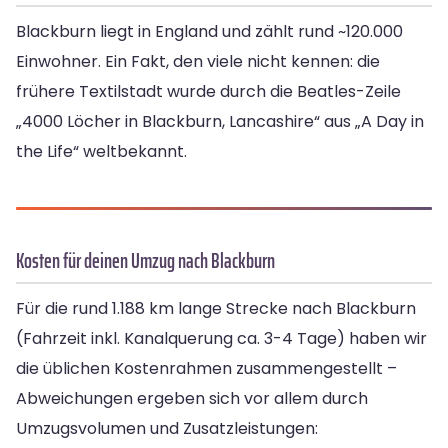
Blackburn liegt in England und zählt rund ~120.000
Einwohner. Ein Fakt, den viele nicht kennen: die
frühere Textilstadt wurde durch die Beatles-Zeile
„4000 Löcher in Blackburn, Lancashire“ aus „A Day in
the Life“ weltbekannt.
Kosten für deinen Umzug nach Blackburn
Für die rund 1.188 km lange Strecke nach Blackburn
(Fahrzeit inkl. Kanalquerung ca. 3-4 Tage) haben wir
die üblichen Kostenrahmen zusammengestellt –
Abweichungen ergeben sich vor allem durch
Umzugsvolumen und Zusatzleistungen: