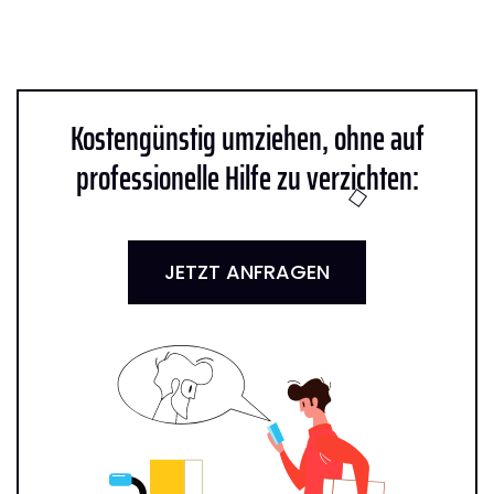
Kostengünstig umziehen, ohne auf
professionelle Hilfe zu verzichten:
JETZT ANFRAGEN