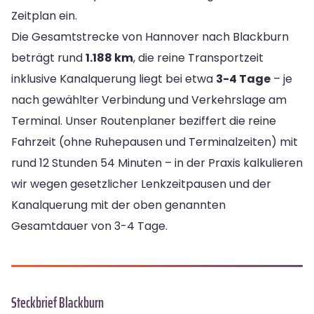
Zeitplan ein.
Die Gesamtstrecke von Hannover nach Blackburn
beträgt rund
1.188 km
, die reine Transportzeit
inklusive Kanalquerung liegt bei etwa
3-4 Tage
– je
nach gewählter Verbindung und Verkehrslage am
Terminal. Unser Routenplaner beziffert die reine
Fahrzeit (ohne Ruhepausen und Terminalzeiten) mit
rund 12 Stunden 54 Minuten – in der Praxis kalkulieren
wir wegen gesetzlicher Lenkzeitpausen und der
Kanalquerung mit der oben genannten
Gesamtdauer von 3-4 Tage.
Steckbrief Blackburn