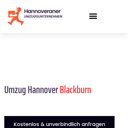
Umzug Hannover
Blackburn
Kostenlos & unverbindlich anfragen