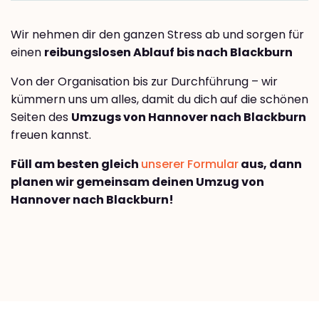
Wir nehmen dir den ganzen Stress ab und sorgen für
einen
reibungslosen Ablauf bis nach Blackburn
Von der Organisation bis zur Durchführung – wir
kümmern uns um alles, damit du dich auf die schönen
Seiten des
Umzugs von Hannover nach Blackburn
freuen kannst.
Füll am besten gleich
unserer Formular
aus, dann
planen wir gemeinsam deinen Umzug von
Hannover nach Blackburn!