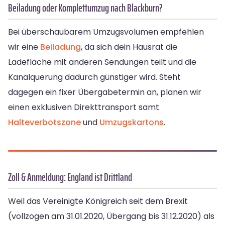
Beiladung oder Komplettumzug nach Blackburn?
Bei überschaubarem Umzugsvolumen empfehlen
wir eine
Beiladung
, da sich dein Hausrat die
Ladefläche mit anderen Sendungen teilt und die
Kanalquerung dadurch günstiger wird. Steht
dagegen ein fixer Übergabetermin an, planen wir
einen exklusiven Direkttransport samt
Halteverbotszone
und
Umzugskartons
.
Zoll & Anmeldung: England ist Drittland
Weil das Vereinigte Königreich seit dem Brexit
(vollzogen am 31.01.2020, Übergang bis 31.12.2020) als