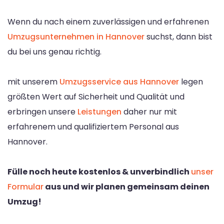
Wenn du nach einem zuverlässigen und erfahrenen
Umzugsunternehmen in Hannover
suchst, dann bist
du bei uns genau richtig.
mit unserem
Umzugsservice aus Hannover
legen
größten Wert auf Sicherheit und Qualität und
erbringen unsere
Leistungen
daher nur mit
erfahrenem und qualifiziertem Personal aus
Hannover.
Fülle noch heute kostenlos & unverbindlich
unser
Formular
aus und wir planen gemeinsam deinen
Umzug!