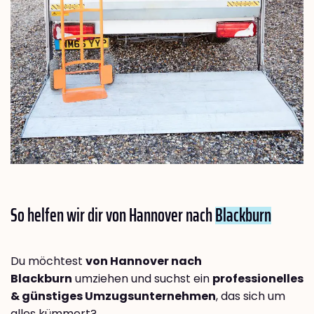
So helfen wir dir von Hannover nach
Blackburn
Du möchtest
von Hannover nach
Blackburn
umziehen und suchst ein
professionelles
& günstiges Umzugsunternehmen
, das sich um
alles kümmert?