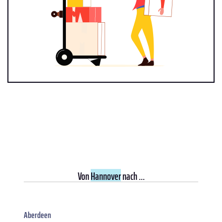
Von
Hannover
nach ...
Aberdeen