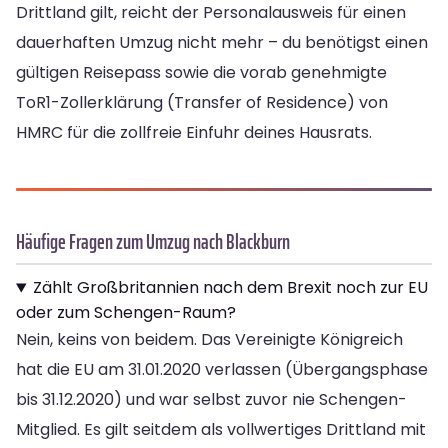
Drittland gilt, reicht der Personalausweis für einen
dauerhaften Umzug nicht mehr – du benötigst einen
gültigen Reisepass sowie die vorab genehmigte
ToR1-Zollerklärung (Transfer of Residence) von
HMRC für die zollfreie Einfuhr deines Hausrats.
Häufige Fragen zum Umzug nach Blackburn
Zählt Großbritannien nach dem Brexit noch zur EU
oder zum Schengen-Raum?
Nein, keins von beidem. Das Vereinigte Königreich
hat die EU am 31.01.2020 verlassen (Übergangsphase
bis 31.12.2020) und war selbst zuvor nie Schengen-
Mitglied. Es gilt seitdem als vollwertiges Drittland mit