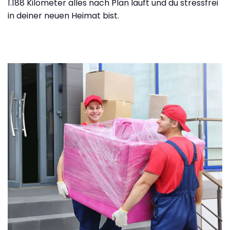
1.188 Kilometer alles nach Plan läuft und du stressfrei
in deiner neuen Heimat bist.