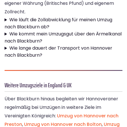
eigener Währung (Britisches Pfund) und eigenem
Zollrecht.
Wie läuft die Zollabwicklung für meinen Umzug
nach Blackburn ab?
Wie kommt mein Umzugsgut über den Ärmelkanal
nach Blackburn?
Wie lange dauert der Transport von Hannover
nach Blackburn?
Weitere Umzugsziele in England & UK
Über Blackburn hinaus begleiten wir Hannoveraner
regelmäßig bei Umzügen in weitere Ziele im
Vereinigten Königreich:
Umzug von Hannover nach
Preston
,
Umzug von Hannover nach Bolton
,
Umzug