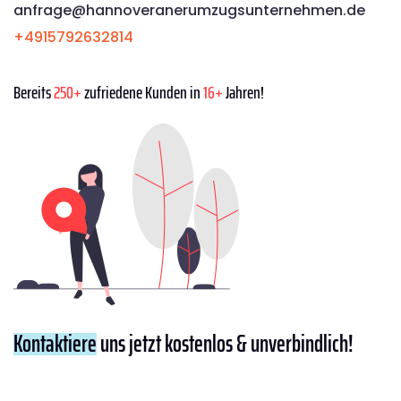
anfrage@hannoveranerumzugsunternehmen.de
+4915792632814
Bereits
250+
zufriedene Kunden in
16+
Jahren!
Kontaktiere
uns jetzt kostenlos & unverbindlich!