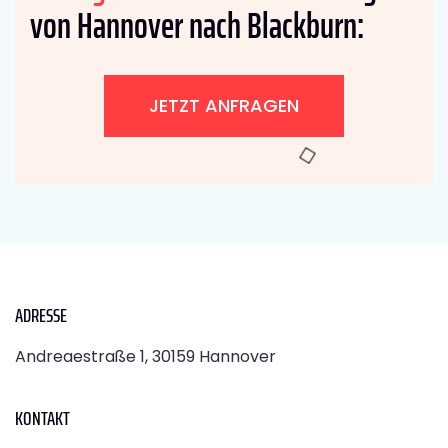
von Hannover nach Blackburn:
JETZT ANFRAGEN
ADRESSE
Andreaestraße 1, 30159 Hannover
KONTAKT