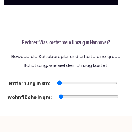
Rechner: Was kostet mein Umzug in Hannover?
Bewege die Schieberegler und erhalte eine grobe
Schätzung, wie viel dein Umzug kostet:
Entfernung in km:
Wohnfläche in qm: