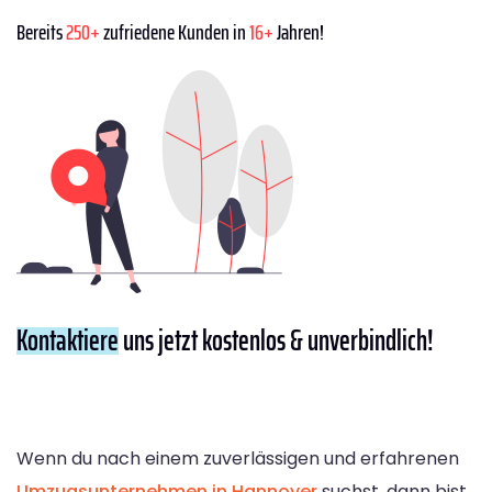
Bereits
250+
zufriedene Kunden in
16+
Jahren!
Kontaktiere
uns jetzt kostenlos & unverbindlich!
Wenn du nach einem zuverlässigen und erfahrenen
Umzugsunternehmen in Hannover
suchst, dann bist