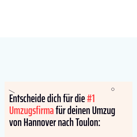
Entscheide dich für die
#1
Umzugsfirma
für deinen Umzug
von Hannover nach Toulon: