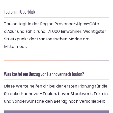
Toulon im Überblick
Toulon liegt in der Region Provence-Alpes-Côte
d'Azur und zählt rund 171.000 Einwohner. Wichtigster
Stuetzpunkt der franzoesischen Marine am
Mittelmeer.
Was kostet ein Umzug von Hannover nach Toulon?
Diese Werte helfen dir bei der ersten Planung für die
Strecke Hannover–Toulon, bevor Stockwerk, Termin
und Sonderwünsche den Betrag noch verschieben: