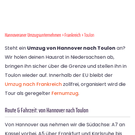
Hannoveraner Umzugsunternehmen
»
Frankreich
» Toulon
Steht ein
Umzug von Hannover nach Toulon
an?
Wir holen deinen Hausrat in Niedersachsen ab,
bringen ihn sicher über die Grenze und stellen ihn in
Toulon wieder auf. Innerhalb der EU bleibt der
Umzug nach Frankreich
zollfrei, organisiert wird die
Tour als geregelter
Fernumzug
.
Route & Fahrzeit: von Hannover nach Toulon
Von Hannover aus nehmen wir die Südachse: A7 an
Kassel vorbei, A5 über Frankfurt und Karlsruhe bis