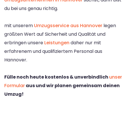
du bei uns genau richtig.
mit unserem
Umzugsservice aus Hannover
legen
größten Wert auf Sicherheit und Qualität und
erbringen unsere
Leistungen
daher nur mit
erfahrenem und qualifiziertem Personal aus
Hannover.
Fülle noch heute kostenlos & unverbindlich
unser
Formular
aus und wir planen gemeinsam deinen
Umzug!