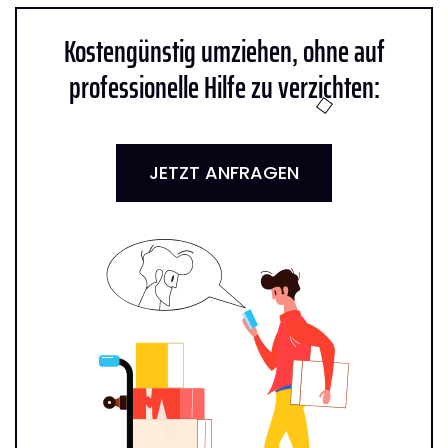
Kostengünstig umziehen, ohne auf
professionelle Hilfe zu verzichten:
JETZT ANFRAGEN