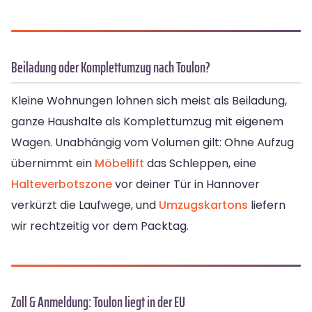
Beiladung oder Komplettumzug nach Toulon?
Kleine Wohnungen lohnen sich meist als Beiladung,
ganze Haushalte als Komplettumzug mit eigenem
Wagen. Unabhängig vom Volumen gilt: Ohne Aufzug
übernimmt ein
Möbellift
das Schleppen, eine
Halteverbotszone
vor deiner Tür in Hannover
verkürzt die Laufwege, und
Umzugskartons
liefern
wir rechtzeitig vor dem Packtag.
Zoll & Anmeldung: Toulon liegt in der EU