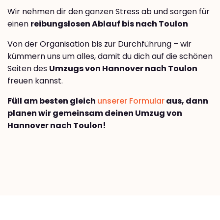
Wir nehmen dir den ganzen Stress ab und sorgen für
einen
reibungslosen Ablauf bis nach Toulon
Von der Organisation bis zur Durchführung – wir
kümmern uns um alles, damit du dich auf die schönen
Seiten des
Umzugs von Hannover nach Toulon
freuen kannst.
Füll am besten gleich
unserer Formular
aus, dann
planen wir gemeinsam deinen Umzug von
Hannover nach Toulon!