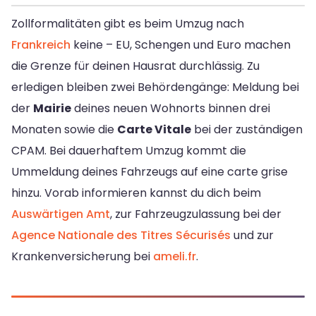
Zollformalitäten gibt es beim Umzug nach
Frankreich
keine – EU, Schengen und Euro machen
die Grenze für deinen Hausrat durchlässig. Zu
erledigen bleiben zwei Behördengänge: Meldung bei
der
Mairie
deines neuen Wohnorts binnen drei
Monaten sowie die
Carte Vitale
bei der zuständigen
CPAM. Bei dauerhaftem Umzug kommt die
Ummeldung deines Fahrzeugs auf eine carte grise
hinzu. Vorab informieren kannst du dich beim
Auswärtigen Amt
, zur Fahrzeugzulassung bei der
Agence Nationale des Titres Sécurisés
und zur
Krankenversicherung bei
ameli.fr
.