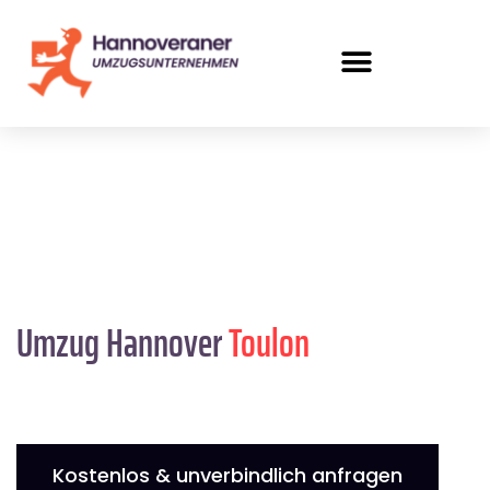
Umzug Hannover
Toulon
Kostenlos & unverbindlich anfragen