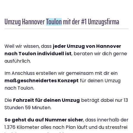
Umzug Hannover
Toulon
mit der #1 Umzugsfirma
Weil wir wissen, dass
jeder Umzug von Hannover
nach Toulon individuell ist
, beraten wir dich gerne
ausführlich.
Im Anschluss erstellen wir gemeinsam mit dir ein
maßgeschneidertes Konzept
für deinen Umzug
nach Toulon.
Die
Fahrzeit für deinen Umzug
beträgt dabei nur 13
Stunden 59 Minuten.
So gehst du auf Nummer sicher
, dass innerhalb der
1.376 Kilometer alles nach Plan läuft und du stressfrei