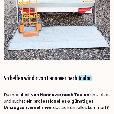
So helfen wir dir von Hannover nach
Toulon
Du möchtest
von Hannover nach Toulon
umziehen
und suchst ein
professionelles & günstiges
Umzugsunternehmen
, das sich um alles kümmert?