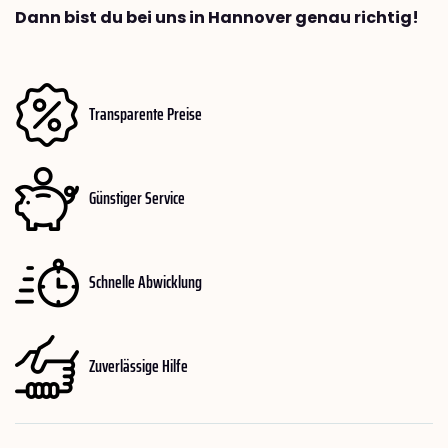
Dann bist du bei uns in Hannover genau richtig!
Transparente Preise
Günstiger Service
Schnelle Abwicklung
Zuverlässige Hilfe