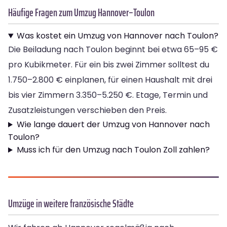
Häufige Fragen zum Umzug Hannover–Toulon
Was kostet ein Umzug von Hannover nach Toulon?
Die Beiladung nach Toulon beginnt bei etwa 65–95 €
pro Kubikmeter. Für ein bis zwei Zimmer solltest du
1.750–2.800 € einplanen, für einen Haushalt mit drei
bis vier Zimmern 3.350–5.250 €. Etage, Termin und
Zusatzleistungen verschieben den Preis.
Wie lange dauert der Umzug von Hannover nach
Toulon?
Muss ich für den Umzug nach Toulon Zoll zahlen?
Umzüge in weitere französische Städte