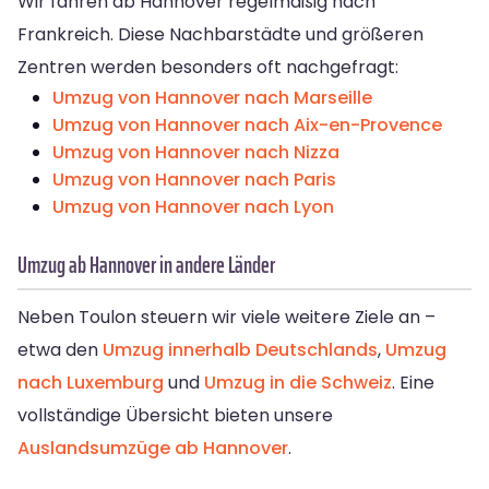
Wir fahren ab Hannover regelmäßig nach
Frankreich. Diese Nachbarstädte und größeren
Zentren werden besonders oft nachgefragt:
Umzug von Hannover nach Marseille
Umzug von Hannover nach Aix-en-Provence
Umzug von Hannover nach Nizza
Umzug von Hannover nach Paris
Umzug von Hannover nach Lyon
Umzug ab Hannover in andere Länder
Neben Toulon steuern wir viele weitere Ziele an –
etwa den
Umzug innerhalb Deutschlands
,
Umzug
nach Luxemburg
und
Umzug in die Schweiz
. Eine
vollständige Übersicht bieten unsere
Auslandsumzüge ab Hannover
.