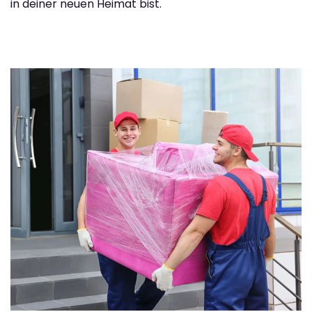
in deiner neuen Heimat bist.