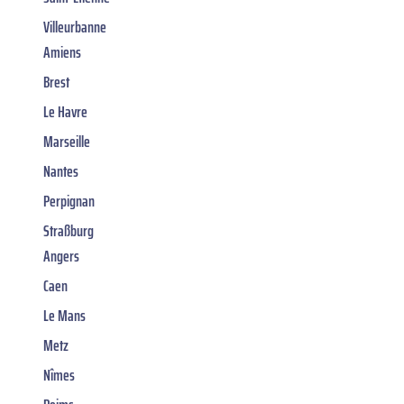
Villeurbanne
Amiens
Brest
Le Havre
Marseille
Nantes
Perpignan
Straßburg
Angers
Caen
Le Mans
Metz
Nîmes