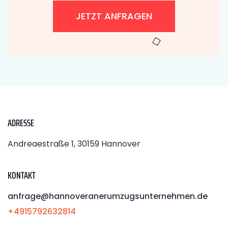
JETZT ANFRAGEN
ADRESSE
Andreaestraße 1, 30159 Hannover
KONTAKT
anfrage@hannoveranerumzugsunternehmen.de
+4915792632814