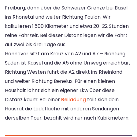
Freiburg, dann über die Schweizer Grenze bei Basel
ins Rhonetal und weiter Richtung Toulon. Wir
kalkulieren 1.500 Kilometer und etwa 20–22 Stunden
reine Fahrzeit. Bei dieser Distanz legen wir die Fahrt
auf zwei bis drei Tage aus.
Hannover sitzt am Kreuz von A2 und A7 – Richtung
Süden ist Kassel und die A5 ohne Umweg erreichbar,
Richtung Westen führt die A2 direkt ins Rheinland
und weiter Richtung Benelux. Für einen kleinen
Haushalt lohnt sich ein eigener Lkw über diese
Distanz kaum: Bei einer
Beiladung
teilt sich dein
Hausrat die Ladefläche mit anderen Sendungen
derselben Tour, bezahlt wird nur nach Kubikmetern.