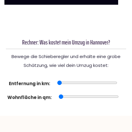
Rechner: Was kostet mein Umzug in Hannover?
Bewege die Schieberegler und erhalte eine grobe
Schätzung, wie viel dein Umzug kostet:
Entfernung in km:
Wohnfläche in qm: