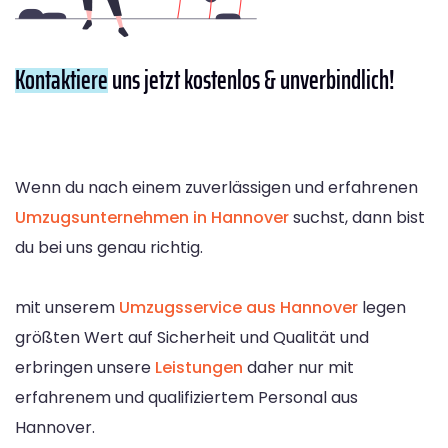
Kontaktiere
uns jetzt kostenlos & unverbindlich!
Wenn du nach einem zuverlässigen und erfahrenen
Umzugsunternehmen in Hannover
suchst, dann bist
du bei uns genau richtig.
mit unserem
Umzugsservice aus Hannover
legen
größten Wert auf Sicherheit und Qualität und
erbringen unsere
Leistungen
daher nur mit
erfahrenem und qualifiziertem Personal aus
Hannover.