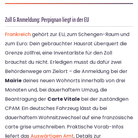
Zoll & Anmeldung: Perpignan liegt in der EU
Frankreich
gehört zur EU, zum Schengen-Raum und
zum Euro: Dein gebrauchter Hausrat überquert die
Grenze zollfrei, eine Inventarliste für den Zoll
brauchst du nicht. Erledigen musst du dafür zwei
Behördenwege am Zielort – die Anmeldung bei der
Mairie
deines neuen Wohnorts innerhalb von drei
Monaten und, bei dauerhaftem Umzug, die
Beantragung der
Carte Vitale
bei der zuständigen
CPAM. Ein deutsches Fahrzeug lässt du bei
dauerhaftem Wohnsitzwechsel auf eine französische
carte grise umschreiben. Praktische Vorab-Infos
liefert das
Auswärtigen Amt
, Details zur