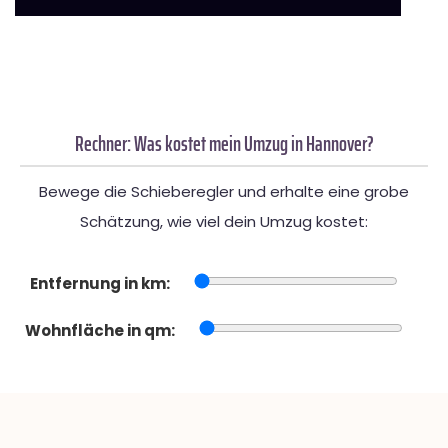
Rechner: Was kostet mein Umzug in Hannover?
Bewege die Schieberegler und erhalte eine grobe
Schätzung, wie viel dein Umzug kostet:
Entfernung in km:
Wohnfläche in qm: