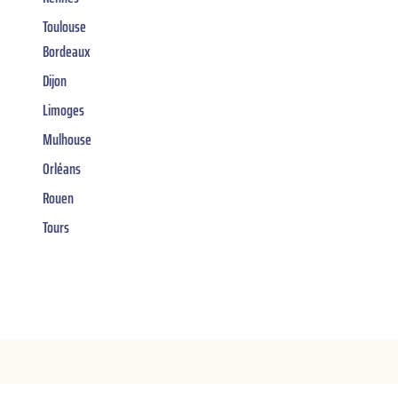
Toulouse
Bordeaux
Dijon
Limoges
Mulhouse
Orléans
Rouen
Tours