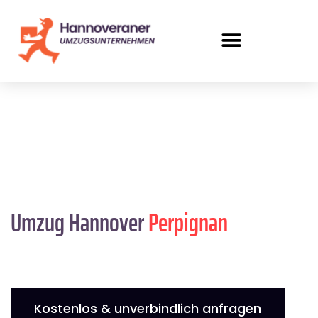
Umzug Hannover
Perpignan
Kostenlos & unverbindlich anfragen