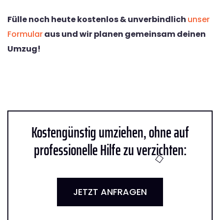
Fülle noch heute kostenlos & unverbindlich
unser
Formular
aus und wir planen gemeinsam deinen
Umzug!
Kostengünstig umziehen, ohne auf
professionelle Hilfe zu verzichten:
JETZT ANFRAGEN