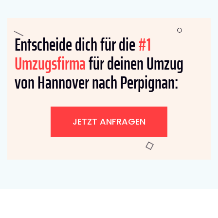
Entscheide dich für die
#1
Umzugsfirma
für deinen Umzug
von Hannover nach Perpignan:
JETZT ANFRAGEN