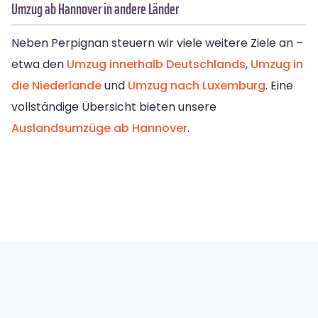
Umzug ab Hannover in andere Länder
Neben Perpignan steuern wir viele weitere Ziele an –
etwa den
Umzug innerhalb Deutschlands
,
Umzug in
die Niederlande
und
Umzug nach Luxemburg
. Eine
vollständige Übersicht bieten unsere
Auslandsumzüge ab Hannover
.