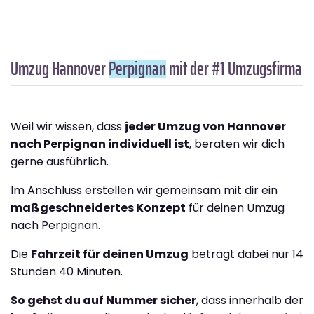
Umzug Hannover
Perpignan
mit der #1 Umzugsfirma
Weil wir wissen, dass
jeder Umzug von Hannover
nach Perpignan individuell ist
, beraten wir dich
gerne ausführlich.
Im Anschluss erstellen wir gemeinsam mit dir ein
maßgeschneidertes Konzept
für deinen Umzug
nach Perpignan.
Die
Fahrzeit für deinen Umzug
beträgt dabei nur 14
Stunden 40 Minuten.
So gehst du auf Nummer sicher
, dass innerhalb der