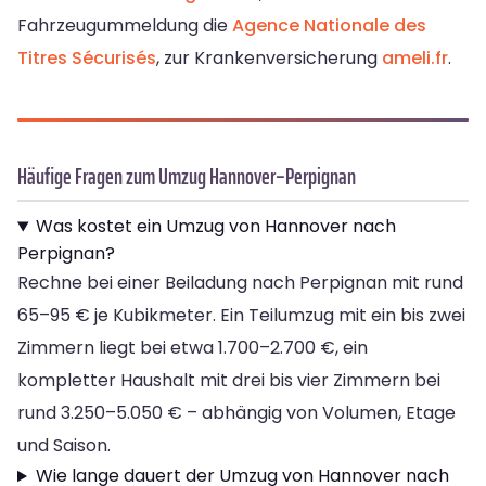
Fahrzeugummeldung die
Agence Nationale des
Titres Sécurisés
, zur Krankenversicherung
ameli.fr
.
Häufige Fragen zum Umzug Hannover–Perpignan
Was kostet ein Umzug von Hannover nach
Perpignan?
Rechne bei einer Beiladung nach Perpignan mit rund
65–95 € je Kubikmeter. Ein Teilumzug mit ein bis zwei
Zimmern liegt bei etwa 1.700–2.700 €, ein
kompletter Haushalt mit drei bis vier Zimmern bei
rund 3.250–5.050 € – abhängig von Volumen, Etage
und Saison.
Wie lange dauert der Umzug von Hannover nach