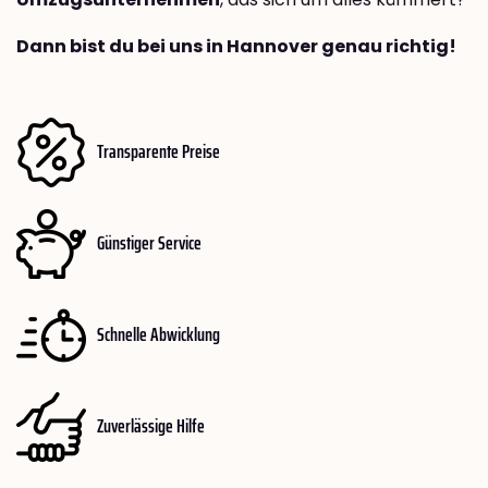
Dann bist du bei uns in Hannover genau richtig!
Transparente Preise
Günstiger Service
Schnelle Abwicklung
Zuverlässige Hilfe