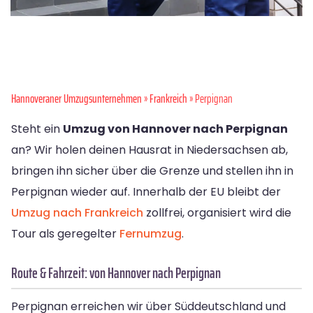
Hannoveraner Umzugsunternehmen
»
Frankreich
» Perpignan
Steht ein
Umzug von Hannover nach Perpignan
an? Wir holen deinen Hausrat in Niedersachsen ab,
bringen ihn sicher über die Grenze und stellen ihn in
Perpignan wieder auf. Innerhalb der EU bleibt der
Umzug nach Frankreich
zollfrei, organisiert wird die
Tour als geregelter
Fernumzug
.
Route & Fahrzeit: von Hannover nach Perpignan
Perpignan erreichen wir über Süddeutschland und