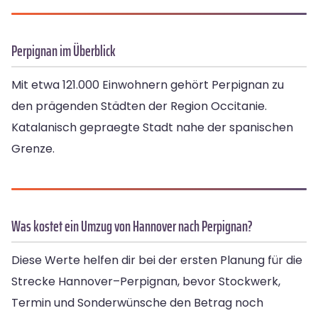
Perpignan im Überblick
Mit etwa 121.000 Einwohnern gehört Perpignan zu
den prägenden Städten der Region Occitanie.
Katalanisch gepraegte Stadt nahe der spanischen
Grenze.
Was kostet ein Umzug von Hannover nach Perpignan?
Diese Werte helfen dir bei der ersten Planung für die
Strecke Hannover–Perpignan, bevor Stockwerk,
Termin und Sonderwünsche den Betrag noch