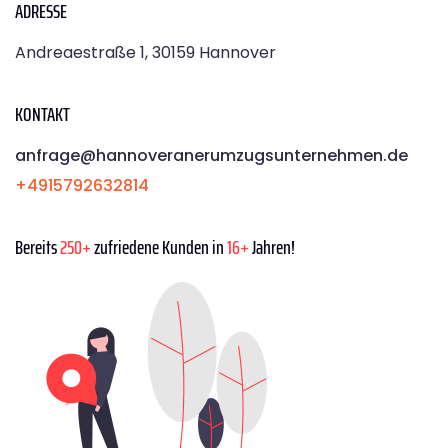
ADRESSE
Andreaestraße 1, 30159 Hannover
KONTAKT
anfrage@hannoveranerumzugsunternehmen.de
+4915792632814
Bereits
250+
zufriedene Kunden in
16+
Jahren!