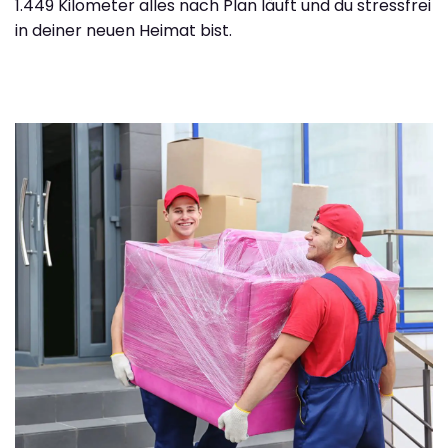
1.449 Kilometer alles nach Plan läuft und du stressfrei
in deiner neuen Heimat bist.