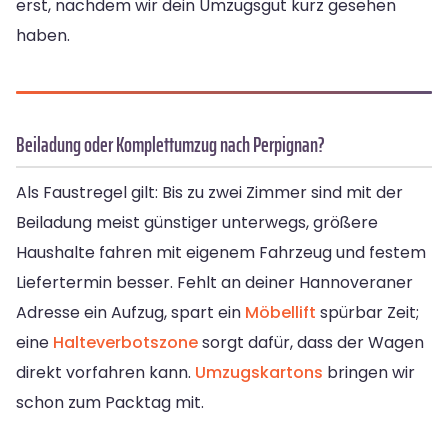
erst, nachdem wir dein Umzugsgut kurz gesehen
haben.
Beiladung oder Komplettumzug nach Perpignan?
Als Faustregel gilt: Bis zu zwei Zimmer sind mit der
Beiladung meist günstiger unterwegs, größere
Haushalte fahren mit eigenem Fahrzeug und festem
Liefertermin besser. Fehlt an deiner Hannoveraner
Adresse ein Aufzug, spart ein
Möbellift
spürbar Zeit;
eine
Halteverbotszone
sorgt dafür, dass der Wagen
direkt vorfahren kann.
Umzugskartons
bringen wir
schon zum Packtag mit.