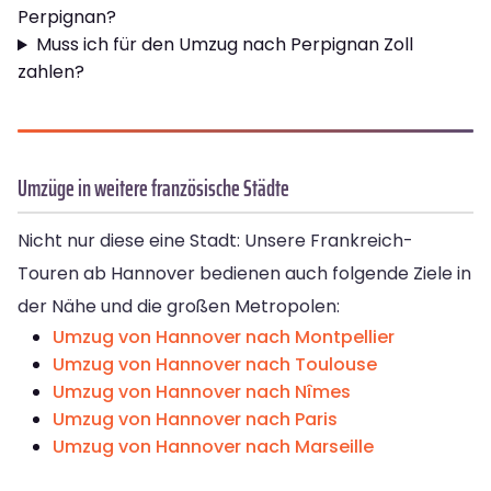
Perpignan?
Muss ich für den Umzug nach Perpignan Zoll
zahlen?
Umzüge in weitere französische Städte
Nicht nur diese eine Stadt: Unsere Frankreich-
Touren ab Hannover bedienen auch folgende Ziele in
der Nähe und die großen Metropolen:
Umzug von Hannover nach Montpellier
Umzug von Hannover nach Toulouse
Umzug von Hannover nach Nîmes
Umzug von Hannover nach Paris
Umzug von Hannover nach Marseille