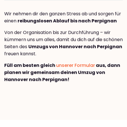
Wir nehmen dir den ganzen Stress ab und sorgen für
einen
reibungslosen Ablauf bis nach Perpignan
Von der Organisation bis zur Durchführung – wir
kümmern uns um alles, damit du dich auf die schönen
Seiten des
Umzugs von Hannover nach Perpignan
freuen kannst.
Füll am besten gleich
unserer Formular
aus, dann
planen wir gemeinsam deinen Umzug von
Hannover nach Perpignan!