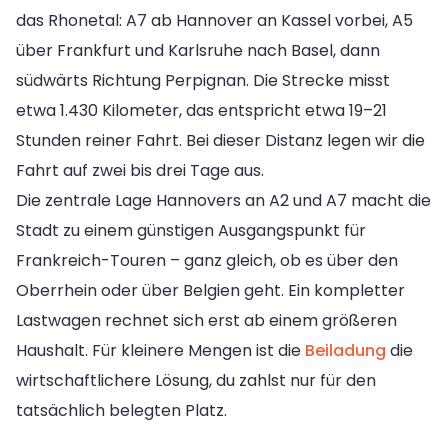
das Rhonetal: A7 ab Hannover an Kassel vorbei, A5
über Frankfurt und Karlsruhe nach Basel, dann
südwärts Richtung Perpignan. Die Strecke misst
etwa 1.430 Kilometer, das entspricht etwa 19–21
Stunden reiner Fahrt. Bei dieser Distanz legen wir die
Fahrt auf zwei bis drei Tage aus.
Die zentrale Lage Hannovers an A2 und A7 macht die
Stadt zu einem günstigen Ausgangspunkt für
Frankreich-Touren – ganz gleich, ob es über den
Oberrhein oder über Belgien geht. Ein kompletter
Lastwagen rechnet sich erst ab einem größeren
Haushalt. Für kleinere Mengen ist die
Beiladung
die
wirtschaftlichere Lösung, du zahlst nur für den
tatsächlich belegten Platz.