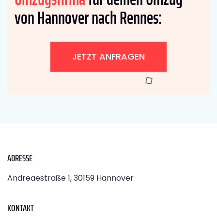
von Hannover nach Rennes:
JETZT ANFRAGEN
ADRESSE
Andreaestraße 1, 30159 Hannover
KONTAKT