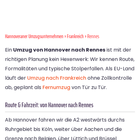
Hannoveraner Umzugsunternehmen
»
Frankreich
» Rennes
Ein
Umzug von Hannover nach Rennes
ist mit der
richtigen Planung kein Hexenwerk: Wir kennen Route,
Formalitäten und typische Stolperfallen. Als EU-Land
läuft der
Umzug nach Frankreich
ohne Zollkontrolle
ab, geplant als
Fernumzug
von Tür zu Tür.
Route & Fahrzeit: von Hannover nach Rennes
Ab Hannover fahren wir die A2 westwärts durchs
Ruhrgebiet bis Köln, weiter über Aachen und die
Grenze nach Belgien, über Lüttich und Brüssel