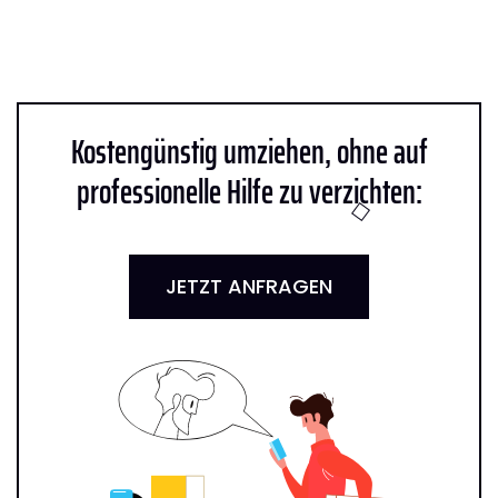
Kostengünstig umziehen, ohne auf
professionelle Hilfe zu verzichten:
JETZT ANFRAGEN