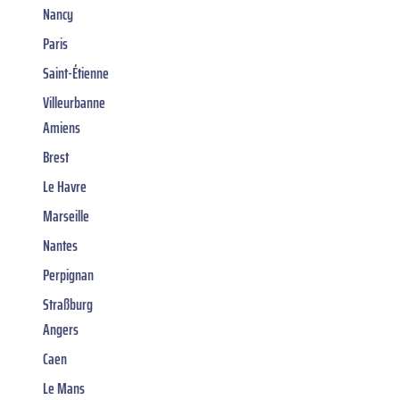
Nancy
Paris
Saint-Étienne
Villeurbanne
Amiens
Brest
Le Havre
Marseille
Nantes
Perpignan
Straßburg
Angers
Caen
Le Mans