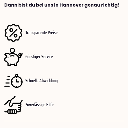
Dann bist du bei uns in Hannover genau richtig!
Transparente Preise
Günstiger Service
Schnelle Abwicklung
Zuverlässige Hilfe