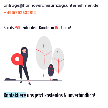
anfrage@hannoveranerumzugsunternehmen.de
+4915792632814
Bereits
250+
zufriedene Kunden in
16+
Jahren!
Kontaktiere
uns jetzt kostenlos & unverbindlich!