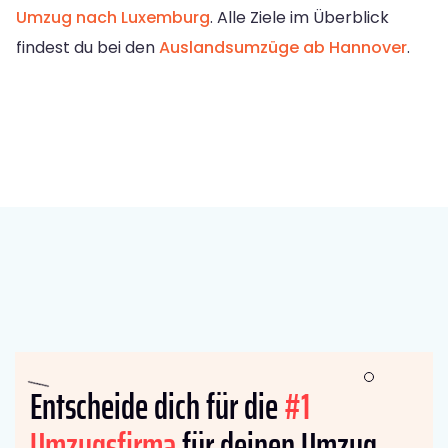
Umzug nach Luxemburg
. Alle Ziele im Überblick
findest du bei den
Auslandsumzüge ab Hannover
.
Entscheide dich für die
#1
Umzugsfirma
für deinen Umzug