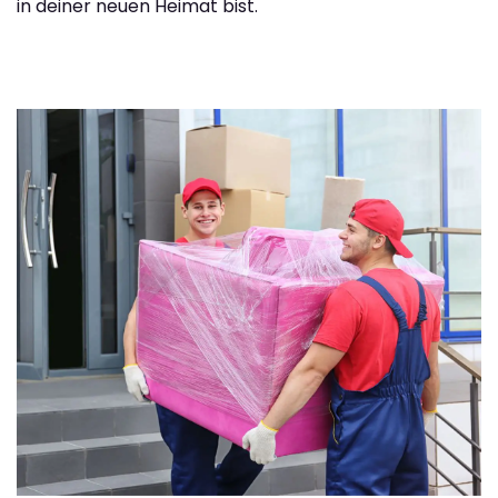
in deiner neuen Heimat bist.