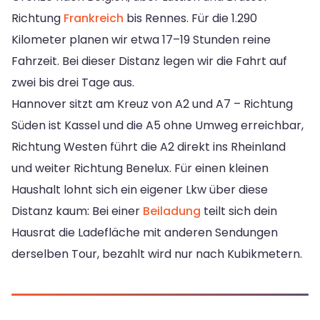
Richtung
Frankreich
bis Rennes. Für die 1.290
Kilometer planen wir etwa 17–19 Stunden reine
Fahrzeit. Bei dieser Distanz legen wir die Fahrt auf
zwei bis drei Tage aus.
Hannover sitzt am Kreuz von A2 und A7 – Richtung
Süden ist Kassel und die A5 ohne Umweg erreichbar,
Richtung Westen führt die A2 direkt ins Rheinland
und weiter Richtung Benelux. Für einen kleinen
Haushalt lohnt sich ein eigener Lkw über diese
Distanz kaum: Bei einer
Beiladung
teilt sich dein
Hausrat die Ladefläche mit anderen Sendungen
derselben Tour, bezahlt wird nur nach Kubikmetern.