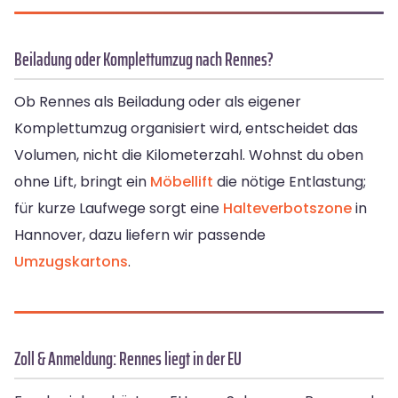
Beiladung oder Komplettumzug nach Rennes?
Ob Rennes als Beiladung oder als eigener
Komplettumzug organisiert wird, entscheidet das
Volumen, nicht die Kilometerzahl. Wohnst du oben
ohne Lift, bringt ein
Möbellift
die nötige Entlastung;
für kurze Laufwege sorgt eine
Halteverbotszone
in
Hannover, dazu liefern wir passende
Umzugskartons
.
Zoll & Anmeldung: Rennes liegt in der EU