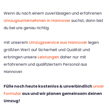
Wenn du nach einem zuverlässigen und erfahrenen
Umzugsunternehmen in Hannover
suchst, dann bist
du bei uns genau richtig.
mit unserem
Umzugsservice aus Hannover
legen
größten Wert auf Sicherheit und Qualität und
erbringen unsere
Leistungen
daher nur mit
erfahrenem und qualifiziertem Personal aus
Hannover.
Fülle noch heute kostenlos & unverbindlich
unser
Formular
aus und wir planen gemeinsam deinen
Umzug!