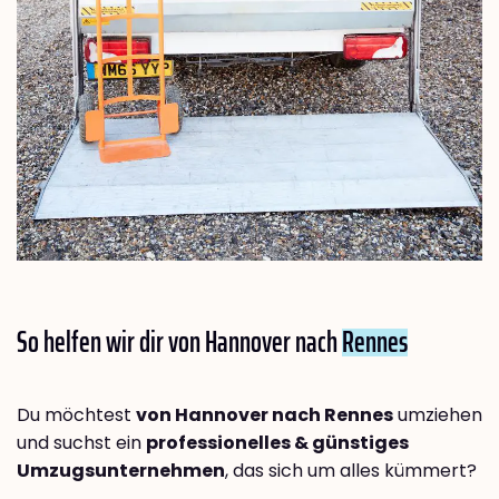
So helfen wir dir von Hannover nach
Rennes
Du möchtest
von Hannover nach Rennes
umziehen
und suchst ein
professionelles & günstiges
Umzugsunternehmen
, das sich um alles kümmert?