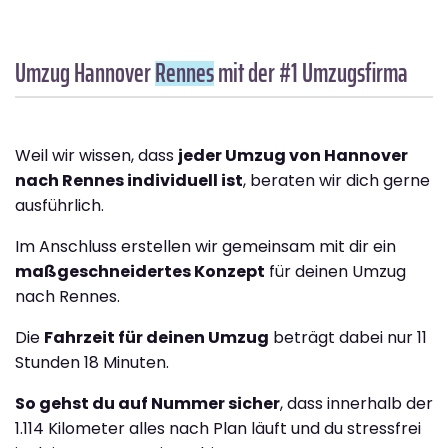
Umzug Hannover
Rennes
mit der #1 Umzugsfirma
Weil wir wissen, dass
jeder Umzug von Hannover
nach Rennes individuell ist
, beraten wir dich gerne
ausführlich.
Im Anschluss erstellen wir gemeinsam mit dir ein
maßgeschneidertes Konzept
für deinen Umzug
nach Rennes.
Die
Fahrzeit für deinen Umzug
beträgt dabei nur 11
Stunden 18 Minuten.
So gehst du auf Nummer sicher
, dass innerhalb der
1.114 Kilometer alles nach Plan läuft und du stressfrei