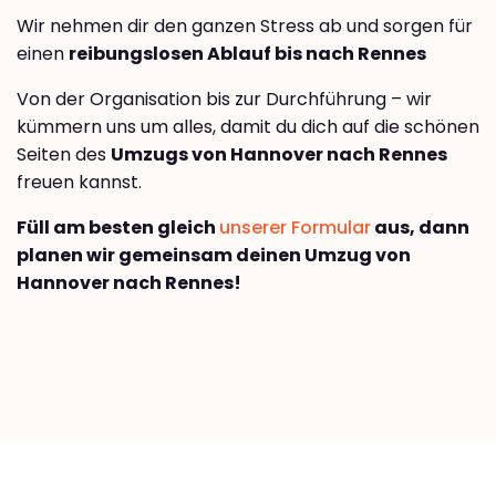
Wir nehmen dir den ganzen Stress ab und sorgen für
einen
reibungslosen Ablauf bis nach Rennes
Von der Organisation bis zur Durchführung – wir
kümmern uns um alles, damit du dich auf die schönen
Seiten des
Umzugs von Hannover nach Rennes
freuen kannst.
Füll am besten gleich
unserer Formular
aus, dann
planen wir gemeinsam deinen Umzug von
Hannover nach Rennes!