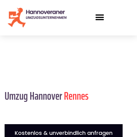
Umzug Hannover
Rennes
Kostenlos & unverbindlich anfragen