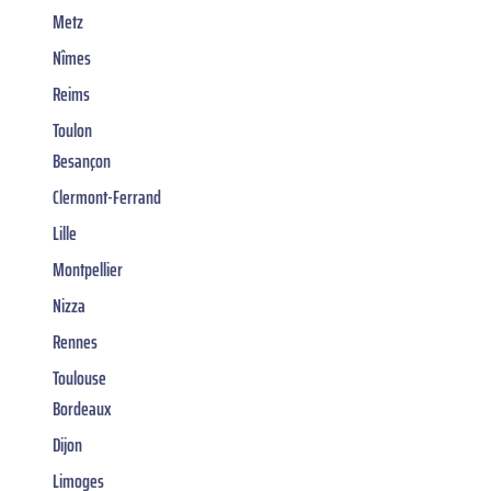
Metz
Nîmes
Reims
Toulon
Besançon
Clermont-Ferrand
Lille
Montpellier
Nizza
Rennes
Toulouse
Bordeaux
Dijon
Limoges