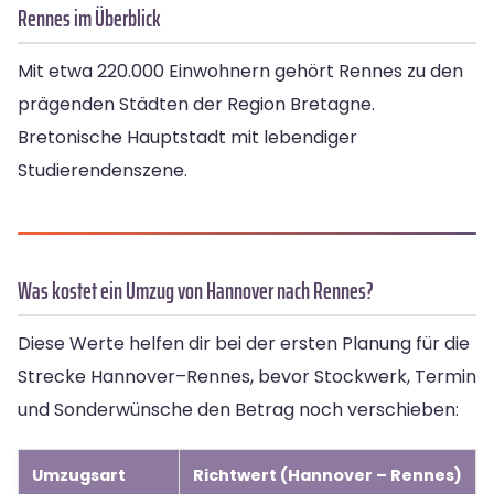
Rennes im Überblick
Mit etwa 220.000 Einwohnern gehört Rennes zu den
prägenden Städten der Region Bretagne.
Bretonische Hauptstadt mit lebendiger
Studierendenszene.
Was kostet ein Umzug von Hannover nach Rennes?
Diese Werte helfen dir bei der ersten Planung für die
Strecke Hannover–Rennes, bevor Stockwerk, Termin
und Sonderwünsche den Betrag noch verschieben:
Umzugsart
Richtwert (Hannover – Rennes)