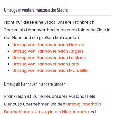
Umzüge in weitere französische Städte
Nicht nur diese eine Stadt: Unsere Frankreich-
Touren ab Hannover bedienen auch folgende Ziele in
der Nähe und die großen Metropolen:
Umzug von Hannover nach Nantes
Umzug von Hannover nach Angers
Umzug von Hannover nach Le Mans
Umzug von Hannover nach Paris
Umzug von Hannover nach Marseille
Umzug ab Hannover in andere Länder
Frankreich ist nur eines unserer Auslandsziele.
Genauso übernehmen wir den
Umzug innerhalb
Deutschlands
,
Umzug in die Niederlande
und