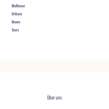
Mulhouse
Orléans
Rouen
Tours
Über uns