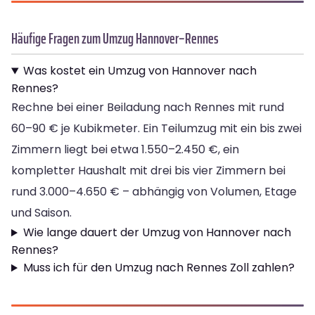
Häufige Fragen zum Umzug Hannover–Rennes
Was kostet ein Umzug von Hannover nach
Rennes?
Rechne bei einer Beiladung nach Rennes mit rund
60–90 € je Kubikmeter. Ein Teilumzug mit ein bis zwei
Zimmern liegt bei etwa 1.550–2.450 €, ein
kompletter Haushalt mit drei bis vier Zimmern bei
rund 3.000–4.650 € – abhängig von Volumen, Etage
und Saison.
Wie lange dauert der Umzug von Hannover nach
Rennes?
Muss ich für den Umzug nach Rennes Zoll zahlen?