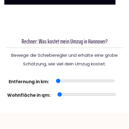
Rechner: Was kostet mein Umzug in Hannover?
Bewege die Schieberegler und erhalte eine grobe
Schätzung, wie viel dein Umzug kostet:
Entfernung in km:
Wohnfläche in qm: