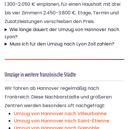
1.300–2.050 € einplanen, für einen Haushalt mit drei
bis vier Zimmern 2.450–3.800 €. Etage, Termin und
Zusatzleistungen verschieben den Preis.
Wie lange dauert der Umzug von Hannover nach
Lyon?
Muss ich für den Umzug nach Lyon Zoll zahlen?
Umzüge in weitere französische Städte
Wir fahren ab Hannover regelmäßig nach
Frankreich. Diese Nachbarstädte und größeren
Zentren werden besonders oft nachgefragt:
Umzug von Hannover nach Villeurbanne
Umzug von Hannover nach Saint-Étienne
Umzug von Hannover nach Grenoble