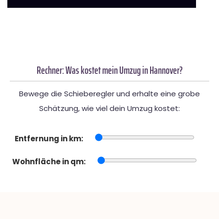
Rechner: Was kostet mein Umzug in Hannover?
Bewege die Schieberegler und erhalte eine grobe
Schätzung, wie viel dein Umzug kostet:
Entfernung in km:
Wohnfläche in qm: