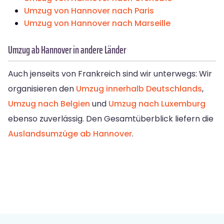
Umzug von Hannover nach Paris
Umzug von Hannover nach Marseille
Umzug ab Hannover in andere Länder
Auch jenseits von Frankreich sind wir unterwegs: Wir
organisieren den
Umzug innerhalb Deutschlands
,
Umzug nach Belgien
und
Umzug nach Luxemburg
ebenso zuverlässig. Den Gesamtüberblick liefern die
Auslandsumzüge ab Hannover
.