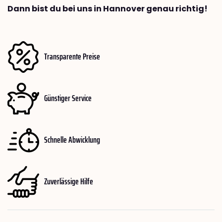
Dann bist du bei uns in Hannover genau richtig!
Transparente Preise
Günstiger Service
Schnelle Abwicklung
Zuverlässige Hilfe