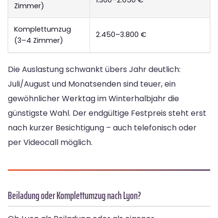
1.300–2.050 €
Zimmer)
Komplettumzug
2.450–3.800 €
(3–4 Zimmer)
Die Auslastung schwankt übers Jahr deutlich:
Juli/August und Monatsenden sind teuer, ein
gewöhnlicher Werktag im Winterhalbjahr die
günstigste Wahl. Der endgültige Festpreis steht erst
nach kurzer Besichtigung – auch telefonisch oder
per Videocall möglich.
Beiladung oder Komplettumzug nach Lyon?