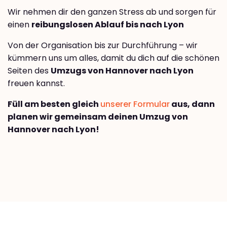
Wir nehmen dir den ganzen Stress ab und sorgen für
einen
reibungslosen Ablauf bis nach Lyon
Von der Organisation bis zur Durchführung – wir
kümmern uns um alles, damit du dich auf die schönen
Seiten des
Umzugs von Hannover nach Lyon
freuen kannst.
Füll am besten gleich
unserer Formular
aus, dann
planen wir gemeinsam deinen Umzug von
Hannover nach Lyon!