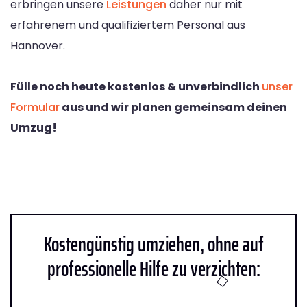
erbringen unsere
Leistungen
daher nur mit
erfahrenem und qualifiziertem Personal aus
Hannover.
Fülle noch heute kostenlos & unverbindlich
unser
Formular
aus und wir planen gemeinsam deinen
Umzug!
Kostengünstig umziehen, ohne auf
professionelle Hilfe zu verzichten: