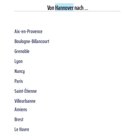
Von
Hannover
nach ...
Aix-en-Provence
Boulogne-Billancourt
Grenoble
Lyon
Nancy
Paris
Saint-Étienne
Villeurbanne
Amiens
Brest
Le Havre