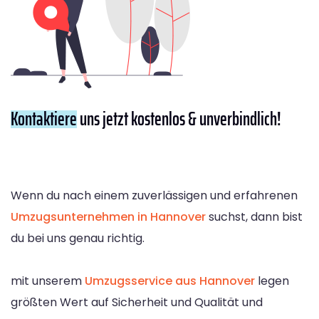
Kontaktiere
uns jetzt kostenlos & unverbindlich!
Wenn du nach einem zuverlässigen und erfahrenen
Umzugsunternehmen in Hannover
suchst, dann bist
du bei uns genau richtig.
mit unserem
Umzugsservice aus Hannover
legen
größten Wert auf Sicherheit und Qualität und