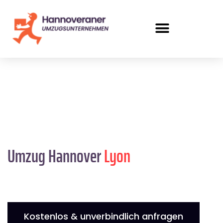
Umzug Hannover
Lyon
Kostenlos & unverbindlich anfragen