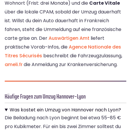
Wohnort (Frist: drei Monate) und die
Carte Vitale
über die lokale CPAM, sobald der Umzug dauerhaft
ist. Willst du dein Auto dauerhaft in Frankreich
fahren, steht die Ummeldung auf eine französische
carte grise an. Der
Auswärtigen Amt
liefert
praktische Vorab-Infos, die
Agence Nationale des
Titres Sécurisés
beschreibt die Fahrzeugzulassung,
ameli.fr
die Anmeldung zur Krankenversicherung.
Häufige Fragen zum Umzug Hannover–Lyon
Was kostet ein Umzug von Hannover nach Lyon?
Die Beiladung nach Lyon beginnt bei etwa 55–85 €
pro Kubikmeter. Für ein bis zwei Zimmer solltest du