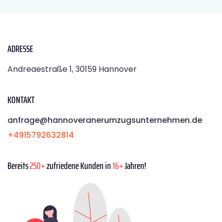
ADRESSE
Andreaestraße 1, 30159 Hannover
KONTAKT
anfrage@hannoveranerumzugsunternehmen.de
+4915792632814
Bereits
250+
zufriedene Kunden in
16+
Jahren!