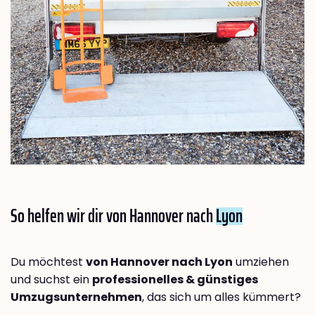
So helfen wir dir von Hannover nach
Lyon
Du möchtest
von Hannover nach Lyon
umziehen
und suchst ein
professionelles & günstiges
Umzugsunternehmen
, das sich um alles kümmert?