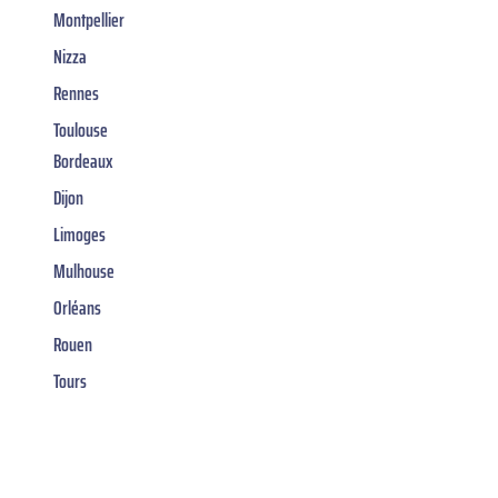
Montpellier
Nizza
Rennes
Toulouse
Bordeaux
Dijon
Limoges
Mulhouse
Orléans
Rouen
Tours