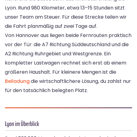
Lyon. Rund 980 Kilometer, etwa 13–15 Stunden sitzt
unser Team am Steuer. Für diese Strecke teilen wir
die Fahrt planmäßig auf zwei Tage auf.
Von Hannover aus liegen beide Fernrouten praktisch
vor der Tür: die A7 Richtung Süddeutschland und die
A2 Richtung Ruhrgebiet und Westgrenze. Ein
kompletter Lastwagen rechnet sich erst ab einem
größeren Haushalt. Für kleinere Mengen ist die
Beiladung
die wirtschaftlichere Lösung, du zahlst nur
für den tatsächlich belegten Platz.
Lyon im Überblick