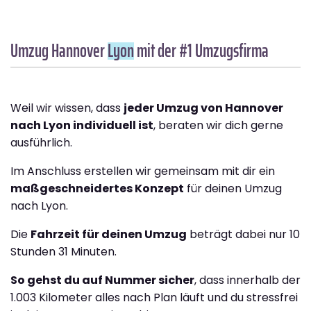
Umzug Hannover
Lyon
mit der #1 Umzugsfirma
Weil wir wissen, dass
jeder Umzug von Hannover
nach Lyon individuell ist
, beraten wir dich gerne
ausführlich.
Im Anschluss erstellen wir gemeinsam mit dir ein
maßgeschneidertes Konzept
für deinen Umzug
nach Lyon.
Die
Fahrzeit für deinen Umzug
beträgt dabei nur 10
Stunden 31 Minuten.
So gehst du auf Nummer sicher
, dass innerhalb der
1.003 Kilometer alles nach Plan läuft und du stressfrei