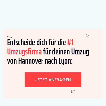
Entscheide dich für die
#1
Umzugsfirma
für deinen Umzug
von Hannover nach Lyon:
JETZT ANFRAGEN