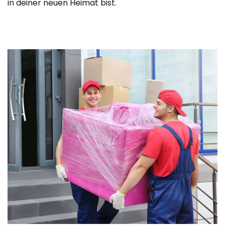
in deiner neuen Heimat bist.