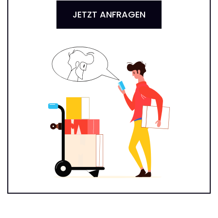
JETZT ANFRAGEN