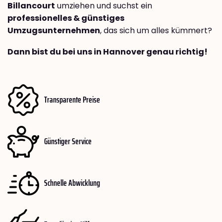
Billancourt
umziehen und suchst ein
professionelles & günstiges
Umzugsunternehmen
, das sich um alles kümmert?
Dann bist du bei uns in Hannover genau richtig!
Transparente Preise
Günstiger Service
Schnelle Abwicklung