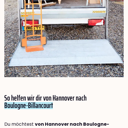
So helfen wir dir von Hannover nach
Boulogne-Billancourt
Du möchtest
von Hannover nach Boulogne-