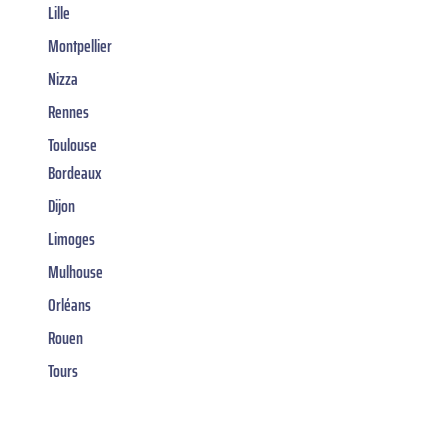
Lille
Montpellier
Nizza
Rennes
Toulouse
Bordeaux
Dijon
Limoges
Mulhouse
Orléans
Rouen
Tours