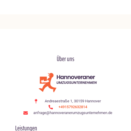
Über uns
Andreaestraße 1, 30159 Hannover
+4915792632814
anfrage@hannoveranerumzugsunternehmen.de
Leistungen