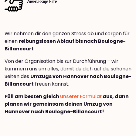
Zuverlässige Hilfe
Wir nehmen dir den ganzen Stress ab und sorgen für
einen
reibungslosen Ablauf bis nach Boulogne-
Billancourt
Von der Organisation bis zur Durchführung – wir
kümmern uns um alles, damit du dich auf die schönen
Seiten des
Umzugs von Hannover nach Boulogne-
Billancourt
freuen kannst.
Füll am besten gleich
unserer Formular
aus, dann
planen wir gemeinsam deinen Umzug von
Hannover nach Boulogne-Billancourt!