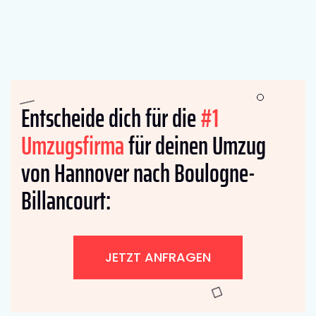
Entscheide dich für die
#1
Umzugsfirma
für deinen Umzug
von Hannover nach Boulogne-
Billancourt:
JETZT ANFRAGEN