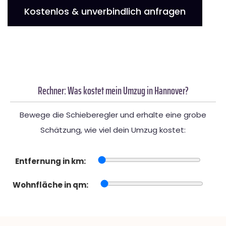
Kostenlos & unverbindlich anfragen
Rechner: Was kostet mein Umzug in Hannover?
Bewege die Schieberegler und erhalte eine grobe
Schätzung, wie viel dein Umzug kostet:
Entfernung in km:
Wohnfläche in qm: