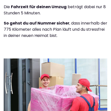
Die
Fahrzeit für deinen Umzug
beträgt dabei nur 8
Stunden 5 Minuten.
So gehst du auf Nummer sicher
, dass innerhalb der
775 Kilometer alles nach Plan läuft und du stressfrei
in deiner neuen Heimat bist.