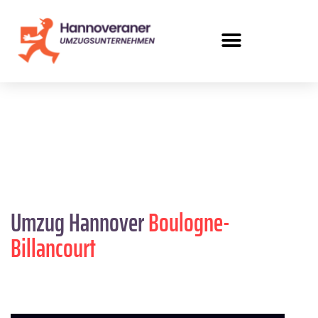
Umzug Hannover
Boulogne-
Billancourt