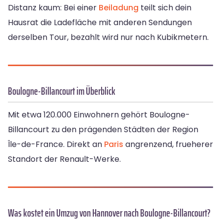
Distanz kaum: Bei einer
Beiladung
teilt sich dein
Hausrat die Ladefläche mit anderen Sendungen
derselben Tour, bezahlt wird nur nach Kubikmetern.
Boulogne-Billancourt im Überblick
Mit etwa 120.000 Einwohnern gehört Boulogne-
Billancourt zu den prägenden Städten der Region
Île-de-France. Direkt an
Paris
angrenzend, frueherer
Standort der Renault-Werke.
Was kostet ein Umzug von Hannover nach Boulogne-Billancourt?