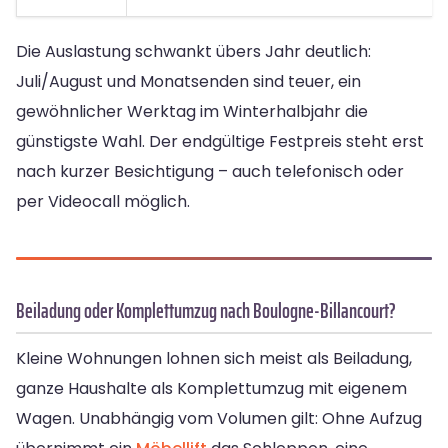
Die Auslastung schwankt übers Jahr deutlich:
Juli/August und Monatsenden sind teuer, ein
gewöhnlicher Werktag im Winterhalbjahr die
günstigste Wahl. Der endgültige Festpreis steht erst
nach kurzer Besichtigung – auch telefonisch oder
per Videocall möglich.
Beiladung oder Komplettumzug nach Boulogne-Billancourt?
Kleine Wohnungen lohnen sich meist als Beiladung,
ganze Haushalte als Komplettumzug mit eigenem
Wagen. Unabhängig vom Volumen gilt: Ohne Aufzug