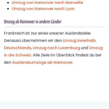
Umzug von Hannover nach Marseille
Umzug von Hannover nach Lyon
Umzug ab Hannover in andere Länder
Frankreich ist nur eines unserer Auslandsziele.
Genauso übernehmen wir den
Umzug innerhalb
Deutschlands
,
Umzug nach Luxemburg
und
Umzug
in die Schweiz
. Alle Ziele im Überblick findest du bei
den
Auslandsumzüge ab Hannover
.