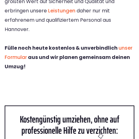
größten Wert auf Sicherheit und Qualität und
erbringen unsere
Leistungen
daher nur mit
erfahrenem und qualifiziertem Personal aus
Hannover.
Fülle noch heute kostenlos & unverbindlich
unser
Formular
aus und wir planen gemeinsam deinen
Umzug!
Kostengünstig umziehen, ohne auf
professionelle Hilfe zu verzichten: