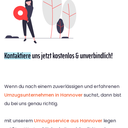
Kontaktiere
uns jetzt kostenlos & unverbindlich!
Wenn du nach einem zuverlässigen und erfahrenen
Umzugsunternehmen in Hannover
suchst, dann bist
du bei uns genau richtig.
mit unserem
Umzugsservice aus Hannover
legen