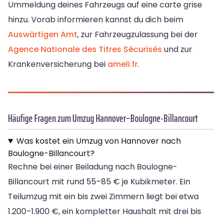
Ummeldung deines Fahrzeugs auf eine carte grise
hinzu. Vorab informieren kannst du dich beim
Auswärtigen Amt
, zur Fahrzeugzulassung bei der
Agence Nationale des Titres Sécurisés
und zur
Krankenversicherung bei
ameli.fr
.
Häufige Fragen zum Umzug Hannover–Boulogne-Billancourt
Was kostet ein Umzug von Hannover nach
Boulogne-Billancourt?
Rechne bei einer Beiladung nach Boulogne-
Billancourt mit rund 55–85 € je Kubikmeter. Ein
Teilumzug mit ein bis zwei Zimmern liegt bei etwa
1.200–1.900 €, ein kompletter Haushalt mit drei bis