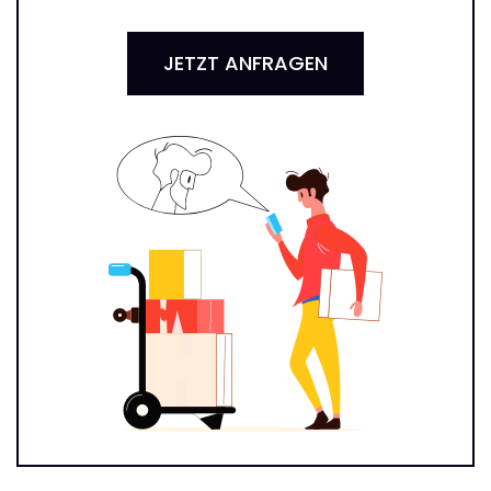
JETZT ANFRAGEN