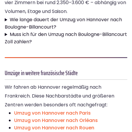
vier Zimmern bei rund 2.350–3.600 € – abhängig von
Volumen, Etage und Saison.
Wie lange dauert der Umzug von Hannover nach
Boulogne-Billancourt?
Muss ich für den Umzug nach Boulogne-Billancourt
Zoll zahlen?
Umzüge in weitere französische Städte
Wir fahren ab Hannover regelmäßig nach
Frankreich. Diese Nachbarstädte und größeren
Zentren werden besonders oft nachgefragt:
Umzug von Hannover nach Paris
Umzug von Hannover nach Orléans
Umzug von Hannover nach Rouen