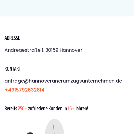
ADRESSE
Andreaestraße 1, 30159 Hannover
KONTAKT
anfrage@hannoveranerumzugsunternehmen.de
+4915792632814
Bereits
250+
zufriedene Kunden in
16+
Jahren!