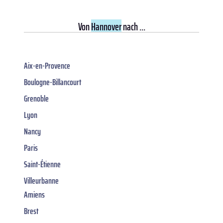
Von
Hannover
nach ...
Aix-en-Provence
Boulogne-Billancourt
Grenoble
Lyon
Nancy
Paris
Saint-Étienne
Villeurbanne
Amiens
Brest