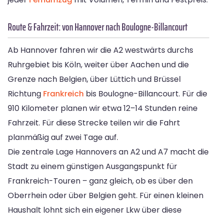
Route & Fahrzeit: von Hannover nach Boulogne-Billancourt
Ab Hannover fahren wir die A2 westwärts durchs
Ruhrgebiet bis Köln, weiter über Aachen und die
Grenze nach Belgien, über Lüttich und Brüssel
Richtung
Frankreich
bis Boulogne-Billancourt. Für die
910 Kilometer planen wir etwa 12–14 Stunden reine
Fahrzeit. Für diese Strecke teilen wir die Fahrt
planmäßig auf zwei Tage auf.
Die zentrale Lage Hannovers an A2 und A7 macht die
Stadt zu einem günstigen Ausgangspunkt für
Frankreich-Touren – ganz gleich, ob es über den
Oberrhein oder über Belgien geht. Für einen kleinen
Haushalt lohnt sich ein eigener Lkw über diese