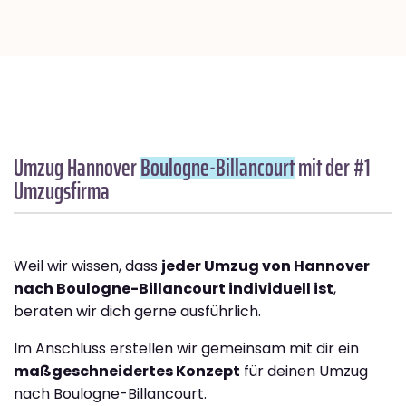
Umzug Hannover
Boulogne-Billancourt
mit der #1
Umzugsfirma
Weil wir wissen, dass
jeder Umzug von Hannover
nach Boulogne-Billancourt individuell ist
,
beraten wir dich gerne ausführlich.
Im Anschluss erstellen wir gemeinsam mit dir ein
maßgeschneidertes Konzept
für deinen Umzug
nach Boulogne-Billancourt.