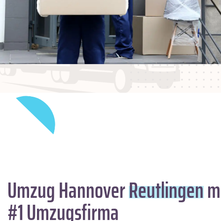
Umzug Hannover
Reutlingen
mi
#1 Umzugsfirma