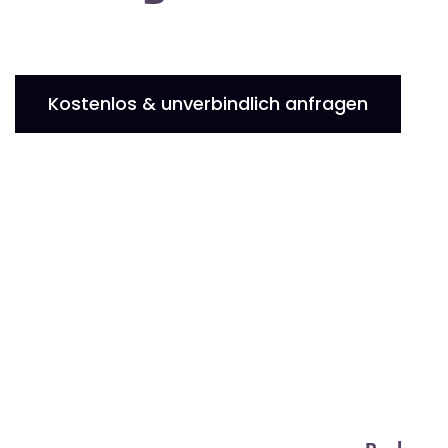
Kostenlos & unverbindlich anfragen