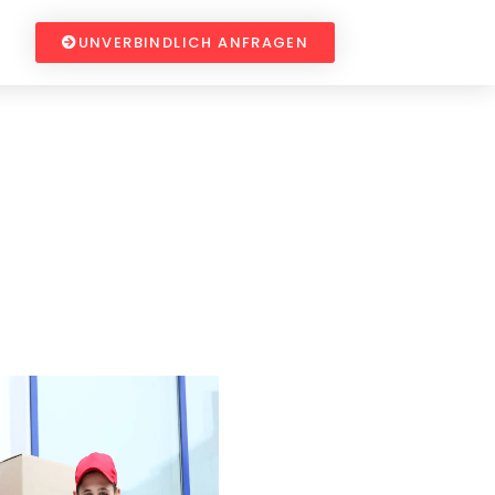
UNVERBINDLICH ANFRAGEN