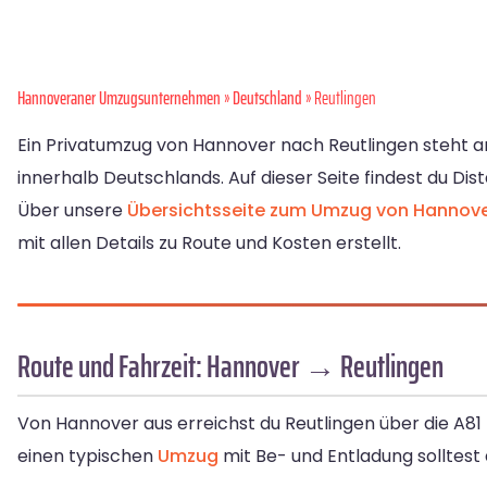
Hannoveraner Umzugsunternehmen
»
Deutschland
» Reutlingen
Ein Privatumzug von Hannover nach Reutlingen steht an
innerhalb Deutschlands. Auf dieser Seite findest du Dis
Über unsere
Übersichtsseite zum Umzug von Hannov
mit allen Details zu Route und Kosten erstellt.
Route und Fahrzeit: Hannover → Reutlingen
Von Hannover aus erreichst du Reutlingen über die A81 n
einen typischen
Umzug
mit Be- und Entladung solltest