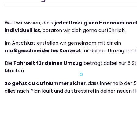
Weil wir wissen, dass
jeder Umzug von Hannover nac
individuell ist
, beraten wir dich gerne ausführlich.
Im Anschluss erstellen wir gemeinsam mit dir ein
maßgeschneidertes Konzept
für deinen Umzug nach
Die
Fahrzeit für deinen Umzug
beträgt dabei nur 6 S
Minuten.
So gehst du auf Nummer sicher
, dass innerhalb der 
alles nach Plan läuft und du stressfrei in deiner neuen H