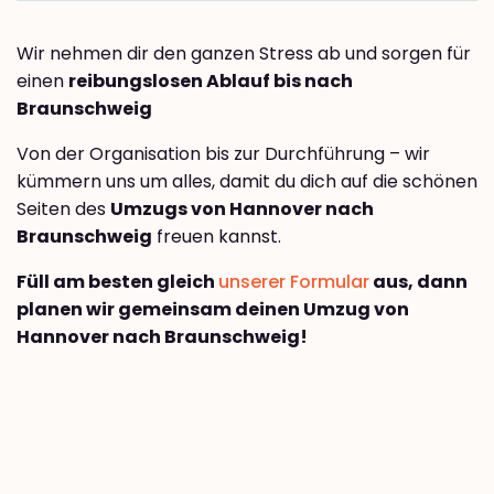
Wir nehmen dir den ganzen Stress ab und sorgen für
einen
reibungslosen Ablauf bis nach
Braunschweig
Von der Organisation bis zur Durchführung – wir
kümmern uns um alles, damit du dich auf die schönen
Seiten des
Umzugs von Hannover nach
Braunschweig
freuen kannst.
Füll am besten gleich
unserer Formular
aus, dann
planen wir gemeinsam deinen Umzug von
Hannover nach Braunschweig!