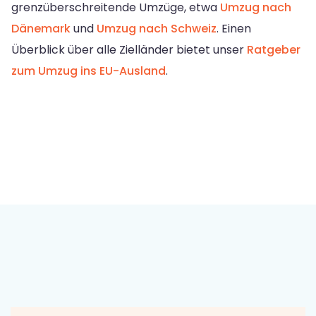
grenzüberschreitende Umzüge, etwa
Umzug nach
Dänemark
und
Umzug nach Schweiz
. Einen
Überblick über alle Zielländer bietet unser
Ratgeber
zum Umzug ins EU-Ausland
.