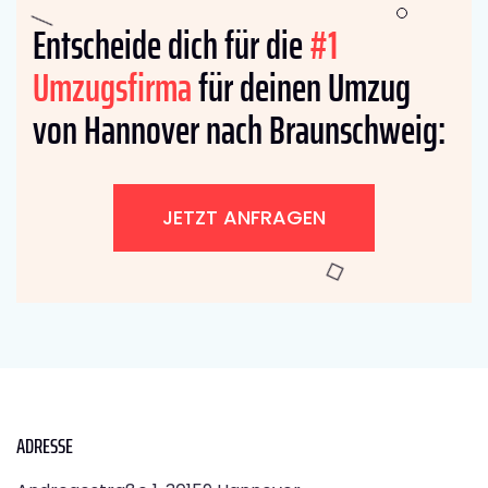
Entscheide dich für die
#1
Umzugsfirma
für deinen Umzug
von Hannover nach Braunschweig:
JETZT ANFRAGEN
ADRESSE