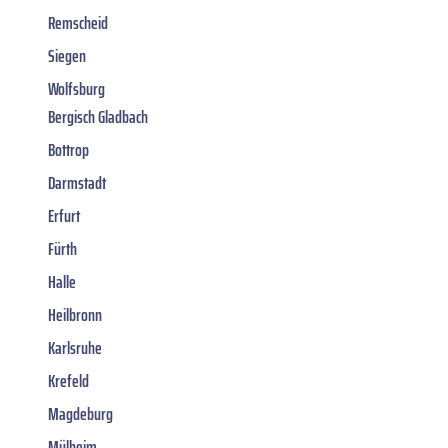
Remscheid
Siegen
Wolfsburg
Bergisch Gladbach
Bottrop
Darmstadt
Erfurt
Fürth
Halle
Heilbronn
Karlsruhe
Krefeld
Magdeburg
Mülheim