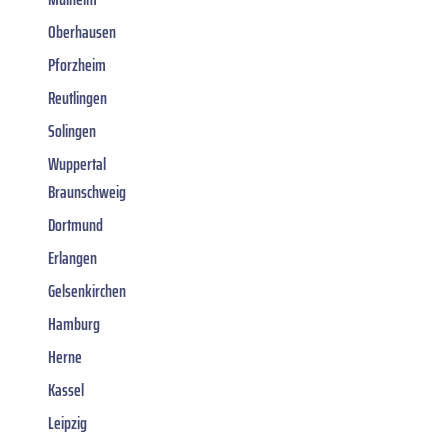
Oberhausen
Pforzheim
Reutlingen
Solingen
Wuppertal
Braunschweig
Dortmund
Erlangen
Gelsenkirchen
Hamburg
Herne
Kassel
Leipzig