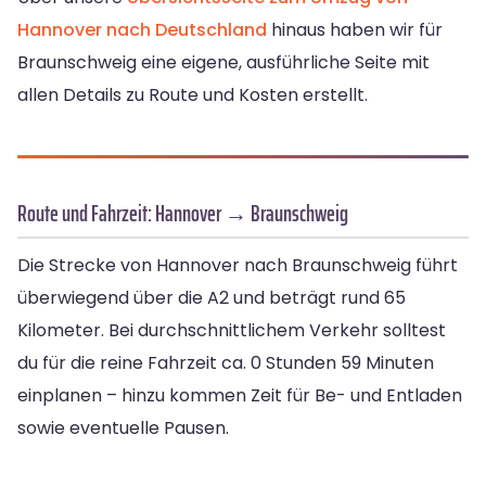
Hannover nach Deutschland
hinaus haben wir für
Braunschweig eine eigene, ausführliche Seite mit
allen Details zu Route und Kosten erstellt.
Route und Fahrzeit: Hannover → Braunschweig
Die Strecke von Hannover nach Braunschweig führt
überwiegend über die A2 und beträgt rund 65
Kilometer. Bei durchschnittlichem Verkehr solltest
du für die reine Fahrzeit ca. 0 Stunden 59 Minuten
einplanen – hinzu kommen Zeit für Be- und Entladen
sowie eventuelle Pausen.