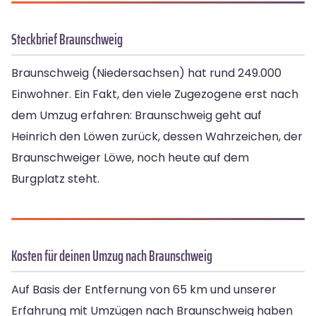
Steckbrief Braunschweig
Braunschweig (Niedersachsen) hat rund 249.000
Einwohner. Ein Fakt, den viele Zugezogene erst nach
dem Umzug erfahren: Braunschweig geht auf
Heinrich den Löwen zurück, dessen Wahrzeichen, der
Braunschweiger Löwe, noch heute auf dem
Burgplatz steht.
Kosten für deinen Umzug nach Braunschweig
Auf Basis der Entfernung von 65 km und unserer
Erfahrung mit Umzügen nach Braunschweig haben