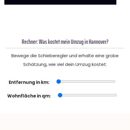
Rechner: Was kostet mein Umzug in Hannover?
Bewege die Schieberegler und erhalte eine grobe
Schätzung, wie viel dein Umzug kostet:
Entfernung in km:
Wohnfläche in qm: