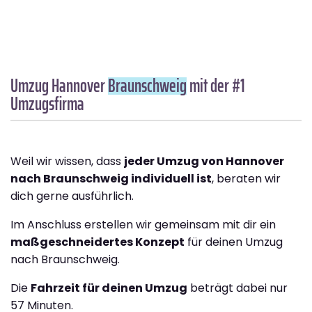
Umzug Hannover
Braunschweig
mit der #1
Umzugsfirma
Weil wir wissen, dass
jeder Umzug von Hannover
nach Braunschweig individuell ist
, beraten wir
dich gerne ausführlich.
Im Anschluss erstellen wir gemeinsam mit dir ein
maßgeschneidertes Konzept
für deinen Umzug
nach Braunschweig.
Die
Fahrzeit für deinen Umzug
beträgt dabei nur
57 Minuten.