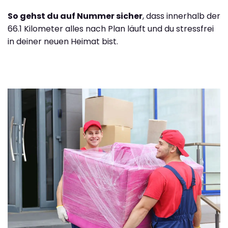
So gehst du auf Nummer sicher
, dass innerhalb der
66.1 Kilometer alles nach Plan läuft und du stressfrei
in deiner neuen Heimat bist.