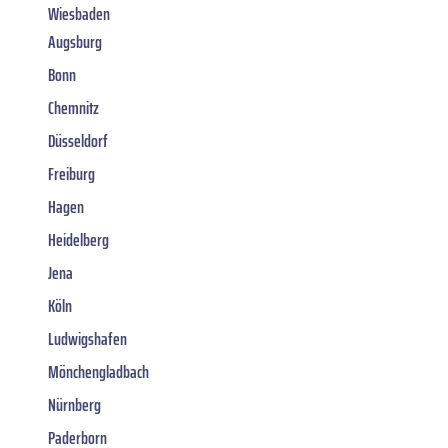
Wiesbaden
Augsburg
Bonn
Chemnitz
Düsseldorf
Freiburg
Hagen
Heidelberg
Jena
Köln
Ludwigshafen
Mönchengladbach
Nürnberg
Paderborn