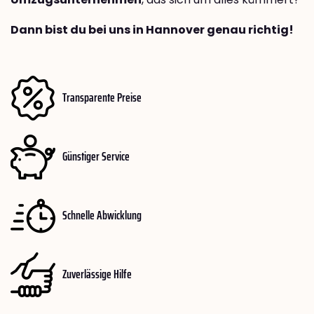
Dann bist du bei uns in Hannover genau richtig!
Transparente Preise
Günstiger Service
Schnelle Abwicklung
Zuverlässige Hilfe