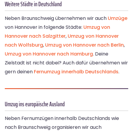
Weitere Städte in Deutschland
Neben Braunschweig übernehmen wir auch
Umzüge
von Hannover in folgende Städte:
Umzug von
Hannover nach Salzgitter
,
Umzug von Hannover
nach Wolfsburg
,
Umzug von Hannover nach Berlin
,
Umzug von Hannover nach Hamburg
. Deine
Zielstadt ist nicht dabei? Auch dafür übernehmen wir
gern deinen
Fernumzug innerhalb Deutschlands
.
Umzug ins europäische Ausland
Neben Fernumzügen innerhalb Deutschlands wie
nach Braunschweig organisieren wir auch