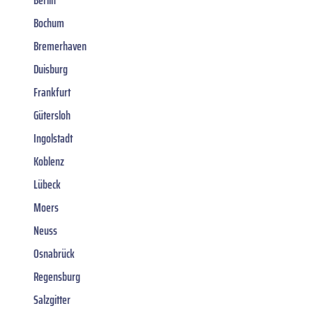
Berlin
Bochum
Bremerhaven
Duisburg
Frankfurt
Gütersloh
Ingolstadt
Koblenz
Lübeck
Moers
Neuss
Osnabrück
Regensburg
Salzgitter