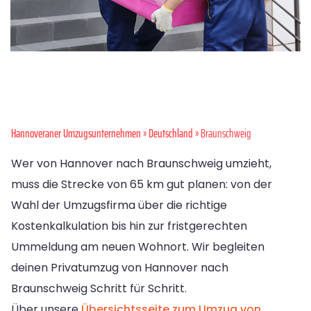
Hannoveraner Umzugsunternehmen
»
Deutschland
» Braunschweig
Wer von Hannover nach Braunschweig umzieht,
muss die Strecke von 65 km gut planen: von der
Wahl der Umzugsfirma über die richtige
Kostenkalkulation bis hin zur fristgerechten
Ummeldung am neuen Wohnort. Wir begleiten
deinen Privatumzug von Hannover nach
Braunschweig Schritt für Schritt.
Über unsere
Übersichtsseite zum Umzug von