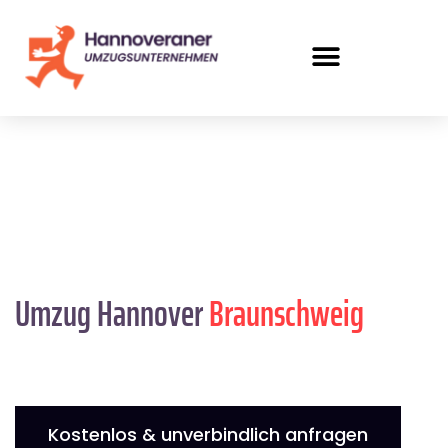
Umzug Hannover
Braunschweig
Kostenlos & unverbindlich anfragen