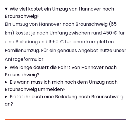
Wie viel kostet ein Umzug von Hannover nach
Braunschweig?
Ein Umzug von Hannover nach Braunschweig (65
km) kostet je nach Umfang zwischen rund 450 € für
eine Beiladung und 1950 € für einen kompletten
Familienumzug. Für ein genaues Angebot nutze unser
Anfrageformular.
Wie lange dauert die Fahrt von Hannover nach
Braunschweig?
Bis wann muss ich mich nach dem Umzug nach
Braunschweig ummelden?
Bietet ihr auch eine Beiladung nach Braunschweig
an?