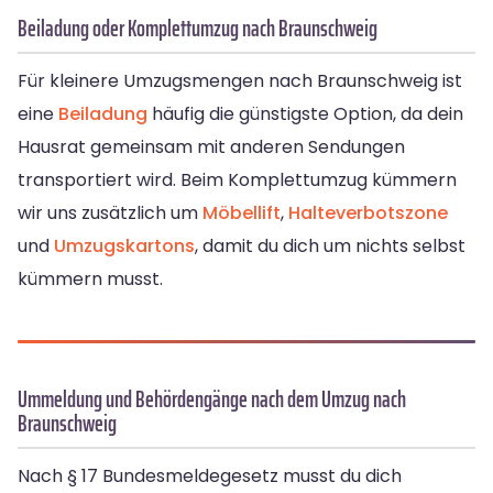
Beiladung oder Komplettumzug nach Braunschweig
Für kleinere Umzugsmengen nach Braunschweig ist
eine
Beiladung
häufig die günstigste Option, da dein
Hausrat gemeinsam mit anderen Sendungen
transportiert wird. Beim Komplettumzug kümmern
wir uns zusätzlich um
Möbellift
,
Halteverbotszone
und
Umzugskartons
, damit du dich um nichts selbst
kümmern musst.
Ummeldung und Behördengänge nach dem Umzug nach
Braunschweig
Nach § 17 Bundesmeldegesetz musst du dich