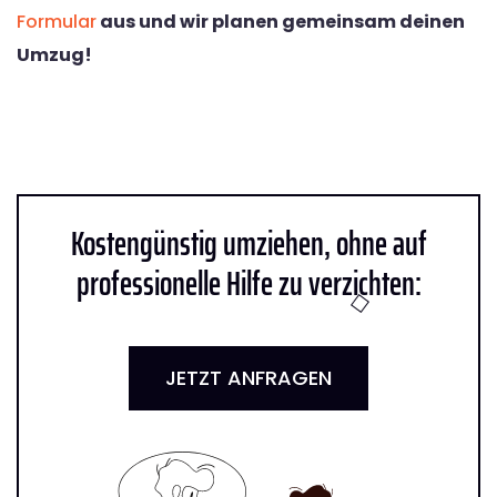
Formular
aus und wir planen gemeinsam deinen
Umzug!
Kostengünstig umziehen, ohne auf
professionelle Hilfe zu verzichten:
JETZT ANFRAGEN