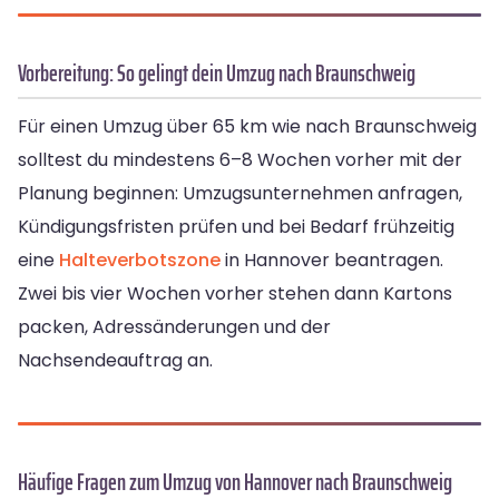
Vorbereitung: So gelingt dein Umzug nach Braunschweig
Für einen Umzug über 65 km wie nach Braunschweig
solltest du mindestens 6–8 Wochen vorher mit der
Planung beginnen: Umzugsunternehmen anfragen,
Kündigungsfristen prüfen und bei Bedarf frühzeitig
eine
Halteverbotszone
in Hannover beantragen.
Zwei bis vier Wochen vorher stehen dann Kartons
packen, Adressänderungen und der
Nachsendeauftrag an.
Häufige Fragen zum Umzug von Hannover nach Braunschweig