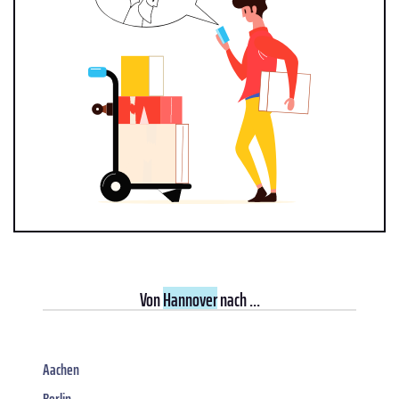
Von
Hannover
nach ...
Aachen