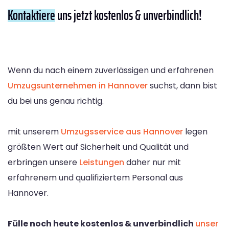
Kontaktiere
uns jetzt kostenlos & unverbindlich!
Wenn du nach einem zuverlässigen und erfahrenen
Umzugsunternehmen in Hannover
suchst, dann bist
du bei uns genau richtig.
mit unserem
Umzugsservice aus Hannover
legen
größten Wert auf Sicherheit und Qualität und
erbringen unsere
Leistungen
daher nur mit
erfahrenem und qualifiziertem Personal aus
Hannover.
Fülle noch heute kostenlos & unverbindlich
unser