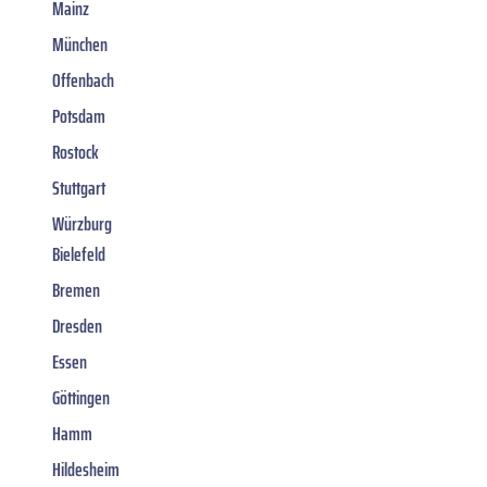
Mainz
München
Offenbach
Potsdam
Rostock
Stuttgart
Würzburg
Bielefeld
Bremen
Dresden
Essen
Göttingen
Hamm
Hildesheim