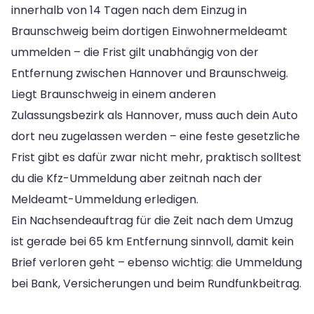
innerhalb von 14 Tagen nach dem Einzug in
Braunschweig beim dortigen Einwohnermeldeamt
ummelden – die Frist gilt unabhängig von der
Entfernung zwischen Hannover und Braunschweig.
Liegt Braunschweig in einem anderen
Zulassungsbezirk als Hannover, muss auch dein Auto
dort neu zugelassen werden – eine feste gesetzliche
Frist gibt es dafür zwar nicht mehr, praktisch solltest
du die Kfz-Ummeldung aber zeitnah nach der
Meldeamt-Ummeldung erledigen.
Ein Nachsendeauftrag für die Zeit nach dem Umzug
ist gerade bei 65 km Entfernung sinnvoll, damit kein
Brief verloren geht – ebenso wichtig: die Ummeldung
bei Bank, Versicherungen und beim Rundfunkbeitrag.