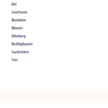
Kiel
Leverkusen
Mannheim
Münster
Oldenburg
Recklinghausen
Saarbrücken
Trier