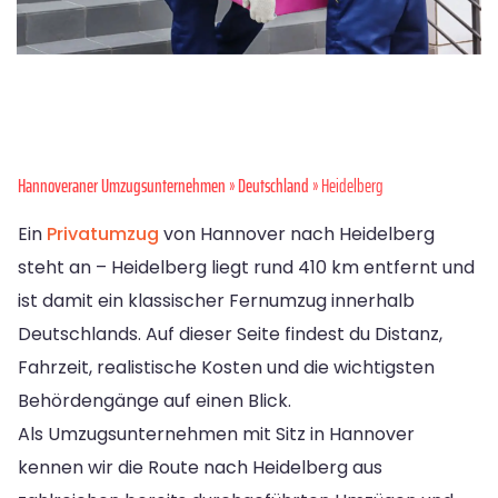
Hannoveraner Umzugsunternehmen
»
Deutschland
» Heidelberg
Ein
Privatumzug
von Hannover nach Heidelberg
steht an – Heidelberg liegt rund 410 km entfernt und
ist damit ein klassischer Fernumzug innerhalb
Deutschlands. Auf dieser Seite findest du Distanz,
Fahrzeit, realistische Kosten und die wichtigsten
Behördengänge auf einen Blick.
Als Umzugsunternehmen mit Sitz in Hannover
kennen wir die Route nach Heidelberg aus