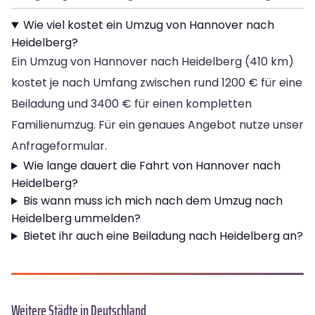
Wie viel kostet ein Umzug von Hannover nach
Heidelberg?
Ein Umzug von Hannover nach Heidelberg (410 km)
kostet je nach Umfang zwischen rund 1200 € für eine
Beiladung und 3400 € für einen kompletten
Familienumzug. Für ein genaues Angebot nutze unser
Anfrageformular.
Wie lange dauert die Fahrt von Hannover nach
Heidelberg?
Bis wann muss ich mich nach dem Umzug nach
Heidelberg ummelden?
Bietet ihr auch eine Beiladung nach Heidelberg an?
Weitere Städte in Deutschland