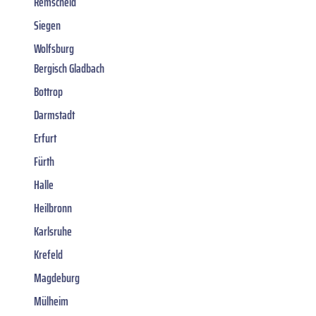
Remscheid
Siegen
Wolfsburg
Bergisch Gladbach
Bottrop
Darmstadt
Erfurt
Fürth
Halle
Heilbronn
Karlsruhe
Krefeld
Magdeburg
Mülheim