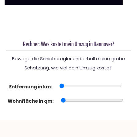
Rechner: Was kostet mein Umzug in Hannover?
Bewege die Schieberegler und erhalte eine grobe
Schätzung, wie viel dein Umzug kostet:
Entfernung in km:
Wohnfläche in qm: