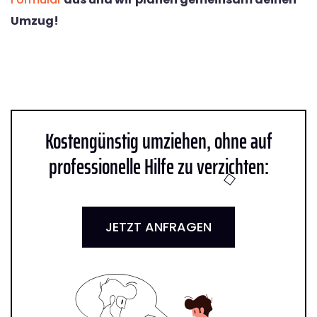
Umzug!
Kostengünstig umziehen, ohne auf
professionelle Hilfe zu verzichten:
JETZT ANFRAGEN