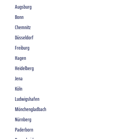
Augsburg
Bonn
Chemnitz
Düsseldorf
Freiburg
Hagen
Heidelberg
Jena
Köln
Ludwigshafen
Mönchengladbach
Nürnberg
Paderborn