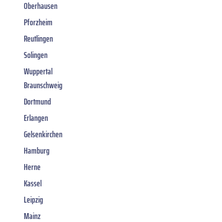
Oberhausen
Pforzheim
Reutlingen
Solingen
Wuppertal
Braunschweig
Dortmund
Erlangen
Gelsenkirchen
Hamburg
Herne
Kassel
Leipzig
Mainz