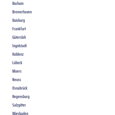
Bochum
Bremerhaven
Duisburg
Frankfurt
Gütersloh
Ingolstadt
Koblenz
Lübeck
Moers
Neuss
Osnabrück
Regensburg
Salzgitter
Wiesbaden