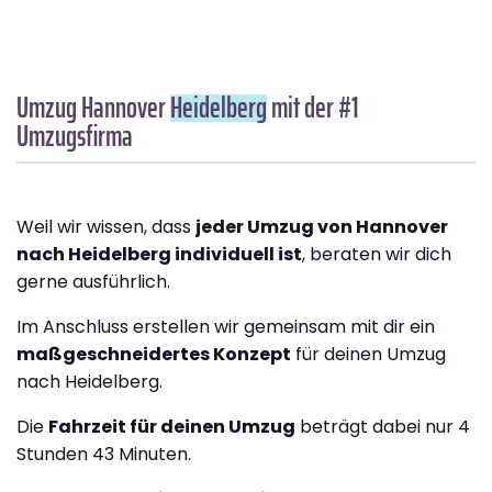
Umzug Hannover
Heidelberg
mit der #1
Umzugsfirma
Weil wir wissen, dass
jeder Umzug von Hannover
nach Heidelberg individuell ist
, beraten wir dich
gerne ausführlich.
Im Anschluss erstellen wir gemeinsam mit dir ein
maßgeschneidertes Konzept
für deinen Umzug
nach Heidelberg.
Die
Fahrzeit für deinen Umzug
beträgt dabei nur 4
Stunden 43 Minuten.