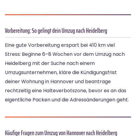
Vorbereitung: So gelingt dein Umzug nach Heidelberg
Eine gute Vorbereitung erspart bei 410 km viel
Stress: Beginne 6–8 Wochen vor dem Umzug nach
Heidelberg mit der Suche nach einem
Umzugsunternehmen, kläre die Kündigungsfrist
deiner Wohnung in Hannover und beantrage
rechtzeitig eine Halteverbotszone, bevor es an das
eigentliche Packen und die Adressänderungen geht.
Häufige Fragen zum Umzug von Hannover nach Heidelberg