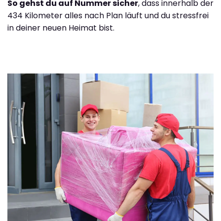
So gehst du auf Nummer sicher
, dass innerhalb der
434 Kilometer alles nach Plan läuft und du stressfrei
in deiner neuen Heimat bist.