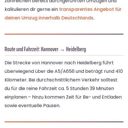
zahlreichen bereits durchgeführten Umzügen und
kalkulieren dir gerne ein
transparentes Angebot für
deinen Umzug innerhalb Deutschlands
.
Route und Fahrzeit: Hannover → Heidelberg
Die Strecke von Hannover nach Heidelberg führt
überwiegend über die A5/A656 und beträgt rund 410
Kilometer. Bei durchschnittlichem Verkehr solltest
du für die reine Fahrzeit ca. 5 Stunden 39 Minuten
einplanen – hinzu kommen Zeit für Be- und Entladen
sowie eventuelle Pausen.