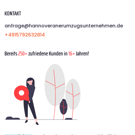
KONTAKT
anfrage@hannoveranerumzugsunternehmen.de
+4915792632814
Bereits
250+
zufriedene Kunden in
16+
Jahren!