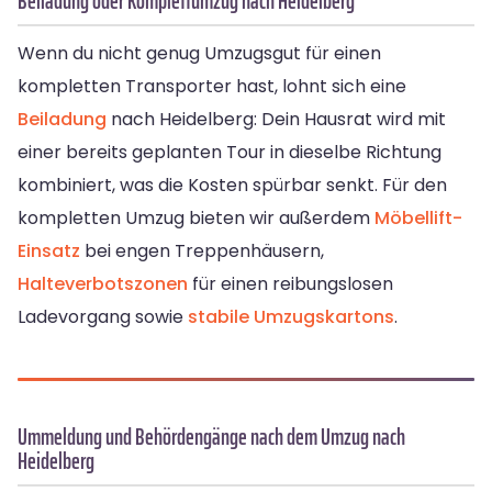
Beiladung oder Komplettumzug nach Heidelberg
Wenn du nicht genug Umzugsgut für einen
kompletten Transporter hast, lohnt sich eine
Beiladung
nach Heidelberg: Dein Hausrat wird mit
einer bereits geplanten Tour in dieselbe Richtung
kombiniert, was die Kosten spürbar senkt. Für den
kompletten Umzug bieten wir außerdem
Möbellift-
Einsatz
bei engen Treppenhäusern,
Halteverbotszonen
für einen reibungslosen
Ladevorgang sowie
stabile Umzugskartons
.
Ummeldung und Behördengänge nach dem Umzug nach
Heidelberg