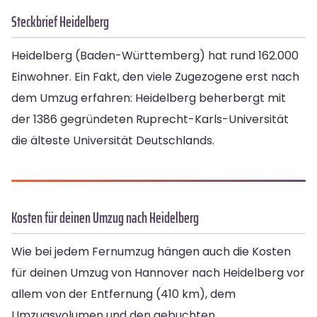
Steckbrief Heidelberg
Heidelberg (Baden-Württemberg) hat rund 162.000
Einwohner. Ein Fakt, den viele Zugezogene erst nach
dem Umzug erfahren: Heidelberg beherbergt mit
der 1386 gegründeten Ruprecht-Karls-Universität
die älteste Universität Deutschlands.
Kosten für deinen Umzug nach Heidelberg
Wie bei jedem Fernumzug hängen auch die Kosten
für deinen Umzug von Hannover nach Heidelberg vor
allem von der Entfernung (410 km), dem
Umzugsvolumen und den gebuchten