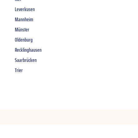
Leverkusen
Mannheim
Münster
Oldenburg
Recklinghausen
Saarbrücken
Trier