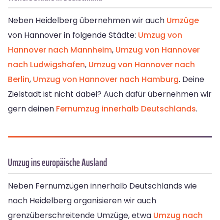
Neben Heidelberg übernehmen wir auch
Umzüge
von Hannover in folgende Städte:
Umzug von
Hannover nach Mannheim
,
Umzug von Hannover
nach Ludwigshafen
,
Umzug von Hannover nach
Berlin
,
Umzug von Hannover nach Hamburg
. Deine
Zielstadt ist nicht dabei? Auch dafür übernehmen wir
gern deinen
Fernumzug innerhalb Deutschlands
.
Umzug ins europäische Ausland
Neben Fernumzügen innerhalb Deutschlands wie
nach Heidelberg organisieren wir auch
grenzüberschreitende Umzüge, etwa
Umzug nach