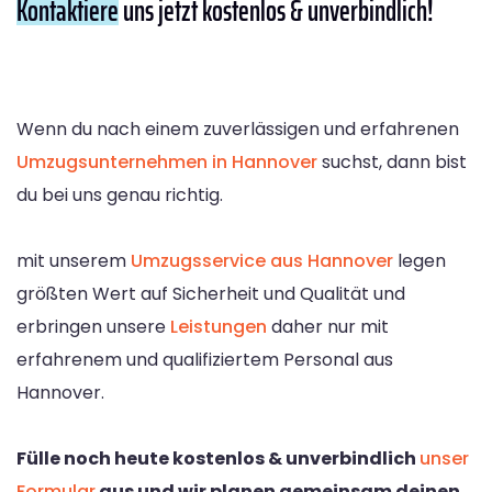
Kontaktiere
uns jetzt kostenlos & unverbindlich!
Wenn du nach einem zuverlässigen und erfahrenen
Umzugsunternehmen in Hannover
suchst, dann bist
du bei uns genau richtig.
mit unserem
Umzugsservice aus Hannover
legen
größten Wert auf Sicherheit und Qualität und
erbringen unsere
Leistungen
daher nur mit
erfahrenem und qualifiziertem Personal aus
Hannover.
Fülle noch heute kostenlos & unverbindlich
unser
Formular
aus und wir planen gemeinsam deinen