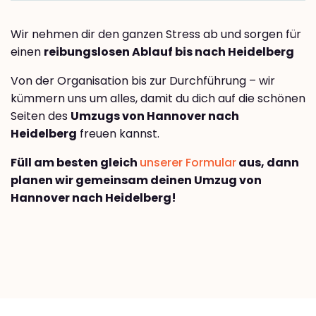
Wir nehmen dir den ganzen Stress ab und sorgen für
einen
reibungslosen Ablauf bis nach Heidelberg
Von der Organisation bis zur Durchführung – wir
kümmern uns um alles, damit du dich auf die schönen
Seiten des
Umzugs von Hannover nach
Heidelberg
freuen kannst.
Füll am besten gleich
unserer Formular
aus, dann
planen wir gemeinsam deinen Umzug von
Hannover nach Heidelberg!