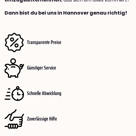
Dann bist du bei uns in Hannover genau richtig!
Transparente Preise
Günstiger Service
Schnelle Abwicklung
Zuverlässige Hilfe