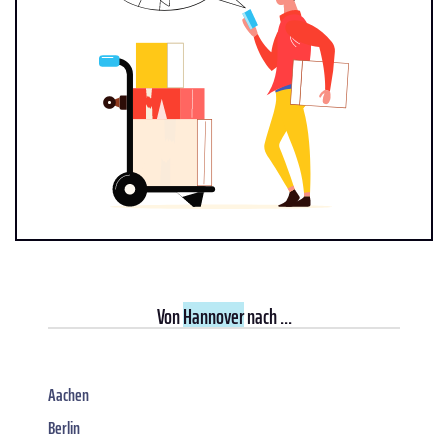
Von
Hannover
nach ...
Aachen
Berlin