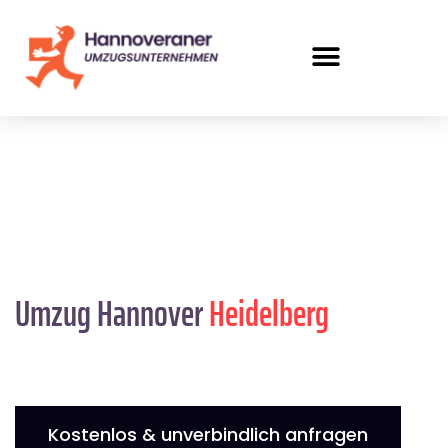
Umzug Hannover
Heidelberg
Kostenlos & unverbindlich anfragen