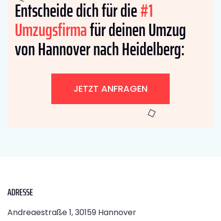
Entscheide dich für die
#1
Umzugsfirma
für deinen Umzug
von Hannover nach Heidelberg:
JETZT ANFRAGEN
ADRESSE
Andreaestraße 1, 30159 Hannover