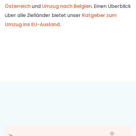
Österreich
und
Umzug nach Belgien
. Einen Überblick
über alle Zielländer bietet unser
Ratgeber zum
Umzug ins EU-Ausland
.