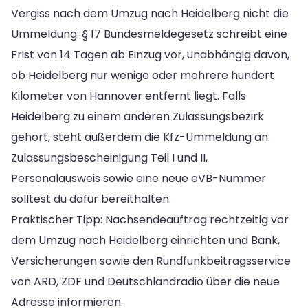
Vergiss nach dem Umzug nach Heidelberg nicht die
Ummeldung: § 17 Bundesmeldegesetz schreibt eine
Frist von 14 Tagen ab Einzug vor, unabhängig davon,
ob Heidelberg nur wenige oder mehrere hundert
Kilometer von Hannover entfernt liegt. Falls
Heidelberg zu einem anderen Zulassungsbezirk
gehört, steht außerdem die Kfz-Ummeldung an.
Zulassungsbescheinigung Teil I und II,
Personalausweis sowie eine neue eVB-Nummer
solltest du dafür bereithalten.
Praktischer Tipp: Nachsendeauftrag rechtzeitig vor
dem Umzug nach Heidelberg einrichten und Bank,
Versicherungen sowie den Rundfunkbeitragsservice
von ARD, ZDF und Deutschlandradio über die neue
Adresse informieren.