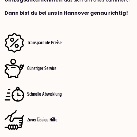
Dann bist du bei uns in Hannover genau richtig!
Transparente Preise
Günstiger Service
Schnelle Abwicklung
Zuverlässige Hilfe