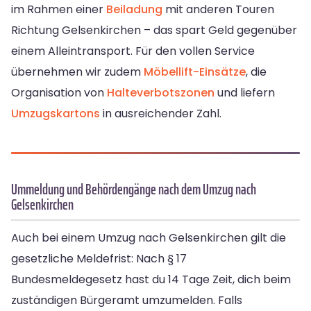
im Rahmen einer
Beiladung
mit anderen Touren
Richtung Gelsenkirchen – das spart Geld gegenüber
einem Alleintransport. Für den vollen Service
übernehmen wir zudem
Möbellift-Einsätze
, die
Organisation von
Halteverbotszonen
und liefern
Umzugskartons
in ausreichender Zahl.
Ummeldung und Behördengänge nach dem Umzug nach
Gelsenkirchen
Auch bei einem Umzug nach Gelsenkirchen gilt die
gesetzliche Meldefrist: Nach § 17
Bundesmeldegesetz hast du 14 Tage Zeit, dich beim
zuständigen Bürgeramt umzumelden. Falls