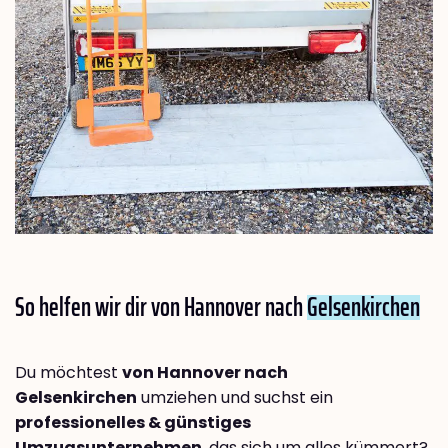
So helfen wir dir von Hannover nach
Gelsenkirchen
Du möchtest
von Hannover nach
Gelsenkirchen
umziehen und suchst ein
professionelles & günstiges
Umzugsunternehmen
, das sich um alles kümmert?