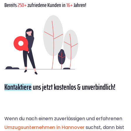
Bereits
250+
zufriedene Kunden in
16+
Jahren!
Kontaktiere
uns jetzt kostenlos & unverbindlich!
Wenn du nach einem zuverlässigen und erfahrenen
Umzugsunternehmen in Hannover
suchst, dann bist