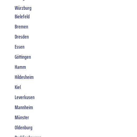
Würzburg
Bielefeld
Bremen
Dresden
Essen
Göttingen
Hamm
Hildesheim
Kiel
Leverkusen
Mannheim
Münster
Oldenburg