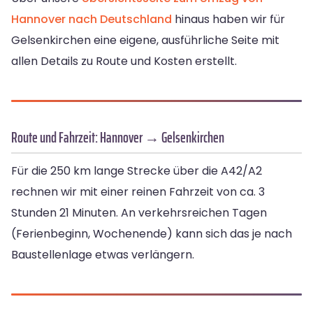
Hannover nach Deutschland
hinaus haben wir für
Gelsenkirchen eine eigene, ausführliche Seite mit
allen Details zu Route und Kosten erstellt.
Route und Fahrzeit: Hannover → Gelsenkirchen
Für die 250 km lange Strecke über die A42/A2
rechnen wir mit einer reinen Fahrzeit von ca. 3
Stunden 21 Minuten. An verkehrsreichen Tagen
(Ferienbeginn, Wochenende) kann sich das je nach
Baustellenlage etwas verlängern.