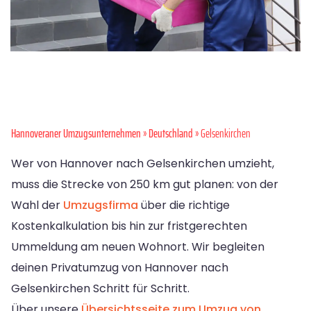
Hannoveraner Umzugsunternehmen
»
Deutschland
» Gelsenkirchen
Wer von Hannover nach Gelsenkirchen umzieht,
muss die Strecke von 250 km gut planen: von der
Wahl der
Umzugsfirma
über die richtige
Kostenkalkulation bis hin zur fristgerechten
Ummeldung am neuen Wohnort. Wir begleiten
deinen Privatumzug von Hannover nach
Gelsenkirchen Schritt für Schritt.
Über unsere
Übersichtsseite zum Umzug von