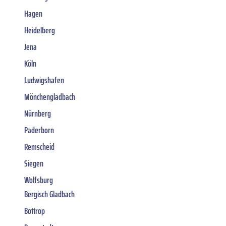
Hagen
Heidelberg
Jena
Köln
Ludwigshafen
Mönchengladbach
Nürnberg
Paderborn
Remscheid
Siegen
Wolfsburg
Bergisch Gladbach
Bottrop