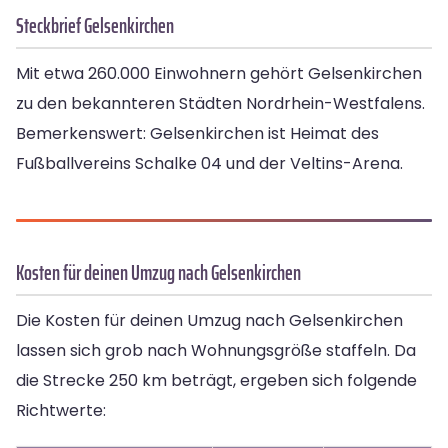
Steckbrief Gelsenkirchen
Mit etwa 260.000 Einwohnern gehört Gelsenkirchen
zu den bekannteren Städten Nordrhein-Westfalens.
Bemerkenswert: Gelsenkirchen ist Heimat des
Fußballvereins Schalke 04 und der Veltins-Arena.
Kosten für deinen Umzug nach Gelsenkirchen
Die Kosten für deinen Umzug nach Gelsenkirchen
lassen sich grob nach Wohnungsgröße staffeln. Da
die Strecke 250 km beträgt, ergeben sich folgende
Richtwerte: