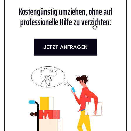
Kostengünstig umziehen, ohne auf
professionelle Hilfe zu verzichten:
JETZT ANFRAGEN