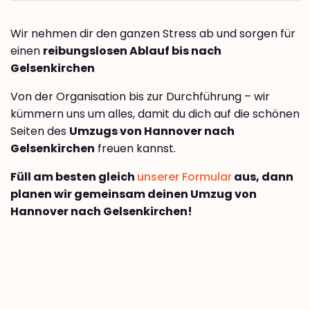
Wir nehmen dir den ganzen Stress ab und sorgen für
einen
reibungslosen Ablauf bis nach
Gelsenkirchen
Von der Organisation bis zur Durchführung – wir
kümmern uns um alles, damit du dich auf die schönen
Seiten des
Umzugs von Hannover nach
Gelsenkirchen
freuen kannst.
Füll am besten gleich
unserer Formular
aus, dann
planen wir gemeinsam deinen Umzug von
Hannover nach Gelsenkirchen!