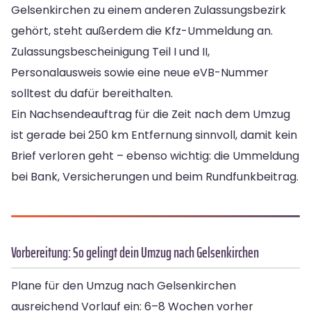
Gelsenkirchen zu einem anderen Zulassungsbezirk
gehört, steht außerdem die Kfz-Ummeldung an.
Zulassungsbescheinigung Teil I und II,
Personalausweis sowie eine neue eVB-Nummer
solltest du dafür bereithalten.
Ein Nachsendeauftrag für die Zeit nach dem Umzug
ist gerade bei 250 km Entfernung sinnvoll, damit kein
Brief verloren geht – ebenso wichtig: die Ummeldung
bei Bank, Versicherungen und beim Rundfunkbeitrag.
Vorbereitung: So gelingt dein Umzug nach Gelsenkirchen
Plane für den Umzug nach Gelsenkirchen
ausreichend Vorlauf ein: 6–8 Wochen vorher