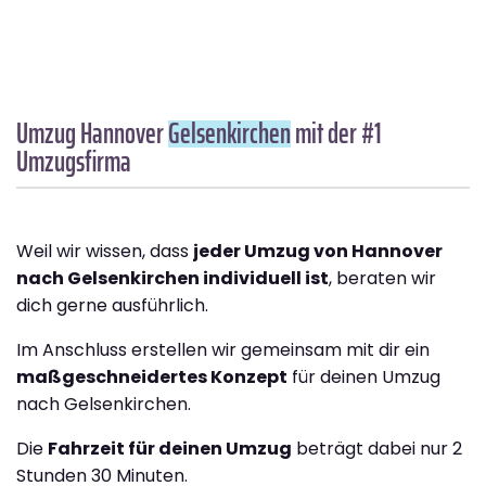
Umzug Hannover
Gelsenkirchen
mit der #1
Umzugsfirma
Weil wir wissen, dass
jeder Umzug von Hannover
nach Gelsenkirchen individuell ist
, beraten wir
dich gerne ausführlich.
Im Anschluss erstellen wir gemeinsam mit dir ein
maßgeschneidertes Konzept
für deinen Umzug
nach Gelsenkirchen.
Die
Fahrzeit für deinen Umzug
beträgt dabei nur 2
Stunden 30 Minuten.