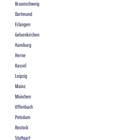
Braunschweig
Dortmund
Erlangen
Gelsenkirchen
Hamburg
Herne
Kassel
Leipzig
Mainz
München
Offenbach
Potsdam
Rostock
Stuttgart