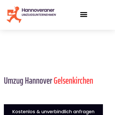
Umzug Hannover
Gelsenkirchen
Kostenlos & unverbindlich anfragen