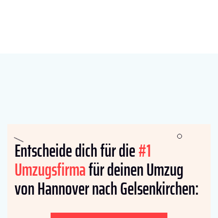
Entscheide dich für die
#1
Umzugsfirma
für deinen Umzug
von Hannover nach Gelsenkirchen: