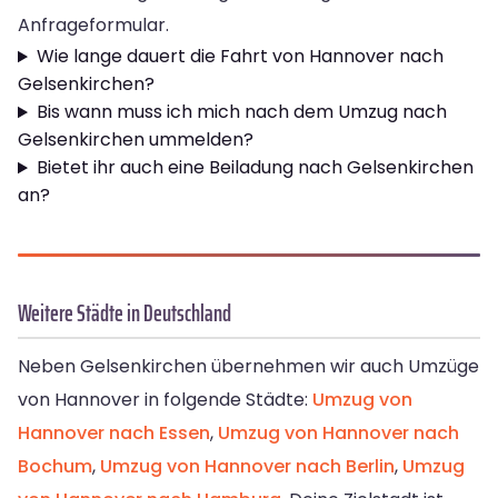
Anfrageformular.
Wie lange dauert die Fahrt von Hannover nach
Gelsenkirchen?
Bis wann muss ich mich nach dem Umzug nach
Gelsenkirchen ummelden?
Bietet ihr auch eine Beiladung nach Gelsenkirchen
an?
Weitere Städte in Deutschland
Neben Gelsenkirchen übernehmen wir auch Umzüge
von Hannover in folgende Städte:
Umzug von
Hannover nach Essen
,
Umzug von Hannover nach
Bochum
,
Umzug von Hannover nach Berlin
,
Umzug