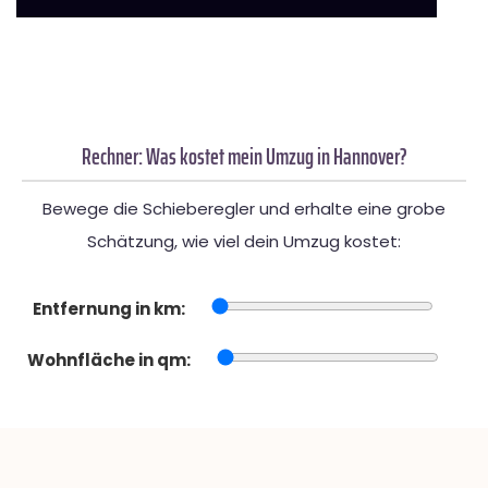
Rechner: Was kostet mein Umzug in Hannover?
Bewege die Schieberegler und erhalte eine grobe
Schätzung, wie viel dein Umzug kostet:
Entfernung in km:
Wohnfläche in qm: