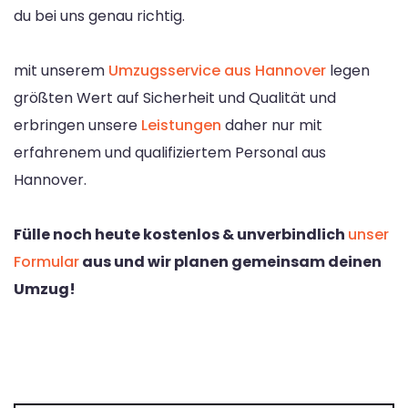
du bei uns genau richtig.
mit unserem
Umzugsservice aus Hannover
legen
größten Wert auf Sicherheit und Qualität und
erbringen unsere
Leistungen
daher nur mit
erfahrenem und qualifiziertem Personal aus
Hannover.
Fülle noch heute kostenlos & unverbindlich
unser
Formular
aus und wir planen gemeinsam deinen
Umzug!