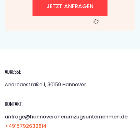
JETZT ANFRAGEN
ADRESSE
Andreaestraße 1, 30159 Hannover
KONTAKT
anfrage@hannoveranerumzugsunternehmen.de
+4915792632814