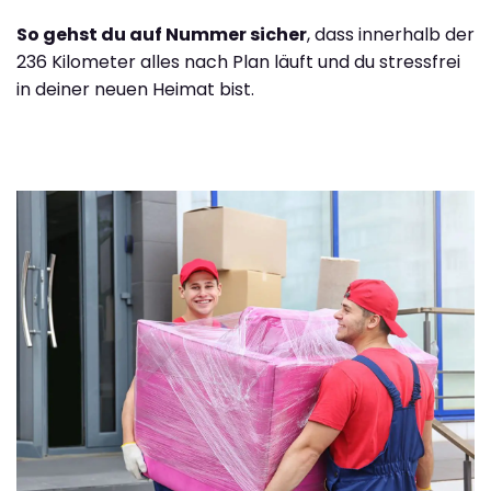
So gehst du auf Nummer sicher
, dass innerhalb der
236 Kilometer alles nach Plan läuft und du stressfrei
in deiner neuen Heimat bist.