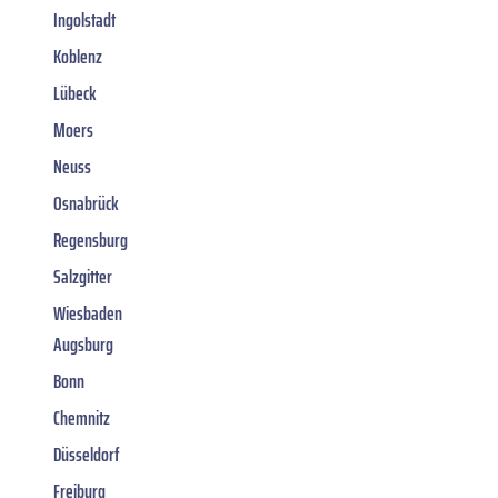
Ingolstadt
Koblenz
Lübeck
Moers
Neuss
Osnabrück
Regensburg
Salzgitter
Wiesbaden
Augsburg
Bonn
Chemnitz
Düsseldorf
Freiburg