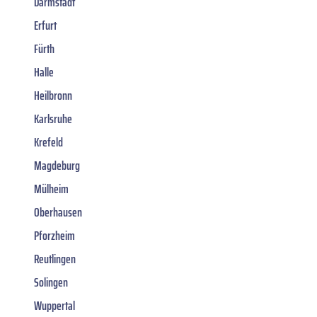
Darmstadt
Erfurt
Fürth
Halle
Heilbronn
Karlsruhe
Krefeld
Magdeburg
Mülheim
Oberhausen
Pforzheim
Reutlingen
Solingen
Wuppertal