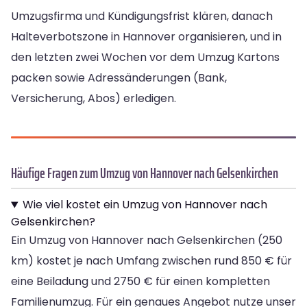
Umzugsfirma und Kündigungsfrist klären, danach
Halteverbotszone in Hannover organisieren, und in
den letzten zwei Wochen vor dem Umzug Kartons
packen sowie Adressänderungen (Bank,
Versicherung, Abos) erledigen.
Häufige Fragen zum Umzug von Hannover nach Gelsenkirchen
Wie viel kostet ein Umzug von Hannover nach
Gelsenkirchen?
Ein Umzug von Hannover nach Gelsenkirchen (250
km) kostet je nach Umfang zwischen rund 850 € für
eine Beiladung und 2750 € für einen kompletten
Familienumzug. Für ein genaues Angebot nutze unser