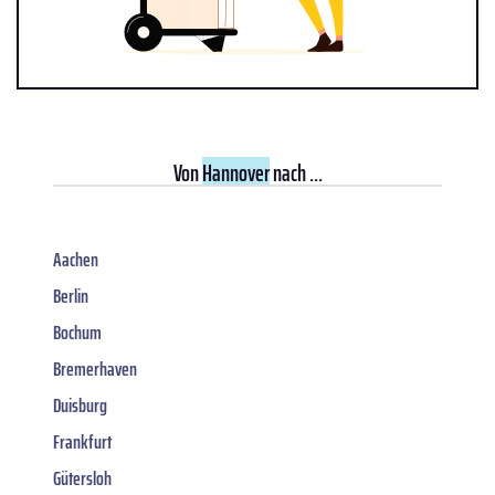
Von
Hannover
nach ...
Aachen
Berlin
Bochum
Bremerhaven
Duisburg
Frankfurt
Gütersloh