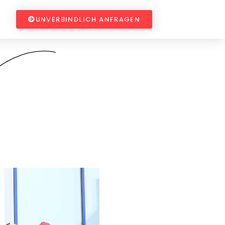
UNVERBINDLICH ANFRAGEN