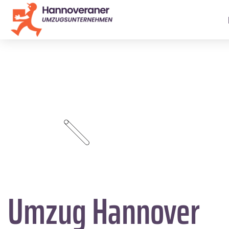
Umzug Hannover