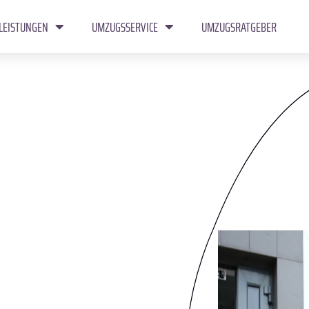
LEISTUNGEN
UMZUGSSERVICE
UMZUGSRATGEBER