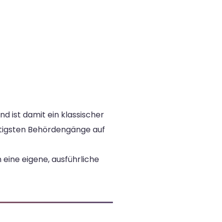
 ist damit ein klassischer
chtigsten Behördengänge auf
 eine eigene, ausführliche