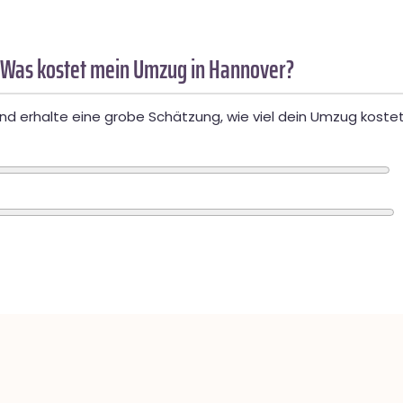
 Was kostet mein Umzug in Hannover?
d erhalte eine grobe Schätzung, wie viel dein Umzug kostet