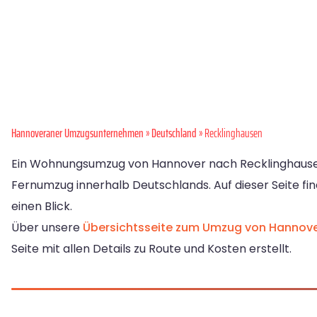
Hannoveraner Umzugsunternehmen
»
Deutschland
» Recklinghausen
Ein Wohnungsumzug von Hannover nach Recklinghausen s
Fernumzug innerhalb Deutschlands. Auf dieser Seite fin
einen Blick.
Über unsere
Übersichtsseite zum Umzug von Hannov
Seite mit allen Details zu Route und Kosten erstellt.