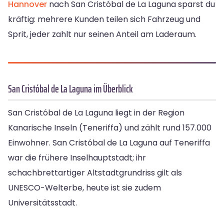
Hannover
nach San Cristóbal de La Laguna sparst du
kräftig: mehrere Kunden teilen sich Fahrzeug und
Sprit, jeder zahlt nur seinen Anteil am Laderaum.
San Cristóbal de La Laguna im Überblick
San Cristóbal de La Laguna liegt in der Region
Kanarische Inseln (Teneriffa) und zählt rund 157.000
Einwohner. San Cristóbal de La Laguna auf Teneriffa
war die frühere Inselhauptstadt; ihr
schachbrettartiger Altstadtgrundriss gilt als
UNESCO-Welterbe, heute ist sie zudem
Universitätsstadt.