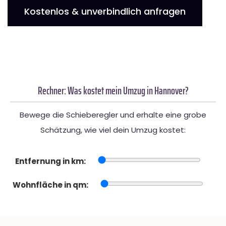
Kostenlos & unverbindlich anfragen
Rechner: Was kostet mein Umzug in Hannover?
Bewege die Schieberegler und erhalte eine grobe
Schätzung, wie viel dein Umzug kostet:
Entfernung in km:
Wohnfläche in qm: