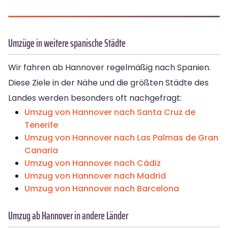
Umzüge in weitere spanische Städte
Wir fahren ab Hannover regelmäßig nach Spanien.
Diese Ziele in der Nähe und die größten Städte des
Landes werden besonders oft nachgefragt:
Umzug von Hannover nach Santa Cruz de
Tenerife
Umzug von Hannover nach Las Palmas de Gran
Canaria
Umzug von Hannover nach Cádiz
Umzug von Hannover nach Madrid
Umzug von Hannover nach Barcelona
Umzug ab Hannover in andere Länder