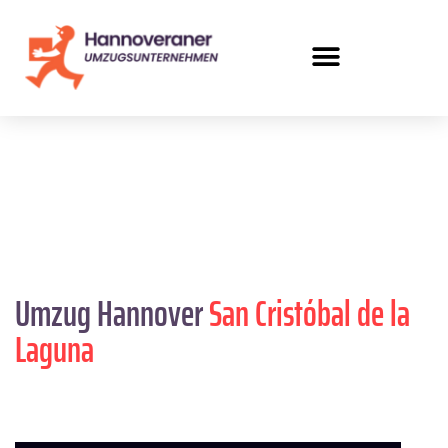
Umzug Hannover
San Cristóbal de la
Laguna