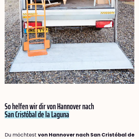
So helfen wir dir von Hannover nach
San Cristóbal de la Laguna
Du möchtest
von Hannover nach San Cristóbal de