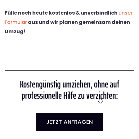
Fülle noch heute kostenlos & unverbindlich
unser
Formular
aus und wir planen gemeinsam deinen
Umzug!
Kostengünstig umziehen, ohne auf
professionelle Hilfe zu verzichten:
JETZT ANFRAGEN