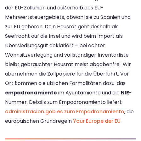
der EU-Zollunion und außerhalb des EU-
Mehrwertsteuergebiets, obwohl sie zu Spanien und
zur EU gehören. Dein Hausrat geht deshalb als
Seefracht auf die Insel und wird beim Import als
Übersiedlungsgut deklariert – bei echter
Wohnsitzverlegung und vollständiger Inventarliste
bleibt gebrauchter Hausrat meist abgabenfrei. Wir
übernehmen die Zollpapiere für die Überfahrt. Vor
Ort kommen die üblichen Formalitäten dazu: das
empadronamiento
im Ayuntamiento und die
NIE
-
Nummer. Details zum Empadronamiento liefert
administracion.gob.es zum Empadronamiento
, die
europäischen Grundregeln
Your Europe der EU
.