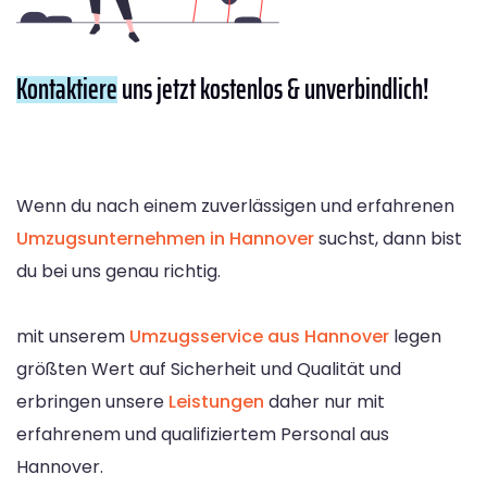
Kontaktiere
uns jetzt kostenlos & unverbindlich!
Wenn du nach einem zuverlässigen und erfahrenen
Umzugsunternehmen in Hannover
suchst, dann bist
du bei uns genau richtig.
mit unserem
Umzugsservice aus Hannover
legen
größten Wert auf Sicherheit und Qualität und
erbringen unsere
Leistungen
daher nur mit
erfahrenem und qualifiziertem Personal aus
Hannover.