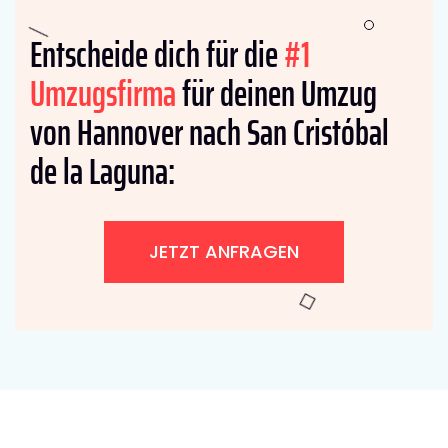
Entscheide dich für die
#1
Umzugsfirma
für deinen Umzug
von Hannover nach San Cristóbal
de la Laguna:
JETZT ANFRAGEN