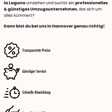
la Laguna
umziehen und suchst ein
professionelles
& günstiges Umzugsunternehmen
, das sich um
alles kümmert?
Dann bist du bei uns in Hannover genau richtig!
Transparente Preise
Günstiger Service
Schnelle Abwicklung