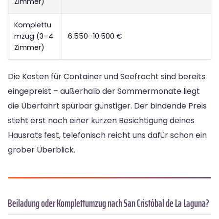
Zimmer)
Komplettu
mzug (3–4
6.550–10.500 €
Zimmer)
Die Kosten für Container und Seefracht sind bereits
eingepreist – außerhalb der Sommermonate liegt
die Überfahrt spürbar günstiger. Der bindende Preis
steht erst nach einer kurzen Besichtigung deines
Hausrats fest, telefonisch reicht uns dafür schon ein
grober Überblick.
Beiladung oder Komplettumzug nach San Cristóbal de La Laguna?