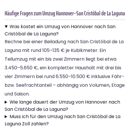
Häufige Fragen zum Umzug Hannover–San Cristóbal de La Laguna
Was kostet ein Umzug von Hannover nach San
Cristóbal de La Laguna?
Rechne bei einer Beiladung nach San Cristóbal de La
Laguna mit rund 105–135 € je Kubikmeter. Ein
Teilumzug mit ein bis zwei Zimmern liegt bei etwa
3.450–5.650 €, ein kompletter Haushalt mit drei bis
vier Zimmern bei rund 6.550–10.500 € inklusive Fähr-
bzw. Seefrachtanteil – abhängig von Volumen, Etage
und Saison.
Wie lange dauert der Umzug von Hannover nach
San Cristóbal de La Laguna?
Muss ich für den Umzug nach San Cristóbal de La
Laguna Zoll zahlen?