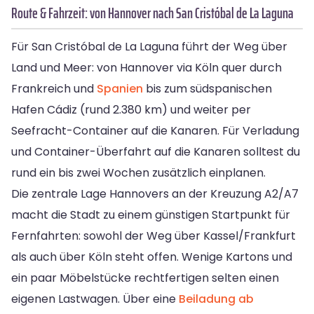
Route & Fahrzeit: von Hannover nach San Cristóbal de La Laguna
Für San Cristóbal de La Laguna führt der Weg über
Land und Meer: von Hannover via Köln quer durch
Frankreich und
Spanien
bis zum südspanischen
Hafen Cádiz (rund 2.380 km) und weiter per
Seefracht-Container auf die Kanaren. Für Verladung
und Container-Überfahrt auf die Kanaren solltest du
rund ein bis zwei Wochen zusätzlich einplanen.
Die zentrale Lage Hannovers an der Kreuzung A2/A7
macht die Stadt zu einem günstigen Startpunkt für
Fernfahrten: sowohl der Weg über Kassel/Frankfurt
als auch über Köln steht offen. Wenige Kartons und
ein paar Möbelstücke rechtfertigen selten einen
eigenen Lastwagen. Über eine
Beiladung ab