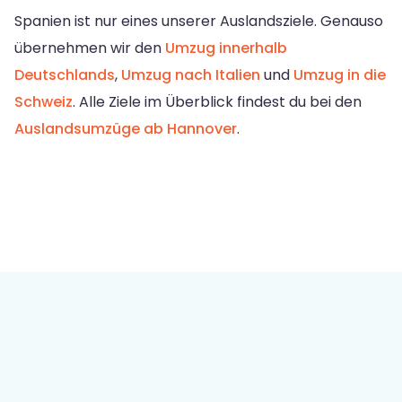
Spanien ist nur eines unserer Auslandsziele. Genauso
übernehmen wir den
Umzug innerhalb
Deutschlands
,
Umzug nach Italien
und
Umzug in die
Schweiz
. Alle Ziele im Überblick findest du bei den
Auslandsumzüge ab Hannover
.