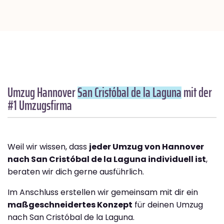
Umzug Hannover
San Cristóbal de la Laguna
mit der
#1 Umzugsfirma
Weil wir wissen, dass
jeder Umzug von Hannover
nach San Cristóbal de la Laguna individuell ist
,
beraten wir dich gerne ausführlich.
Im Anschluss erstellen wir gemeinsam mit dir ein
maßgeschneidertes Konzept
für deinen Umzug
nach San Cristóbal de la Laguna.