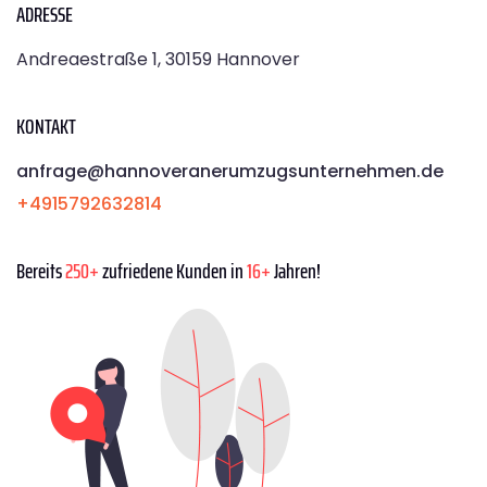
ADRESSE
Andreaestraße 1, 30159 Hannover
KONTAKT
anfrage@hannoveranerumzugsunternehmen.de
+4915792632814
Bereits
250+
zufriedene Kunden in
16+
Jahren!