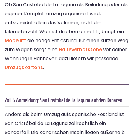
Ob San Cristóbal de La Laguna als Beiladung oder als
eigener Komplettumzug organisiert wird,
entscheidet allein das Volumen, nicht die
Kilometerzahl. Wohnst du oben ohne Lift, bringt ein
Möbellift
die nötige Entlastung; für einen kurzen Weg
zum Wagen sorgt eine
Halteverbotszone
vor deiner
Wohnung in Hannover, dazu liefern wir passende
Umzugskartons
.
Zoll & Anmeldung: San Cristóbal de La Laguna auf den Kanaren
Anders als beim Umzug aufs spanische Festland ist
San Cristóbal de La Laguna zollrechtlich ein
Sonderfall: Die Kanarischen Inseln liegen außerhalb