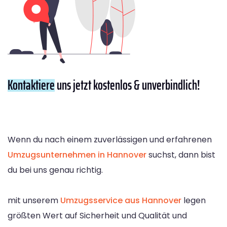
Kontaktiere
uns jetzt kostenlos & unverbindlich!
Wenn du nach einem zuverlässigen und erfahrenen
Umzugsunternehmen in Hannover
suchst, dann bist
du bei uns genau richtig.
mit unserem
Umzugsservice aus Hannover
legen
größten Wert auf Sicherheit und Qualität und