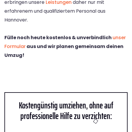
erbringen unsere
Leistungen
daher nur mit
erfahrenem und qualifiziertem Personal aus
Hannover.
Fülle noch heute kostenlos & unverbindlich
unser
Formular
aus und wir planen gemeinsam deinen
Umzug!
Kostengünstig umziehen, ohne auf
professionelle Hilfe zu verzichten: