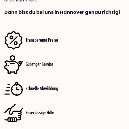
Dann bist du bei uns in Hannover genau richtig!
Transparente Preise
Günstiger Service
Schnelle Abwicklung
Zuverlässige Hilfe