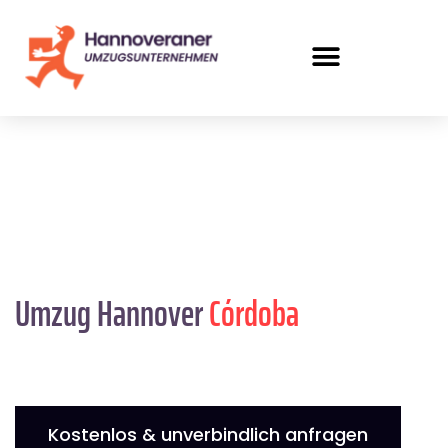
Umzug Hannover
Córdoba
Kostenlos & unverbindlich anfragen