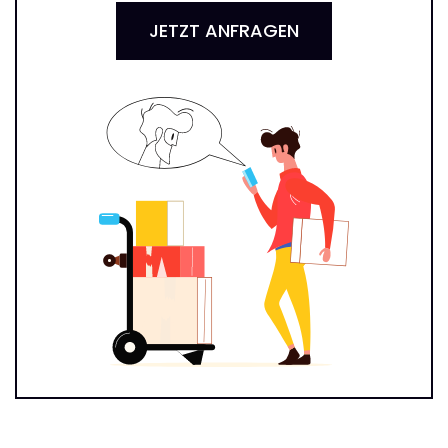
JETZT ANFRAGEN