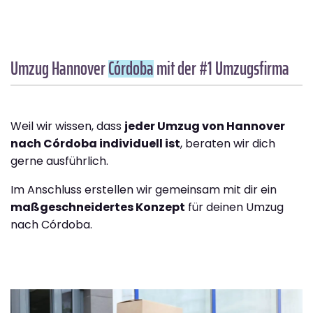
Umzug Hannover
Córdoba
mit der #1 Umzugsfirma
Weil wir wissen, dass
jeder Umzug von Hannover
nach Córdoba individuell ist
, beraten wir dich
gerne ausführlich.
Im Anschluss erstellen wir gemeinsam mit dir ein
maßgeschneidertes Konzept
für deinen Umzug
nach Córdoba.