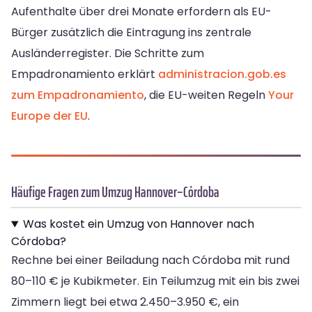
Aufenthalte über drei Monate erfordern als EU-
Bürger zusätzlich die Eintragung ins zentrale
Ausländerregister. Die Schritte zum
Empadronamiento erklärt
administracion.gob.es
zum Empadronamiento
, die EU-weiten Regeln
Your
Europe der EU
.
Häufige Fragen zum Umzug Hannover–Córdoba
Was kostet ein Umzug von Hannover nach
Córdoba?
Rechne bei einer Beiladung nach Córdoba mit rund
80–110 € je Kubikmeter. Ein Teilumzug mit ein bis zwei
Zimmern liegt bei etwa 2.450–3.950 €, ein