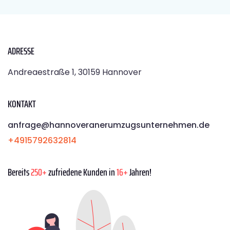
ADRESSE
Andreaestraße 1, 30159 Hannover
KONTAKT
anfrage@hannoveranerumzugsunternehmen.de
+4915792632814
Bereits
250+
zufriedene Kunden in
16+
Jahren!