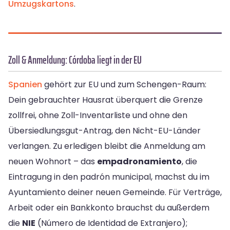
Umzugskartons
.
Zoll & Anmeldung: Córdoba liegt in der EU
Spanien
gehört zur EU und zum Schengen-Raum:
Dein gebrauchter Hausrat überquert die Grenze
zollfrei, ohne Zoll-Inventarliste und ohne den
Übersiedlungsgut-Antrag, den Nicht-EU-Länder
verlangen. Zu erledigen bleibt die Anmeldung am
neuen Wohnort – das
empadronamiento
, die
Eintragung in den padrón municipal, machst du im
Ayuntamiento deiner neuen Gemeinde. Für Verträge,
Arbeit oder ein Bankkonto brauchst du außerdem
die
NIE
(Número de Identidad de Extranjero);