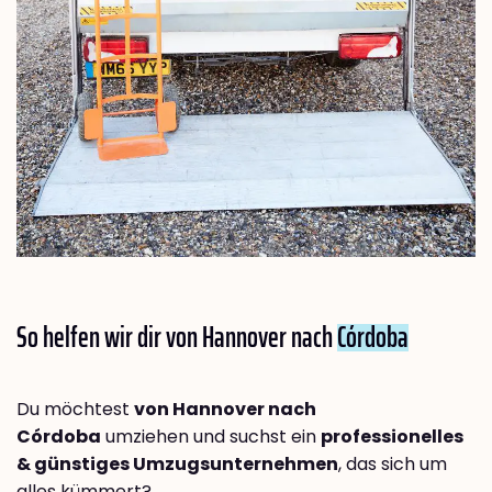
So helfen wir dir von Hannover nach
Córdoba
Du möchtest
von Hannover nach
Córdoba
umziehen und suchst ein
professionelles
& günstiges Umzugsunternehmen
, das sich um
alles kümmert?