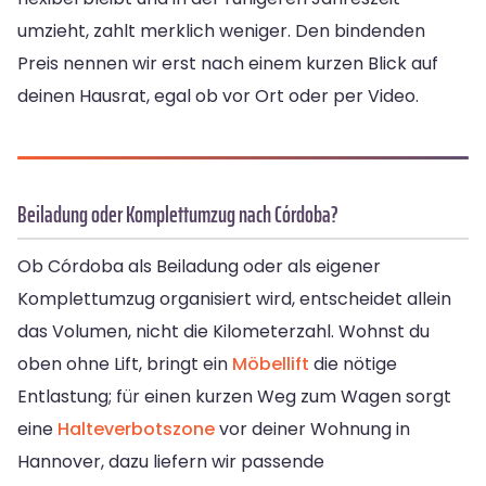
umzieht, zahlt merklich weniger. Den bindenden
Preis nennen wir erst nach einem kurzen Blick auf
deinen Hausrat, egal ob vor Ort oder per Video.
Beiladung oder Komplettumzug nach Córdoba?
Ob Córdoba als Beiladung oder als eigener
Komplettumzug organisiert wird, entscheidet allein
das Volumen, nicht die Kilometerzahl. Wohnst du
oben ohne Lift, bringt ein
Möbellift
die nötige
Entlastung; für einen kurzen Weg zum Wagen sorgt
eine
Halteverbotszone
vor deiner Wohnung in
Hannover, dazu liefern wir passende