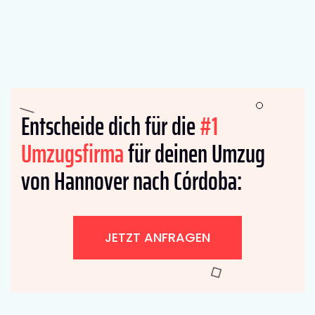
Entscheide dich für die
#1
Umzugsfirma
für deinen Umzug
von Hannover nach Córdoba:
JETZT ANFRAGEN