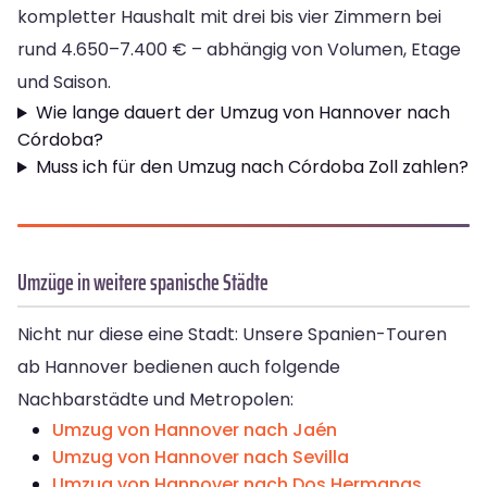
kompletter Haushalt mit drei bis vier Zimmern bei
rund 4.650–7.400 € – abhängig von Volumen, Etage
und Saison.
Wie lange dauert der Umzug von Hannover nach
Córdoba?
Muss ich für den Umzug nach Córdoba Zoll zahlen?
Umzüge in weitere spanische Städte
Nicht nur diese eine Stadt: Unsere Spanien-Touren
ab Hannover bedienen auch folgende
Nachbarstädte und Metropolen:
Umzug von Hannover nach Jaén
Umzug von Hannover nach Sevilla
Umzug von Hannover nach Dos Hermanas