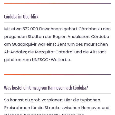
Córdoba im Überblick
Mit etwa 322.000 Einwohnern gehört Córdoba zu den
prägenden Städten der Region Andalusien. Córdoba
am Guadalquivir war einst Zentrum des maurischen
Al-Andalus; die Mezquita-Catedral und die Altstadt
gehören zum UNESCO-Welterbe.
Was kostet ein Umzug von Hannover nach Córdoba?
So kannst du grob vorplanen: Hier die typischen
Preisrahmen für die Strecke zwischen Hannover und