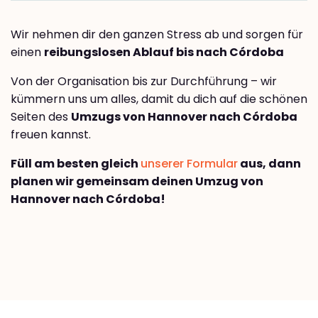
Wir nehmen dir den ganzen Stress ab und sorgen für
einen
reibungslosen Ablauf bis nach Córdoba
Von der Organisation bis zur Durchführung – wir
kümmern uns um alles, damit du dich auf die schönen
Seiten des
Umzugs von Hannover nach Córdoba
freuen kannst.
Füll am besten gleich
unserer Formular
aus, dann
planen wir gemeinsam deinen Umzug von
Hannover nach Córdoba!