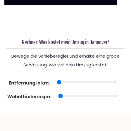
Rechner: Was kostet mein Umzug in Hannover?
Bewege die Schieberegler und erhalte eine grobe
Schätzung, wie viel dein Umzug kostet:
Entfernung in km:
Wohnfläche in qm: