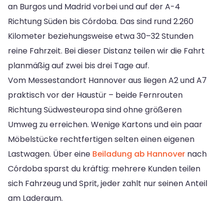
an Burgos und Madrid vorbei und auf der A-4
Richtung Süden bis Córdoba. Das sind rund 2.260
Kilometer beziehungsweise etwa 30–32 Stunden
reine Fahrzeit. Bei dieser Distanz teilen wir die Fahrt
planmäßig auf zwei bis drei Tage auf.
Vom Messestandort Hannover aus liegen A2 und A7
praktisch vor der Haustür – beide Fernrouten
Richtung Südwesteuropa sind ohne größeren
Umweg zu erreichen. Wenige Kartons und ein paar
Möbelstücke rechtfertigen selten einen eigenen
Lastwagen. Über eine
Beiladung ab Hannover
nach
Córdoba sparst du kräftig: mehrere Kunden teilen
sich Fahrzeug und Sprit, jeder zahlt nur seinen Anteil
am Laderaum.