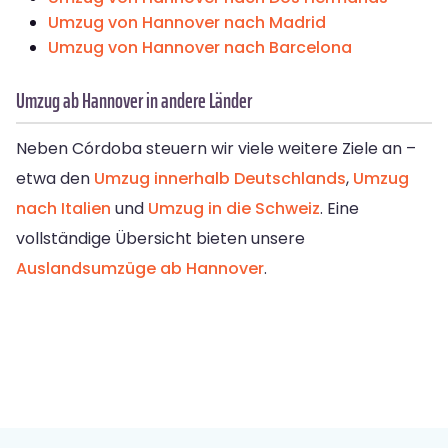
Umzug von Hannover nach Madrid
Umzug von Hannover nach Barcelona
Umzug ab Hannover in andere Länder
Neben Córdoba steuern wir viele weitere Ziele an –
etwa den
Umzug innerhalb Deutschlands
,
Umzug
nach Italien
und
Umzug in die Schweiz
. Eine
vollständige Übersicht bieten unsere
Auslandsumzüge ab Hannover
.