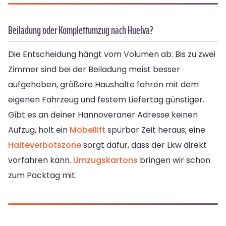
Beiladung oder Komplettumzug nach Huelva?
Die Entscheidung hängt vom Volumen ab: Bis zu zwei
Zimmer sind bei der Beiladung meist besser
aufgehoben, größere Haushalte fahren mit dem
eigenen Fahrzeug und festem Liefertag günstiger.
Gibt es an deiner Hannoveraner Adresse keinen
Aufzug, holt ein
Möbellift
spürbar Zeit heraus; eine
Halteverbotszone
sorgt dafür, dass der Lkw direkt
vorfahren kann.
Umzugskartons
bringen wir schon
zum Packtag mit.