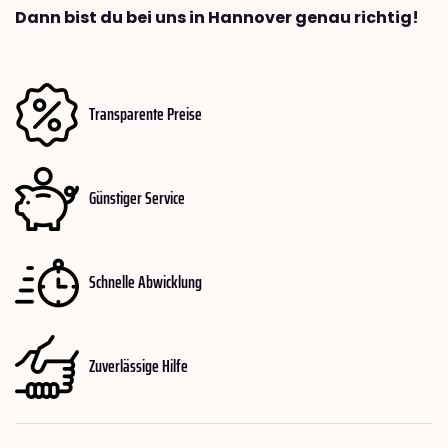
Dann bist du bei uns in Hannover genau richtig!
Transparente Preise
Günstiger Service
Schnelle Abwicklung
Zuverlässige Hilfe