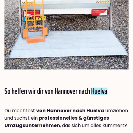
So helfen wir dir von Hannover nach
Huelva
Du möchtest
von Hannover nach Huelva
umziehen
und suchst ein
professionelles & günstiges
Umzugsunternehmen
, das sich um alles kümmert?