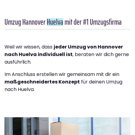
Umzug Hannover
Huelva
mit der #1 Umzugsfirma
Weil wir wissen, dass
jeder Umzug von Hannover
nach Huelva individuell ist
, beraten wir dich gerne
ausführlich.
Im Anschluss erstellen wir gemeinsam mit dir ein
maßgeschneidertes Konzept
für deinen Umzug
nach Huelva.