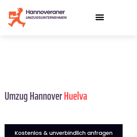
Umzug Hannover
Huelva
Kostenlos & unverbindlich anfragen