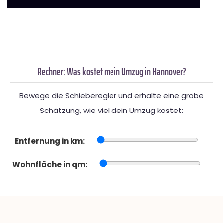
Rechner: Was kostet mein Umzug in Hannover?
Bewege die Schieberegler und erhalte eine grobe
Schätzung, wie viel dein Umzug kostet:
Entfernung in km:
Wohnfläche in qm: