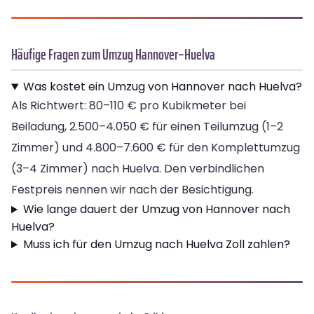
Häufige Fragen zum Umzug Hannover–Huelva
Was kostet ein Umzug von Hannover nach Huelva?
Als Richtwert: 80–110 € pro Kubikmeter bei
Beiladung, 2.500–4.050 € für einen Teilumzug (1–2
Zimmer) und 4.800–7.600 € für den Komplettumzug
(3–4 Zimmer) nach Huelva. Den verbindlichen
Festpreis nennen wir nach der Besichtigung.
Wie lange dauert der Umzug von Hannover nach
Huelva?
Muss ich für den Umzug nach Huelva Zoll zahlen?