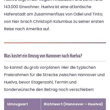
143.000 Einwohner. Huelva ist eine atlantische
Hafenstadt am Zusammenfluss von Odiel und Tinto;
von hier brach Christoph Kolumbus zu seiner ersten
Reise nach Amerika auf.
Was kostet ein Umzug von Hannover nach Huelva?
So kannst du grob vorplanen: Hier die typischen
Preisrahmen für die Strecke zwischen Hannover und
Huelva, bevor Etagenzahl, Termin und
Sonderwünsche den Betrag noch verschieben:
Umzugsart
Richtwert (Hannover – Huelva)