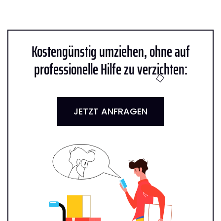
Kostengünstig umziehen, ohne auf
professionelle Hilfe zu verzichten:
JETZT ANFRAGEN