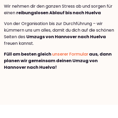
Wir nehmen dir den ganzen Stress ab und sorgen für
einen
reibungslosen Ablauf bis nach Huelva
Von der Organisation bis zur Durchführung – wir
kümmern uns um alles, damit du dich auf die schönen
Seiten des
Umzugs von Hannover nach Huelva
freuen kannst.
Füll am besten gleich
unserer Formular
aus, dann
planen wir gemeinsam deinen Umzug von
Hannover nach Huelva!