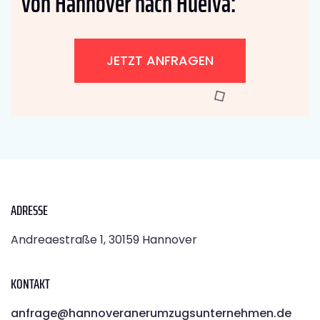
von Hannover nach Huelva:
JETZT ANFRAGEN
ADRESSE
Andreaestraße 1, 30159 Hannover
KONTAKT
anfrage@hannoveranerumzugsunternehmen.de