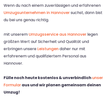
Wenn du nach einem zuverlässigen und erfahrenen
Umzugsunternehmen in Hannover
suchst, dann bist
du bei uns genau richtig.
mit unserem
Umzugsservice aus Hannover
legen
größten Wert auf Sicherheit und Qualität und
erbringen unsere
Leistungen
daher nur mit
erfahrenem und qualifiziertem Personal aus
Hannover.
Fülle noch heute kostenlos & unverbindlich
unser
Formular
aus und wir planen gemeinsam deinen
Umzug!