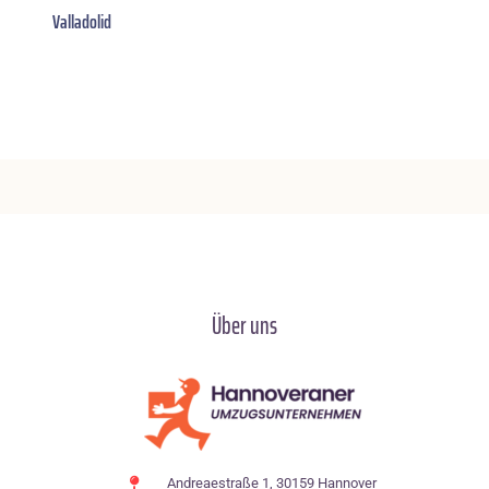
Valladolid
Über uns
Andreaestraße 1, 30159 Hannover