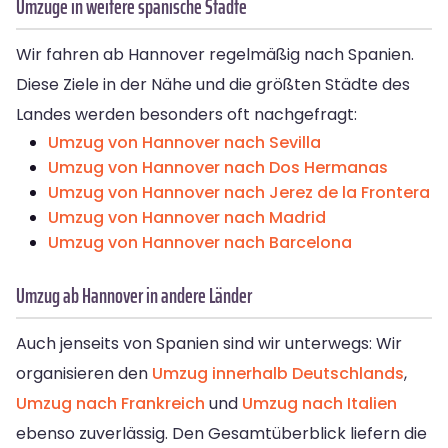
Umzüge in weitere spanische Städte
Wir fahren ab Hannover regelmäßig nach Spanien.
Diese Ziele in der Nähe und die größten Städte des
Landes werden besonders oft nachgefragt:
Umzug von Hannover nach Sevilla
Umzug von Hannover nach Dos Hermanas
Umzug von Hannover nach Jerez de la Frontera
Umzug von Hannover nach Madrid
Umzug von Hannover nach Barcelona
Umzug ab Hannover in andere Länder
Auch jenseits von Spanien sind wir unterwegs: Wir
organisieren den
Umzug innerhalb Deutschlands
,
Umzug nach Frankreich
und
Umzug nach Italien
ebenso zuverlässig. Den Gesamtüberblick liefern die