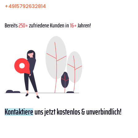
+4915792632814
Bereits
250+
zufriedene Kunden in
16+
Jahren!
Kontaktiere
uns jetzt kostenlos & unverbindlich!