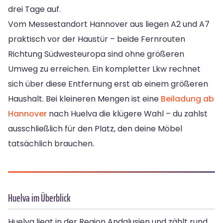
drei Tage auf.
Vom Messestandort Hannover aus liegen A2 und A7
praktisch vor der Haustür – beide Fernrouten
Richtung Südwesteuropa sind ohne größeren
Umweg zu erreichen. Ein kompletter Lkw rechnet
sich über diese Entfernung erst ab einem größeren
Haushalt. Bei kleineren Mengen ist eine
Beiladung ab
Hannover
nach Huelva die klügere Wahl – du zahlst
ausschließlich für den Platz, den deine Möbel
tatsächlich brauchen.
Huelva im Überblick
Huelva liegt in der Region Andalusien und zählt rund