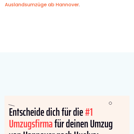
Auslandsumzüge ab Hannover
.
Entscheide dich für die
#1
Umzugsfirma
für deinen Umzug