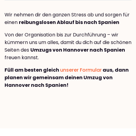
Wir nehmen dir den ganzen Stress ab und sorgen für
einen
reibungslosen Ablauf bis nach Spanien
Von der Organisation bis zur Durchführung – wir
kümmern uns um alles, damit du dich auf die schönen
Seiten des
Umzugs von Hannover nach Spanien
freuen kannst.
Füll am besten gleich
unserer Formular
aus, dann
planen wir gemeinsam deinen Umzug von
Hannover nach Spanien!