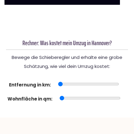
Rechner: Was kostet mein Umzug in Hannover?
Bewege die Schieberegler und erhalte eine grobe
Schätzung, wie viel dein Umzug kostet:
Entfernung in km:
Wohnfläche in qm: