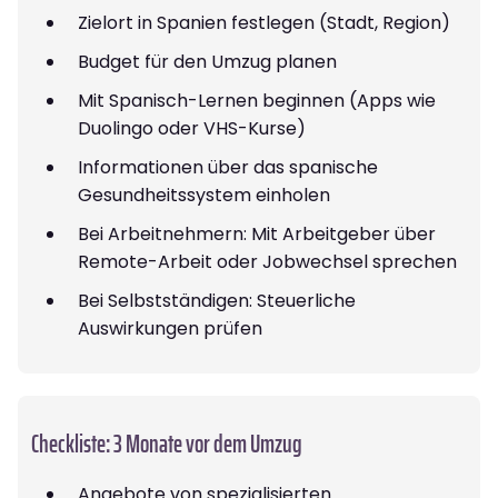
Zielort in Spanien festlegen (Stadt, Region)
Budget für den Umzug planen
Mit Spanisch-Lernen beginnen (Apps wie
Duolingo oder VHS-Kurse)
Informationen über das spanische
Gesundheitssystem einholen
Bei Arbeitnehmern: Mit Arbeitgeber über
Remote-Arbeit oder Jobwechsel sprechen
Bei Selbstständigen: Steuerliche
Auswirkungen prüfen
Checkliste: 3 Monate vor dem Umzug
Angebote von spezialisierten