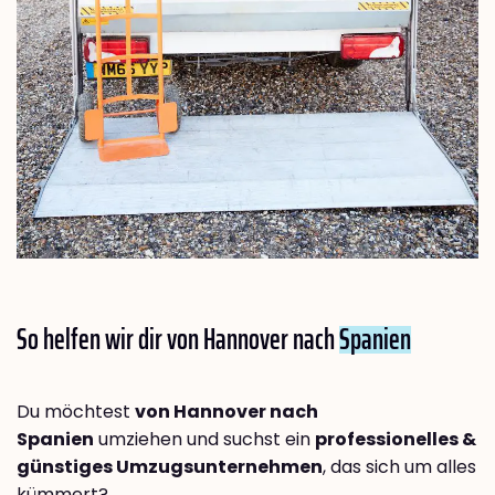
So helfen wir dir von Hannover nach
Spanien
Du möchtest
von Hannover nach
Spanien
umziehen und suchst ein
professionelles &
günstiges Umzugsunternehmen
, das sich um alles
kümmert?