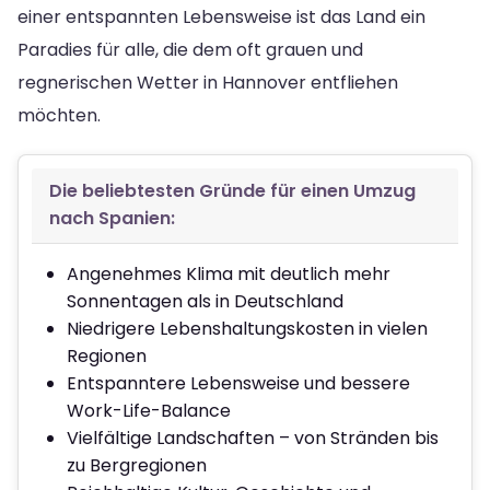
einer entspannten Lebensweise ist das Land ein
Paradies für alle, die dem oft grauen und
regnerischen Wetter in Hannover entfliehen
möchten.
Die beliebtesten Gründe für einen Umzug
nach Spanien:
Angenehmes Klima mit deutlich mehr
Sonnentagen als in Deutschland
Niedrigere Lebenshaltungskosten in vielen
Regionen
Entspanntere Lebensweise und bessere
Work-Life-Balance
Vielfältige Landschaften – von Stränden bis
zu Bergregionen