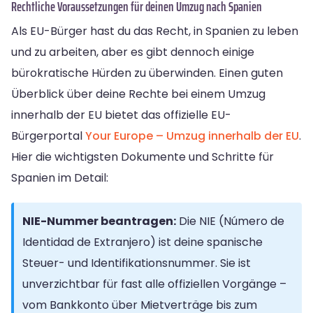
Rechtliche Voraussetzungen für deinen Umzug nach Spanien
Als EU-Bürger hast du das Recht, in Spanien zu leben
und zu arbeiten, aber es gibt dennoch einige
bürokratische Hürden zu überwinden. Einen guten
Überblick über deine Rechte bei einem Umzug
innerhalb der EU bietet das offizielle EU-
Bürgerportal
Your Europe – Umzug innerhalb der EU
.
Hier die wichtigsten Dokumente und Schritte für
Spanien im Detail:
NIE-Nummer beantragen:
Die NIE (Número de
Identidad de Extranjero) ist deine spanische
Steuer- und Identifikationsnummer. Sie ist
unverzichtbar für fast alle offiziellen Vorgänge –
vom Bankkonto über Mietverträge bis zum