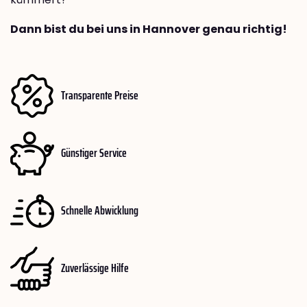
Dann bist du bei uns in Hannover genau richtig!
Transparente Preise
Günstiger Service
Schnelle Abwicklung
Zuverlässige Hilfe