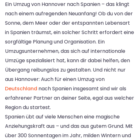
Ein Umzug von Hannover nach Spanien – das klingt
nach einem aufregenden Neuanfang! Ob du von der
Sonne, dem Meer oder der entspannten Lebensart
in Spanien träumst, ein solcher Schritt erfordert eine
sorgfältige Planung und Organisation. Ein
Umzugsunternehmen, das sich auf internationale
Umzüge spezialisiert hat, kann dir dabei helfen, den
Übergang reibungslos zu gestalten. Und nicht nur
aus Hannover: Auch für einen Umzug von
Deutschland
nach Spanien insgesamt sind wir als
erfahrener Partner an deiner Seite, egal aus welcher
Region du startest.
Spanien übt auf viele Menschen eine magische
Anziehungskraft aus – und das aus gutem Grund. Mit
über 300 Sonnentagen im Jahr, milden Wintern und