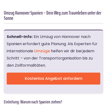
Umzug Hannover Spanien – Dein Weg zum Traumleben unter der
Sonne
Schnell-Info:
Ein Umzug von Hannover nach
Spanien erfordert gute Planung. Als Experten für
internationale
Umzüge
helfen wir dir bei jedem
Schritt – von der Transportorganisation bis zu
den Zollformalitäten.
Kostenlos Angebot anfordern
Einleitung: Warum nach Spanien ziehen?