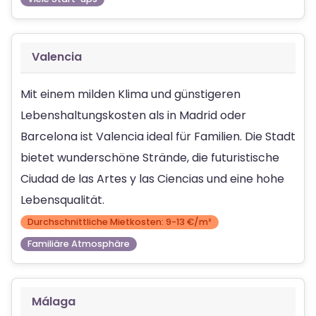
Valencia
Mit einem milden Klima und günstigeren
Lebenshaltungskosten als in Madrid oder
Barcelona ist Valencia ideal für Familien. Die Stadt
bietet wunderschöne Strände, die futuristische
Ciudad de las Artes y las Ciencias und eine hohe
Lebensqualität.
Durchschnittliche Mietkosten: 9-13 €/m²
Familiäre Atmosphäre
Málaga