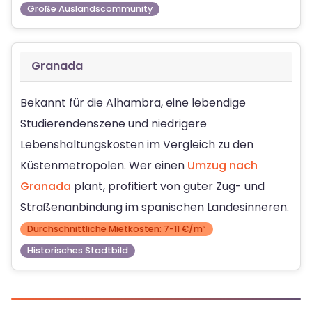
Große Auslandscommunity
Granada
Bekannt für die Alhambra, eine lebendige
Studierendenszene und niedrigere
Lebenshaltungskosten im Vergleich zu den
Küstenmetropolen. Wer einen
Umzug nach
Granada
plant, profitiert von guter Zug- und
Straßenanbindung im spanischen Landesinneren.
Durchschnittliche Mietkosten: 7-11 €/m²
Historisches Stadtbild