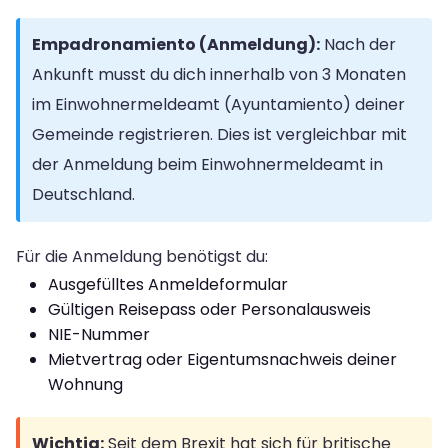
Empadronamiento (Anmeldung):
Nach der
Ankunft musst du dich innerhalb von 3 Monaten
im Einwohnermeldeamt (Ayuntamiento) deiner
Gemeinde registrieren. Dies ist vergleichbar mit
der Anmeldung beim Einwohnermeldeamt in
Deutschland.
Für die Anmeldung benötigst du:
Ausgefülltes Anmeldeformular
Gültigen Reisepass oder Personalausweis
NIE-Nummer
Mietvertrag oder Eigentumsnachweis deiner
Wohnung
Wichtig:
Seit dem Brexit hat sich für britische