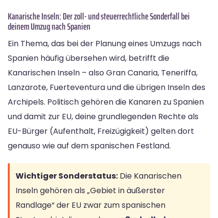
Kanarische Inseln: Der zoll- und steuerrechtliche Sonderfall bei
deinem Umzug nach Spanien
Ein Thema, das bei der Planung eines Umzugs nach
Spanien häufig übersehen wird, betrifft die
Kanarischen Inseln – also Gran Canaria, Teneriffa,
Lanzarote, Fuerteventura und die übrigen Inseln des
Archipels. Politisch gehören die Kanaren zu Spanien
und damit zur EU, deine grundlegenden Rechte als
EU-Bürger (Aufenthalt, Freizügigkeit) gelten dort
genauso wie auf dem spanischen Festland.
Wichtiger Sonderstatus:
Die Kanarischen
Inseln gehören als „Gebiet in äußerster
Randlage“ der EU zwar zum spanischen