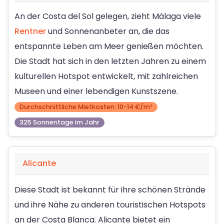
An der Costa del Sol gelegen, zieht Málaga viele
Rentner
und Sonnenanbeter an, die das
entspannte Leben am Meer genießen möchten.
Die Stadt hat sich in den letzten Jahren zu einem
kulturellen Hotspot entwickelt, mit zahlreichen
Museen und einer lebendigen Kunstszene.
Durchschnittliche Mietkosten: 10-14 €/m²
325 Sonnentage im Jahr
Alicante
Diese Stadt ist bekannt für ihre schönen Strände
und ihre Nähe zu anderen touristischen Hotspots
an der Costa Blanca. Alicante bietet ein