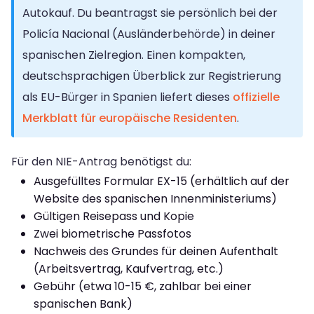
Autokauf. Du beantragst sie persönlich bei der
Policía Nacional (Ausländerbehörde) in deiner
spanischen Zielregion. Einen kompakten,
deutschsprachigen Überblick zur Registrierung
als EU-Bürger in Spanien liefert dieses
offizielle
Merkblatt für europäische Residenten
.
Für den NIE-Antrag benötigst du:
Ausgefülltes Formular EX-15 (erhältlich auf der
Website des spanischen Innenministeriums)
Gültigen Reisepass und Kopie
Zwei biometrische Passfotos
Nachweis des Grundes für deinen Aufenthalt
(Arbeitsvertrag, Kaufvertrag, etc.)
Gebühr (etwa 10-15 €, zahlbar bei einer
spanischen Bank)