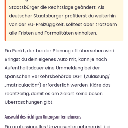
Staatsbürger die Rechtslage geändert. Als
deutscher Staatsbürger profitierst du weiterhin
von der EU-Freizügigkeit, solltest aber trotzdem
alle Fristen und Formalitäten einhalten.
Ein Punkt, der bei der Planung oft übersehen wird:
Bringst du dein eigenes Auto mit, kann je nach
Aufenthaltsdauer eine Ummeldung bei der
spanischen Verkehrsbehörde DGT (Zulassung/
„matriculación“) erforderlich werden. Kläre das
rechtzeitig, damit es am Zielort keine bösen
Überraschungen gibt.
Auswahl des richtigen Umzugsunternehmens
Ein professionelles Umzugsunternehmen ist bei