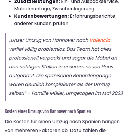
Zusatzleistungen:
Ein- und Auspackservice,
Möbelmontage, Zwischenlagerung
Kundenbewertungen:
Erfahrungsberichte
anderer Kunden prüfen
„Unser Umzug von Hannover nach
Valencia
verlief völlig problemlos. Das Team hat alles
professionell verpackt und sogar die Möbel an
den richtigen Stellen in unserem neuen Haus
aufgebaut. Die spanischen Behördengänge
waren deutlich komplizierter als der Umzug
selbst!“ – Familie Müller, umgezogen im Mai 2023
Kosten eines Umzugs von Hannover nach Spanien
Die Kosten für einen Umzug nach Spanien hängen
von mehreren Faktoren ab. Dazu zählen die