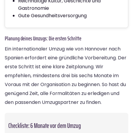
Reichhaltige Kultur, Geschichte und
Gastronomie
Gute Gesundheitsversorgung
Planung deines Umzugs: Die ersten Schritte
Ein internationaler Umzug wie von Hannover nach
Spanien erfordert eine gründliche Vorbereitung. Der
erste Schritt ist eine klare Zeitplanung. Wir
empfehlen, mindestens drei bis sechs Monate im
Voraus mit der Organisation zu beginnen. So hast du
genügend Zeit, alle Formalitäten zu erledigen und
den passenden Umzugspartner zu finden.
Checkliste: 6 Monate vor dem Umzug