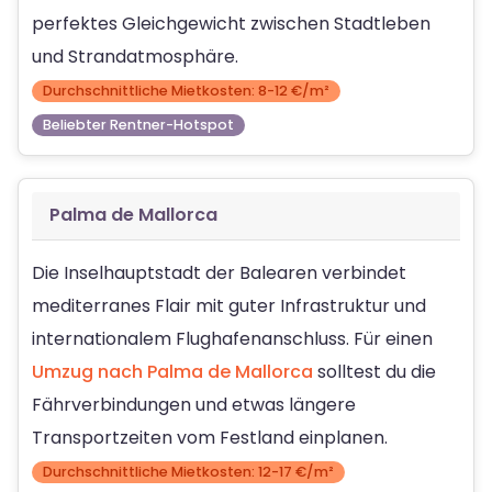
perfektes Gleichgewicht zwischen Stadtleben
und Strandatmosphäre.
Durchschnittliche Mietkosten: 8-12 €/m²
Beliebter Rentner-Hotspot
Palma de Mallorca
Die Inselhauptstadt der Balearen verbindet
mediterranes Flair mit guter Infrastruktur und
internationalem Flughafenanschluss. Für einen
Umzug nach Palma de Mallorca
solltest du die
Fährverbindungen und etwas längere
Transportzeiten vom Festland einplanen.
Durchschnittliche Mietkosten: 12-17 €/m²