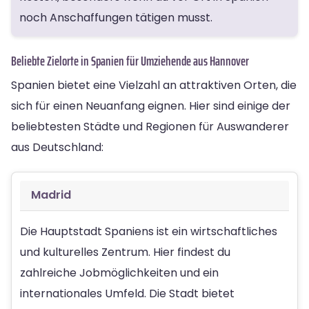
noch Anschaffungen tätigen musst.
Beliebte Zielorte in Spanien für Umziehende aus Hannover
Spanien bietet eine Vielzahl an attraktiven Orten, die
sich für einen Neuanfang eignen. Hier sind einige der
beliebtesten Städte und Regionen für Auswanderer
aus Deutschland:
Madrid
Die Hauptstadt Spaniens ist ein wirtschaftliches
und kulturelles Zentrum. Hier findest du
zahlreiche Jobmöglichkeiten und ein
internationales Umfeld. Die Stadt bietet