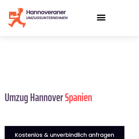
Umzug Hannover
Spanien
Kostenlos & unverbindlich anfragen