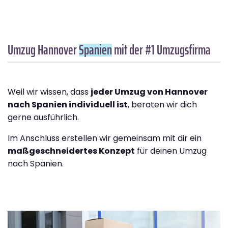
Umzug Hannover
Spanien
mit der #1 Umzugsfirma
Weil wir wissen, dass
jeder Umzug von Hannover
nach Spanien individuell ist
, beraten wir dich
gerne ausführlich.
Im Anschluss erstellen wir gemeinsam mit dir ein
maßgeschneidertes Konzept
für deinen Umzug
nach Spanien.