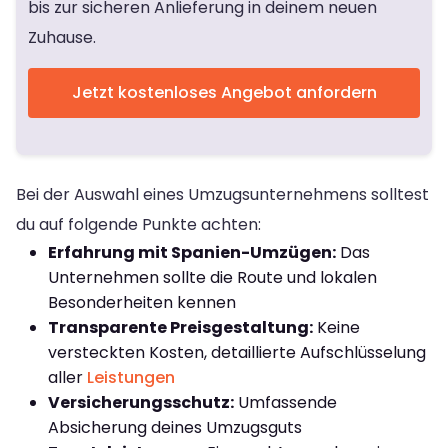
bis zur sicheren Anlieferung in deinem neuen
Zuhause.
Jetzt kostenloses Angebot anfordern
Bei der Auswahl eines Umzugsunternehmens solltest
du auf folgende Punkte achten:
Erfahrung mit Spanien-Umzügen:
Das
Unternehmen sollte die Route und lokalen
Besonderheiten kennen
Transparente Preisgestaltung:
Keine
versteckten Kosten, detaillierte Aufschlüsselung
aller
Leistungen
Versicherungsschutz:
Umfassende
Absicherung deines Umzugsguts