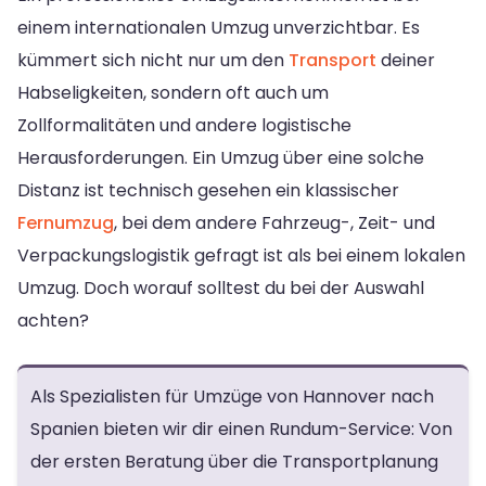
einem internationalen Umzug unverzichtbar. Es
kümmert sich nicht nur um den
Transport
deiner
Habseligkeiten, sondern oft auch um
Zollformalitäten und andere logistische
Herausforderungen. Ein Umzug über eine solche
Distanz ist technisch gesehen ein klassischer
Fernumzug
, bei dem andere Fahrzeug-, Zeit- und
Verpackungslogistik gefragt ist als bei einem lokalen
Umzug. Doch worauf solltest du bei der Auswahl
achten?
Als Spezialisten für Umzüge von Hannover nach
Spanien bieten wir dir einen Rundum-Service: Von
der ersten Beratung über die Transportplanung