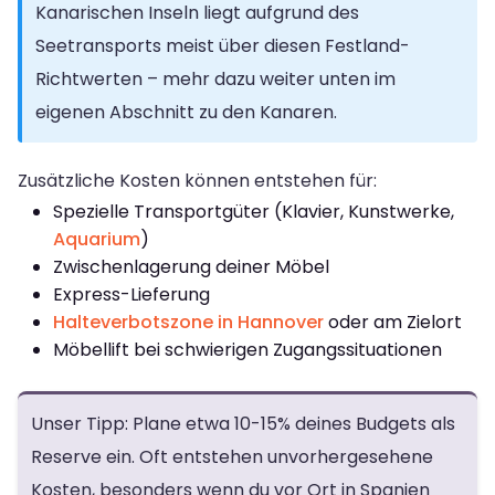
Kanarischen Inseln liegt aufgrund des
Seetransports meist über diesen Festland-
Richtwerten – mehr dazu weiter unten im
eigenen Abschnitt zu den Kanaren.
Zusätzliche Kosten können entstehen für:
Spezielle Transportgüter (Klavier, Kunstwerke,
Aquarium
)
Zwischenlagerung deiner Möbel
Express-Lieferung
Halteverbotszone in Hannover
oder am Zielort
Möbellift bei schwierigen Zugangssituationen
Unser Tipp: Plane etwa 10-15% deines Budgets als
Reserve ein. Oft entstehen unvorhergesehene
Kosten, besonders wenn du vor Ort in Spanien