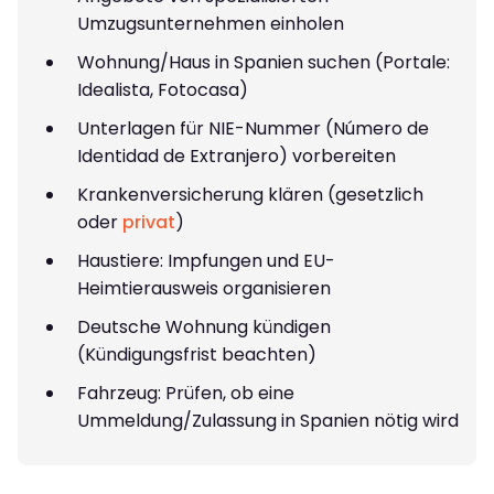
Umzugsunternehmen einholen
Wohnung/Haus in Spanien suchen (Portale:
Idealista, Fotocasa)
Unterlagen für NIE-Nummer (Número de
Identidad de Extranjero) vorbereiten
Krankenversicherung klären (gesetzlich
oder
privat
)
Haustiere: Impfungen und EU-
Heimtierausweis organisieren
Deutsche Wohnung kündigen
(Kündigungsfrist beachten)
Fahrzeug: Prüfen, ob eine
Ummeldung/Zulassung in Spanien nötig wird