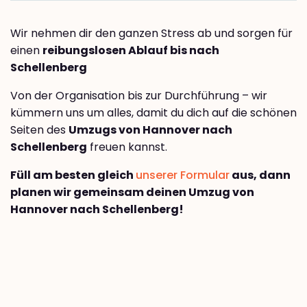
Wir nehmen dir den ganzen Stress ab und sorgen für
einen
reibungslosen Ablauf bis nach
Schellenberg
Von der Organisation bis zur Durchführung – wir
kümmern uns um alles, damit du dich auf die schönen
Seiten des
Umzugs von Hannover nach
Schellenberg
freuen kannst.
Füll am besten gleich
unserer Formular
aus, dann
planen wir gemeinsam deinen Umzug von
Hannover nach Schellenberg!