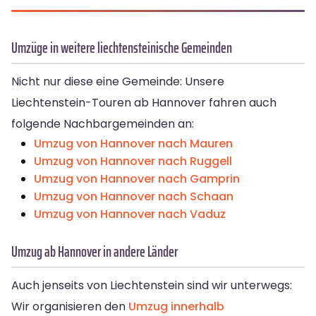
Umzüge in weitere liechtensteinische Gemeinden
Nicht nur diese eine Gemeinde: Unsere
Liechtenstein-Touren ab Hannover fahren auch
folgende Nachbargemeinden an:
Umzug von Hannover nach Mauren
Umzug von Hannover nach Ruggell
Umzug von Hannover nach Gamprin
Umzug von Hannover nach Schaan
Umzug von Hannover nach Vaduz
Umzug ab Hannover in andere Länder
Auch jenseits von Liechtenstein sind wir unterwegs:
Wir organisieren den
Umzug innerhalb