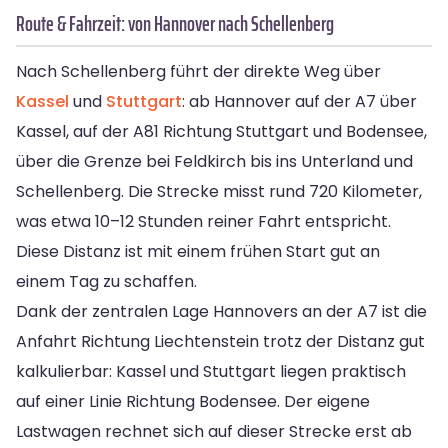
Route & Fahrzeit: von Hannover nach Schellenberg
Nach Schellenberg führt der direkte Weg über
Kassel
und
Stuttgart
: ab Hannover auf der A7 über
Kassel, auf der A81 Richtung Stuttgart und Bodensee,
über die Grenze bei Feldkirch bis ins Unterland und
Schellenberg. Die Strecke misst rund 720 Kilometer,
was etwa 10–12 Stunden reiner Fahrt entspricht.
Diese Distanz ist mit einem frühen Start gut an
einem Tag zu schaffen.
Dank der zentralen Lage Hannovers an der A7 ist die
Anfahrt Richtung Liechtenstein trotz der Distanz gut
kalkulierbar: Kassel und Stuttgart liegen praktisch
auf einer Linie Richtung Bodensee. Der eigene
Lastwagen rechnet sich auf dieser Strecke erst ab