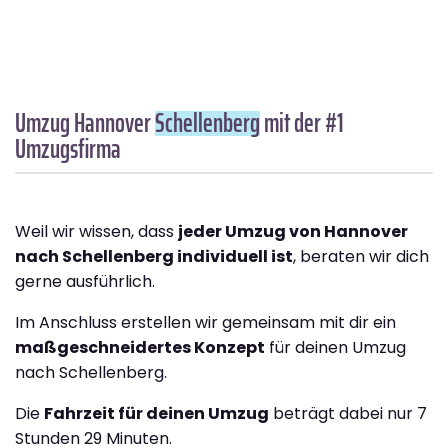
Umzug Hannover
Schellenberg
mit der #1
Umzugsfirma
Weil wir wissen, dass
jeder Umzug von Hannover
nach Schellenberg individuell ist
, beraten wir dich
gerne ausführlich.
Im Anschluss erstellen wir gemeinsam mit dir ein
maßgeschneidertes Konzept
für deinen Umzug
nach Schellenberg.
Die
Fahrzeit für deinen Umzug
beträgt dabei nur 7
Stunden 29 Minuten.