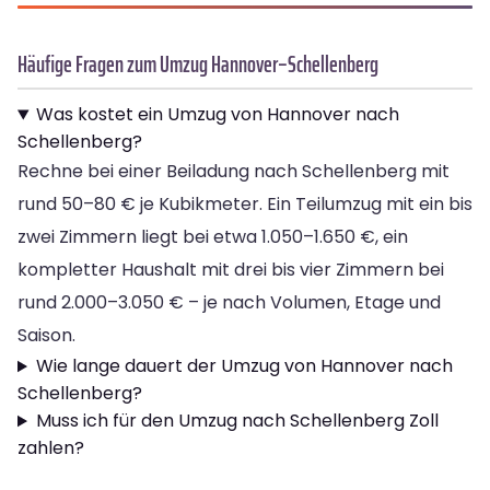
Häufige Fragen zum Umzug Hannover–Schellenberg
Was kostet ein Umzug von Hannover nach
Schellenberg?
Rechne bei einer Beiladung nach Schellenberg mit
rund 50–80 € je Kubikmeter. Ein Teilumzug mit ein bis
zwei Zimmern liegt bei etwa 1.050–1.650 €, ein
kompletter Haushalt mit drei bis vier Zimmern bei
rund 2.000–3.050 € – je nach Volumen, Etage und
Saison.
Wie lange dauert der Umzug von Hannover nach
Schellenberg?
Muss ich für den Umzug nach Schellenberg Zoll
zahlen?