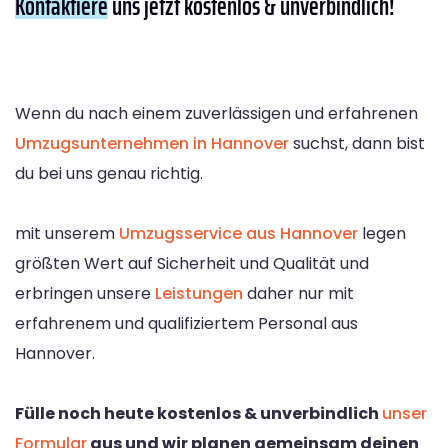
Kontaktiere
uns jetzt kostenlos & unverbindlich!
Wenn du nach einem zuverlässigen und erfahrenen
Umzugsunternehmen in Hannover
suchst, dann bist
du bei uns genau richtig.
mit unserem
Umzugsservice aus Hannover
legen
größten Wert auf Sicherheit und Qualität und
erbringen unsere
Leistungen
daher nur mit
erfahrenem und qualifiziertem Personal aus
Hannover.
Fülle noch heute kostenlos & unverbindlich
unser
Formular
aus und wir planen gemeinsam deinen