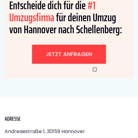
Entscheide dich für die
#1
Umzugsfirma
für deinen Umzug
von Hannover nach Schellenberg:
JETZT ANFRAGEN
ADRESSE
Andreaestraße 1, 30159 Hannover