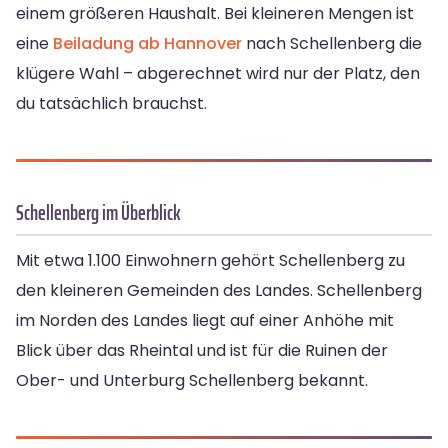
einem größeren Haushalt. Bei kleineren Mengen ist
eine
Beiladung ab Hannover
nach Schellenberg die
klügere Wahl – abgerechnet wird nur der Platz, den
du tatsächlich brauchst.
Schellenberg im Überblick
Mit etwa 1.100 Einwohnern gehört Schellenberg zu
den kleineren Gemeinden des Landes. Schellenberg
im Norden des Landes liegt auf einer Anhöhe mit
Blick über das Rheintal und ist für die Ruinen der
Ober- und Unterburg Schellenberg bekannt.