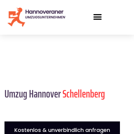
Umzug Hannover
Schellenberg
Kostenlos & unverbindlich anfragen