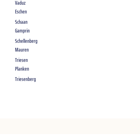
Vaduz
Eschen
Schaan
Gamprin
Schellenberg
Mauren
Triesen
Planken
Triesenberg