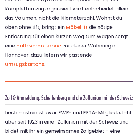
Komplettumzug organisiert wird, entscheidet allein
das Volumen, nicht die Kilometerzahl. Wohnst du
oben ohne Lift, bringt ein
Möbellift
die nötige
Entlastung; für einen kurzen Weg zum Wagen sorgt
eine
Halteverbotszone
vor deiner Wohnung in
Hannover, dazu liefern wir passende
Umzugskartons
.
Zoll & Anmeldung: Schellenberg und die Zollunion mit der Schweiz
Liechtenstein ist zwar EWR- und EFTA-Mitglied, steht
aber seit 1923 in einer Zollunion mit der Schweiz und
bildet mit ihr ein gemeinsames Zollgebiet – eine