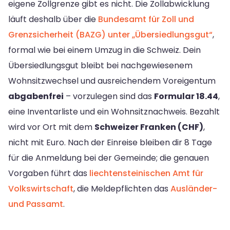
eigene Zollgrenze gibt es nicht. Die Zollabwicklung
läuft deshalb über die
Bundesamt für Zoll und
Grenzsicherheit (BAZG) unter „Übersiedlungsgut“
,
formal wie bei einem Umzug in die Schweiz. Dein
Übersiedlungsgut bleibt bei nachgewiesenem
Wohnsitzwechsel und ausreichendem Voreigentum
abgabenfrei
– vorzulegen sind das
Formular 18.44
,
eine Inventarliste und ein Wohnsitznachweis. Bezahlt
wird vor Ort mit dem
Schweizer Franken (CHF)
,
nicht mit Euro. Nach der Einreise bleiben dir 8 Tage
für die Anmeldung bei der Gemeinde; die genauen
Vorgaben führt das
liechtensteinischen Amt für
Volkswirtschaft
, die Meldepflichten das
Ausländer-
und Passamt
.