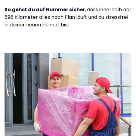
So gehst du auf Nummer sicher
, dass innerhalb der
696 Kilometer alles nach Plan läuft und du stressfrei
in deiner neuen Heimat bist.