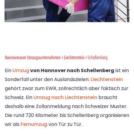
Hannoveraner Umzugsunternehmen
»
Liechtenstein
» Schellenberg
Ein
Umzug
von Hannover nach Schellenberg
ist ein
Sonderfall unter den Auslandszielen:
Liechtenstein
gehört zwar zum EWR, zollrechtlich aber faktisch zur
Schweiz. Ein
Umzug nach Liechtenstein
braucht
deshalb eine Zollanmeldung nach Schweizer Muster.
Die rund 720 Kilometer bis Schellenberg organisieren
wir als
Fernumzug
von Tür zu Tür.