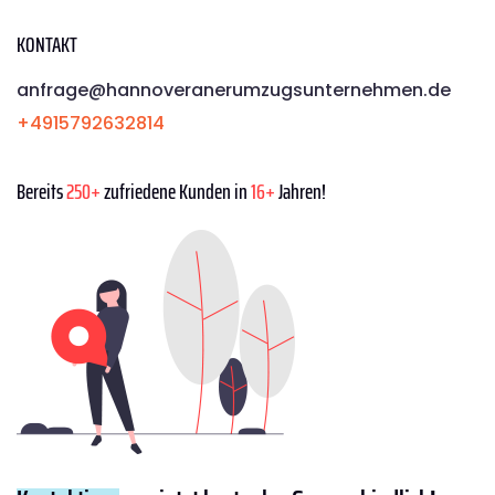
KONTAKT
anfrage@hannoveranerumzugsunternehmen.de
+4915792632814
Bereits
250+
zufriedene Kunden in
16+
Jahren!