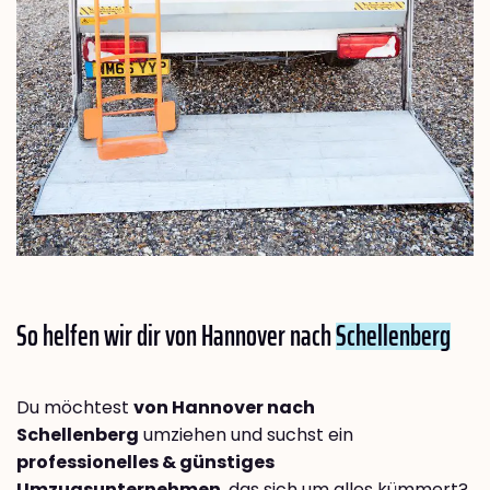
So helfen wir dir von Hannover nach
Schellenberg
Du möchtest
von Hannover nach
Schellenberg
umziehen und suchst ein
professionelles & günstiges
Umzugsunternehmen
, das sich um alles kümmert?