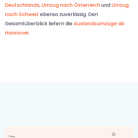
Deutschlands
,
Umzug nach Österreich
und
Umzug
nach Schweiz
ebenso zuverlässig. Den
Gesamtüberblick liefern die
Auslandsumzüge ab
Hannover
.