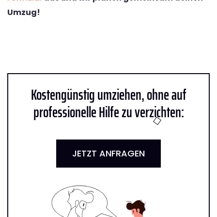
Umzug!
Kostengünstig umziehen, ohne auf
professionelle Hilfe zu verzichten:
JETZT ANFRAGEN