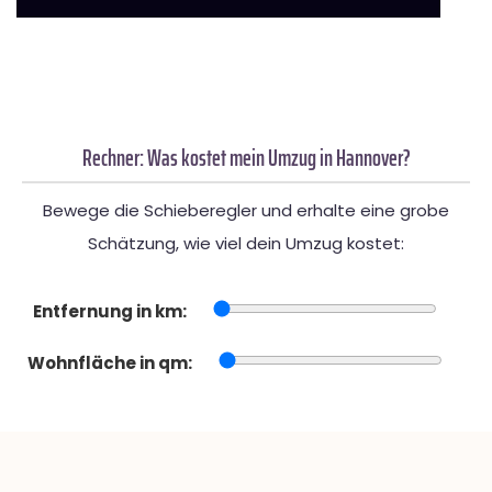
Rechner: Was kostet mein Umzug in Hannover?
Bewege die Schieberegler und erhalte eine grobe
Schätzung, wie viel dein Umzug kostet:
Entfernung in km:
Wohnfläche in qm: