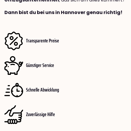
Dann bist du bei uns in Hannover genau richtig!
Transparente Preise
Günstiger Service
Schnelle Abwicklung
Zuverlässige Hilfe