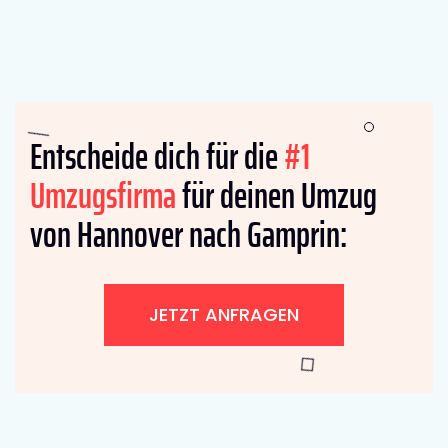
Entscheide dich für die
#1
Umzugsfirma
für deinen Umzug
von Hannover nach Gamprin:
JETZT ANFRAGEN