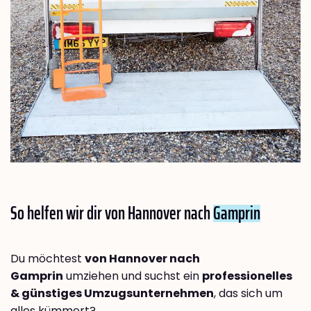
So helfen wir dir von Hannover nach
Gamprin
Du möchtest
von Hannover nach
Gamprin
umziehen und suchst ein
professionelles
& günstiges Umzugsunternehmen
, das sich um
alles kümmert?