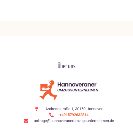
Über uns
Andreaestraße 1, 30159 Hannover
+4915792632814
anfrage@hannoveranerumzugsunternehmen.de