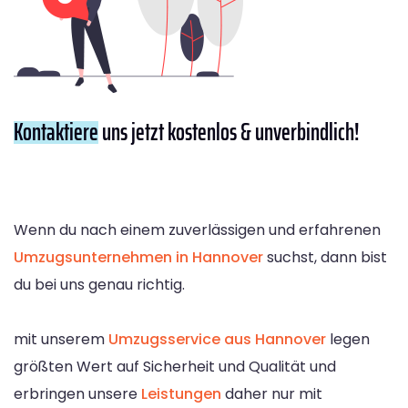
Kontaktiere
uns jetzt kostenlos & unverbindlich!
Wenn du nach einem zuverlässigen und erfahrenen
Umzugsunternehmen in Hannover
suchst, dann bist
du bei uns genau richtig.
mit unserem
Umzugsservice aus Hannover
legen
größten Wert auf Sicherheit und Qualität und
erbringen unsere
Leistungen
daher nur mit