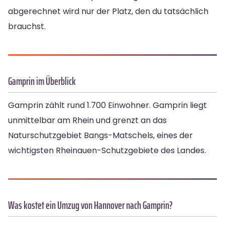
abgerechnet wird nur der Platz, den du tatsächlich
brauchst.
Gamprin im Überblick
Gamprin zählt rund 1.700 Einwohner. Gamprin liegt
unmittelbar am Rhein und grenzt an das
Naturschutzgebiet Bangs-Matschels, eines der
wichtigsten Rheinauen-Schutzgebiete des Landes.
Was kostet ein Umzug von Hannover nach Gamprin?