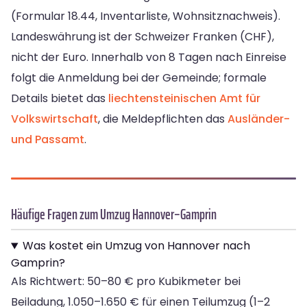
(Formular 18.44, Inventarliste, Wohnsitznachweis).
Landeswährung ist der Schweizer Franken (CHF),
nicht der Euro. Innerhalb von 8 Tagen nach Einreise
folgt die Anmeldung bei der Gemeinde; formale
Details bietet das
liechtensteinischen Amt für
Volkswirtschaft
, die Meldepflichten das
Ausländer-
und Passamt
.
Häufige Fragen zum Umzug Hannover–Gamprin
Was kostet ein Umzug von Hannover nach
Gamprin?
Als Richtwert: 50–80 € pro Kubikmeter bei
Beiladung, 1.050–1.650 € für einen Teilumzug (1–2