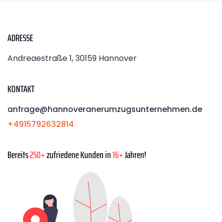
ADRESSE
Andreaestraße 1, 30159 Hannover
KONTAKT
anfrage@hannoveranerumzugsunternehmen.de
+4915792632814
Bereits
250+
zufriedene Kunden in
16+
Jahren!