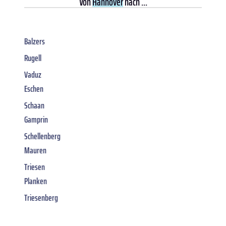
Von
Hannover
nach ...
Balzers
Rugell
Vaduz
Eschen
Schaan
Gamprin
Schellenberg
Mauren
Triesen
Planken
Triesenberg