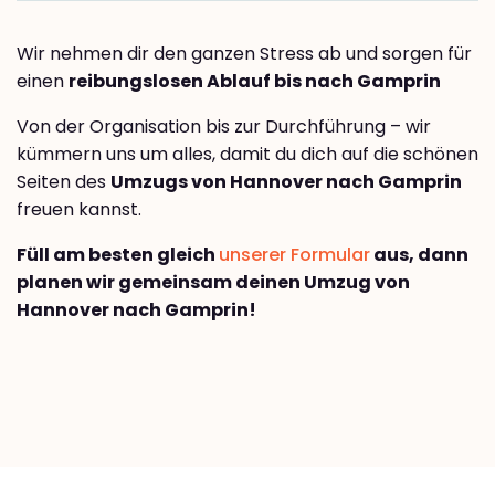
Wir nehmen dir den ganzen Stress ab und sorgen für
einen
reibungslosen Ablauf bis nach Gamprin
Von der Organisation bis zur Durchführung – wir
kümmern uns um alles, damit du dich auf die schönen
Seiten des
Umzugs von Hannover nach Gamprin
freuen kannst.
Füll am besten gleich
unserer Formular
aus, dann
planen wir gemeinsam deinen Umzug von
Hannover nach Gamprin!