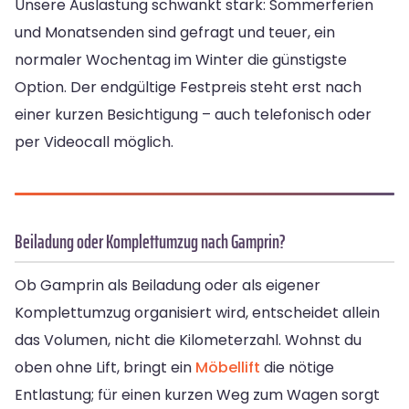
Unsere Auslastung schwankt stark: Sommerferien
und Monatsenden sind gefragt und teuer, ein
normaler Wochentag im Winter die günstigste
Option. Der endgültige Festpreis steht erst nach
einer kurzen Besichtigung – auch telefonisch oder
per Videocall möglich.
Beiladung oder Komplettumzug nach Gamprin?
Ob Gamprin als Beiladung oder als eigener
Komplettumzug organisiert wird, entscheidet allein
das Volumen, nicht die Kilometerzahl. Wohnst du
oben ohne Lift, bringt ein
Möbellift
die nötige
Entlastung; für einen kurzen Weg zum Wagen sorgt