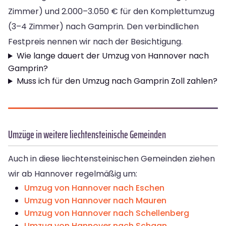
Zimmer) und 2.000–3.050 € für den Komplettumzug
(3–4 Zimmer) nach Gamprin. Den verbindlichen
Festpreis nennen wir nach der Besichtigung.
Wie lange dauert der Umzug von Hannover nach
Gamprin?
Muss ich für den Umzug nach Gamprin Zoll zahlen?
Umzüge in weitere liechtensteinische Gemeinden
Auch in diese liechtensteinischen Gemeinden ziehen
wir ab Hannover regelmäßig um:
Umzug von Hannover nach Eschen
Umzug von Hannover nach Mauren
Umzug von Hannover nach Schellenberg
Umzug von Hannover nach Schaan