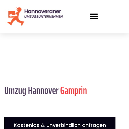
Umzug Hannover
Gamprin
Kostenlos & unverbindlich anfragen