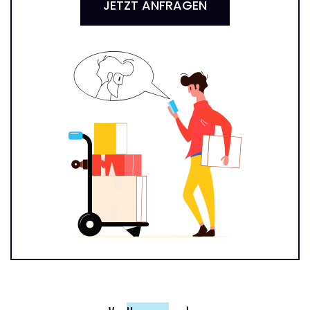
JETZT ANFRAGEN