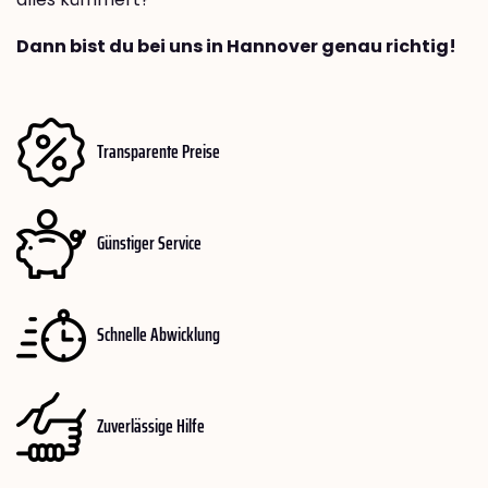
Dann bist du bei uns in Hannover genau richtig!
Transparente Preise
Günstiger Service
Schnelle Abwicklung
Zuverlässige Hilfe