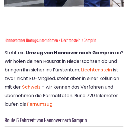
Hannoveraner Umzugsunternehmen
»
Liechtenstein
» Gamprin
Steht ein
Umzug von Hannover nach Gamprin
an?
Wir holen deinen Hausrat in Niedersachsen ab und
bringen ihn sicher ins Fürstentum.
Liechtenstein
ist
zwar nicht EU-Mitglied, steht aber in einer Zollunion
mit der
Schweiz
– wir kennen das Verfahren und
übernehmen die Formalitäten. Rund 720 Kilometer
laufen als
Fernumzug
.
Route & Fahrzeit: von Hannover nach Gamprin