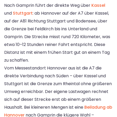
Nach Gamprin führt der direkte Weg über
Kassel
und
Stuttgart
: ab Hannover auf der A7 über Kassel,
auf der A81 Richtung Stuttgart und Bodensee, über
die Grenze bei Feldkirch bis ins Unterland und
Gamprin. Die Strecke misst rund 720 Kilometer, was
etwa 10–12 Stunden reiner Fahrt entspricht. Diese
Distanz ist mit einem frühen Start gut an einem Tag
zu schaffen.
Vom Messestandort Hannover aus ist die A7 die
direkte Verbindung nach Süden – über Kassel und
Stuttgart ist die Grenze zum Rheintal ohne größeren
Umweg erreichbar. Der eigene Lastwagen rechnet
sich auf dieser Strecke erst ab einem größeren
Haushalt. Bei kleineren Mengen ist eine
Beiladung ab
Hannover
nach Gamprin die klügere Wahl –