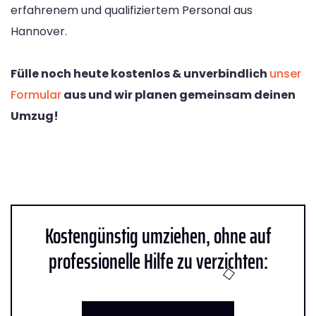
erfahrenem und qualifiziertem Personal aus
Hannover.
Fülle noch heute kostenlos & unverbindlich
unser
Formular
aus und wir planen gemeinsam deinen
Umzug!
Kostengünstig umziehen, ohne auf
professionelle Hilfe zu verzichten: