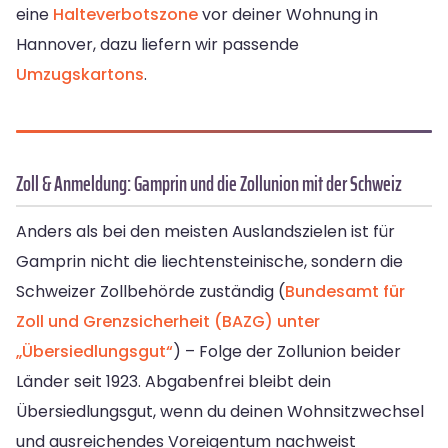
eine
Halteverbotszone
vor deiner Wohnung in
Hannover, dazu liefern wir passende
Umzugskartons
.
Zoll & Anmeldung: Gamprin und die Zollunion mit der Schweiz
Anders als bei den meisten Auslandszielen ist für
Gamprin nicht die liechtensteinische, sondern die
Schweizer Zollbehörde zuständig (
Bundesamt für
Zoll und Grenzsicherheit (BAZG) unter
„Übersiedlungsgut“
) – Folge der Zollunion beider
Länder seit 1923. Abgabenfrei bleibt dein
Übersiedlungsgut, wenn du deinen Wohnsitzwechsel
und ausreichendes Voreigentum nachweist