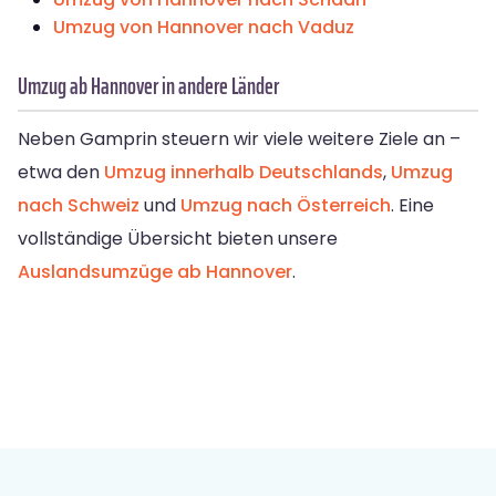
Umzug von Hannover nach Vaduz
Umzug ab Hannover in andere Länder
Neben Gamprin steuern wir viele weitere Ziele an –
etwa den
Umzug innerhalb Deutschlands
,
Umzug
nach Schweiz
und
Umzug nach Österreich
. Eine
vollständige Übersicht bieten unsere
Auslandsumzüge ab Hannover
.