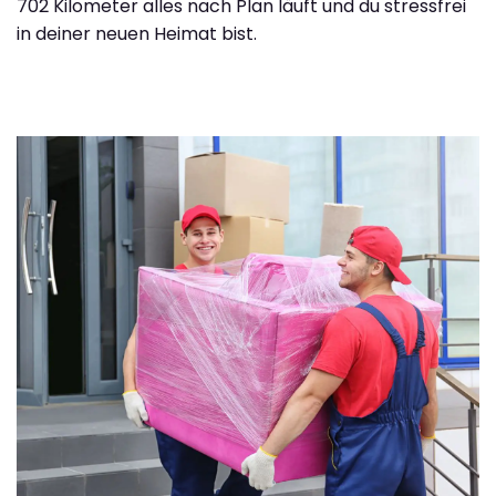
702 Kilometer alles nach Plan läuft und du stressfrei
in deiner neuen Heimat bist.