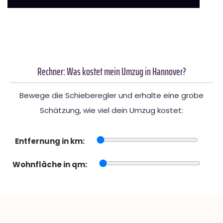
Rechner: Was kostet mein Umzug in Hannover?
Bewege die Schieberegler und erhalte eine grobe
Schätzung, wie viel dein Umzug kostet:
Entfernung in km:
Wohnfläche in qm: