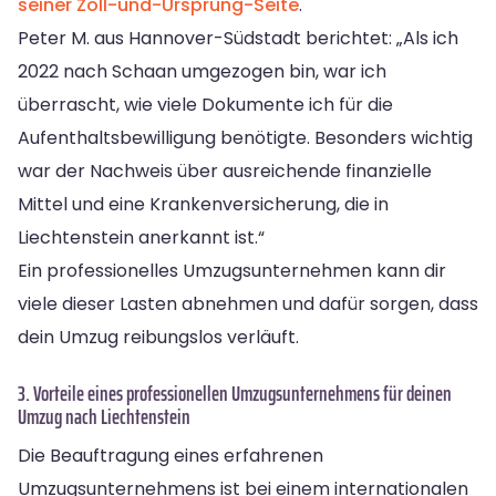
seiner Zoll-und-Ursprung-Seite
.
Peter M. aus Hannover-Südstadt berichtet: „Als ich
2022 nach Schaan umgezogen bin, war ich
überrascht, wie viele Dokumente ich für die
Aufenthaltsbewilligung benötigte. Besonders wichtig
war der Nachweis über ausreichende finanzielle
Mittel und eine Krankenversicherung, die in
Liechtenstein anerkannt ist.“
Ein professionelles Umzugsunternehmen kann dir
viele dieser Lasten abnehmen und dafür sorgen, dass
dein Umzug reibungslos verläuft.
3. Vorteile eines professionellen Umzugsunternehmens für deinen
Umzug nach Liechtenstein
Die Beauftragung eines erfahrenen
Umzugsunternehmens ist bei einem internationalen