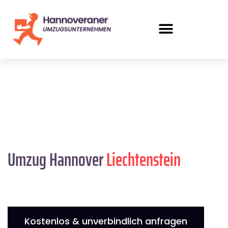
Umzug Hannover
Liechtenstein
Kostenlos & unverbindlich anfragen