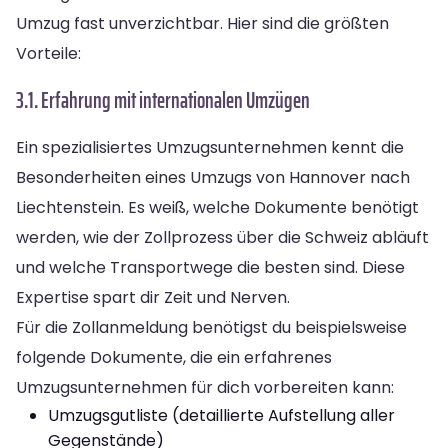
Umzug fast unverzichtbar. Hier sind die größten
Vorteile:
3.1. Erfahrung mit internationalen Umzügen
Ein spezialisiertes Umzugsunternehmen kennt die
Besonderheiten eines Umzugs von Hannover nach
Liechtenstein. Es weiß, welche Dokumente benötigt
werden, wie der Zollprozess über die Schweiz abläuft
und welche Transportwege die besten sind. Diese
Expertise spart dir Zeit und Nerven.
Für die Zollanmeldung benötigst du beispielsweise
folgende Dokumente, die ein erfahrenes
Umzugsunternehmen für dich vorbereiten kann:
Umzugsgutliste (detaillierte Aufstellung aller
Gegenstände)