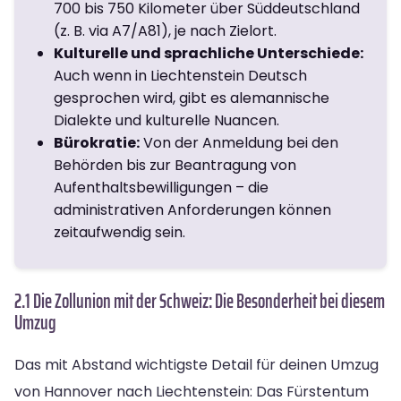
700 bis 750 Kilometer über Süddeutschland
(z. B. via A7/A81), je nach Zielort.
Kulturelle und sprachliche Unterschiede:
Auch wenn in Liechtenstein Deutsch
gesprochen wird, gibt es alemannische
Dialekte und kulturelle Nuancen.
Bürokratie:
Von der Anmeldung bei den
Behörden bis zur Beantragung von
Aufenthaltsbewilligungen – die
administrativen Anforderungen können
zeitaufwendig sein.
2.1 Die Zollunion mit der Schweiz: Die Besonderheit bei diesem
Umzug
Das mit Abstand wichtigste Detail für deinen Umzug
von Hannover nach Liechtenstein: Das Fürstentum