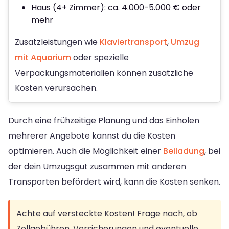
Haus (4+ Zimmer): ca. 4.000-5.000 € oder
mehr
Zusatzleistungen wie
Klaviertransport
,
Umzug
mit Aquarium
oder spezielle
Verpackungsmaterialien können zusätzliche
Kosten verursachen.
Durch eine frühzeitige Planung und das Einholen
mehrerer Angebote kannst du die Kosten
optimieren. Auch die Möglichkeit einer
Beiladung
, bei
der dein Umzugsgut zusammen mit anderen
Transporten befördert wird, kann die Kosten senken.
Achte auf versteckte Kosten! Frage nach, ob
Zollgebühren, Versicherungen und eventuelle