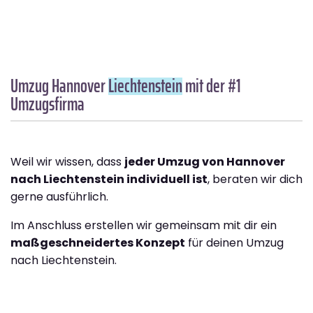
Umzug Hannover
Liechtenstein
mit der #1
Umzugsfirma
Weil wir wissen, dass
jeder Umzug von Hannover
nach Liechtenstein individuell ist
, beraten wir dich
gerne ausführlich.
Im Anschluss erstellen wir gemeinsam mit dir ein
maßgeschneidertes Konzept
für deinen Umzug
nach Liechtenstein.