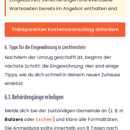
Wartezeiten bereits im Angebot enthalten sind.
Transparenten Kostenvoranschlag anfordern
6. Tipps für die Eingewöhnung in Liechtenstein
Nachdem der Umzug geschafft ist, beginnt der
nächste Schritt: die Eingewöhnung. Hier sind einige
Tipps, wie du dich schnell in deinem neuen Zuhause
einlebst:
6.1. Behördengänge erledigen
Melde dich bei der zuständigen Gemeinde an (z. B. in
Balzers
oder
Eschen
) und kläre alle Formalitäten.
Die Anmeldung sollte innerhalb von 8 Tagen nach