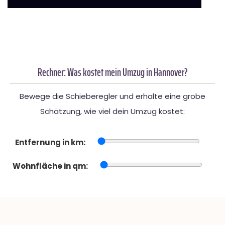
Rechner: Was kostet mein Umzug in Hannover?
Bewege die Schieberegler und erhalte eine grobe
Schätzung, wie viel dein Umzug kostet:
Entfernung in km:
Wohnfläche in qm: