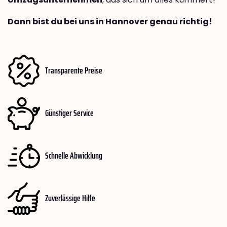
Dann bist du bei uns in Hannover genau richtig!
Transparente Preise
Günstiger Service
Schnelle Abwicklung
Zuverlässige Hilfe