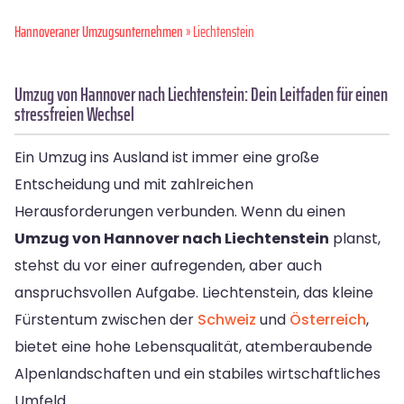
Hannoveraner Umzugsunternehmen
» Liechtenstein
Umzug von Hannover nach Liechtenstein: Dein Leitfaden für einen
stressfreien Wechsel
Ein Umzug ins Ausland ist immer eine große
Entscheidung und mit zahlreichen
Herausforderungen verbunden. Wenn du einen
Umzug von Hannover nach Liechtenstein
planst,
stehst du vor einer aufregenden, aber auch
anspruchsvollen Aufgabe. Liechtenstein, das kleine
Fürstentum zwischen der
Schweiz
und
Österreich
,
bietet eine hohe Lebensqualität, atemberaubende
Alpenlandschaften und ein stabiles wirtschaftliches
Umfeld.