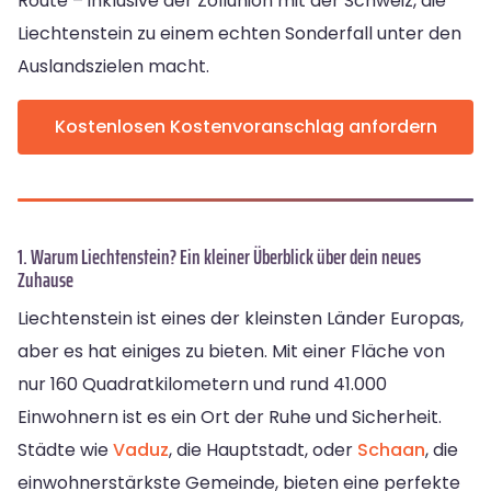
Route – inklusive der Zollunion mit der Schweiz, die
Liechtenstein zu einem echten Sonderfall unter den
Auslandszielen macht.
Kostenlosen Kostenvoranschlag anfordern
1. Warum Liechtenstein? Ein kleiner Überblick über dein neues
Zuhause
Liechtenstein ist eines der kleinsten Länder Europas,
aber es hat einiges zu bieten. Mit einer Fläche von
nur 160 Quadratkilometern und rund 41.000
Einwohnern ist es ein Ort der Ruhe und Sicherheit.
Städte wie
Vaduz
, die Hauptstadt, oder
Schaan
, die
einwohnerstärkste Gemeinde, bieten eine perfekte