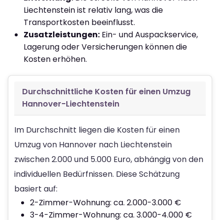
Liechtenstein ist relativ lang, was die
Transportkosten beeinflusst.
Zusatzleistungen:
Ein- und Auspackservice,
Lagerung oder Versicherungen können die
Kosten erhöhen.
Durchschnittliche Kosten für einen Umzug
Hannover-Liechtenstein
Im Durchschnitt liegen die Kosten für einen
Umzug von Hannover nach Liechtenstein
zwischen 2.000 und 5.000 Euro, abhängig von den
individuellen Bedürfnissen. Diese Schätzung
basiert auf:
2-Zimmer-Wohnung: ca. 2.000-3.000 €
3-4-Zimmer-Wohnung: ca. 3.000-4.000 €