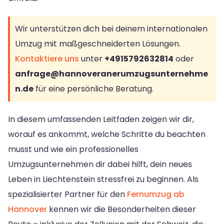
Wir unterstützen dich bei deinem internationalen
Umzug mit maßgeschneiderten Lösungen.
Kontaktiere uns
unter
+4915792632814
oder
anfrage@hannoveranerumzugsunternehme
n.de
für eine persönliche Beratung.
In diesem umfassenden Leitfaden zeigen wir dir,
worauf es ankommt, welche Schritte du beachten
musst und wie ein professionelles
Umzugsunternehmen dir dabei hilft, dein neues
Leben in Liechtenstein stressfrei zu beginnen. Als
spezialisierter Partner für den
Fernumzug ab
Hannover
kennen wir die Besonderheiten dieser