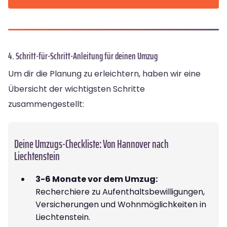
4. Schritt-für-Schritt-Anleitung für deinen Umzug
Um dir die Planung zu erleichtern, haben wir eine
Übersicht der wichtigsten Schritte
zusammengestellt:
Deine Umzugs-Checkliste: Von Hannover nach
Liechtenstein
3-6 Monate vor dem Umzug:
Recherchiere zu Aufenthaltsbewilligungen,
Versicherungen und Wohnmöglichkeiten in
Liechtenstein.