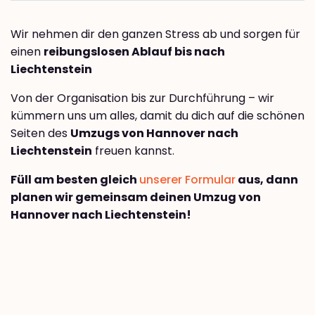
Wir nehmen dir den ganzen Stress ab und sorgen für
einen
reibungslosen Ablauf bis nach
Liechtenstein
Von der Organisation bis zur Durchführung – wir
kümmern uns um alles, damit du dich auf die schönen
Seiten des
Umzugs von Hannover nach
Liechtenstein
freuen kannst.
Füll am besten gleich
unserer Formular
aus, dann
planen wir gemeinsam deinen Umzug von
Hannover nach Liechtenstein!