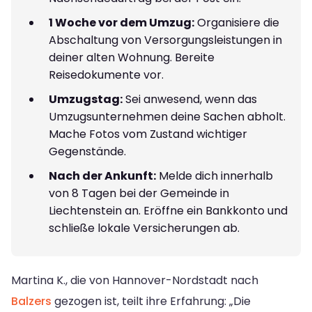
1 Woche vor dem Umzug:
Organisiere die
Abschaltung von Versorgungsleistungen in
deiner alten Wohnung. Bereite
Reisedokumente vor.
Umzugstag:
Sei anwesend, wenn das
Umzugsunternehmen deine Sachen abholt.
Mache Fotos vom Zustand wichtiger
Gegenstände.
Nach der Ankunft:
Melde dich innerhalb
von 8 Tagen bei der Gemeinde in
Liechtenstein an. Eröffne ein Bankkonto und
schließe lokale Versicherungen ab.
Martina K., die von Hannover-Nordstadt nach
Balzers
gezogen ist, teilt ihre Erfahrung: „Die