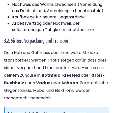
Nachweis des Wohnsitzwechsels (Abmeldung
aus Deutschland, Anmeldung in Liechtenstein)
Kaufbelege für neuere Gegenstände
Arbeitsvertrag oder Nachweis der
selbstständigen Tätigkeit in Liechtenstein
3.2. Sichere Verpackung und Transport
Dein Hab und Gut muss über eine weite Strecke
transportiert werden. Profis sorgen dafür, dass alles
sicher verpackt und transportiert wird – sei es aus
deinem Zuhause in
Bothfeld
,
Kleefeld
oder
Groß-
Buchholz
nach
Vaduz
oder
Schaan
. Zerbrechliche
Gegenstände, Möbel und Elektronik werden
fachgerecht behandelt.