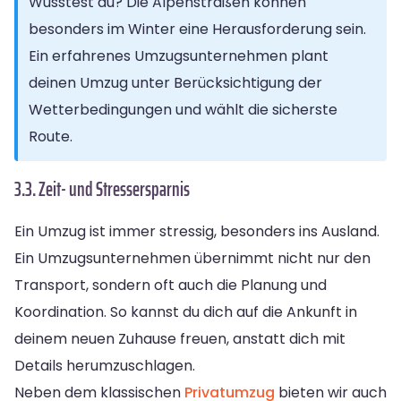
Wusstest du? Die Alpenstraßen können
besonders im Winter eine Herausforderung sein.
Ein erfahrenes Umzugsunternehmen plant
deinen Umzug unter Berücksichtigung der
Wetterbedingungen und wählt die sicherste
Route.
3.3. Zeit- und Stressersparnis
Ein Umzug ist immer stressig, besonders ins Ausland.
Ein Umzugsunternehmen übernimmt nicht nur den
Transport, sondern oft auch die Planung und
Koordination. So kannst du dich auf die Ankunft in
deinem neuen Zuhause freuen, anstatt dich mit
Details herumzuschlagen.
Neben dem klassischen
Privatumzug
bieten wir auch