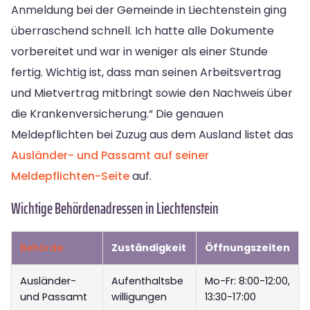
Anmeldung bei der Gemeinde in Liechtenstein ging
überraschend schnell. Ich hatte alle Dokumente
vorbereitet und war in weniger als einer Stunde
fertig. Wichtig ist, dass man seinen Arbeitsvertrag
und Mietvertrag mitbringt sowie den Nachweis über
die Krankenversicherung.“ Die genauen
Meldepflichten bei Zuzug aus dem Ausland listet das
Ausländer- und Passamt auf seiner
Meldepflichten-Seite
auf.
Wichtige Behördenadressen in Liechtenstein
Behörde
Zuständigkeit
Öffnungszeiten
Ausländer-
Aufenthaltsbe
Mo-Fr: 8:00-12:00,
und Passamt
willigungen
13:30-17:00