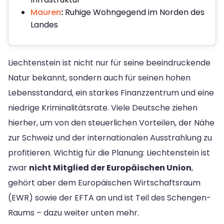
Mauren
:
Ruhige Wohngegend im Norden des
Landes
Liechtenstein ist nicht nur für seine beeindruckende
Natur bekannt, sondern auch für seinen hohen
Lebensstandard, ein starkes Finanzzentrum und eine
niedrige Kriminalitätsrate. Viele Deutsche ziehen
hierher, um von den steuerlichen Vorteilen, der Nähe
zur Schweiz und der internationalen Ausstrahlung zu
profitieren. Wichtig für die Planung: Liechtenstein ist
zwar
nicht Mitglied der Europäischen Union
,
gehört aber dem Europäischen Wirtschaftsraum
(EWR) sowie der EFTA an und ist Teil des Schengen-
Raums – dazu weiter unten mehr.