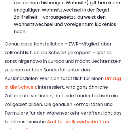
aus deinem bisherigen Wohnsitz) gilt bei einem
endgültigen Wohnsitzwechsel in der Regel
Zollfreiheit – vorausgesetzt, du weist den
Wohnsitzwechsel und Voreigentum lückenlos
nach.
Genau diese Konstellation – EWR-Mitglied, aber
zollrechtlich an die Schweiz gekoppelt – gibt es
sonst nirgendwo in Europa und macht Liechtenstein
zu einem echten Sonderfall unter den
Auslandszielen. Wer sich zusätzlich für einen
Umzug
in die Schweiz
interessiert, wird ganz ähnliche
Zollabläufe vorfinden, da beide Länder faktisch ein
Zollgebiet bilden. Die genauen Formalitäten und
Formulare für den Warenverkehr veröffentlicht das
liechtensteinische
Amt für Volkswirtschaft auf