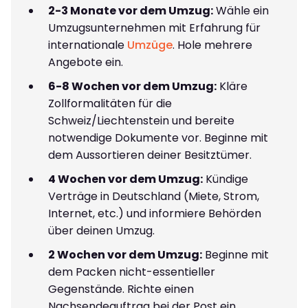
2-3 Monate vor dem Umzug:
Wähle ein
Umzugsunternehmen mit Erfahrung für
internationale
Umzüge
. Hole mehrere
Angebote ein.
6-8 Wochen vor dem Umzug:
Kläre
Zollformalitäten für die
Schweiz/Liechtenstein und bereite
notwendige Dokumente vor. Beginne mit
dem Aussortieren deiner Besitztümer.
4 Wochen vor dem Umzug:
Kündige
Verträge in Deutschland (Miete, Strom,
Internet, etc.) und informiere Behörden
über deinen Umzug.
2 Wochen vor dem Umzug:
Beginne mit
dem Packen nicht-essentieller
Gegenstände. Richte einen
Nachsendeauftrag bei der Post ein.