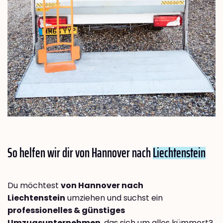
So helfen wir dir von Hannover nach
Liechtenstein
Du möchtest
von Hannover nach
Liechtenstein
umziehen und suchst ein
professionelles & günstiges
Umzugsunternehmen
, das sich um alles kümmert?