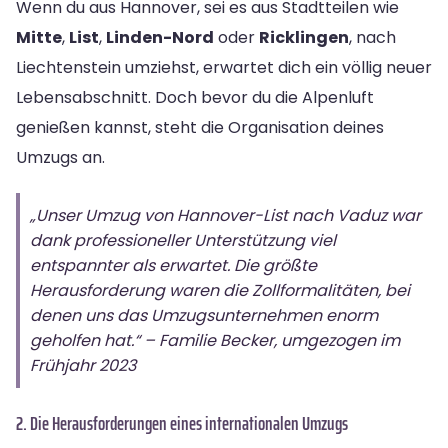
Wenn du aus Hannover, sei es aus Stadtteilen wie
Mitte
,
List
,
Linden-Nord
oder
Ricklingen
, nach
Liechtenstein umziehst, erwartet dich ein völlig neuer
Lebensabschnitt. Doch bevor du die Alpenluft
genießen kannst, steht die Organisation deines
Umzugs an.
„Unser Umzug von Hannover-List nach Vaduz war
dank professioneller Unterstützung viel
entspannter als erwartet. Die größte
Herausforderung waren die Zollformalitäten, bei
denen uns das Umzugsunternehmen enorm
geholfen hat.“ – Familie Becker, umgezogen im
Frühjahr 2023
2. Die Herausforderungen eines internationalen Umzugs