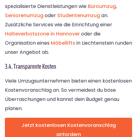
spezialisierte Dienstleistungen wie
Büroumzug
,
Seniorenumzug
oder
Studentenumzug
an.
Zusätzliche Services wie die Einrichtung einer
Halteverbotszone in Hannover
oder die
Organisation eines
Möbellifts
in Liechtenstein runden
unser Angebot ab.
3.4. Transparente Kosten
Viele Umzugsunternehmen bieten einen kostenlosen
Kostenvoranschlag an. So vermeidest du böse
Überraschungen und kannst dein Budget genau
planen.
Jetzt kostenlosen Kostenvoranschlag
anfordern