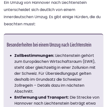
Ein Umzug von Hannover nach Liechtenstein
unterscheidet sich deutlich von einem
innerdeutschen Umzug. Es gibt einige Hürden, die du
beachten musst:
Besonderheiten bei einem Umzug nach Liechtenstein
Zollbestimmungen:
Liechtenstein gehört
zum Europäischen Wirtschaftsraum (EWR),
steht aber gleichzeitig in einer Zollunion mit
der Schweiz. Für Übersiedlungsgut gelten
deshalb im Grundsatz die Schweizer
Zollregeln – Details dazu im nächsten
Abschnitt.
Entfernung und Transport:
Die Strecke von
Hannover nach Liechtenstein beträgt etwa