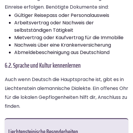
Einreise erfolgen. Benötigte Dokumente sind:
Gültiger Reisepass oder Personalausweis
Arbeitsvertrag oder Nachweis der
selbstständigen Tätigkeit
Mietvertrag oder Kaufvertrag für die Immobilie
Nachweis über eine Krankenversicherung
Abmeldebescheinigung aus Deutschland
6.2. Sprache und Kultur kennenlernen
Auch wenn Deutsch die Hauptsprache ist, gibt es in
Liechtenstein alemannische Dialekte. Ein offenes Ohr
für die lokalen Gepflogenheiten hilft dir, Anschluss zu
finden.
Liechtensteinische Besonderheiten