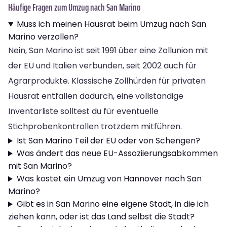
Häufige Fragen zum Umzug nach San Marino
Muss ich meinen Hausrat beim Umzug nach San
Marino verzollen?
Nein, San Marino ist seit 1991 über eine Zollunion mit
der EU und Italien verbunden, seit 2002 auch für
Agrarprodukte. Klassische Zollhürden für privaten
Hausrat entfallen dadurch, eine vollständige
Inventarliste solltest du für eventuelle
Stichprobenkontrollen trotzdem mitführen.
Ist San Marino Teil der EU oder von Schengen?
Was ändert das neue EU-Assoziierungsabkommen
mit San Marino?
Was kostet ein Umzug von Hannover nach San
Marino?
Gibt es in San Marino eine eigene Stadt, in die ich
ziehen kann, oder ist das Land selbst die Stadt?