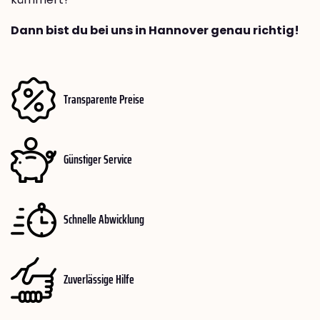
Dann bist du bei uns in Hannover genau richtig!
Transparente Preise
Günstiger Service
Schnelle Abwicklung
Zuverlässige Hilfe