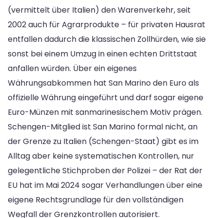
(vermittelt über Italien) den Warenverkehr, seit
2002 auch für Agrarprodukte – für privaten Hausrat
entfallen dadurch die klassischen Zollhürden, wie sie
sonst bei einem Umzug in einen echten Drittstaat
anfallen würden. Über ein eigenes
Währungsabkommen hat San Marino den Euro als
offizielle Währung eingeführt und darf sogar eigene
Euro-Münzen mit sanmarinesischem Motiv prägen.
Schengen-Mitglied ist San Marino formal nicht, an
der Grenze zu Italien (Schengen-Staat) gibt es im
Alltag aber keine systematischen Kontrollen, nur
gelegentliche Stichproben der Polizei – der Rat der
EU hat im Mai 2024 sogar Verhandlungen über eine
eigene Rechtsgrundlage für den vollständigen
Wegfall der Grenzkontrollen autorisiert.