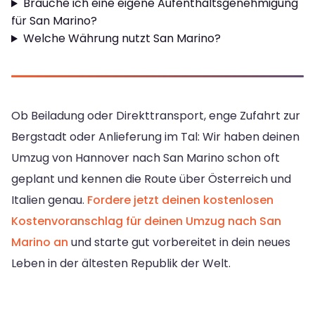
Brauche ich eine eigene Aufenthaltsgenehmigung
für San Marino?
Welche Währung nutzt San Marino?
Ob Beiladung oder Direkttransport, enge Zufahrt zur
Bergstadt oder Anlieferung im Tal: Wir haben deinen
Umzug von Hannover nach San Marino schon oft
geplant und kennen die Route über Österreich und
Italien genau.
Fordere jetzt deinen kostenlosen
Kostenvoranschlag für deinen Umzug nach San
Marino an
und starte gut vorbereitet in dein neues
Leben in der ältesten Republik der Welt.