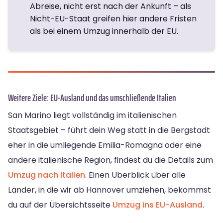
Abreise, nicht erst nach der Ankunft – als
Nicht-EU-Staat greifen hier andere Fristen
als bei einem Umzug innerhalb der EU.
Weitere Ziele: EU-Ausland und das umschließende Italien
San Marino liegt vollständig im italienischen
Staatsgebiet – führt dein Weg statt in die Bergstadt
eher in die umliegende Emilia-Romagna oder eine
andere italienische Region, findest du die Details zum
Umzug nach Italien
. Einen Überblick über alle
Länder, in die wir ab Hannover umziehen, bekommst
du auf der Übersichtsseite
Umzug ins EU-Ausland
.