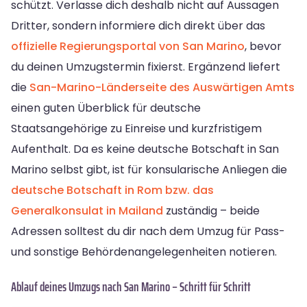
schützt. Verlasse dich deshalb nicht auf Aussagen
Dritter, sondern informiere dich direkt über das
offizielle Regierungsportal von San Marino
, bevor
du deinen Umzugstermin fixierst. Ergänzend liefert
die
San-Marino-Länderseite des Auswärtigen Amts
einen guten Überblick für deutsche
Staatsangehörige zu Einreise und kurzfristigem
Aufenthalt. Da es keine deutsche Botschaft in San
Marino selbst gibt, ist für konsularische Anliegen die
deutsche Botschaft in Rom bzw. das
Generalkonsulat in Mailand
zuständig – beide
Adressen solltest du dir nach dem Umzug für Pass-
und sonstige Behördenangelegenheiten notieren.
Ablauf deines Umzugs nach San Marino – Schritt für Schritt