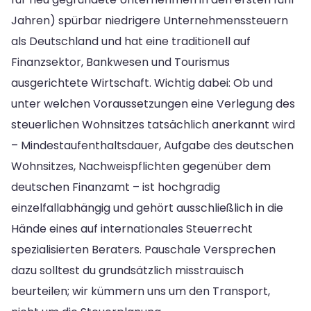
Jahren) spürbar niedrigere Unternehmenssteuern
als Deutschland und hat eine traditionell auf
Finanzsektor, Bankwesen und Tourismus
ausgerichtete Wirtschaft. Wichtig dabei: Ob und
unter welchen Voraussetzungen eine Verlegung des
steuerlichen Wohnsitzes tatsächlich anerkannt wird
– Mindestaufenthaltsdauer, Aufgabe des deutschen
Wohnsitzes, Nachweispflichten gegenüber dem
deutschen Finanzamt – ist hochgradig
einzelfallabhängig und gehört ausschließlich in die
Hände eines auf internationales Steuerrecht
spezialisierten Beraters. Pauschale Versprechen
dazu solltest du grundsätzlich misstrauisch
beurteilen; wir kümmern uns um den Transport,