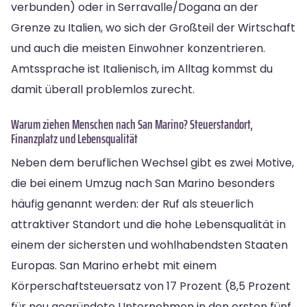
verbunden) oder in Serravalle/Dogana an der
Grenze zu Italien, wo sich der Großteil der Wirtschaft
und auch die meisten Einwohner konzentrieren.
Amtssprache ist Italienisch, im Alltag kommst du
damit überall problemlos zurecht.
Warum ziehen Menschen nach San Marino? Steuerstandort,
Finanzplatz und Lebensqualität
Neben dem beruflichen Wechsel gibt es zwei Motive,
die bei einem Umzug nach San Marino besonders
häufig genannt werden: der Ruf als steuerlich
attraktiver Standort und die hohe Lebensqualität in
einem der sichersten und wohlhabendsten Staaten
Europas. San Marino erhebt mit einem
Körperschaftsteuersatz von 17 Prozent (8,5 Prozent
für neu gegründete Unternehmen in den ersten fünf