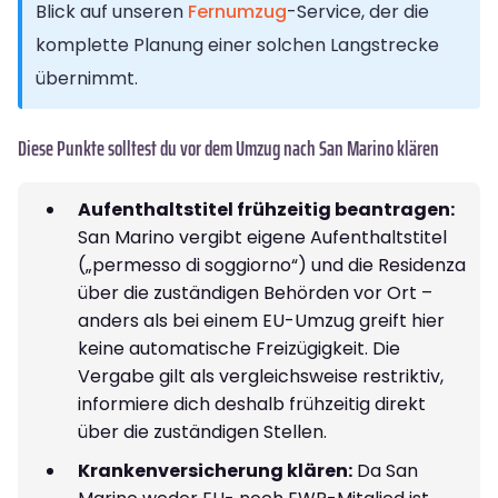
Blick auf unseren
Fernumzug
-Service, der die
komplette Planung einer solchen Langstrecke
übernimmt.
Diese Punkte solltest du vor dem Umzug nach San Marino klären
Aufenthaltstitel frühzeitig beantragen:
San Marino vergibt eigene Aufenthaltstitel
(„permesso di soggiorno“) und die Residenza
über die zuständigen Behörden vor Ort –
anders als bei einem EU-Umzug greift hier
keine automatische Freizügigkeit. Die
Vergabe gilt als vergleichsweise restriktiv,
informiere dich deshalb frühzeitig direkt
über die zuständigen Stellen.
Krankenversicherung klären:
Da San