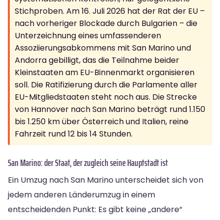
Stichproben. Am 16. Juli 2026 hat der Rat der EU –
nach vorheriger Blockade durch Bulgarien – die
Unterzeichnung eines umfassenderen
Assoziierungsabkommens mit San Marino und
Andorra gebilligt, das die Teilnahme beider
Kleinstaaten am EU-Binnenmarkt organisieren
soll. Die Ratifizierung durch die Parlamente aller
EU-Mitgliedstaaten steht noch aus. Die Strecke
von Hannover nach San Marino beträgt rund 1.150
bis 1.250 km über Österreich und Italien, reine
Fahrzeit rund 12 bis 14 Stunden.
San Marino: der Staat, der zugleich seine Hauptstadt ist
Ein Umzug nach San Marino unterscheidet sich von
jedem anderen Länderumzug in einem
entscheidenden Punkt: Es gibt keine „andere“