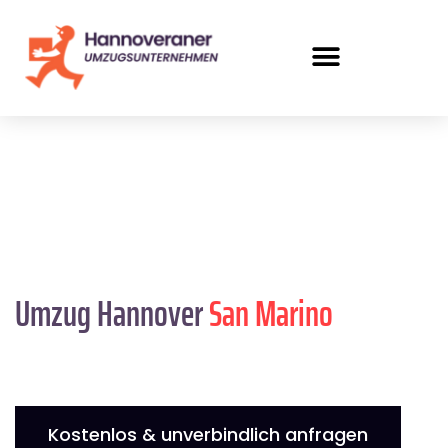
Umzug Hannover
San Marino
Kostenlos & unverbindlich anfragen