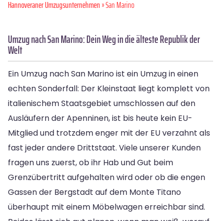
Hannoveraner Umzugsunternehmen
» San Marino
Umzug nach San Marino: Dein Weg in die älteste Republik der
Welt
Ein Umzug nach San Marino ist ein Umzug in einen
echten Sonderfall: Der Kleinstaat liegt komplett von
italienischem Staatsgebiet umschlossen auf den
Ausläufern der Apenninen, ist bis heute kein EU-
Mitglied und trotzdem enger mit der EU verzahnt als
fast jeder andere Drittstaat. Viele unserer Kunden
fragen uns zuerst, ob ihr Hab und Gut beim
Grenzübertritt aufgehalten wird oder ob die engen
Gassen der Bergstadt auf dem Monte Titano
überhaupt mit einem Möbelwagen erreichbar sind.