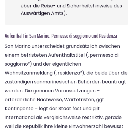
über die Reise- und Sicherheitshinweise des
Auswärtigen Amts).
Aufenthalt in San Marino: Permesso di soggiorno und Residenza
San Marino unterscheidet grundsätzlich zwischen
einem befristeten Aufenthaltstitel („permesso di
soggiorno“) und der eigentlichen
Wohnsitzanmeldung („residenza“), die beide über die
zuständigen sanmarinesischen Behörden beantragt
werden. Die genauen Voraussetzungen –
erforderliche Nachweise, Wartefristen, ggf.
Kontingente – legt der Staat fest und gilt
international als vergleichsweise restriktiv, gerade
weil die Republik ihre kleine Einwohnerzahl bewusst