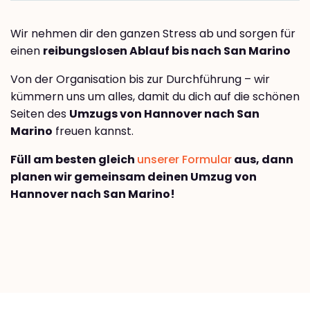
Wir nehmen dir den ganzen Stress ab und sorgen für
einen
reibungslosen Ablauf bis nach San Marino
Von der Organisation bis zur Durchführung – wir
kümmern uns um alles, damit du dich auf die schönen
Seiten des
Umzugs von Hannover nach San
Marino
freuen kannst.
Füll am besten gleich
unserer Formular
aus, dann
planen wir gemeinsam deinen Umzug von
Hannover nach San Marino!