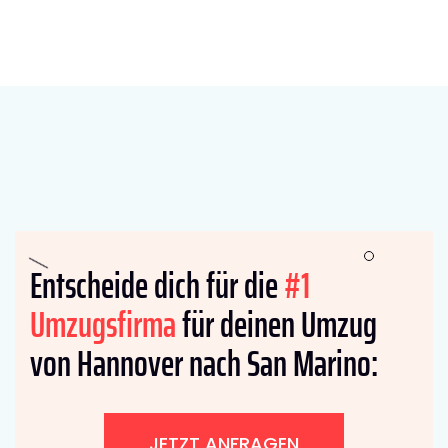
Entscheide dich für die
#1
Umzugsfirma
für deinen Umzug
von Hannover nach San Marino:
JETZT ANFRAGEN