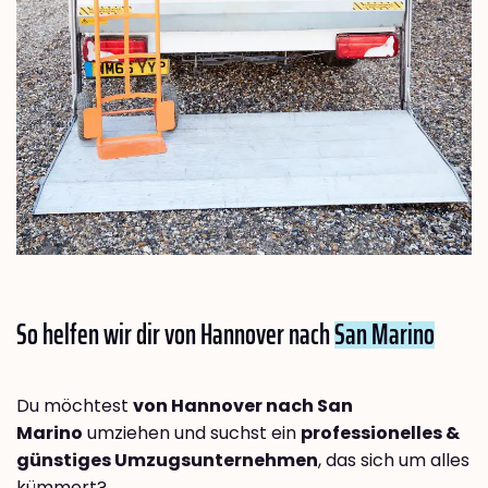
So helfen wir dir von Hannover nach
San Marino
Du möchtest
von Hannover nach San
Marino
umziehen und suchst ein
professionelles &
günstiges Umzugsunternehmen
, das sich um alles
kümmert?