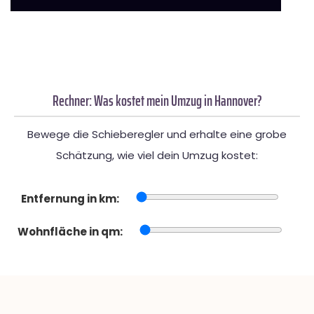
Rechner: Was kostet mein Umzug in Hannover?
Bewege die Schieberegler und erhalte eine grobe
Schätzung, wie viel dein Umzug kostet:
Entfernung in km:
Wohnfläche in qm: