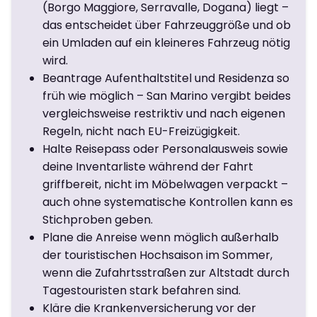
(Borgo Maggiore, Serravalle, Dogana) liegt –
das entscheidet über Fahrzeuggröße und ob
ein Umladen auf ein kleineres Fahrzeug nötig
wird.
Beantrage Aufenthaltstitel und Residenza so
früh wie möglich – San Marino vergibt beides
vergleichsweise restriktiv und nach eigenen
Regeln, nicht nach EU-Freizügigkeit.
Halte Reisepass oder Personalausweis sowie
deine Inventarliste während der Fahrt
griffbereit, nicht im Möbelwagen verpackt –
auch ohne systematische Kontrollen kann es
Stichproben geben.
Plane die Anreise wenn möglich außerhalb
der touristischen Hochsaison im Sommer,
wenn die Zufahrtsstraßen zur Altstadt durch
Tagestouristen stark befahren sind.
Kläre die Krankenversicherung vor der