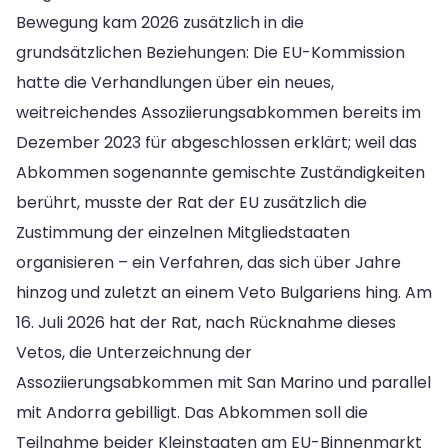
Bewegung kam 2026 zusätzlich in die
grundsätzlichen Beziehungen: Die EU-Kommission
hatte die Verhandlungen über ein neues,
weitreichendes Assoziierungsabkommen bereits im
Dezember 2023 für abgeschlossen erklärt; weil das
Abkommen sogenannte gemischte Zuständigkeiten
berührt, musste der Rat der EU zusätzlich die
Zustimmung der einzelnen Mitgliedstaaten
organisieren – ein Verfahren, das sich über Jahre
hinzog und zuletzt an einem Veto Bulgariens hing. Am
16. Juli 2026 hat der Rat, nach Rücknahme dieses
Vetos, die Unterzeichnung der
Assoziierungsabkommen mit San Marino und parallel
mit Andorra gebilligt. Das Abkommen soll die
Teilnahme beider Kleinstaaten am EU-Binnenmarkt