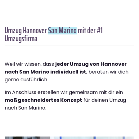
Umzug Hannover
San Marino
mit der #1
Umzugsfirma
Weil wir wissen, dass
jeder Umzug von Hannover
nach San Marino individuell ist
, beraten wir dich
gerne ausführlich.
Im Anschluss erstellen wir gemeinsam mit dir ein
maßgeschneidertes Konzept
für deinen Umzug
nach San Marino.