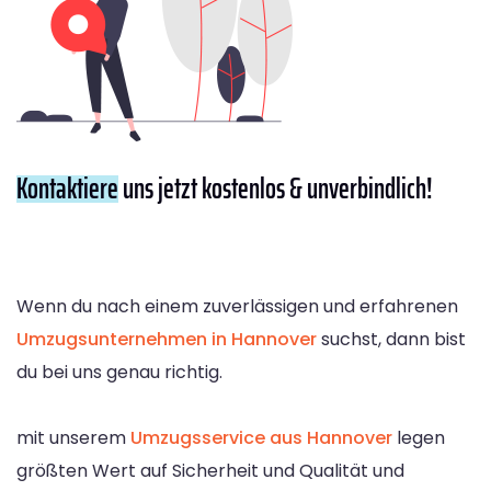
Kontaktiere
uns jetzt kostenlos & unverbindlich!
Wenn du nach einem zuverlässigen und erfahrenen
Umzugsunternehmen in Hannover
suchst, dann bist
du bei uns genau richtig.
mit unserem
Umzugsservice aus Hannover
legen
größten Wert auf Sicherheit und Qualität und