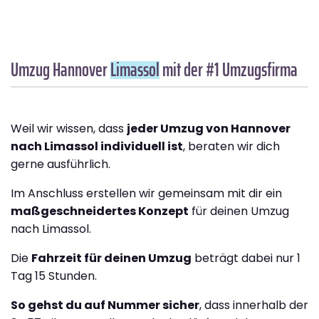
Umzug Hannover
Limassol
mit der #1 Umzugsfirma
Weil wir wissen, dass
jeder Umzug von Hannover
nach Limassol individuell ist
, beraten wir dich
gerne ausführlich.
Im Anschluss erstellen wir gemeinsam mit dir ein
maßgeschneidertes Konzept
für deinen Umzug
nach Limassol.
Die
Fahrzeit für deinen Umzug
beträgt dabei nur 1
Tag 15 Stunden.
So gehst du auf Nummer sicher
, dass innerhalb der