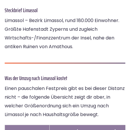
Steckbrief Limassol
Limassol – Bezirk Limassol, rund 180.000 Einwohner.
Größte Hafenstadt Zyperns und zugleich
Wirtschafts-/Finanzzentrum der Insel, nahe den
antiken Ruinen von Amathous.
Was der Umzug nach Limassol kostet
Einen pauschalen Festpreis gibt es bei dieser Distanz
nicht – die folgende Übersicht zeigt dir aber, in
welcher Größenordnung sich ein Umzug nach
Limassol je nach Haushaltsgröße bewegt.