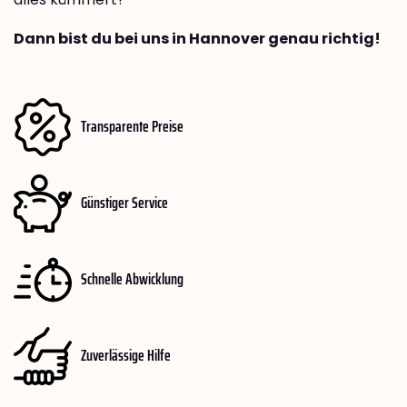
Dann bist du bei uns in Hannover genau richtig!
Transparente Preise
Günstiger Service
Schnelle Abwicklung
Zuverlässige Hilfe