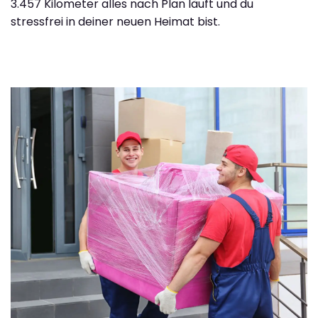
3.457 Kilometer alles nach Plan läuft und du
stressfrei in deiner neuen Heimat bist.