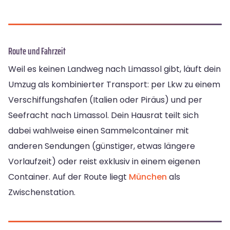
Route und Fahrzeit
Weil es keinen Landweg nach Limassol gibt, läuft dein
Umzug als kombinierter Transport: per Lkw zu einem
Verschiffungshafen (Italien oder Piräus) und per
Seefracht nach Limassol. Dein Hausrat teilt sich
dabei wahlweise einen Sammelcontainer mit
anderen Sendungen (günstiger, etwas längere
Vorlaufzeit) oder reist exklusiv in einem eigenen
Container. Auf der Route liegt
München
als
Zwischenstation.