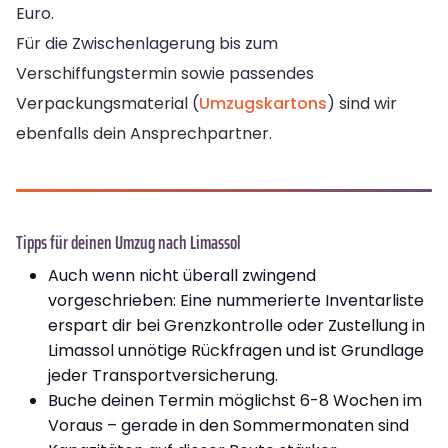
Euro.
Für die Zwischenlagerung bis zum
Verschiffungstermin sowie passendes
Verpackungsmaterial (
Umzugskartons
) sind wir
ebenfalls dein Ansprechpartner.
Tipps für deinen Umzug nach Limassol
Auch wenn nicht überall zwingend
vorgeschrieben: Eine nummerierte Inventarliste
erspart dir bei Grenzkontrolle oder Zustellung in
Limassol unnötige Rückfragen und ist Grundlage
jeder Transportversicherung.
Buche deinen Termin möglichst 6-8 Wochen im
Voraus – gerade in den Sommermonaten sind