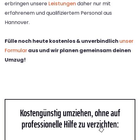
erbringen unsere
Leistungen
daher nur mit
erfahrenem und qualifiziertem Personal aus
Hannover.
Fülle noch heute kostenlos & unverbindlich
unser
Formular
aus und wir planen gemeinsam deinen
Umzug!
Kostengünstig umziehen, ohne auf
professionelle Hilfe zu verzichten: