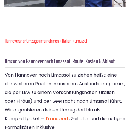
Hannoveraner Umzugsunternehmen
»
Italien
» Limassol
Umzug von Hannover nach Limassol: Route, Kosten & Ablauf
Von Hannover nach Limassol zu ziehen heißt: eine
der weiteren Routen in unserem Auslandsprogramm,
die per Lkw zu einem Verschiffungshafen (Italien
oder Piräus) und per Seefracht nach Limassol führt.
Wir organisieren deinen Umzug dorthin als
Komplettpaket –
Transport
, Zeitplan und die nötigen
Formalitäten inklusive.