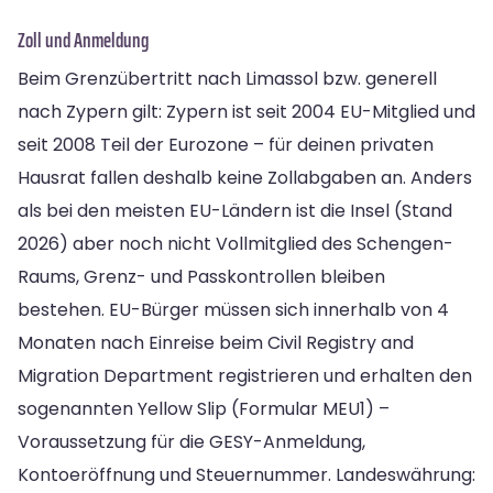
Zoll und Anmeldung
Beim Grenzübertritt nach Limassol bzw. generell
nach Zypern gilt: Zypern ist seit 2004 EU-Mitglied und
seit 2008 Teil der Eurozone – für deinen privaten
Hausrat fallen deshalb keine Zollabgaben an. Anders
als bei den meisten EU-Ländern ist die Insel (Stand
2026) aber noch nicht Vollmitglied des Schengen-
Raums, Grenz- und Passkontrollen bleiben
bestehen. EU-Bürger müssen sich innerhalb von 4
Monaten nach Einreise beim Civil Registry and
Migration Department registrieren und erhalten den
sogenannten Yellow Slip (Formular MEU1) –
Voraussetzung für die GESY-Anmeldung,
Kontoeröffnung und Steuernummer. Landeswährung: