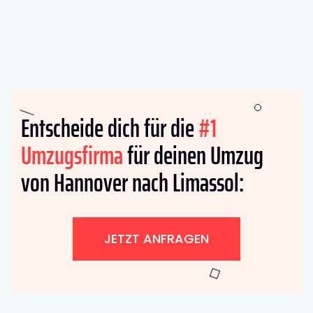
Entscheide dich für die
#1
Umzugsfirma
für deinen Umzug
von Hannover nach Limassol:
JETZT ANFRAGEN