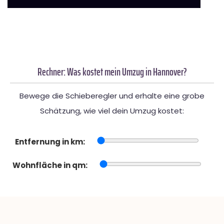
Rechner: Was kostet mein Umzug in Hannover?
Bewege die Schieberegler und erhalte eine grobe
Schätzung, wie viel dein Umzug kostet:
Entfernung in km:
Wohnfläche in qm: