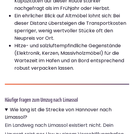
Kapazitäten auf dieser Route stärker
nachgefragt als im Frühjahr oder Herbst.
Ein ehrlicher Blick auf Altmöbel lohnt sich: Bei
dieser Distanz übersteigen die Transportkosten
sperriger, wenig wertvoller Stücke oft den
Neupreis vor Ort.
Hitze- und salzluftempfindliche Gegenstände
(Elektronik, Kerzen, Massivholzmöbel) für die
Wartezeit im Hafen und an Bord entsprechend
robust verpacken lassen.
Häufige Fragen zum Umzug nach Limassol
Wie lang ist die Strecke von Hannover nach
Limassol?
Ein Landweg nach Limassol existiert nicht. Dein