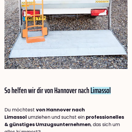
So helfen wir dir von Hannover nach
Limassol
Du möchtest
von Hannover nach
Limassol
umziehen und suchst ein
professionelles
& günstiges Umzugsunternehmen
, das sich um
alles kümmert?