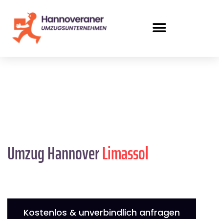
Umzug Hannover
Limassol
Kostenlos & unverbindlich anfragen