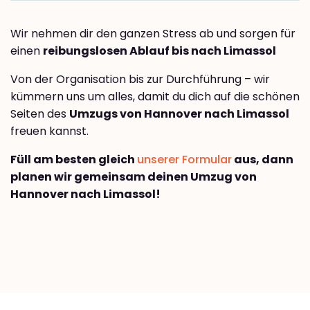
Wir nehmen dir den ganzen Stress ab und sorgen für
einen
reibungslosen Ablauf bis nach Limassol
Von der Organisation bis zur Durchführung – wir
kümmern uns um alles, damit du dich auf die schönen
Seiten des
Umzugs von Hannover nach Limassol
freuen kannst.
Füll am besten gleich
unserer Formular
aus, dann
planen wir gemeinsam deinen Umzug von
Hannover nach Limassol!