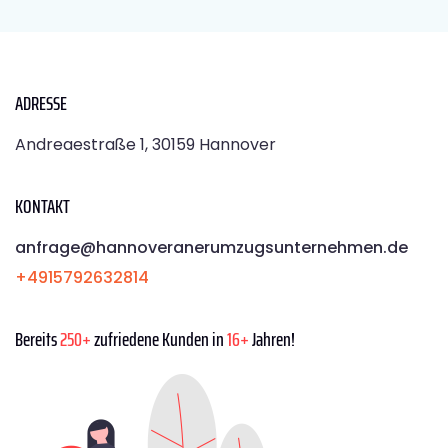
ADRESSE
Andreaestraße 1, 30159 Hannover
KONTAKT
anfrage@hannoveranerumzugsunternehmen.de
+4915792632814
Bereits
250+
zufriedene Kunden in
16+
Jahren!