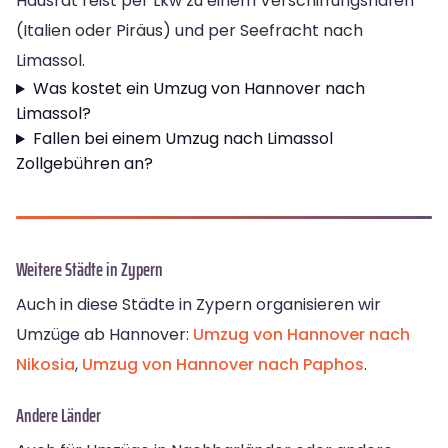
Hausrat reist per Lkw zu einem Verschiffungshafen
(Italien oder Piräus) und per Seefracht nach
Limassol.
Was kostet ein Umzug von Hannover nach
Limassol?
Fallen bei einem Umzug nach Limassol
Zollgebühren an?
Weitere Städte in Zypern
Auch in diese Städte in Zypern organisieren wir
Umzüge ab Hannover:
Umzug von Hannover nach
Nikosia
,
Umzug von Hannover nach Paphos
.
Andere Länder