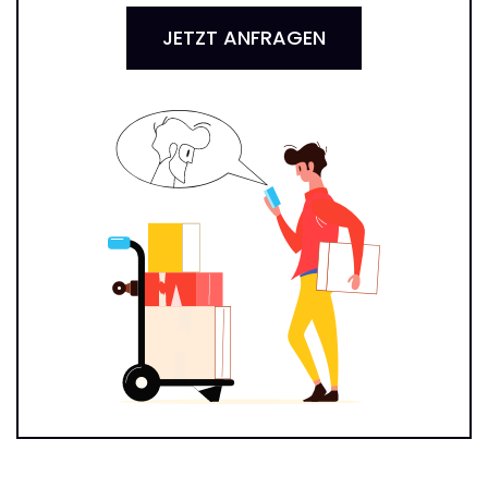
JETZT ANFRAGEN