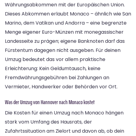
Währungsabkommen mit der Europäischen Union.
Dieses Abkommen erlaubt Monaco – ähnlich wie San
Marino, dem Vatikan und Andorra – eine begrenzte
Menge eigener Euro-Münzen mit monegassischer
Landesseite zu prägen; eigene Banknoten darf das
Fürstentum dagegen nicht ausgeben. Für deinen
Umzug bedeutet das vor allem praktische
Erleichterung: Kein Geldumtausch, keine
Fremdwährungsgebühren bei Zahlungen an
Vermieter, Handwerker oder Behörden vor Ort.
Was der Umzug von Hannover nach Monaco kostet
Die Kosten für einen Umzug nach Monaco hängen
stark vom Umfang des Hausrats, der
Zufahrtssituation am Zielort und davon ab, ob dein