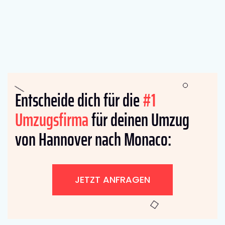
Entscheide dich für die
#1
Umzugsfirma
für deinen Umzug
von Hannover nach Monaco:
JETZT ANFRAGEN