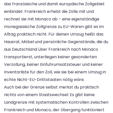
das französische und damit europäische Zollgebiet
einbindet. Frankreich erhebt die Zölle mit und
rechnet sie mit Monaco ab – eine eigenständige
monegassische Zollgrenze zu EU-Waren gibt es im
Alltag praktisch nicht. Für deinen Umzug heißt das:
Hausrat, Möbel und persönliche Gegenstände, die du
aus Deutschland über Frankreich nach Monaco
transportierst, unterliegen keiner gesonderten
Verzollung, keiner Einfuhrumsatzsteuer und keiner
Inventarliste für den Zoll, wie sie bei einem Umzug in
echte Nicht-EU-Drittstaaten nötig wäre.
Auch bei der Grenze selbst merkst du praktisch
nichts von einem Staatswechsel: Es gibt keine
Landgrenze mit systematischen Kontrollen zwischen
Frankreich und Monaco, der Übergang funktioniert