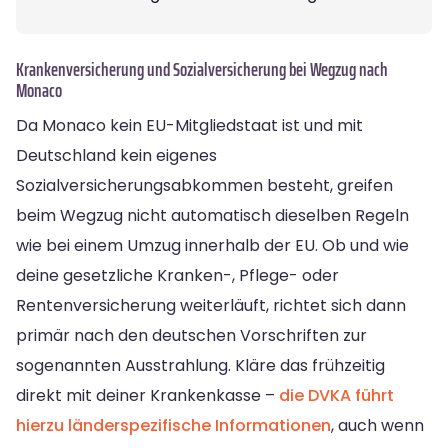
Krankenversicherung und Sozialversicherung bei Wegzug nach
Monaco
Da Monaco kein EU-Mitgliedstaat ist und mit
Deutschland kein eigenes
Sozialversicherungsabkommen besteht, greifen
beim Wegzug nicht automatisch dieselben Regeln
wie bei einem Umzug innerhalb der EU. Ob und wie
deine gesetzliche Kranken-, Pflege- oder
Rentenversicherung weiterläuft, richtet sich dann
primär nach den deutschen Vorschriften zur
sogenannten Ausstrahlung. Kläre das frühzeitig
direkt mit deiner Krankenkasse –
die DVKA führt
hierzu länderspezifische Informationen
, auch wenn