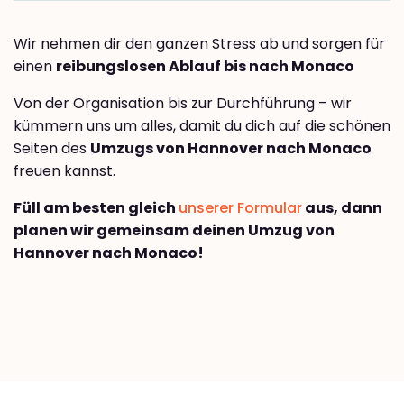
Wir nehmen dir den ganzen Stress ab und sorgen für
einen
reibungslosen Ablauf bis nach Monaco
Von der Organisation bis zur Durchführung – wir
kümmern uns um alles, damit du dich auf die schönen
Seiten des
Umzugs von Hannover nach Monaco
freuen kannst.
Füll am besten gleich
unserer Formular
aus, dann
planen wir gemeinsam deinen Umzug von
Hannover nach Monaco!