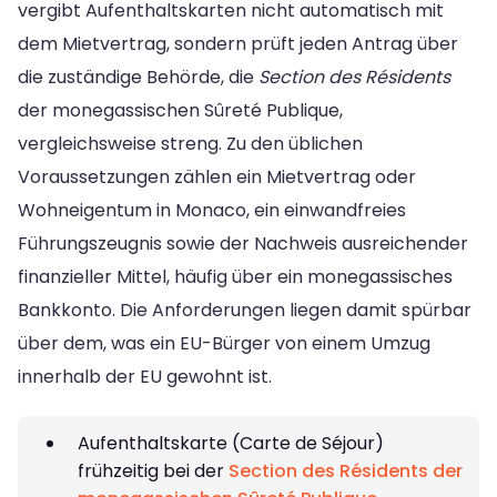
vergibt Aufenthaltskarten nicht automatisch mit
dem Mietvertrag, sondern prüft jeden Antrag über
die zuständige Behörde, die
Section des Résidents
der monegassischen Sûreté Publique,
vergleichsweise streng. Zu den üblichen
Voraussetzungen zählen ein Mietvertrag oder
Wohneigentum in Monaco, ein einwandfreies
Führungszeugnis sowie der Nachweis ausreichender
finanzieller Mittel, häufig über ein monegassisches
Bankkonto. Die Anforderungen liegen damit spürbar
über dem, was ein EU-Bürger von einem Umzug
innerhalb der EU gewohnt ist.
Aufenthaltskarte (Carte de Séjour)
frühzeitig bei der
Section des Résidents der