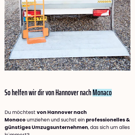
So helfen wir dir von Hannover nach
Monaco
Du möchtest
von Hannover nach
Monaco
umziehen und suchst ein
professionelles &
günstiges Umzugsunternehmen
, das sich um alles
kümmert?