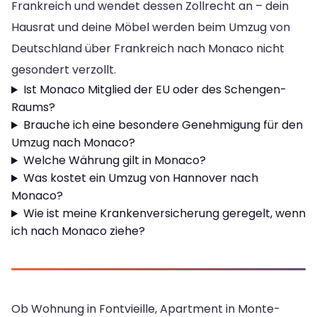
Frankreich und wendet dessen Zollrecht an – dein
Hausrat und deine Möbel werden beim Umzug von
Deutschland über Frankreich nach Monaco nicht
gesondert verzollt.
Ist Monaco Mitglied der EU oder des Schengen-
Raums?
Brauche ich eine besondere Genehmigung für den
Umzug nach Monaco?
Welche Währung gilt in Monaco?
Was kostet ein Umzug von Hannover nach
Monaco?
Wie ist meine Krankenversicherung geregelt, wenn
ich nach Monaco ziehe?
Ob Wohnung in Fontvieille, Apartment in Monte-