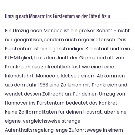
Umzug nach Monaco: Ins Fürstentum an der Côte d’Azur
Ein Umzug nach Monaco ist ein großer Schritt – nicht
nur geografisch, sondern auch organisatorisch. Das
Fürstentum ist ein eigenständiger Kleinstaat und kein
EU-Mitglied, trotzdem läuft der Grenzübertritt von
Frankreich aus zollrechtlich fast wie eine reine
Inlandsfahrt: Monaco bildet seit einem Abkommen
aus dem Jahr 1963 eine Zollunion mit Frankreich und
wendet dessen Zollrecht an. Für deinen Umzug von
Hannover ins Fürstentum bedeutet das konkret:
keine Zollformalitäten für deinen Hausrat, aber eine
eigene, vergleichsweise strenge
Aufenthaltsregelung, enge Zufahrtswege in einem