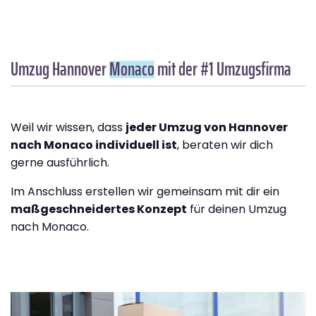
Umzug Hannover
Monaco
mit der #1 Umzugsfirma
Weil wir wissen, dass
jeder Umzug von Hannover
nach Monaco individuell ist
, beraten wir dich
gerne ausführlich.
Im Anschluss erstellen wir gemeinsam mit dir ein
maßgeschneidertes Konzept
für deinen Umzug
nach Monaco.