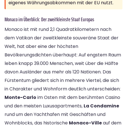
eigenes Währungsabkommen mit der EU nutzt.
Monaco im Überblick: Der zweitkleinste Staat Europas
Monaco ist mit rund 2,1 Quadratkilometern nach
dem Vatikan der zweitkleinste souveräne Staat der
Welt, hat aber eine der höchsten
Bevölkerungsdichten überhaupt: Auf engstem Raum
leben knapp 39.000 Menschen, weit über die Hälfte
davon Ausländer aus mehr als 120 Nationen. Das
Fürstentum gliedert sich in mehrere Viertel, die sich
in Charakter und Wohnform deutlich unterscheiden:
Monte-Carlo
im Osten mit dem berühmten Casino
und den meisten Luxusapartments,
La Condamine
rund um den Yachthafen mit Geschäften und
Wohnblocks, das historische
Monaco-Ville
auf dem