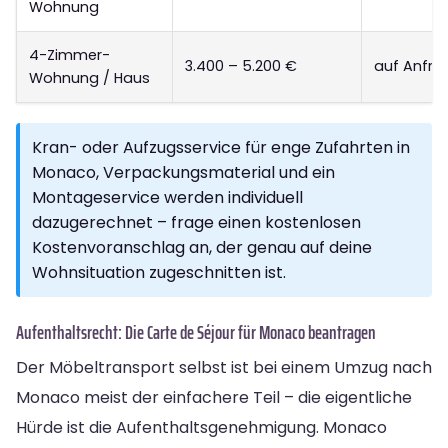
Wohnung
4-Zimmer-
3.400 – 5.200 €
auf Anfra
Wohnung / Haus
Kran- oder Aufzugsservice für enge Zufahrten in
Monaco, Verpackungsmaterial und ein
Montageservice werden individuell
dazugerechnet – frage einen kostenlosen
Kostenvoranschlag an, der genau auf deine
Wohnsituation zugeschnitten ist.
Aufenthaltsrecht: Die Carte de Séjour für Monaco beantragen
Der Möbeltransport selbst ist bei einem Umzug nach
Monaco meist der einfachere Teil – die eigentliche
Hürde ist die Aufenthaltsgenehmigung. Monaco