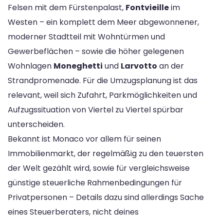
Felsen mit dem Fürstenpalast,
Fontvieille
im
Westen – ein komplett dem Meer abgewonnener,
moderner Stadtteil mit Wohntürmen und
Gewerbeflächen – sowie die höher gelegenen
Wohnlagen
Moneghetti
und
Larvotto
an der
Strandpromenade. Für die Umzugsplanung ist das
relevant, weil sich Zufahrt, Parkmöglichkeiten und
Aufzugssituation von Viertel zu Viertel spürbar
unterscheiden.
Bekannt ist Monaco vor allem für seinen
Immobilienmarkt, der regelmäßig zu den teuersten
der Welt gezählt wird, sowie für vergleichsweise
günstige steuerliche Rahmenbedingungen für
Privatpersonen – Details dazu sind allerdings Sache
eines Steuerberaters, nicht deines