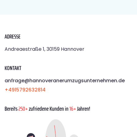
ADRESSE
Andreaestraße 1, 30159 Hannover
KONTAKT
anfrage@hannoveranerumzugsunternehmen.de
+4915792632814
Bereits
250+
zufriedene Kunden in
16+
Jahren!