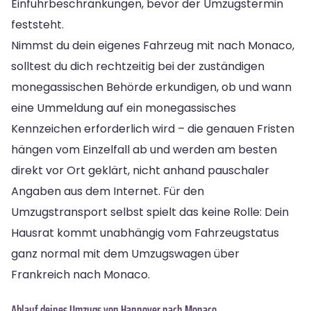
Einfuhrbeschränkungen, bevor der Umzugstermin
feststeht.
Nimmst du dein eigenes Fahrzeug mit nach Monaco,
solltest du dich rechtzeitig bei der zuständigen
monegassischen Behörde erkundigen, ob und wann
eine Ummeldung auf ein monegassisches
Kennzeichen erforderlich wird – die genauen Fristen
hängen vom Einzelfall ab und werden am besten
direkt vor Ort geklärt, nicht anhand pauschaler
Angaben aus dem Internet. Für den
Umzugstransport selbst spielt das keine Rolle: Dein
Hausrat kommt unabhängig vom Fahrzeugstatus
ganz normal mit dem Umzugswagen über
Frankreich nach Monaco.
Ablauf deines Umzugs von Hannover nach Monaco