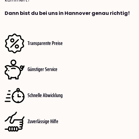
Dann bist du bei uns in Hannover genau richtig!
Transparente Preise
Günstiger Service
Schnelle Abwicklung
Zuverlässige Hilfe