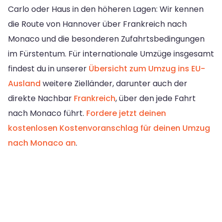
Carlo oder Haus in den höheren Lagen: Wir kennen
die Route von Hannover über Frankreich nach
Monaco und die besonderen Zufahrtsbedingungen
im Fürstentum. Für internationale Umzüge insgesamt
findest du in unserer
Übersicht zum Umzug ins EU-
Ausland
weitere Zielländer, darunter auch der
direkte Nachbar
Frankreich
, über den jede Fahrt
nach Monaco führt.
Fordere jetzt deinen
kostenlosen Kostenvoranschlag für deinen Umzug
nach Monaco an
.