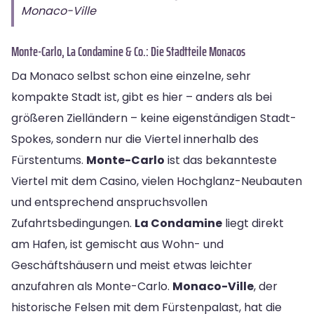
Monaco-Ville
Monte-Carlo, La Condamine & Co.: Die Stadtteile Monacos
Da Monaco selbst schon eine einzelne, sehr
kompakte Stadt ist, gibt es hier – anders als bei
größeren Zielländern – keine eigenständigen Stadt-
Spokes, sondern nur die Viertel innerhalb des
Fürstentums.
Monte-Carlo
ist das bekannteste
Viertel mit dem Casino, vielen Hochglanz-Neubauten
und entsprechend anspruchsvollen
Zufahrtsbedingungen.
La Condamine
liegt direkt
am Hafen, ist gemischt aus Wohn- und
Geschäftshäusern und meist etwas leichter
anzufahren als Monte-Carlo.
Monaco-Ville
, der
historische Felsen mit dem Fürstenpalast, hat die