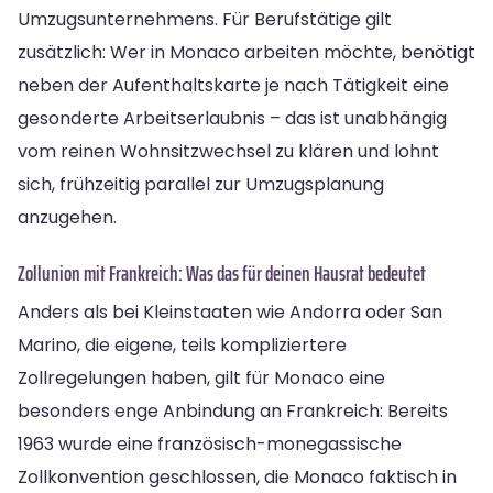
Umzugsunternehmens. Für Berufstätige gilt
zusätzlich: Wer in Monaco arbeiten möchte, benötigt
neben der Aufenthaltskarte je nach Tätigkeit eine
gesonderte Arbeitserlaubnis – das ist unabhängig
vom reinen Wohnsitzwechsel zu klären und lohnt
sich, frühzeitig parallel zur Umzugsplanung
anzugehen.
Zollunion mit Frankreich: Was das für deinen Hausrat bedeutet
Anders als bei Kleinstaaten wie Andorra oder San
Marino, die eigene, teils kompliziertere
Zollregelungen haben, gilt für Monaco eine
besonders enge Anbindung an Frankreich: Bereits
1963 wurde eine französisch-monegassische
Zollkonvention geschlossen, die Monaco faktisch in