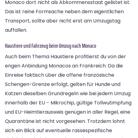
Monaco dort nicht als Abkommensstaat gelistet ist.
Das ist reine Formsache neben dem eigentlichen
Transport, sollte aber nicht erst am Umzugstag
auffallen.
Haustiere und Fahrzeug beim Umzug nach Monaco
Auch beim Thema Haustiere profitierst du von der
engen Anbindung Monacos an Frankreich: Da die
Einreise faktisch über die offene französische
Schengen-Grenze erfolgt, gelten für Hunde und
Katzen dieselben Grundregeln wie bei jedem Umzug
innerhalb der EU – Mikrochip, gültige Tollwutimpfung
und EU-Heimtierausweis genügen in aller Regel, eine
Quarantäne ist nicht vorgesehen. Trotzdem lohnt
sich ein Blick auf eventuelle rassespezifische