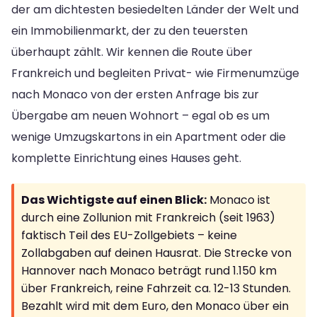
der am dichtesten besiedelten Länder der Welt und
ein Immobilienmarkt, der zu den teuersten
überhaupt zählt. Wir kennen die Route über
Frankreich und begleiten Privat- wie Firmenumzüge
nach Monaco von der ersten Anfrage bis zur
Übergabe am neuen Wohnort – egal ob es um
wenige Umzugskartons in ein Apartment oder die
komplette Einrichtung eines Hauses geht.
Das Wichtigste auf einen Blick:
Monaco ist
durch eine Zollunion mit Frankreich (seit 1963)
faktisch Teil des EU-Zollgebiets – keine
Zollabgaben auf deinen Hausrat. Die Strecke von
Hannover nach Monaco beträgt rund 1.150 km
über Frankreich, reine Fahrzeit ca. 12-13 Stunden.
Bezahlt wird mit dem Euro, den Monaco über ein