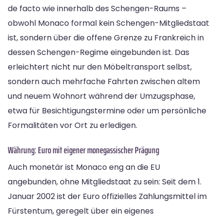
de facto wie innerhalb des Schengen-Raums –
obwohl Monaco formal kein Schengen-Mitgliedstaat
ist, sondern über die offene Grenze zu Frankreich in
dessen Schengen-Regime eingebunden ist. Das
erleichtert nicht nur den Möbeltransport selbst,
sondern auch mehrfache Fahrten zwischen altem
und neuem Wohnort während der Umzugsphase,
etwa für Besichtigungstermine oder um persönliche
Formalitäten vor Ort zu erledigen.
Währung: Euro mit eigener monegassischer Prägung
Auch monetär ist Monaco eng an die EU
angebunden, ohne Mitgliedstaat zu sein: Seit dem 1.
Januar 2002 ist der Euro offizielles Zahlungsmittel im
Fürstentum, geregelt über ein eigenes