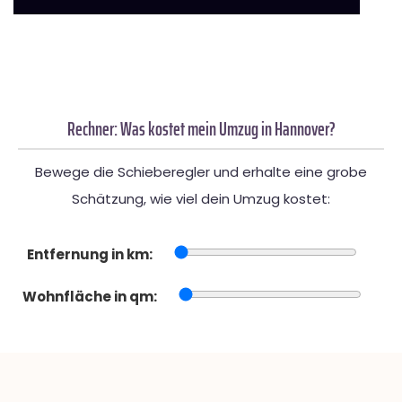
Rechner: Was kostet mein Umzug in Hannover?
Bewege die Schieberegler und erhalte eine grobe
Schätzung, wie viel dein Umzug kostet:
Entfernung in km:
Wohnfläche in qm: