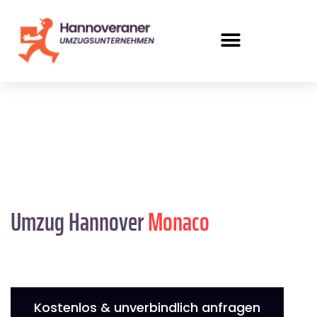
Umzug Hannover
Monaco
Kostenlos & unverbindlich anfragen