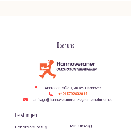
Über uns
Andreaestraße 1, 30159 Hannover
+4915792632814
anfrage@hannoveranerumzugsunternehmen.de
Leistungen
Mini Umzug
Behördenumzug