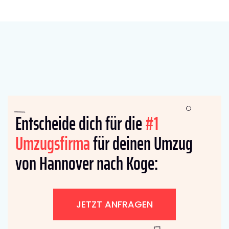
Entscheide dich für die
#1
Umzugsfirma
für deinen Umzug
von Hannover nach Koge:
JETZT ANFRAGEN