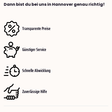
Dann bist du bei uns in Hannover genau richtig!
Transparente Preise
Günstiger Service
Schnelle Abwicklung
Zuverlässige Hilfe