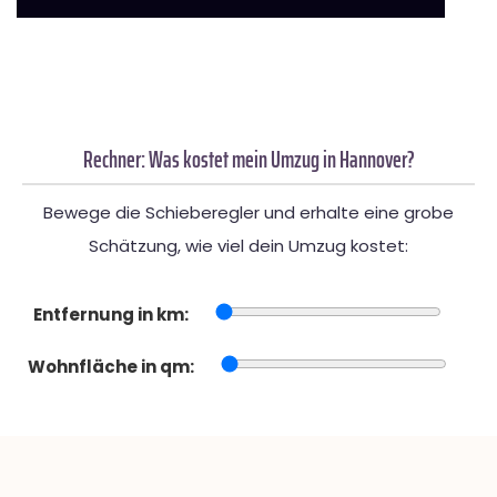
Rechner: Was kostet mein Umzug in Hannover?
Bewege die Schieberegler und erhalte eine grobe
Schätzung, wie viel dein Umzug kostet:
Entfernung in km:
Wohnfläche in qm: