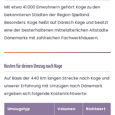
Mit etwa 41.000 Einwohnern gehört Koge zu den
bekannteren Städten der Region Sjælland.
Besonders: Koge heißt auf Dänisch Køge und besitzt
eine der besterhaltenen mittelalterlichen Altstädte
Dänemarks mit zahlreichen Fachwerkhäusern.
Kosten für deinen Umzug nach Koge
Auf Basis der 440 km langen Strecke nach Koge und
unserer Erfahrung mit Umzügen nach Dänemark
ergeben sich folgende Kostenrichtwerte:
Umzugstyp
Volumen
Richtwert