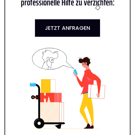
professionelle Hilfe zu verzichten:
JETZT ANFRAGEN