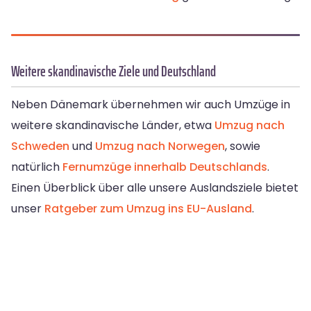
Weitere skandinavische Ziele und Deutschland
Neben Dänemark übernehmen wir auch Umzüge in
weitere skandinavische Länder, etwa
Umzug nach
Schweden
und
Umzug nach Norwegen
, sowie
natürlich
Fernumzüge innerhalb Deutschlands
.
Einen Überblick über alle unsere Auslandsziele bietet
unser
Ratgeber zum Umzug ins EU-Ausland
.