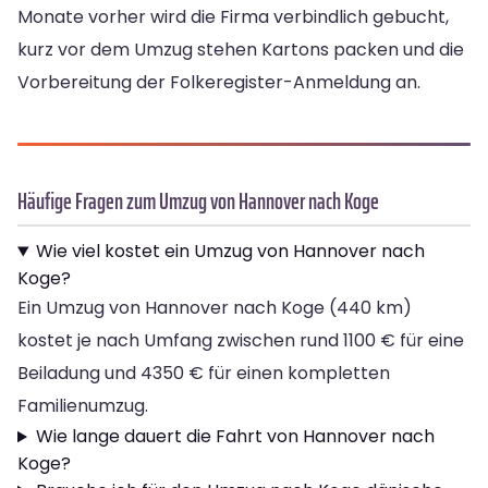
Monate vorher wird die Firma verbindlich gebucht,
kurz vor dem Umzug stehen Kartons packen und die
Vorbereitung der Folkeregister-Anmeldung an.
Häufige Fragen zum Umzug von Hannover nach Koge
Wie viel kostet ein Umzug von Hannover nach
Koge?
Ein Umzug von Hannover nach Koge (440 km)
kostet je nach Umfang zwischen rund 1100 € für eine
Beiladung und 4350 € für einen kompletten
Familienumzug.
Wie lange dauert die Fahrt von Hannover nach
Koge?