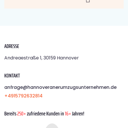
ADRESSE
Andreaestraße 1, 30159 Hannover
KONTAKT
anfrage@hannoveranerumzugsunternehmen.de
+4915792632814
Bereits
250+
zufriedene Kunden in
16+
Jahren!