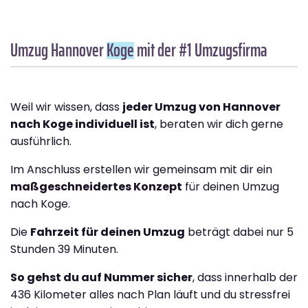
Umzug Hannover
Koge
mit der #1 Umzugsfirma
Weil wir wissen, dass
jeder Umzug von Hannover
nach Koge individuell ist
, beraten wir dich gerne
ausführlich.
Im Anschluss erstellen wir gemeinsam mit dir ein
maßgeschneidertes Konzept
für deinen Umzug
nach Koge.
Die
Fahrzeit für deinen Umzug
beträgt dabei nur 5
Stunden 39 Minuten.
So gehst du auf Nummer sicher
, dass innerhalb der
436 Kilometer alles nach Plan läuft und du stressfrei