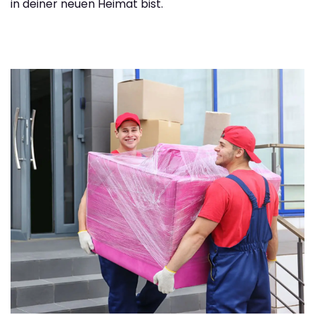
in deiner neuen Heimat bist.