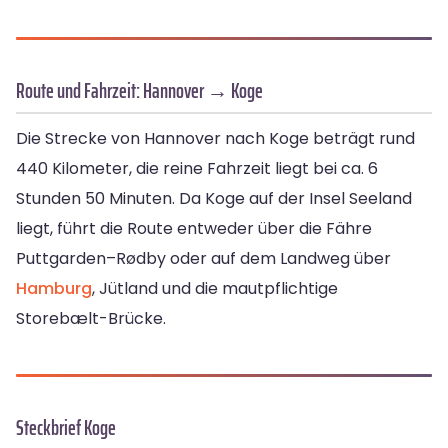
Route und Fahrzeit: Hannover → Koge
Die Strecke von Hannover nach Koge beträgt rund
440 Kilometer, die reine Fahrzeit liegt bei ca. 6
Stunden 50 Minuten. Da Koge auf der Insel Seeland
liegt, führt die Route entweder über die Fähre
Puttgarden–Rødby oder auf dem Landweg über
Hamburg
, Jütland und die mautpflichtige
Storebælt-Brücke.
Steckbrief Koge