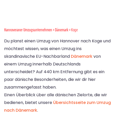
Hannoveraner Umzugsunternehmen
»
Dänemark
» Koge
Du planst einen Umzug von Hannover nach Koge und
möchtest wissen, was einen Umzug ins
skandinavische EU-Nachbarland
Dänemark
von
einem Umzug innerhalb Deutschlands
unterscheidet? Auf 440 km Entfernung gibt es ein
paar dänische Besonderheiten, die wir dir hier
zusammengefasst haben.
Einen Überblick über alle dänischen Zielorte, die wir
bedienen, bietet unsere
Übersichtsseite zum Umzug
nach Dänemark
.