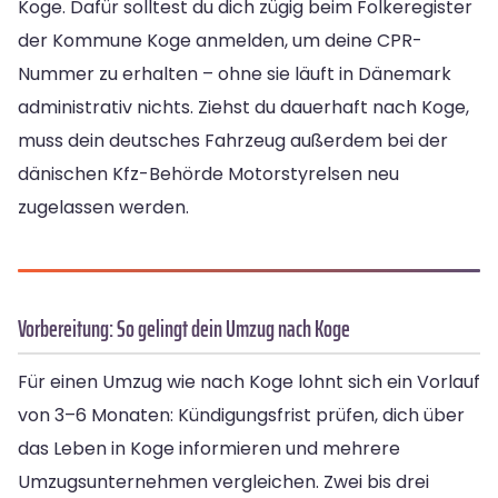
Koge. Dafür solltest du dich zügig beim Folkeregister
der Kommune Koge anmelden, um deine CPR-
Nummer zu erhalten – ohne sie läuft in Dänemark
administrativ nichts. Ziehst du dauerhaft nach Koge,
muss dein deutsches Fahrzeug außerdem bei der
dänischen Kfz-Behörde Motorstyrelsen neu
zugelassen werden.
Vorbereitung: So gelingt dein Umzug nach Koge
Für einen Umzug wie nach Koge lohnt sich ein Vorlauf
von 3–6 Monaten: Kündigungsfrist prüfen, dich über
das Leben in Koge informieren und mehrere
Umzugsunternehmen vergleichen. Zwei bis drei