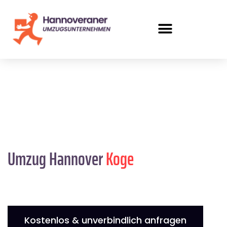
Umzug Hannover
Koge
Kostenlos & unverbindlich anfragen