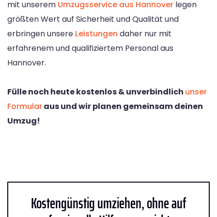
mit unserem
Umzugsservice aus Hannover
legen
größten Wert auf Sicherheit und Qualität und
erbringen unsere
Leistungen
daher nur mit
erfahrenem und qualifiziertem Personal aus
Hannover.
Fülle noch heute kostenlos & unverbindlich
unser
Formular
aus und wir planen gemeinsam deinen
Umzug!
Kostengünstig umziehen, ohne auf