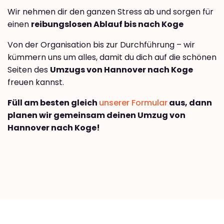
Wir nehmen dir den ganzen Stress ab und sorgen für
einen
reibungslosen Ablauf bis nach Koge
Von der Organisation bis zur Durchführung – wir
kümmern uns um alles, damit du dich auf die schönen
Seiten des
Umzugs von Hannover nach Koge
freuen kannst.
Füll am besten gleich
unserer Formular
aus, dann
planen wir gemeinsam deinen Umzug von
Hannover nach Koge!