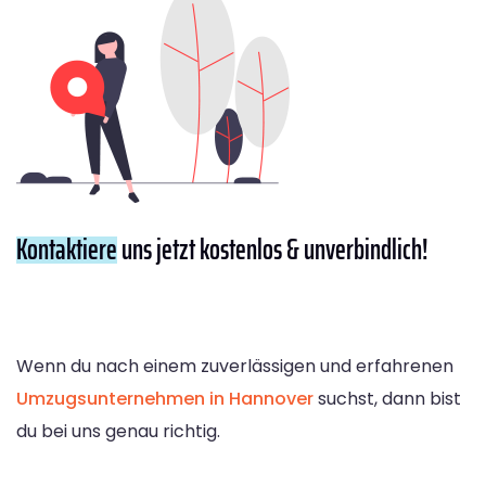
Kontaktiere
uns jetzt kostenlos & unverbindlich!
Wenn du nach einem zuverlässigen und erfahrenen
Umzugsunternehmen in Hannover
suchst, dann bist
du bei uns genau richtig.