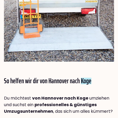
So helfen wir dir von Hannover nach
Koge
Du möchtest
von Hannover nach Koge
umziehen
und suchst ein
professionelles & günstiges
Umzugsunternehmen
, das sich um alles kümmert?