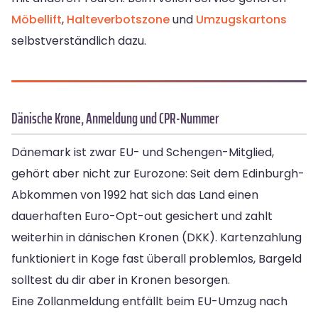
Möbellift
,
Halteverbotszone
und
Umzugskartons
selbstverständlich dazu.
Dänische Krone, Anmeldung und CPR-Nummer
Dänemark ist zwar EU- und Schengen-Mitglied,
gehört aber nicht zur Eurozone: Seit dem Edinburgh-
Abkommen von 1992 hat sich das Land einen
dauerhaften Euro-Opt-out gesichert und zahlt
weiterhin in dänischen Kronen (DKK). Kartenzahlung
funktioniert in Koge fast überall problemlos, Bargeld
solltest du dir aber in Kronen besorgen.
Eine Zollanmeldung entfällt beim EU-Umzug nach