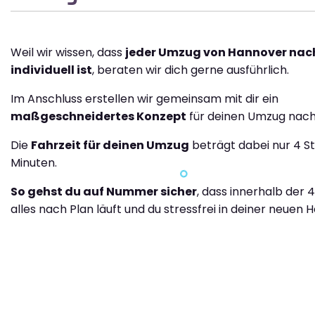
Weil wir wissen, dass
jeder Umzug von Hannover nac
individuell ist
, beraten wir dich gerne ausführlich.
Im Anschluss erstellen wir gemeinsam mit dir ein
maßgeschneidertes Konzept
für deinen Umzug nach
Die
Fahrzeit für deinen Umzug
beträgt dabei nur 4 S
Minuten.
So gehst du auf Nummer sicher
, dass innerhalb der 
alles nach Plan läuft und du stressfrei in deiner neuen H