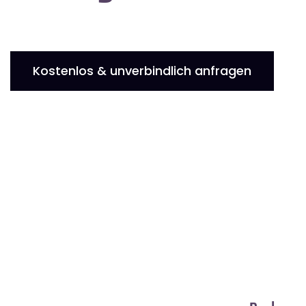
Kostenlos & unverbindlich anfragen