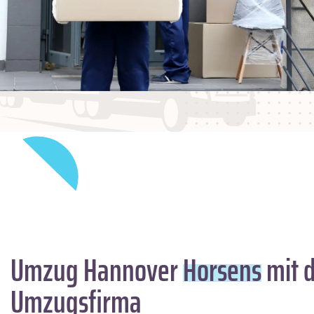
Umzug Hannover
Horsens
mit d
Umzugsfirma