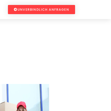
UNVERBINDLICH ANFRAGEN