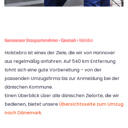
Hannoveraner Umzugsunternehmen
»
Dänemark
» Holstebro
Holstebro ist eines der Ziele, die wir von Hannover
aus regelmäßig anfahren. Auf 540 km Entfernung
lohnt sich eine gute Vorbereitung – von der
passenden Umzugsfirma bis zur Anmeldung bei der
dänischen Kommune.
Einen Überblick über alle dänischen Zielorte, die wir
bedienen, bietet unsere
Übersichtsseite zum Umzug
nach Dänemark
.