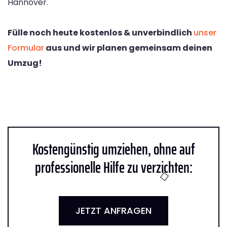
Hannover.
Fülle noch heute kostenlos & unverbindlich
unser
Formular
aus und wir planen gemeinsam deinen
Umzug!
Kostengünstig umziehen, ohne auf
professionelle Hilfe zu verzichten:
JETZT ANFRAGEN