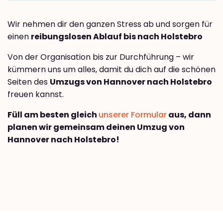
Wir nehmen dir den ganzen Stress ab und sorgen für
einen
reibungslosen Ablauf bis nach Holstebro
Von der Organisation bis zur Durchführung – wir
kümmern uns um alles, damit du dich auf die schönen
Seiten des
Umzugs von Hannover nach Holstebro
freuen kannst.
Füll am besten gleich
unserer Formular
aus, dann
planen wir gemeinsam deinen Umzug von
Hannover nach Holstebro!