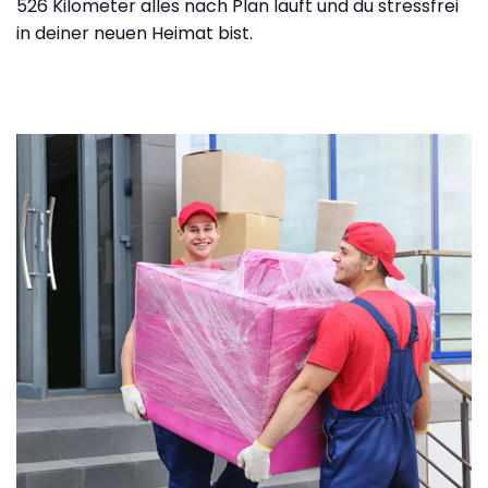
526 Kilometer alles nach Plan läuft und du stressfrei
in deiner neuen Heimat bist.