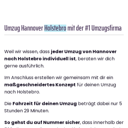
Umzug Hannover
Holstebro
mit der #1 Umzugsfirma
Weil wir wissen, dass
jeder Umzug von Hannover
nach Holstebro individuell ist
, beraten wir dich
gerne ausführlich.
Im Anschluss erstellen wir gemeinsam mit dir ein
maßgeschneidertes Konzept
für deinen Umzug
nach Holstebro.
Die
Fahrzeit für deinen Umzug
beträgt dabei nur 5
Stunden 29 Minuten.
So gehst du auf Nummer sicher
, dass innerhalb der