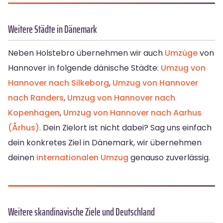
Weitere Städte in Dänemark
Neben Holstebro übernehmen wir auch
Umzüge
von
Hannover in folgende dänische Städte:
Umzug von
Hannover nach Silkeborg
,
Umzug von Hannover
nach Randers
,
Umzug von Hannover nach
Kopenhagen
,
Umzug von Hannover nach Aarhus
(Århus)
. Dein Zielort ist nicht dabei? Sag uns einfach
dein konkretes Ziel in Dänemark, wir übernehmen
deinen
internationalen Umzug
genauso zuverlässig.
Weitere skandinavische Ziele und Deutschland