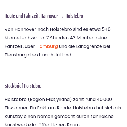
Route und Fahrzeit: Hannover → Holstebro
Von Hannover nach Holstebro sind es etwa 540
Kilometer bzw. ca. 7 Stunden 43 Minuten reine
Fahrzeit, über
Hamburg
und die Landgrenze bei
Flensburg direkt nach Jütland.
Steckbrief Holstebro
Holstebro (Region Midtjylland) zählt rund 40.000
Einwohner. Ein Fakt am Rande: Holstebro hat sich als
Kunstby einen Namen gemacht durch zahlreiche
Kunstwerke im öffentlichen Raum.