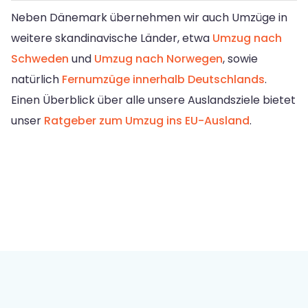
Neben Dänemark übernehmen wir auch Umzüge in
weitere skandinavische Länder, etwa
Umzug nach
Schweden
und
Umzug nach Norwegen
, sowie
natürlich
Fernumzüge innerhalb Deutschlands
.
Einen Überblick über alle unsere Auslandsziele bietet
unser
Ratgeber zum Umzug ins EU-Ausland
.