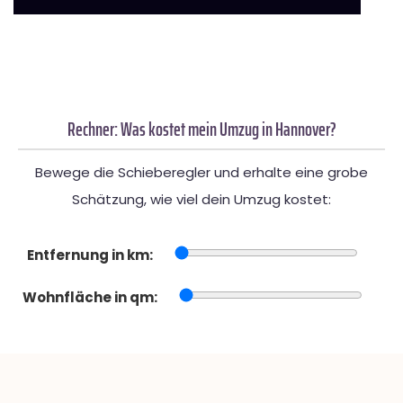
Rechner: Was kostet mein Umzug in Hannover?
Bewege die Schieberegler und erhalte eine grobe
Schätzung, wie viel dein Umzug kostet:
Entfernung in km:
Wohnfläche in qm: