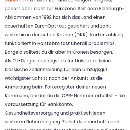
gehört aber nicht zur Eurozone: Seit dem Edinburgh-
Abkommen von 1992 hat sich das Land einen
dauerhaften Euro-Opt-out gesichert und zahlt
weiterhin in dänischen Kronen (DKK). Kartenzahlung
funktioniert in Holstebro fast überall problemlos,
Bargeld solltest du dir aber in Kronen besorgen.
Als EU-Bürger benötigst du für Holstebro keine
klassische Zollanmeldung für dein Umzugsgut.
Wichtigster Schritt nach der Ankunft ist die
Anmeldung beim Folkeregister deiner neuen
Kommune, bei der du die CPR-Nummer erhältst – die
Voraussetzung für Bankkonto,
Gesundheitsversorgung und praktisch jeden
weiteren Behördengang. Ziehst du dauerhaft nach