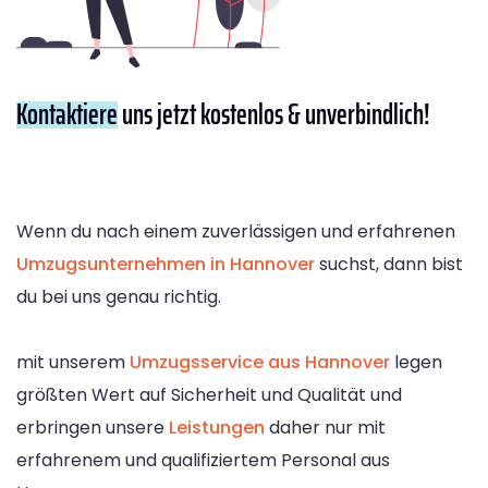
Kontaktiere
uns jetzt kostenlos & unverbindlich!
Wenn du nach einem zuverlässigen und erfahrenen
Umzugsunternehmen in Hannover
suchst, dann bist
du bei uns genau richtig.
mit unserem
Umzugsservice aus Hannover
legen
größten Wert auf Sicherheit und Qualität und
erbringen unsere
Leistungen
daher nur mit
erfahrenem und qualifiziertem Personal aus