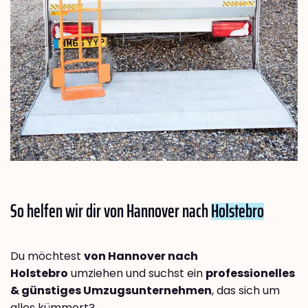
So helfen wir dir von Hannover nach
Holstebro
Du möchtest
von Hannover nach
Holstebro
umziehen und suchst ein
professionelles
& günstiges Umzugsunternehmen
, das sich um
alles kümmert?