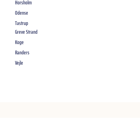
Horsholm
Odense
Tastrup
Greve Strand
Koge
Randers
Vejle