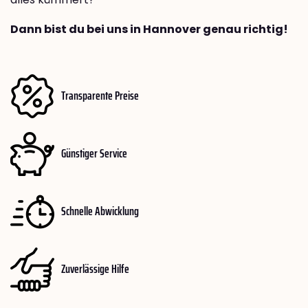
Dann bist du bei uns in Hannover genau richtig!
Transparente Preise
Günstiger Service
Schnelle Abwicklung
Zuverlässige Hilfe