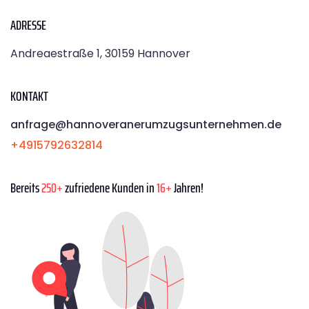
ADRESSE
Andreaestraße 1, 30159 Hannover
KONTAKT
anfrage@hannoveranerumzugsunternehmen.de
+4915792632814
Bereits
250+
zufriedene Kunden in
16+
Jahren!