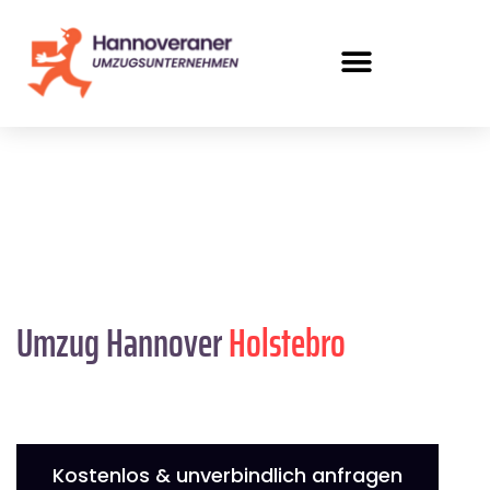
Umzug Hannover
Holstebro
Kostenlos & unverbindlich anfragen