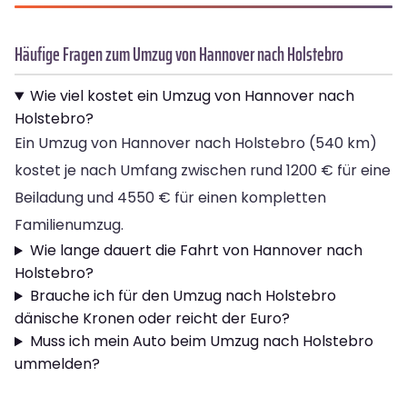
Häufige Fragen zum Umzug von Hannover nach Holstebro
Wie viel kostet ein Umzug von Hannover nach
Holstebro?
Ein Umzug von Hannover nach Holstebro (540 km)
kostet je nach Umfang zwischen rund 1200 € für eine
Beiladung und 4550 € für einen kompletten
Familienumzug.
Wie lange dauert die Fahrt von Hannover nach
Holstebro?
Brauche ich für den Umzug nach Holstebro
dänische Kronen oder reicht der Euro?
Muss ich mein Auto beim Umzug nach Holstebro
ummelden?