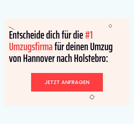
Entscheide dich für die
#1
Umzugsfirma
für deinen Umzug
von Hannover nach Holstebro:
JETZT ANFRAGEN