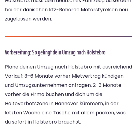
Holstebro, muss dein deutsches Fahrzeug außerdem
bei der dänischen Kfz-Behörde Motorstyrelsen neu
zugelassen werden.
Vorbereitung: So gelingt dein Umzug nach Holstebro
Plane deinen Umzug nach Holstebro mit ausreichend
Vorlauf: 3–6 Monate vorher Mietvertrag kündigen
und Umzugsunternehmen anfragen, 2–3 Monate
vorher die Firma buchen und dich um die
Halteverbotszone in Hannover kümmern, in der
letzten Woche eine Tasche mit allem packen, was
du sofort in Holstebro brauchst.