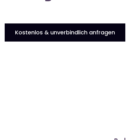
Kostenlos & unverbindlich anfragen