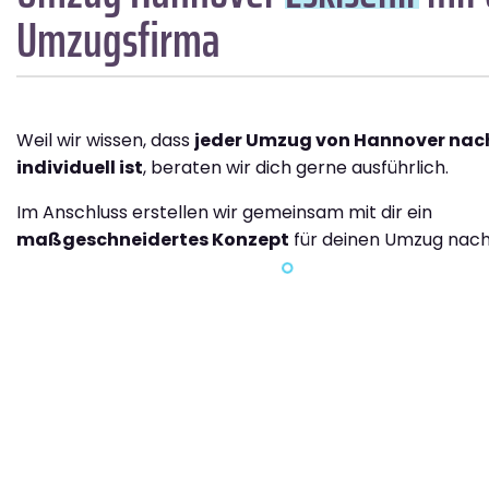
Umzugsfirma
Weil wir wissen, dass
jeder Umzug von Hannover nach
individuell ist
, beraten wir dich gerne ausführlich.
Im Anschluss erstellen wir gemeinsam mit dir ein
maßgeschneidertes Konzept
für deinen Umzug nach 