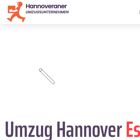
Umzug Hannover
Es