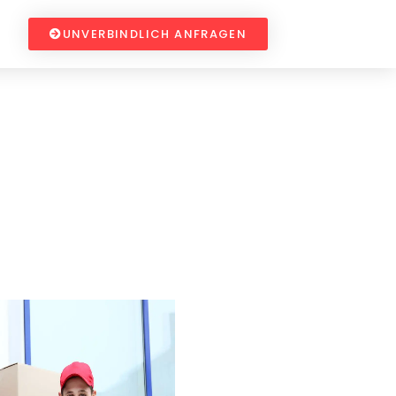
UNVERBINDLICH ANFRAGEN