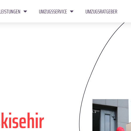
LEISTUNGEN
UMZUGSSERVICE
UMZUGSRATGEBER
kisehir