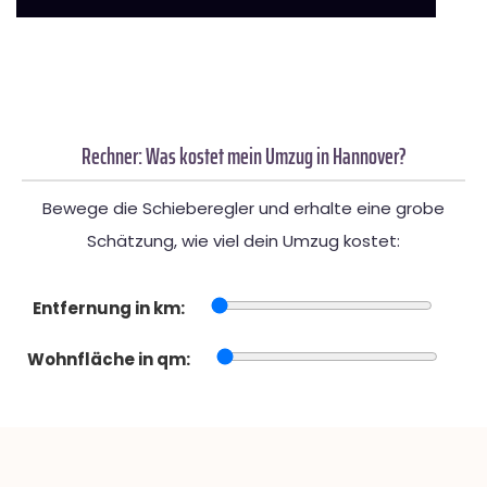
Rechner: Was kostet mein Umzug in Hannover?
Bewege die Schieberegler und erhalte eine grobe
Schätzung, wie viel dein Umzug kostet:
Entfernung in km:
Wohnfläche in qm: