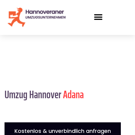
Umzug Hannover
Adana
Kostenlos & unverbindlich anfragen