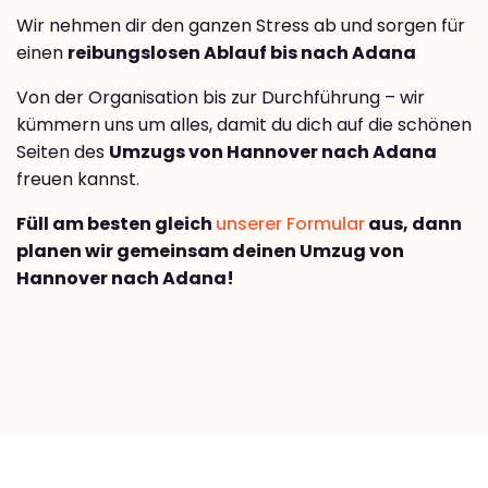
Wir nehmen dir den ganzen Stress ab und sorgen für
einen
reibungslosen Ablauf bis nach Adana
Von der Organisation bis zur Durchführung – wir
kümmern uns um alles, damit du dich auf die schönen
Seiten des
Umzugs von Hannover nach Adana
freuen kannst.
Füll am besten gleich
unserer Formular
aus, dann
planen wir gemeinsam deinen Umzug von
Hannover nach Adana!