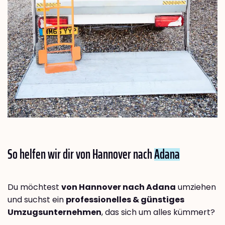
So helfen wir dir von Hannover nach
Adana
Du möchtest
von Hannover nach Adana
umziehen
und suchst ein
professionelles & günstiges
Umzugsunternehmen
, das sich um alles kümmert?