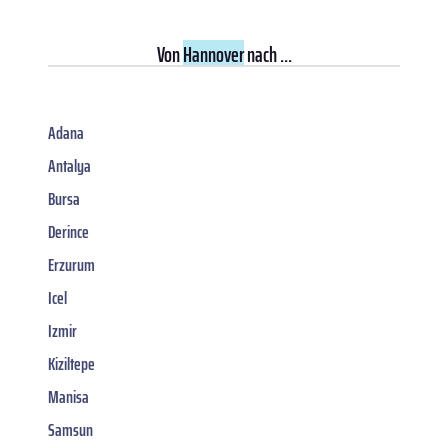
Von
Hannover
nach ...
Adana
Antalya
Bursa
Derince
Erzurum
Icel
Izmir
Kiziltepe
Manisa
Samsun