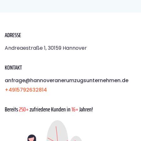
ADRESSE
Andreaestraße 1, 30159 Hannover
KONTAKT
anfrage@hannoveranerumzugsunternehmen.de
+4915792632814
Bereits
250+
zufriedene Kunden in
16+
Jahren!