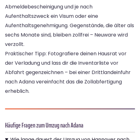
Abmeldebescheinigung und je nach
Aufenthaltszweck ein Visum oder eine
Aufenthaltsgenehmigung. Gegenstände, die älter als
sechs Monate sind, bleiben zollfrei – Neuware wird
verzollt.
Praktischer Tipp: Fotografiere deinen Hausrat vor
der Verladung und lass dir die Inventarliste vor
Abfahrt gegenzeichnen – bei einer Drittlandeinfuhr
nach Adana vereinfacht das die Zollabfertigung
erheblich.
Häufige Fragen zum Umzug nach Adana
Wie lange dauert der Umzug von Hannover nach