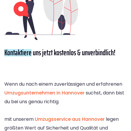
Kontaktiere
uns jetzt kostenlos & unverbindlich!
Wenn du nach einem zuverlässigen und erfahrenen
Umzugsunternehmen in Hannover
suchst, dann bist
du bei uns genau richtig.
mit unserem
Umzugsservice aus Hannover
legen
größten Wert auf Sicherheit und Qualität und