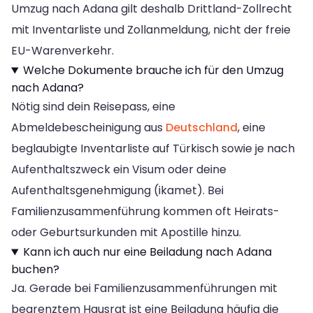
Umzug nach Adana gilt deshalb Drittland-Zollrecht
mit Inventarliste und Zollanmeldung, nicht der freie
EU-Warenverkehr.
Welche Dokumente brauche ich für den Umzug
nach Adana?
Nötig sind dein Reisepass, eine
Abmeldebescheinigung aus
Deutschland
, eine
beglaubigte Inventarliste auf Türkisch sowie je nach
Aufenthaltszweck ein Visum oder deine
Aufenthaltsgenehmigung (ikamet). Bei
Familienzusammenführung kommen oft Heirats-
oder Geburtsurkunden mit Apostille hinzu.
Kann ich auch nur eine Beiladung nach Adana
buchen?
Ja. Gerade bei Familienzusammenführungen mit
begrenztem Hausrat ist eine Beiladung häufig die