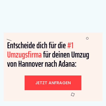
Entscheide dich für die
#1
Umzugsfirma
für deinen Umzug
von Hannover nach Adana:
JETZT ANFRAGEN