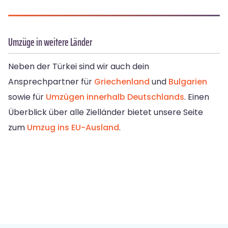
Umzüge in weitere Länder
Neben der Türkei sind wir auch dein
Ansprechpartner für
Griechenland
und
Bulgarien
sowie für
Umzügen innerhalb Deutschlands
. Einen
Überblick über alle Zielländer bietet unsere Seite
zum
Umzug ins EU-Ausland
.