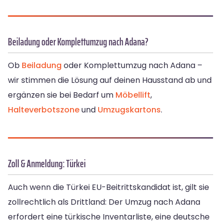
Beiladung oder Komplettumzug nach Adana?
Ob
Beiladung
oder Komplettumzug nach Adana –
wir stimmen die Lösung auf deinen Hausstand ab und
ergänzen sie bei Bedarf um
Möbellift
,
Halteverbotszone
und
Umzugskartons
.
Zoll & Anmeldung: Türkei
Auch wenn die Türkei EU-Beitrittskandidat ist, gilt sie
zollrechtlich als Drittland: Der Umzug nach Adana
erfordert eine türkische Inventarliste, eine deutsche