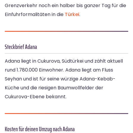
Grenzverkehr noch ein halber bis ganzer Tag für die
Einfuhrformalitäten in die
Türkei
.
Steckbrief Adana
Adana liegt in Cukurova, Südtürkei und zählt aktuell
rund 1.780.000 Einwohner. Adana liegt am Fluss
Seyhan und ist für seine würzige Adana-Kebab-
Küche und die riesigen Baumwollfelder der
Cukurova-Ebene bekannt.
Kosten für deinen Umzug nach Adana