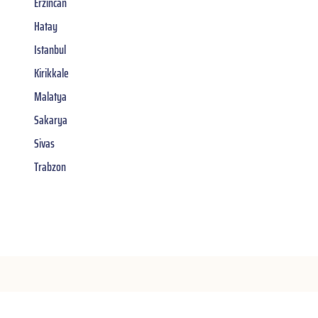
Erzincan
Hatay
Istanbul
Kirikkale
Malatya
Sakarya
Sivas
Trabzon