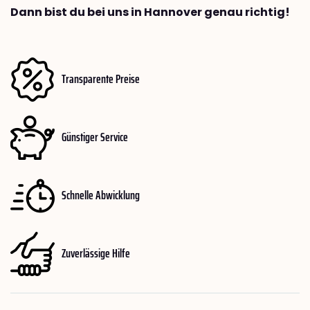
Dann bist du bei uns in Hannover genau richtig!
Transparente Preise
Günstiger Service
Schnelle Abwicklung
Zuverlässige Hilfe