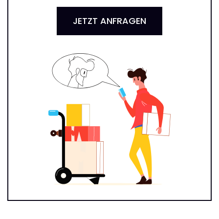
JETZT ANFRAGEN