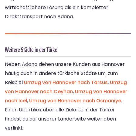
wirtschaftlichere Lösung als ein kompletter
Direkttransport nach Adana.
Weitere Städte in der Türkei
Neben Adana ziehen unsere Kunden aus Hannover
häufig auch in andere türkische Städte um, zum
Beispiel
Umzug von Hannover nach Tarsus
,
Umzug
von Hannover nach Ceyhan
,
Umzug von Hannover
nach Icel
,
Umzug von Hannover nach Osmaniye
.
Einen Überblick über alle Zielorte in der Türkei
findest du auf unserer Länderseite weiter oben
verlinkt.