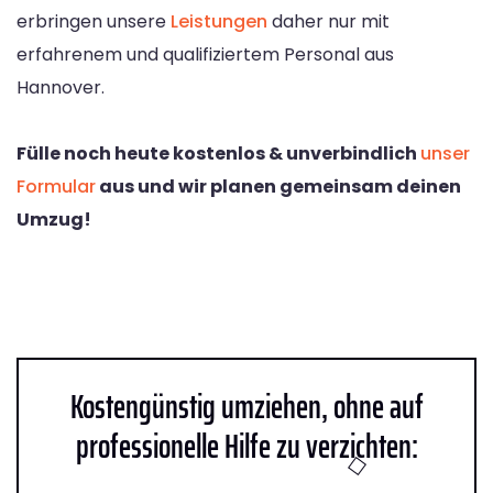
erbringen unsere
Leistungen
daher nur mit
erfahrenem und qualifiziertem Personal aus
Hannover.
Fülle noch heute kostenlos & unverbindlich
unser
Formular
aus und wir planen gemeinsam deinen
Umzug!
Kostengünstig umziehen, ohne auf
professionelle Hilfe zu verzichten: