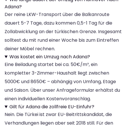
Adana?
Der reine LKW-Transport über die Balkanroute
dauert 5-7 Tage, dazu kommen 0,5-1 Tag für die
Zollabwicklung an der türkischen Grenze. Insgesamt
solltest du mit rund einer Woche bis zum Eintreffen
deiner Möbel rechnen.
Was kostet ein Umzug nach Adana?
Eine Beiladung startet bei ca. 50€/m³, ein
kompletter 3-Zimmer-Haushalt liegt zwischen
5000€ und 8650€ – abhängig von Umfang, Etage
und Saison. Über unser Anfrageformular erhältst du
einen individuellen Kostenvoranschlag.
Gilt für Adana die zollfreie EU-Einfuhr?
Nein. Die Türkei ist zwar EU-Beitrittskandidat, die
Verhandlungen liegen aber seit 2018 still. Für den