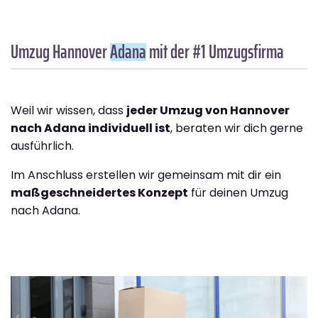
Umzug Hannover
Adana
mit der #1 Umzugsfirma
Weil wir wissen, dass
jeder Umzug von Hannover
nach Adana individuell ist
, beraten wir dich gerne
ausführlich.
Im Anschluss erstellen wir gemeinsam mit dir ein
maßgeschneidertes Konzept
für deinen Umzug
nach Adana.