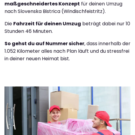
maßgeschneidertes Konzept
für deinen Umzug
nach Slovenska Bistrica (Windischfeistritz).
Die
Fahrzeit für deinen Umzug
beträgt dabei nur 10
Stunden 46 Minuten.
So gehst du auf Nummer sicher
, dass innerhalb der
1.052 Kilometer alles nach Plan läuft und du stressfrei
in deiner neuen Heimat bist.