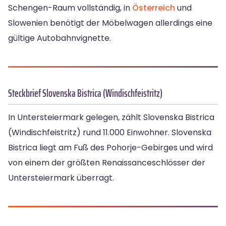
Schengen-Raum vollständig, in
Österreich
und
Slowenien benötigt der Möbelwagen allerdings eine
gültige Autobahnvignette.
Steckbrief Slovenska Bistrica (Windischfeistritz)
In Untersteiermark gelegen, zählt Slovenska Bistrica
(Windischfeistritz) rund 11.000 Einwohner. Slovenska
Bistrica liegt am Fuß des Pohorje-Gebirges und wird
von einem der größten Renaissanceschlösser der
Untersteiermark überragt.