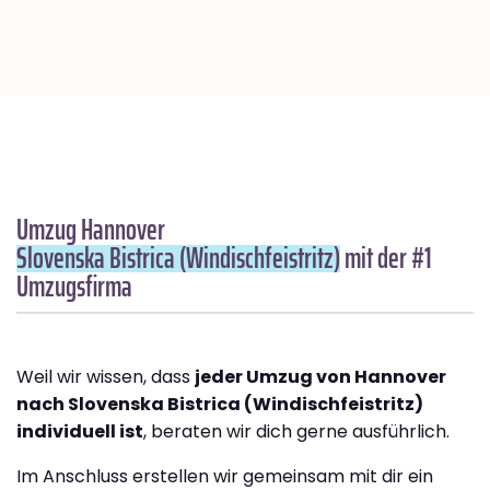
Umzug Hannover
Slovenska Bistrica (Windischfeistritz)
mit der #1
Umzugsfirma
Weil wir wissen, dass
jeder Umzug von Hannover
nach Slovenska Bistrica (Windischfeistritz)
individuell ist
, beraten wir dich gerne ausführlich.
Im Anschluss erstellen wir gemeinsam mit dir ein