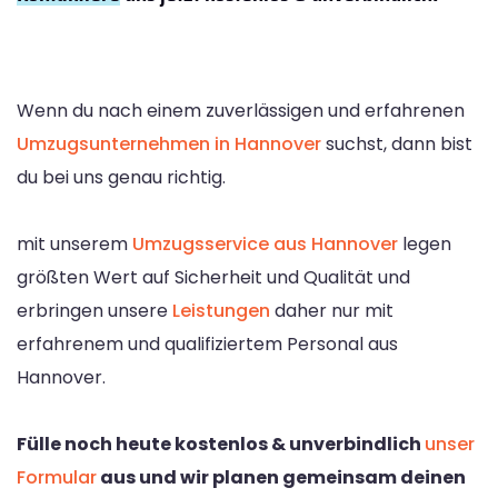
Wenn du nach einem zuverlässigen und erfahrenen
Umzugsunternehmen in Hannover
suchst, dann bist
du bei uns genau richtig.
mit unserem
Umzugsservice aus Hannover
legen
größten Wert auf Sicherheit und Qualität und
erbringen unsere
Leistungen
daher nur mit
erfahrenem und qualifiziertem Personal aus
Hannover.
Fülle noch heute kostenlos & unverbindlich
unser
Formular
aus und wir planen gemeinsam deinen