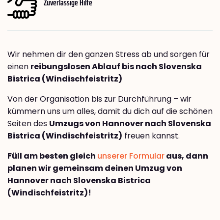
Zuverlässige Hilfe
Wir nehmen dir den ganzen Stress ab und sorgen für
einen
reibungslosen Ablauf bis nach Slovenska
Bistrica (Windischfeistritz)
Von der Organisation bis zur Durchführung – wir
kümmern uns um alles, damit du dich auf die schönen
Seiten des
Umzugs von Hannover nach Slovenska
Bistrica (Windischfeistritz)
freuen kannst.
Füll am besten gleich
unserer Formular
aus, dann
planen wir gemeinsam deinen Umzug von
Hannover nach Slovenska Bistrica
(Windischfeistritz)!