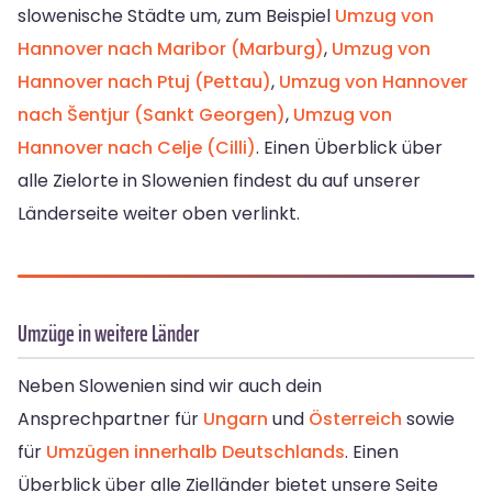
slowenische Städte um, zum Beispiel
Umzug von
Hannover nach Maribor (Marburg)
,
Umzug von
Hannover nach Ptuj (Pettau)
,
Umzug von Hannover
nach Šentjur (Sankt Georgen)
,
Umzug von
Hannover nach Celje (Cilli)
. Einen Überblick über
alle Zielorte in Slowenien findest du auf unserer
Länderseite weiter oben verlinkt.
Umzüge in weitere Länder
Neben Slowenien sind wir auch dein
Ansprechpartner für
Ungarn
und
Österreich
sowie
für
Umzügen innerhalb Deutschlands
. Einen
Überblick über alle Zielländer bietet unsere Seite