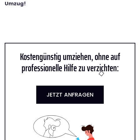
Umzug!
Kostengünstig umziehen, ohne auf
professionelle Hilfe zu verzichten:
JETZT ANFRAGEN