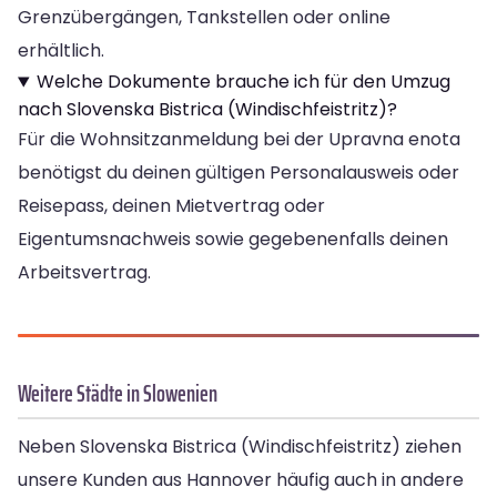
Grenzübergängen, Tankstellen oder online
erhältlich.
Welche Dokumente brauche ich für den Umzug
nach Slovenska Bistrica (Windischfeistritz)?
Für die Wohnsitzanmeldung bei der Upravna enota
benötigst du deinen gültigen Personalausweis oder
Reisepass, deinen Mietvertrag oder
Eigentumsnachweis sowie gegebenenfalls deinen
Arbeitsvertrag.
Weitere Städte in Slowenien
Neben Slovenska Bistrica (Windischfeistritz) ziehen
unsere Kunden aus Hannover häufig auch in andere