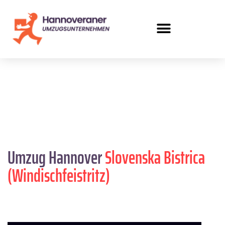
Umzug Hannover
Slovenska Bistrica
(Windischfeistritz)