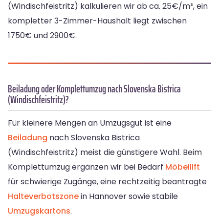
(Windischfeistritz) kalkulieren wir ab ca. 25€/m³, ein
kompletter 3-Zimmer-Haushalt liegt zwischen
1750€ und 2900€.
Beiladung oder Komplettumzug nach Slovenska Bistrica
(Windischfeistritz)?
Für kleinere Mengen an Umzugsgut ist eine
Beiladung
nach Slovenska Bistrica
(Windischfeistritz) meist die günstigere Wahl. Beim
Komplettumzug ergänzen wir bei Bedarf
Möbellift
für schwierige Zugänge, eine rechtzeitig beantragte
Halteverbotszone
in Hannover sowie stabile
Umzugskartons
.