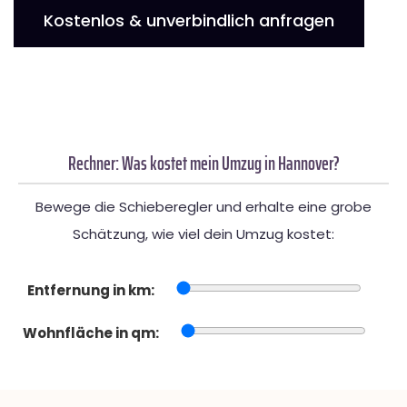
Kostenlos & unverbindlich anfragen
Rechner: Was kostet mein Umzug in Hannover?
Bewege die Schieberegler und erhalte eine grobe
Schätzung, wie viel dein Umzug kostet:
Entfernung in km:
Wohnfläche in qm: