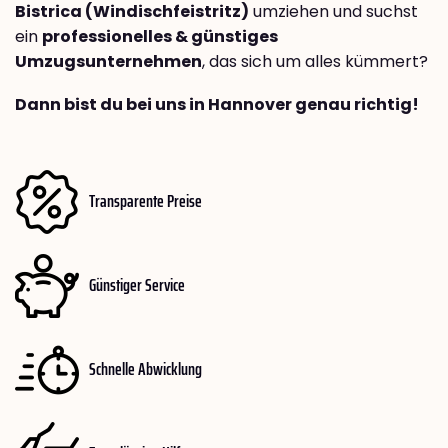
Bistrica (Windischfeistritz)
umziehen und suchst
ein
professionelles & günstiges
Umzugsunternehmen
, das sich um alles kümmert?
Dann bist du bei uns in Hannover genau richtig!
Transparente Preise
Günstiger Service
Schnelle Abwicklung