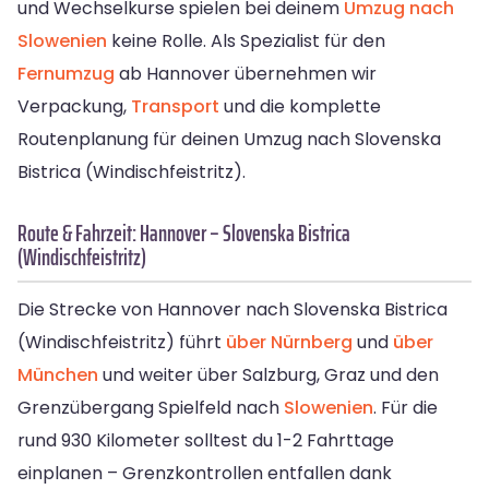
und Wechselkurse spielen bei deinem
Umzug nach
Slowenien
keine Rolle. Als Spezialist für den
Fernumzug
ab Hannover übernehmen wir
Verpackung,
Transport
und die komplette
Routenplanung für deinen Umzug nach Slovenska
Bistrica (Windischfeistritz).
Route & Fahrzeit: Hannover – Slovenska Bistrica
(Windischfeistritz)
Die Strecke von Hannover nach Slovenska Bistrica
(Windischfeistritz) führt
über Nürnberg
und
über
München
und weiter über Salzburg, Graz und den
Grenzübergang Spielfeld nach
Slowenien
. Für die
rund 930 Kilometer solltest du 1-2 Fahrttage
einplanen – Grenzkontrollen entfallen dank