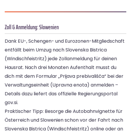
Zoll & Anmeldung: Slowenien
Dank EU-, Schengen- und Eurozonen-Mitgliedschaft
entfällt beim Umzug nach Slovenska Bistrica
(Windischfeistritz) jede Zollanmeldung für deinen
Hausrat. Nach drei Monaten Aufenthalt musst du
dich mit dem Formular „Prijava prebivališča“ bei der
Verwaltungseinheit (Upravna enota) anmelden –
Details dazu liefert das offizielle Regierungsportal
gov.si.
Praktischer Tipp: Besorge die Autobahnvignette für
Österreich und Slowenien schon vor der Fahrt nach
Slovenska Bistrica (Windischfeistritz) online oder an