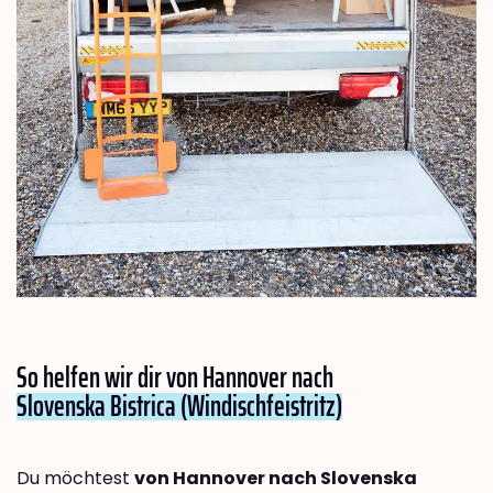
So helfen wir dir von Hannover nach
Slovenska Bistrica (Windischfeistritz)
Du möchtest
von Hannover nach Slovenska