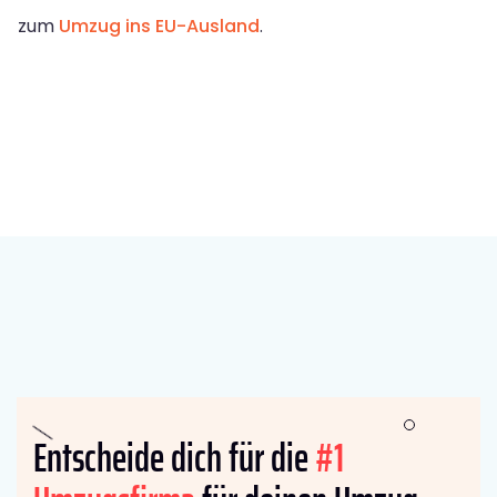
zum
Umzug ins EU-Ausland
.
Entscheide dich für die
#1