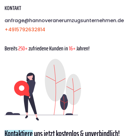
KONTAKT
anfrage@hannoveranerumzugsunternehmen.de
+4915792632814
Bereits
250+
zufriedene Kunden in
16+
Jahren!
Kontaktiere
uns jetzt kostenlos & unverbindlich!