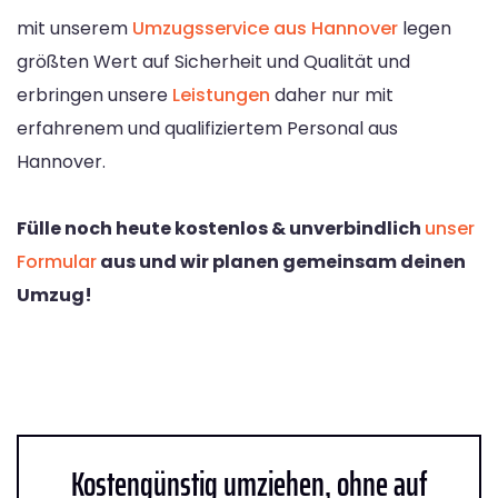
mit unserem
Umzugsservice aus Hannover
legen
größten Wert auf Sicherheit und Qualität und
erbringen unsere
Leistungen
daher nur mit
erfahrenem und qualifiziertem Personal aus
Hannover.
Fülle noch heute kostenlos & unverbindlich
unser
Formular
aus und wir planen gemeinsam deinen
Umzug!
Kostengünstig umziehen, ohne auf