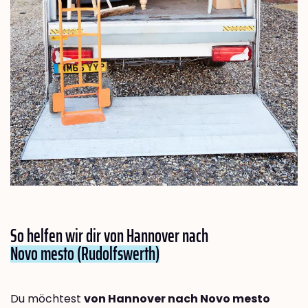
So helfen wir dir von Hannover nach
Novo mesto (Rudolfswerth)
Du möchtest
von Hannover nach Novo mesto