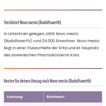
Steckbrief Novo mesto (Rudolfswerth)
In Unterkrain gelegen, zählt Novo mesto
(Rudolfswerth) rund 24.000 Einwohner. Novo mesto
liegt in einer Flussschleife der Krka und ist Hauptsitz
des slowenischen Pharmakonzerns Krka.
Kosten für deinen Umzug nach Novo mesto (Rudolfswerth)
Leistung
Richtwert