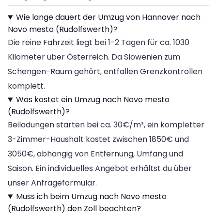
Wie lange dauert der Umzug von Hannover nach
Novo mesto (Rudolfswerth)?
Die reine Fahrzeit liegt bei 1-2 Tagen für ca. 1030
Kilometer über Österreich. Da Slowenien zum
Schengen-Raum gehört, entfallen Grenzkontrollen
komplett.
Was kostet ein Umzug nach Novo mesto
(Rudolfswerth)?
Beiladungen starten bei ca. 30€/m³, ein kompletter
3-Zimmer-Haushalt kostet zwischen 1850€ und
3050€, abhängig von Entfernung, Umfang und
Saison. Ein individuelles Angebot erhältst du über
unser Anfrageformular.
Muss ich beim Umzug nach Novo mesto
(Rudolfswerth) den Zoll beachten?