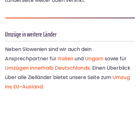
Länderseite weiter oben verlinkt.
Umzüge in weitere Länder
Neben Slowenien sind wir auch dein
Ansprechpartner für
Italien
und
Ungarn
sowie für
Umzügen innerhalb Deutschlands
. Einen Überblick
über alle Zielländer bietet unsere Seite zum
Umzug
ins EU-Ausland
.