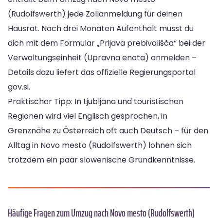
(Rudolfswerth) jede Zollanmeldung für deinen
Hausrat. Nach drei Monaten Aufenthalt musst du
dich mit dem Formular „Prijava prebivališča“ bei der
Verwaltungseinheit (Upravna enota) anmelden –
Details dazu liefert das offizielle Regierungsportal
gov.si.
Praktischer Tipp: In Ljubljana und touristischen
Regionen wird viel Englisch gesprochen, in
Grenznähe zu Österreich oft auch Deutsch – für den
Alltag in Novo mesto (Rudolfswerth) lohnen sich
trotzdem ein paar slowenische Grundkenntnisse.
Häufige Fragen zum Umzug nach Novo mesto (Rudolfswerth)