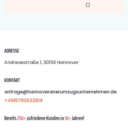
ADRESSE
Andreaestraße 1, 30159 Hannover
KONTAKT
anfrage@hannoveranerumzugsunternehmen.de
+4915792632814
Bereits
250+
zufriedene Kunden in
16+
Jahren!