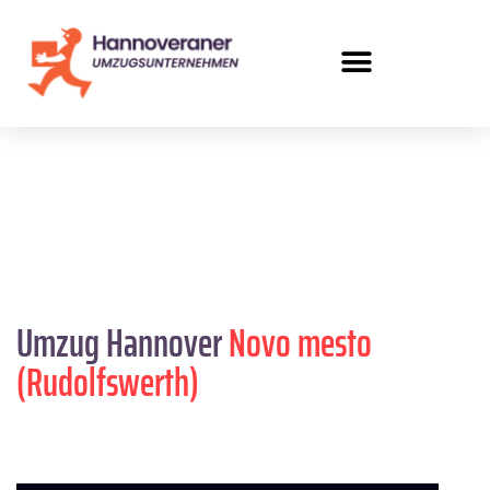
Umzug Hannover
Novo mesto
(Rudolfswerth)