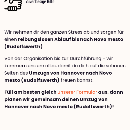
Zuverlässige Hilfe
Wir nehmen dir den ganzen Stress ab und sorgen für
einen
reibungslosen Ablauf bis nach Novo mesto
(Rudolfswerth)
Von der Organisation bis zur Durchführung – wir
kümmern uns um alles, damit du dich auf die schönen
Seiten des
Umzugs von Hannover nach Novo
mesto (Rudolfswerth)
freuen kannst.
Füll am besten gleich
unserer Formular
aus, dann
planen wir gemeinsam deinen Umzug von
Hannover nach Novo mesto (Rudolfswerth)!