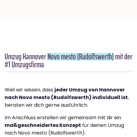
Umzug Hannover
Novo mesto (Rudolfswerth)
mit der
#1 Umzugsfirma
Weil wir wissen, dass
jeder Umzug von Hannover
nach Novo mesto (Rudolfswerth) individuell ist
,
beraten wir dich gerne ausführlich.
Im Anschluss erstellen wir gemeinsam mit dir ein
maßgeschneidertes Konzept
für deinen Umzug
nach Novo mesto (Rudolfswerth).