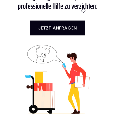
professionelle Hilfe zu verzichten:
JETZT ANFRAGEN