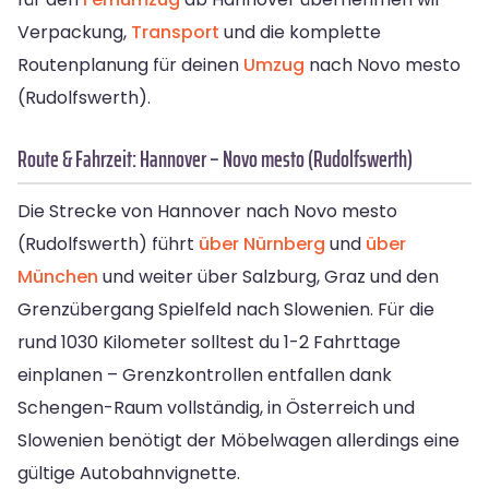
Verpackung,
Transport
und die komplette
Routenplanung für deinen
Umzug
nach Novo mesto
(Rudolfswerth).
Route & Fahrzeit: Hannover – Novo mesto (Rudolfswerth)
Die Strecke von Hannover nach Novo mesto
(Rudolfswerth) führt
über Nürnberg
und
über
München
und weiter über Salzburg, Graz und den
Grenzübergang Spielfeld nach Slowenien. Für die
rund 1030 Kilometer solltest du 1-2 Fahrttage
einplanen – Grenzkontrollen entfallen dank
Schengen-Raum vollständig, in Österreich und
Slowenien benötigt der Möbelwagen allerdings eine
gültige Autobahnvignette.