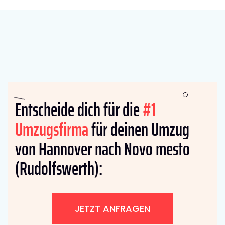
Entscheide dich für die
#1
Umzugsfirma
für deinen Umzug
von Hannover nach Novo mesto
(Rudolfswerth):
JETZT ANFRAGEN