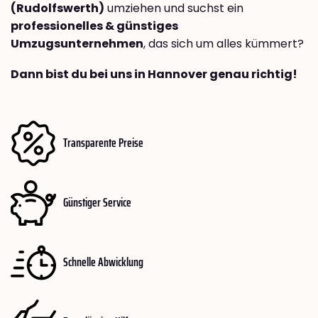
(Rudolfswerth)
umziehen und suchst ein
professionelles & günstiges
Umzugsunternehmen
, das sich um alles kümmert?
Dann bist du bei uns in Hannover genau richtig!
Transparente Preise
Günstiger Service
Schnelle Abwicklung