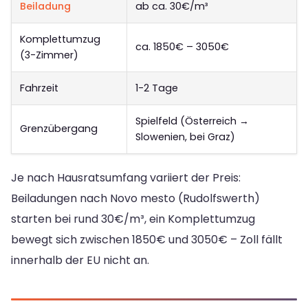
Beiladung
ab ca. 30€/m³
Komplettumzug
ca. 1850€ – 3050€
(3-Zimmer)
Fahrzeit
1-2 Tage
Spielfeld (Österreich →
Grenzübergang
Slowenien, bei Graz)
Je nach Hausratsumfang variiert der Preis:
Beiladungen nach Novo mesto (Rudolfswerth)
starten bei rund 30€/m³, ein Komplettumzug
bewegt sich zwischen 1850€ und 3050€ – Zoll fällt
innerhalb der EU nicht an.