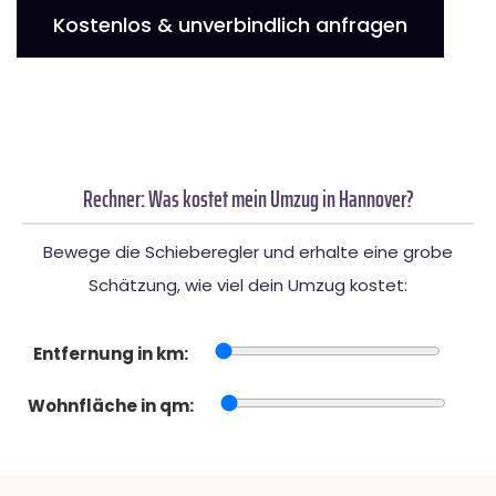
Kostenlos & unverbindlich anfragen
Rechner: Was kostet mein Umzug in Hannover?
Bewege die Schieberegler und erhalte eine grobe
Schätzung, wie viel dein Umzug kostet:
Entfernung in km:
Wohnfläche in qm: