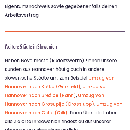
Eigentumsnachweis sowie gegebenenfalls deinen
Arbeitsvertrag.
Weitere Städte in Slowenien
Neben Novo mesto (Rudolfswerth) ziehen unsere
Kunden aus Hannover häufig auch in andere
slowenische Städte um, zum Beispiel
Umzug von
Hannover nach Krško (Gurkfeld)
,
Umzug von
Hannover nach Brežice (Rann)
,
Umzug von
Hannover nach Grosuplje (Grosslupp)
,
Umzug von
Hannover nach Celje (Cilli)
. Einen Überblick über
alle Zielorte in Slowenien findest du auf unserer