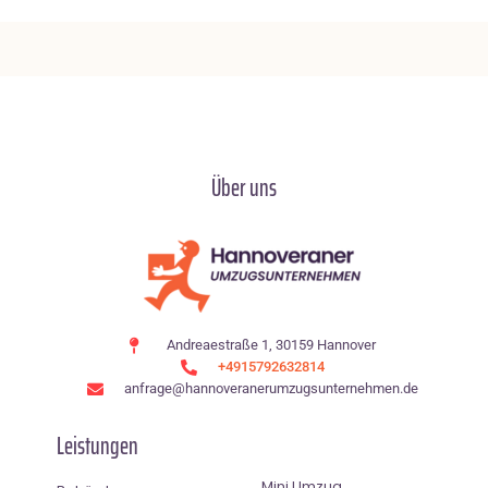
Über uns
Andreaestraße 1, 30159 Hannover
+4915792632814
anfrage@hannoveranerumzugsunternehmen.de
Leistungen
Mini Umzug