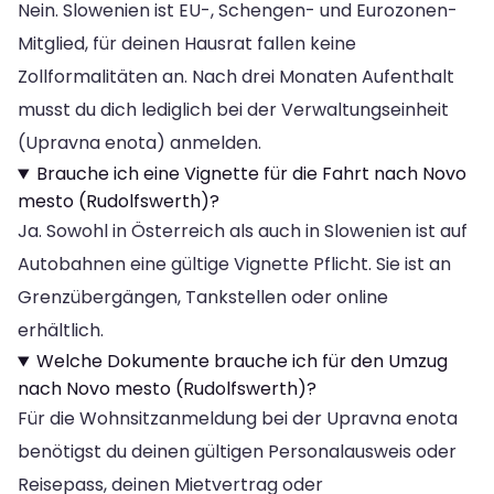
Nein. Slowenien ist EU-, Schengen- und Eurozonen-
Mitglied, für deinen Hausrat fallen keine
Zollformalitäten an. Nach drei Monaten Aufenthalt
musst du dich lediglich bei der Verwaltungseinheit
(Upravna enota) anmelden.
Brauche ich eine Vignette für die Fahrt nach Novo
mesto (Rudolfswerth)?
Ja. Sowohl in Österreich als auch in Slowenien ist auf
Autobahnen eine gültige Vignette Pflicht. Sie ist an
Grenzübergängen, Tankstellen oder online
erhältlich.
Welche Dokumente brauche ich für den Umzug
nach Novo mesto (Rudolfswerth)?
Für die Wohnsitzanmeldung bei der Upravna enota
benötigst du deinen gültigen Personalausweis oder
Reisepass, deinen Mietvertrag oder