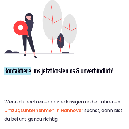
Kontaktiere
uns jetzt kostenlos & unverbindlich!
Wenn du nach einem zuverlässigen und erfahrenen
Umzugsunternehmen in Hannover
suchst, dann bist
du bei uns genau richtig.