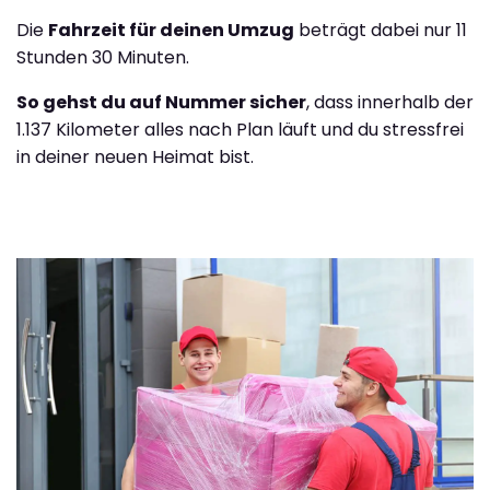
Die
Fahrzeit für deinen Umzug
beträgt dabei nur 11
Stunden 30 Minuten.
So gehst du auf Nummer sicher
, dass innerhalb der
1.137 Kilometer alles nach Plan läuft und du stressfrei
in deiner neuen Heimat bist.