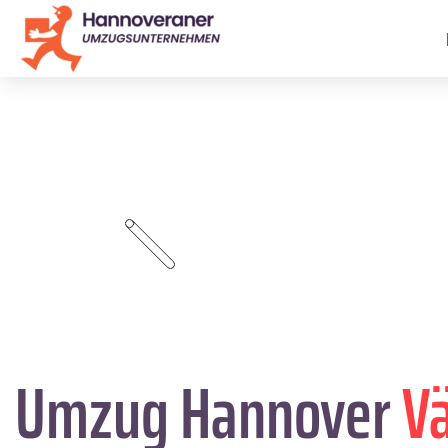
Umzug Hannover
V