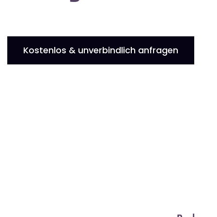
Kostenlos & unverbindlich anfragen