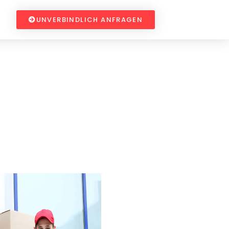
UNVERBINDLICH ANFRAGEN