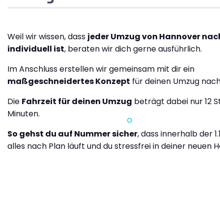
Weil wir wissen, dass
jeder Umzug von Hannover nac
individuell ist
, beraten wir dich gerne ausführlich.
Im Anschluss erstellen wir gemeinsam mit dir ein
maßgeschneidertes Konzept
für deinen Umzug nach
Die
Fahrzeit für deinen Umzug
beträgt dabei nur 12 
Minuten.
So gehst du auf Nummer sicher
, dass innerhalb der 1
alles nach Plan läuft und du stressfrei in deiner neuen H