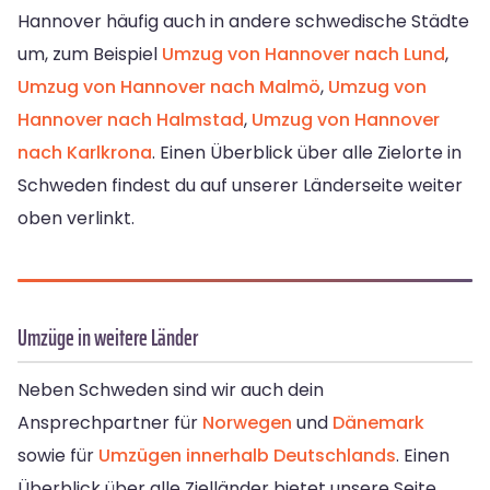
Hannover häufig auch in andere schwedische Städte
um, zum Beispiel
Umzug von Hannover nach Lund
,
Umzug von Hannover nach Malmö
,
Umzug von
Hannover nach Halmstad
,
Umzug von Hannover
nach Karlkrona
. Einen Überblick über alle Zielorte in
Schweden findest du auf unserer Länderseite weiter
oben verlinkt.
Umzüge in weitere Länder
Neben Schweden sind wir auch dein
Ansprechpartner für
Norwegen
und
Dänemark
sowie für
Umzügen innerhalb Deutschlands
. Einen
Überblick über alle Zielländer bietet unsere Seite