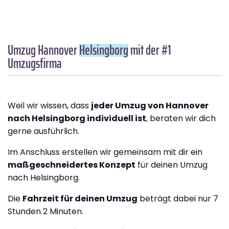
Umzug Hannover
Helsingborg
mit der #1
Umzugsfirma
Weil wir wissen, dass
jeder Umzug von Hannover
nach Helsingborg individuell ist
, beraten wir dich
gerne ausführlich.
Im Anschluss erstellen wir gemeinsam mit dir ein
maßgeschneidertes Konzept
für deinen Umzug
nach Helsingborg.
Die
Fahrzeit für deinen Umzug
beträgt dabei nur 7
Stunden 2 Minuten.