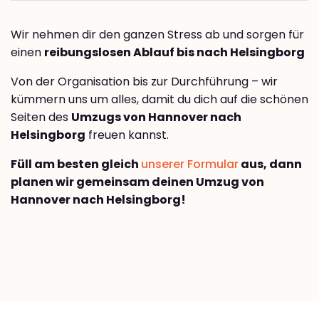
Wir nehmen dir den ganzen Stress ab und sorgen für
einen
reibungslosen Ablauf bis nach Helsingborg
Von der Organisation bis zur Durchführung – wir
kümmern uns um alles, damit du dich auf die schönen
Seiten des
Umzugs von Hannover nach
Helsingborg
freuen kannst.
Füll am besten gleich
unserer Formular
aus, dann
planen wir gemeinsam deinen Umzug von
Hannover nach Helsingborg!