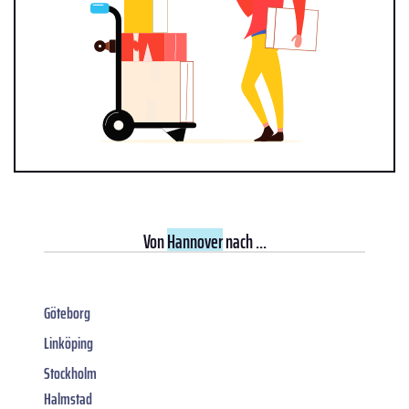
Von
Hannover
nach ...
Göteborg
Linköping
Stockholm
Halmstad