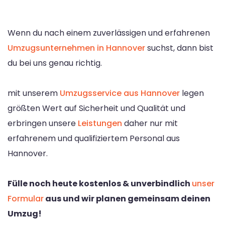
Wenn du nach einem zuverlässigen und erfahrenen
Umzugsunternehmen in Hannover
suchst, dann bist
du bei uns genau richtig.
mit unserem
Umzugsservice aus Hannover
legen
größten Wert auf Sicherheit und Qualität und
erbringen unsere
Leistungen
daher nur mit
erfahrenem und qualifiziertem Personal aus
Hannover.
Fülle noch heute kostenlos & unverbindlich
unser
Formular
aus und wir planen gemeinsam deinen
Umzug!