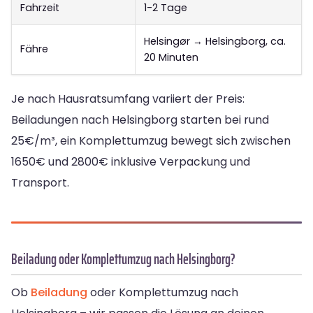
Fahrzeit
1-2 Tage
Helsingør → Helsingborg, ca.
Fähre
20 Minuten
Je nach Hausratsumfang variiert der Preis:
Beiladungen nach Helsingborg starten bei rund
25€/m³, ein Komplettumzug bewegt sich zwischen
1650€ und 2800€ inklusive Verpackung und
Transport.
Beiladung oder Komplettumzug nach Helsingborg?
Ob
Beiladung
oder Komplettumzug nach