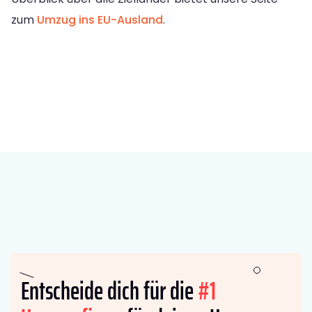
zum
Umzug ins EU-Ausland
.
Entscheide dich für die
#1