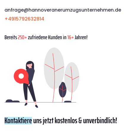
anfrage@hannoveranerumzugsunternehmen.de
+4915792632814
Bereits
250+
zufriedene Kunden in
16+
Jahren!
Kontaktiere
uns jetzt kostenlos & unverbindlich!