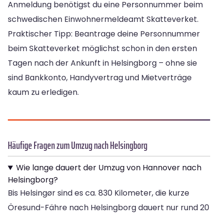
Anmeldung benötigst du eine Personnummer beim
schwedischen Einwohnermeldeamt Skatteverket.
Praktischer Tipp: Beantrage deine Personnummer
beim Skatteverket möglichst schon in den ersten
Tagen nach der Ankunft in Helsingborg – ohne sie
sind Bankkonto, Handyvertrag und Mietverträge
kaum zu erledigen.
Häufige Fragen zum Umzug nach Helsingborg
Wie lange dauert der Umzug von Hannover nach
Helsingborg?
Bis Helsingør sind es ca. 830 Kilometer, die kurze
Öresund-Fähre nach Helsingborg dauert nur rund 20