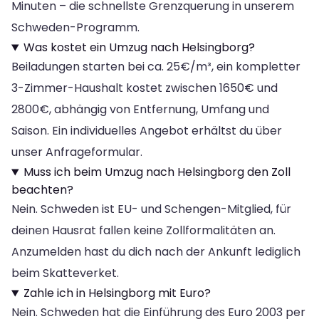
Minuten – die schnellste Grenzquerung in unserem
Schweden-Programm.
Was kostet ein Umzug nach Helsingborg?
Beiladungen starten bei ca. 25€/m³, ein kompletter
3-Zimmer-Haushalt kostet zwischen 1650€ und
2800€, abhängig von Entfernung, Umfang und
Saison. Ein individuelles Angebot erhältst du über
unser Anfrageformular.
Muss ich beim Umzug nach Helsingborg den Zoll
beachten?
Nein. Schweden ist EU- und Schengen-Mitglied, für
deinen Hausrat fallen keine Zollformalitäten an.
Anzumelden hast du dich nach der Ankunft lediglich
beim Skatteverket.
Zahle ich in Helsingborg mit Euro?
Nein. Schweden hat die Einführung des Euro 2003 per