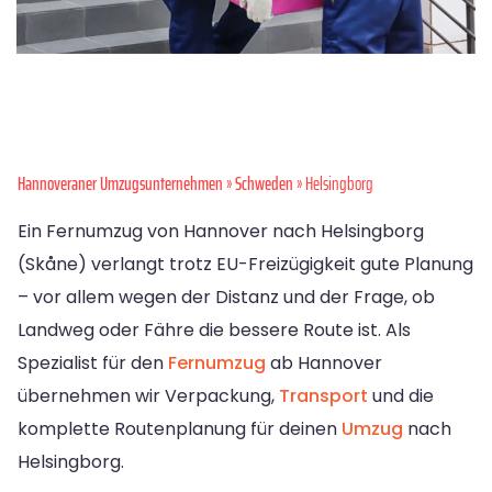
Hannoveraner Umzugsunternehmen
»
Schweden
» Helsingborg
Ein Fernumzug von Hannover nach Helsingborg
(Skåne) verlangt trotz EU-Freizügigkeit gute Planung
– vor allem wegen der Distanz und der Frage, ob
Landweg oder Fähre die bessere Route ist. Als
Spezialist für den
Fernumzug
ab Hannover
übernehmen wir Verpackung,
Transport
und die
komplette Routenplanung für deinen
Umzug
nach
Helsingborg.