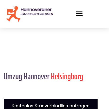
Umzug Hannover
Helsingborg
Kostenlos & unverbindlich anfragen