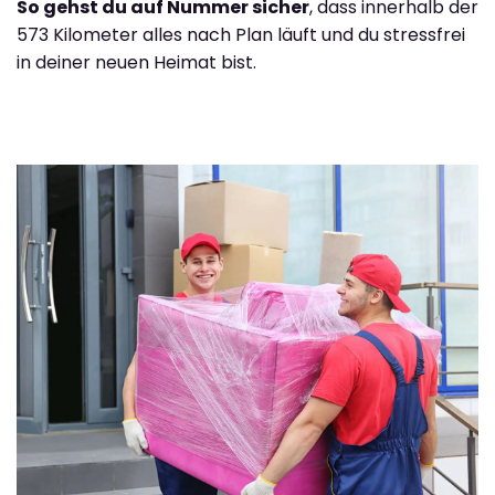
So gehst du auf Nummer sicher
, dass innerhalb der
573 Kilometer alles nach Plan läuft und du stressfrei
in deiner neuen Heimat bist.