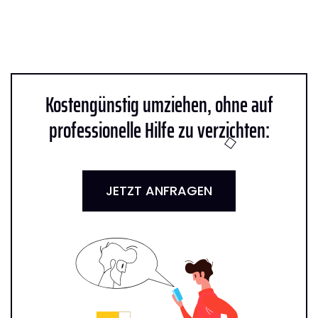
Kostengünstig umziehen, ohne auf
professionelle Hilfe zu verzichten:
JETZT ANFRAGEN