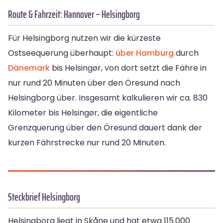
Route & Fahrzeit: Hannover – Helsingborg
Für Helsingborg nutzen wir die kürzeste
Ostseequerung überhaupt:
über Hamburg
durch
Dänemark
bis Helsingør, von dort setzt die Fähre in
nur rund 20 Minuten über den Öresund nach
Helsingborg über. Insgesamt kalkulieren wir ca. 830
Kilometer bis Helsingør, die eigentliche
Grenzquerung über den Öresund dauert dank der
kurzen Fährstrecke nur rund 20 Minuten.
Steckbrief Helsingborg
Helsingborg liegt in Skåne und hat etwa 115.000