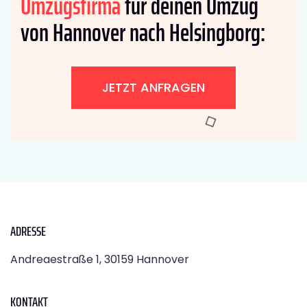
Umzugsfirma
für deinen Umzug
von Hannover nach Helsingborg:
JETZT ANFRAGEN
ADRESSE
Andreaestraße 1, 30159 Hannover
KONTAKT