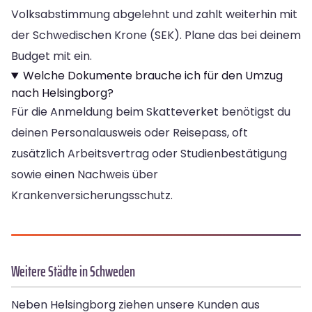
Volksabstimmung abgelehnt und zahlt weiterhin mit
der Schwedischen Krone (SEK). Plane das bei deinem
Budget mit ein.
Welche Dokumente brauche ich für den Umzug
nach Helsingborg?
Für die Anmeldung beim Skatteverket benötigst du
deinen Personalausweis oder Reisepass, oft
zusätzlich Arbeitsvertrag oder Studienbestätigung
sowie einen Nachweis über
Krankenversicherungsschutz.
Weitere Städte in Schweden
Neben Helsingborg ziehen unsere Kunden aus