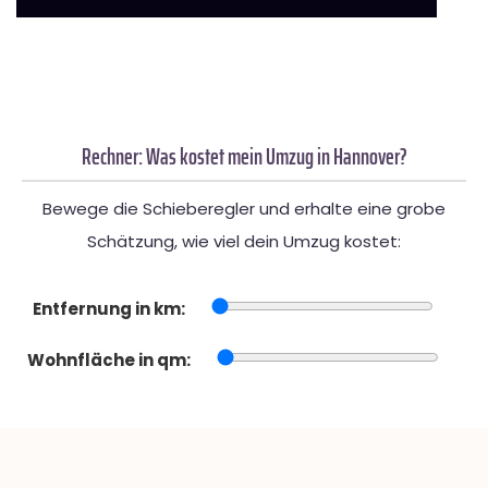
Rechner: Was kostet mein Umzug in Hannover?
Bewege die Schieberegler und erhalte eine grobe
Schätzung, wie viel dein Umzug kostet:
Entfernung in km:
Wohnfläche in qm: