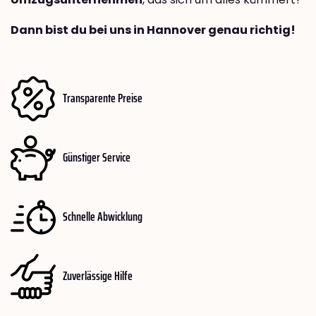
Dann bist du bei uns in Hannover genau richtig!
Transparente Preise
Günstiger Service
Schnelle Abwicklung
Zuverlässige Hilfe