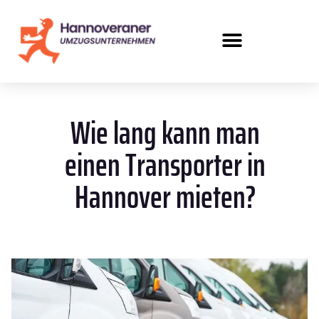
Wie lang kann man
einen Transporter in
Hannover mieten?