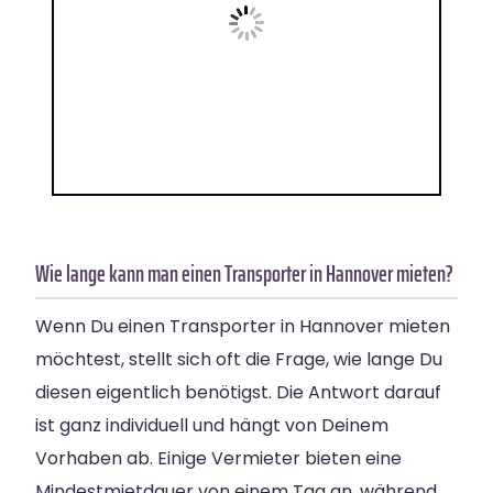
Wie lange kann man einen Transporter in Hannover mieten?
Wenn Du einen Transporter in Hannover mieten
möchtest, stellt sich oft die Frage, wie lange Du
diesen eigentlich benötigst. Die Antwort darauf
ist ganz individuell und hängt von Deinem
Vorhaben ab. Einige Vermieter bieten eine
Mindestmietdauer von einem Tag an, während