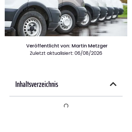
Veröffentlicht von:
Martin Metzger
Zuletzt aktualisiert: 06/08/2026
Inhaltsverzeichnis