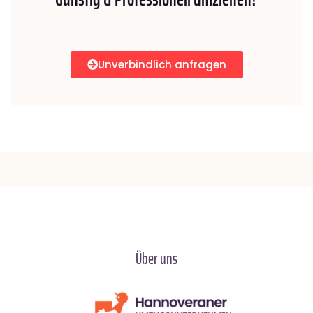
Unverbindlich anfragen
Über uns