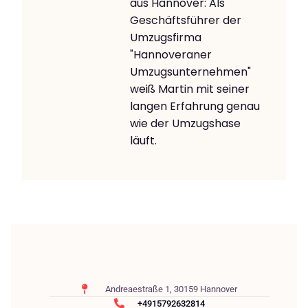
aus Hannover: Als
Geschäftsführer der
Umzugsfirma
"Hannoveraner
Umzugsunternehmen"
weiß Martin mit seiner
langen Erfahrung genau
wie der Umzugshase
läuft.
Andreaestraße 1, 30159 Hannover
+4915792632814