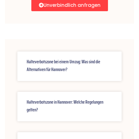
Unverbindlich anfragen
Halteverbotszone bei einem Umzug: Was sind die
Alternativen für Hannover?
Halteverbotszone in Hannover: Welche Regelungen
gelten?