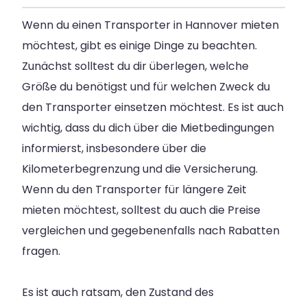
Wenn du einen Transporter in Hannover mieten
möchtest, gibt es einige Dinge zu beachten.
Zunächst solltest du dir überlegen, welche
Größe du benötigst und für welchen Zweck du
den Transporter einsetzen möchtest. Es ist auch
wichtig, dass du dich über die Mietbedingungen
informierst, insbesondere über die
Kilometerbegrenzung und die Versicherung.
Wenn du den Transporter für längere Zeit
mieten möchtest, solltest du auch die Preise
vergleichen und gegebenenfalls nach Rabatten
fragen.
Es ist auch ratsam, den Zustand des