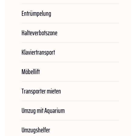
Entrümpelung
Halteverbotszone
Klaviertransport
Möbellift
Transporter mieten
Umzug mit Aquarium
Umzugshelfer