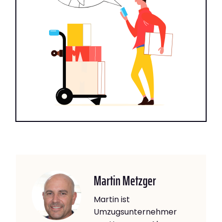
Martin Metzger
Martin ist
Umzugsunternehmer