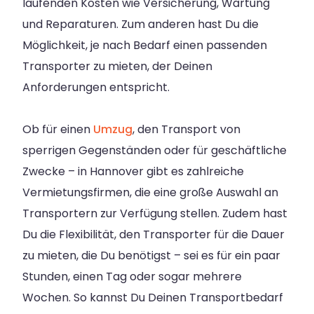
laufenden Kosten wie Versicherung, Wartung
und Reparaturen. Zum anderen hast Du die
Möglichkeit, je nach Bedarf einen passenden
Transporter zu mieten, der Deinen
Anforderungen entspricht.
Ob für einen
Umzug
, den Transport von
sperrigen Gegenständen oder für geschäftliche
Zwecke – in Hannover gibt es zahlreiche
Vermietungsfirmen, die eine große Auswahl an
Transportern zur Verfügung stellen. Zudem hast
Du die Flexibilität, den Transporter für die Dauer
zu mieten, die Du benötigst – sei es für ein paar
Stunden, einen Tag oder sogar mehrere
Wochen. So kannst Du Deinen Transportbedarf