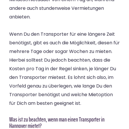
andere auch stundenweise Vermietungen
anbieten.
Wenn Du den Transporter für eine längere Zeit
benötigst, gibt es auch die Möglichkeit, diesen für
mehrere Tage oder sogar Wochen zu mieten.
Hierbei solltest Du jedoch beachten, dass die
Kosten pro Tag in der Regel sinken, je länger Du
den Transporter mietest. Es lohnt sich also, im
Vorfeld genau zu überlegen, wie lange Du den
Transporter benötigst und welche Mietoption
für Dich am besten geeignet ist.
Was ist zu beachten, wenn man einen Transporter in
Hannover mietet?