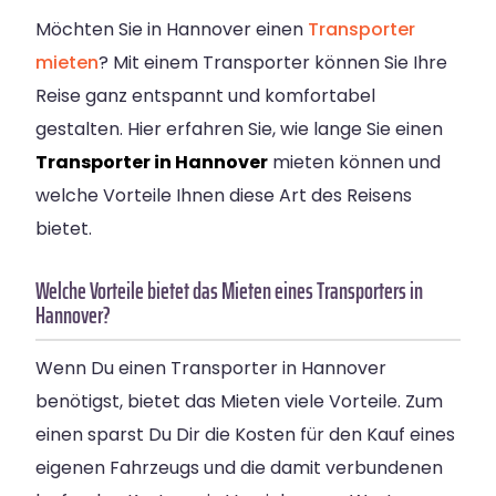
Möchten Sie in Hannover einen
Transporter
mieten
? Mit einem Transporter können Sie Ihre
Reise ganz entspannt und komfortabel
gestalten. Hier erfahren Sie, wie lange Sie einen
Transporter in Hannover
mieten können und
welche Vorteile Ihnen diese Art des Reisens
bietet.
Welche Vorteile bietet das Mieten eines Transporters in
Hannover?
Wenn Du einen Transporter in Hannover
benötigst, bietet das Mieten viele Vorteile. Zum
einen sparst Du Dir die Kosten für den Kauf eines
eigenen Fahrzeugs und die damit verbundenen