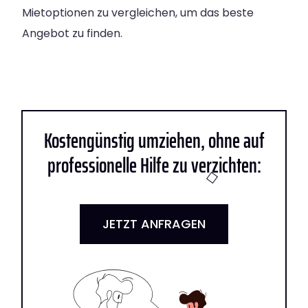
Mietoptionen zu vergleichen, um das beste
Angebot zu finden.
Kostengünstig umziehen, ohne auf
professionelle Hilfe zu verzichten:
JETZT ANFRAGEN