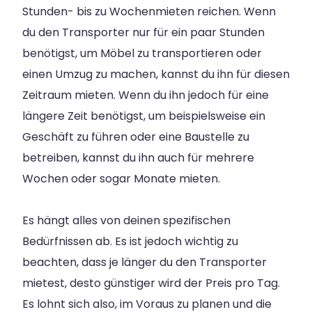
Stunden- bis zu Wochenmieten reichen. Wenn
du den Transporter nur für ein paar Stunden
benötigst, um Möbel zu transportieren oder
einen Umzug zu machen, kannst du ihn für diesen
Zeitraum mieten. Wenn du ihn jedoch für eine
längere Zeit benötigst, um beispielsweise ein
Geschäft zu führen oder eine Baustelle zu
betreiben, kannst du ihn auch für mehrere
Wochen oder sogar Monate mieten.
Es hängt alles von deinen spezifischen
Bedürfnissen ab. Es ist jedoch wichtig zu
beachten, dass je länger du den Transporter
mietest, desto günstiger wird der Preis pro Tag.
Es lohnt sich also, im Voraus zu planen und die