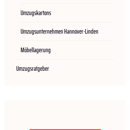
Umzugskartons
Umzugsunternehmen Hannover-Linden
Möbellagerung
Umzugsratgeber