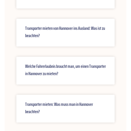
Transporter mieten von Hannover ins Ausland: Was ist zu
beachten?
Welche Fahrerlaubnis braucht man, um einen Transporter
in Hannover zu mieten?
Transporter mieten: Was muss man in Hannover
beachten?