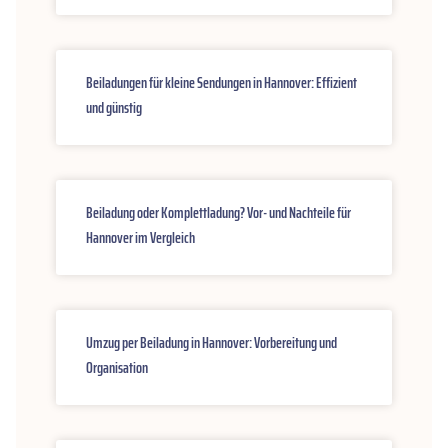
Beiladungen für kleine Sendungen in Hannover: Effizient
und günstig
Beiladung oder Komplettladung? Vor- und Nachteile für
Hannover im Vergleich
Umzug per Beiladung in Hannover: Vorbereitung und
Organisation