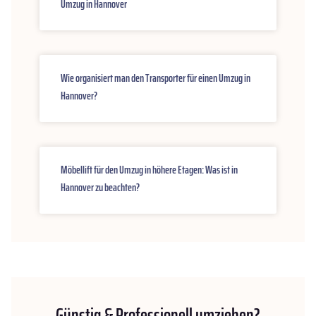
Umzug in Hannover
Wie organisiert man den Transporter für einen Umzug in
Hannover?
Möbellift für den Umzug in höhere Etagen: Was ist in
Hannover zu beachten?
Günstig & Professionell umziehen?