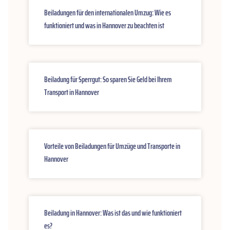
Beiladungen für den internationalen Umzug: Wie es
funktioniert und was in Hannover zu beachten ist
Beiladung für Sperrgut: So sparen Sie Geld bei Ihrem
Transport in Hannover
Vorteile von Beiladungen für Umzüge und Transporte in
Hannover
Beiladung in Hannover: Was ist das und wie funktioniert
es?