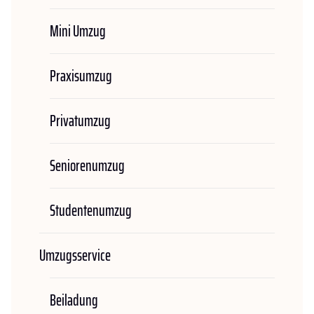
Mini Umzug
Praxisumzug
Privatumzug
Seniorenumzug
Studentenumzug
Umzugsservice
Beiladung