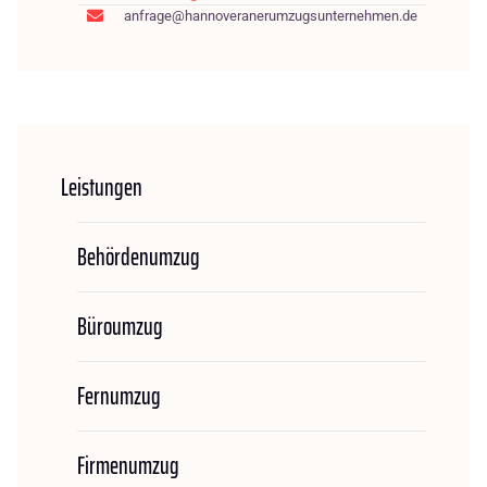
anfrage@hannoveranerumzugsunternehmen.de
Leistungen
Behördenumzug
Büroumzug
Fernumzug
Firmenumzug