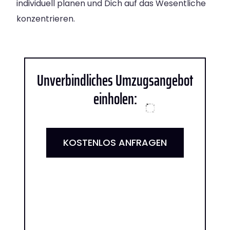
individuell planen und Dich auf das Wesentliche
konzentrieren.
Unverbindliches Umzugsangebot
einholen:
KOSTENLOS ANFRAGEN