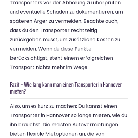
Transporters vor der Abholung zu überprüfen
und eventuelle Schäden zu dokumentieren, um
späteren Ärger zu vermeiden. Beachte auch,
dass du den Transporter rechtzeitig
zurückgeben musst, um zusätzliche Kosten zu
vermeiden. Wenn du diese Punkte
berücksichtigst, steht einem erfolgreichen
Transport nichts mehr im Wege.
Fazit – Wie lang kann man einen Transporter in Hannover
mieten?
Also, um es kurz zu machen: Du kannst einen
Transporter in Hannover so lange mieten, wie du
ihn brauchst. Die meisten Autovermietungen
bieten flexible Mietoptionen an, die von