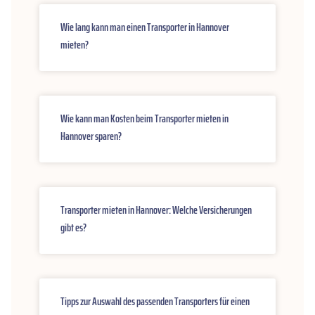
Wie lang kann man einen Transporter in Hannover
mieten?
Wie kann man Kosten beim Transporter mieten in
Hannover sparen?
Transporter mieten in Hannover: Welche Versicherungen
gibt es?
Tipps zur Auswahl des passenden Transporters für einen