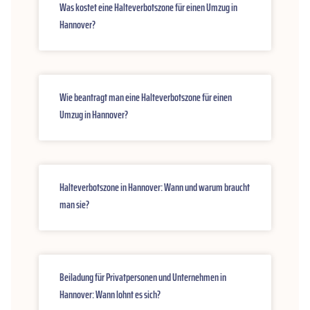
Was kostet eine Halteverbotszone für einen Umzug in
Hannover?
Wie beantragt man eine Halteverbotszone für einen
Umzug in Hannover?
Halteverbotszone in Hannover: Wann und warum braucht
man sie?
Beiladung für Privatpersonen und Unternehmen in
Hannover: Wann lohnt es sich?