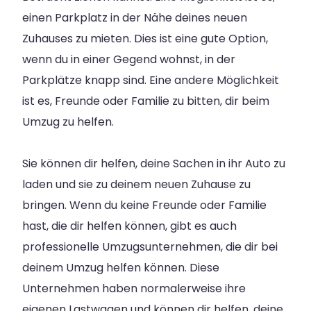
einen Parkplatz in der Nähe deines neuen
Zuhauses zu mieten. Dies ist eine gute Option,
wenn du in einer Gegend wohnst, in der
Parkplätze knapp sind. Eine andere Möglichkeit
ist es, Freunde oder Familie zu bitten, dir beim
Umzug zu helfen.
Sie können dir helfen, deine Sachen in ihr Auto zu
laden und sie zu deinem neuen Zuhause zu
bringen. Wenn du keine Freunde oder Familie
hast, die dir helfen können, gibt es auch
professionelle Umzugsunternehmen, die dir bei
deinem Umzug helfen können. Diese
Unternehmen haben normalerweise ihre
eigenen Lastwagen und können dir helfen, deine