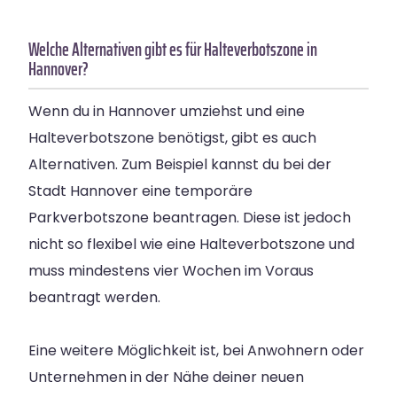
Welche Alternativen gibt es für Halteverbotszone in
Hannover?
Wenn du in Hannover umziehst und eine
Halteverbotszone benötigst, gibt es auch
Alternativen. Zum Beispiel kannst du bei der
Stadt Hannover eine temporäre
Parkverbotszone beantragen. Diese ist jedoch
nicht so flexibel wie eine Halteverbotszone und
muss mindestens vier Wochen im Voraus
beantragt werden.
Eine weitere Möglichkeit ist, bei Anwohnern oder
Unternehmen in der Nähe deiner neuen