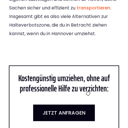
Sachen sicher und effizient zu
transportieren
.
Insgesamt gibt es also viele Alternativen zur
Halteverbotszone, die du in Betracht ziehen
kannst, wenn du in Hannover umziehst.
Kostengünstig umziehen, ohne auf
professionelle Hilfe zu verzichten:
JETZT ANFRAGEN