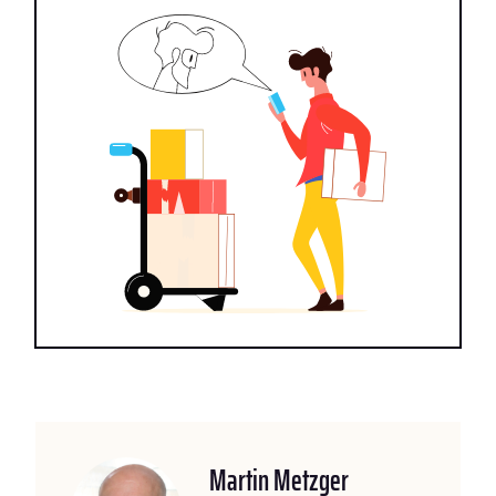
Martin Metzger