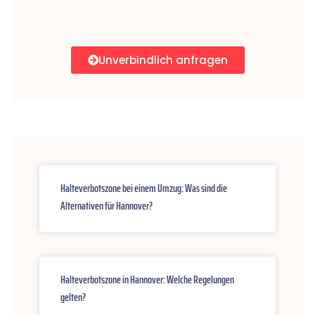
Unverbindlich anfragen
Halteverbotszone bei einem Umzug: Was sind die
Alternativen für Hannover?
Halteverbotszone in Hannover: Welche Regelungen
gelten?