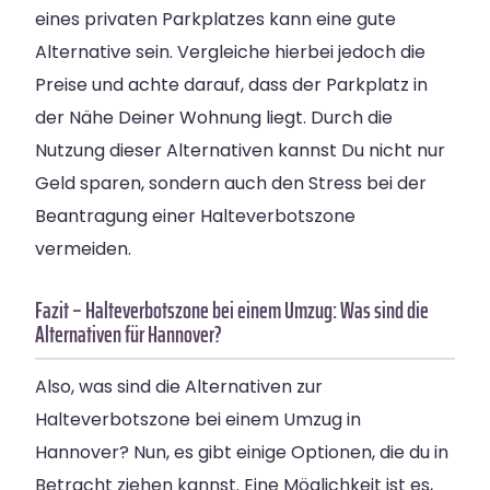
eines privaten Parkplatzes kann eine gute
Alternative sein. Vergleiche hierbei jedoch die
Preise und achte darauf, dass der Parkplatz in
der Nähe Deiner Wohnung liegt. Durch die
Nutzung dieser Alternativen kannst Du nicht nur
Geld sparen, sondern auch den Stress bei der
Beantragung einer Halteverbotszone
vermeiden.
Fazit – Halteverbotszone bei einem Umzug: Was sind die
Alternativen für Hannover?
Also, was sind die Alternativen zur
Halteverbotszone bei einem Umzug in
Hannover? Nun, es gibt einige Optionen, die du in
Betracht ziehen kannst. Eine Möglichkeit ist es,