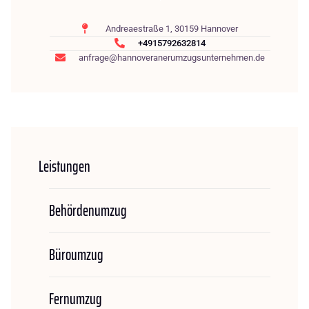
Andreaestraße 1, 30159 Hannover
+4915792632814
anfrage@hannoveranerumzugsunternehmen.de
Leistungen
Behördenumzug
Büroumzug
Fernumzug