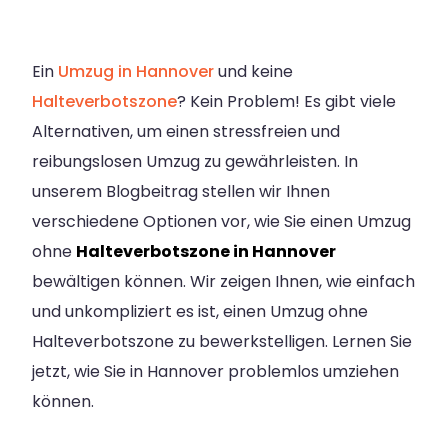
Ein
Umzug in Hannover
und keine
Halteverbotszone
? Kein Problem! Es gibt viele
Alternativen, um einen stressfreien und
reibungslosen Umzug zu gewährleisten. In
unserem Blogbeitrag stellen wir Ihnen
verschiedene Optionen vor, wie Sie einen Umzug
ohne
Halteverbotszone in Hannover
bewältigen können. Wir zeigen Ihnen, wie einfach
und unkompliziert es ist, einen Umzug ohne
Halteverbotszone zu bewerkstelligen. Lernen Sie
jetzt, wie Sie in Hannover problemlos umziehen
können.