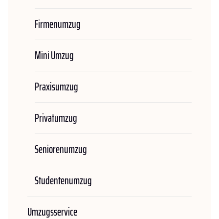
Firmenumzug
Mini Umzug
Praxisumzug
Privatumzug
Seniorenumzug
Studentenumzug
Umzugsservice