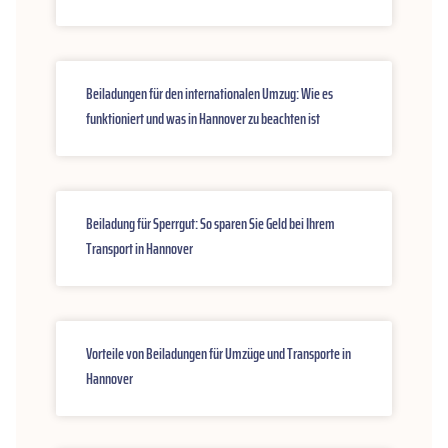
Beiladungen für den internationalen Umzug: Wie es
funktioniert und was in Hannover zu beachten ist
Beiladung für Sperrgut: So sparen Sie Geld bei Ihrem
Transport in Hannover
Vorteile von Beiladungen für Umzüge und Transporte in
Hannover