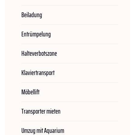
Beiladung
Entrümpelung
Halteverbotszone
Klaviertransport
Möbellift
Transporter mieten
Umzug mit Aquarium