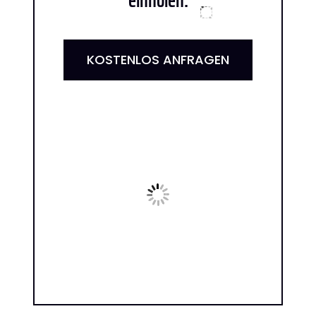
KOSTENLOS ANFRAGEN