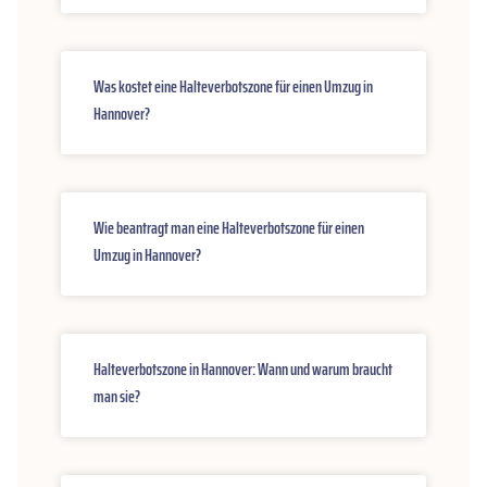
Was kostet eine Halteverbotszone für einen Umzug in
Hannover?
Wie beantragt man eine Halteverbotszone für einen
Umzug in Hannover?
Halteverbotszone in Hannover: Wann und warum braucht
man sie?