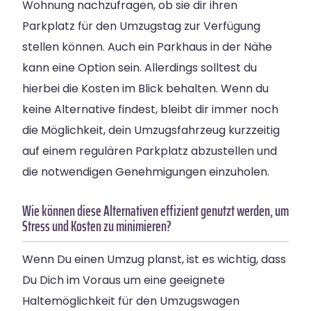
Wohnung nachzufragen, ob sie dir ihren
Parkplatz für den Umzugstag zur Verfügung
stellen können. Auch ein Parkhaus in der Nähe
kann eine Option sein. Allerdings solltest du
hierbei die Kosten im Blick behalten. Wenn du
keine Alternative findest, bleibt dir immer noch
die Möglichkeit, dein Umzugsfahrzeug kurzzeitig
auf einem regulären Parkplatz abzustellen und
die notwendigen Genehmigungen einzuholen.
Wie können diese Alternativen effizient genutzt werden, um
Stress und Kosten zu minimieren?
Wenn Du einen Umzug planst, ist es wichtig, dass
Du Dich im Voraus um eine geeignete
Haltemöglichkeit für den Umzugswagen