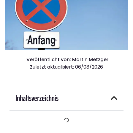
Veröffentlicht von:
Martin Metzger
Zuletzt aktualisiert: 06/08/2026
Inhaltsverzeichnis