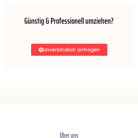
Günstig & Professionell umziehen?
Unverbindlich anfragen
Über uns