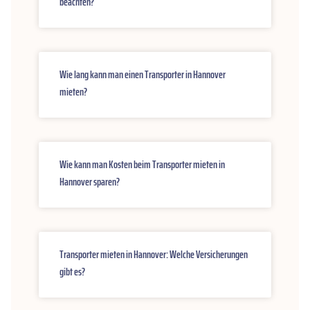
beachten?
Wie lang kann man einen Transporter in Hannover
mieten?
Wie kann man Kosten beim Transporter mieten in
Hannover sparen?
Transporter mieten in Hannover: Welche Versicherungen
gibt es?