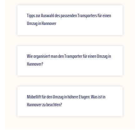
Tipps zur Auswahl des passenden Transporters für einen
Umzug in Hannover
Wie organisiert man den Transporter für einen Umzug in
Hannover?
Möbellift für den Umzug in höhere Etagen: Was ist in
Hannover zu beachten?