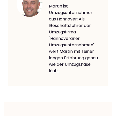
Martin ist
Umzugsunternehmer
aus Hannover: Als
Geschäftsführer der
Umzugsfirma
"Hannoveraner
Umzugsunternehmen"
weiß Martin mit seiner
langen Erfahrung genau
wie der Umzugshase
läuft.