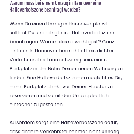
Warum muss bei einem Umzug in Hannover eine
Halteverbotszone beantragt werden?
Wenn Du einen Umzug in Hannover planst,
solltest Du unbedingt eine Halteverbotszone
beantragen. Warum das so wichtig ist? Ganz
einfach: In Hannover herrscht oft ein dichter
Verkehr und es kann schwierig sein, einen
Parkplatz in der Nähe Deiner neuen Wohnung zu
finden. Eine Halteverbotszone ermöglicht es Dir,
einen Parkplatz direkt vor Deiner Haustür zu
reservieren und somit den Umzug deutlich
einfacher zu gestalten.
Außerdem sorgt eine Halteverbotszone dafür,
dass andere Verkehrsteilnehmer nicht unnötig