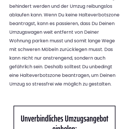
behindert werden und der Umzug reibungslos
ablaufen kann. Wenn Du keine Halteverbotszone
beantragst, kann es passieren, dass Du Deinen
Umzugswagen weit entfernt von Deiner
Wohnung parken musst und somit lange Wege
mit schweren Möbeln zurücklegen musst. Das
kann nicht nur anstrengend, sondern auch
gefährlich sein. Deshalb solltest Du unbedingt
eine Halteverbotszone beantragen, um Deinen
Umzug so stressfrei wie möglich zu gestalten.
Unverbindliches Umzugsangebot
einholen: