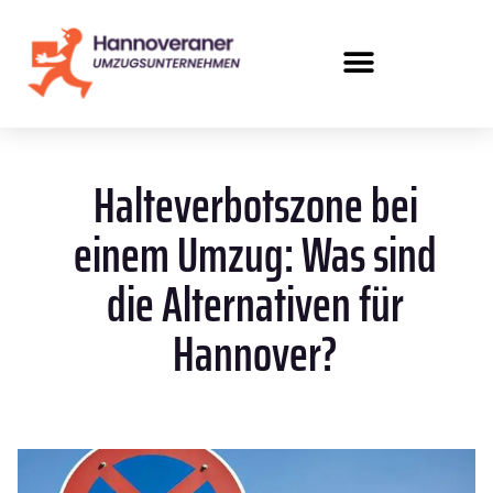
Halteverbotszone bei
einem Umzug: Was sind
die Alternativen für
Hannover?