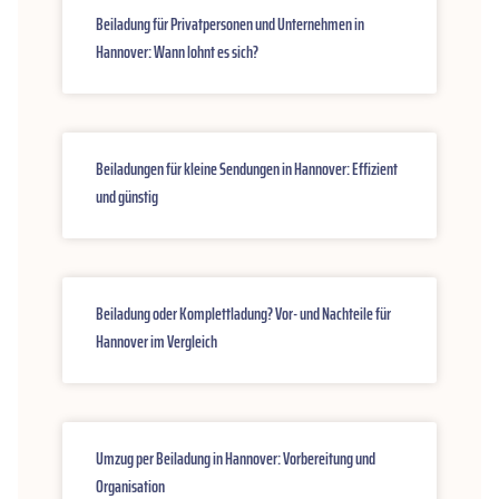
Beiladung für Privatpersonen und Unternehmen in
Hannover: Wann lohnt es sich?
Beiladungen für kleine Sendungen in Hannover: Effizient
und günstig
Beiladung oder Komplettladung? Vor- und Nachteile für
Hannover im Vergleich
Umzug per Beiladung in Hannover: Vorbereitung und
Organisation