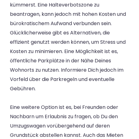
kümmerst. Eine Halteverbotszone zu
beantragen, kann jedoch mit hohen Kosten und
bürokratischem Aufwand verbunden sein.
Glücklicherweise gibt es Alternativen, die
effizient genutzt werden können, um Stress und
Kosten zu minimieren. Eine Möglichkeit ist es,
öffentliche Parkplätze in der Nähe Deines
Wohnorts zu nutzen. Informiere Dich jedoch im
Vorfeld über die Parkregeln und eventuelle
Gebühren.
Eine weitere Option ist es, bei Freunden oder
Nachbarn um Erlaubnis zu fragen, ob Du den
Umzugswagen vorübergehend auf deren
Grundstück abstellen kannst. Auch das Mieten