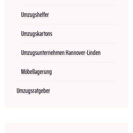
Umzugshelfer
Umzugskartons
Umzugsunternehmen Hannover-Linden
Möbellagerung
Umzugsratgeber