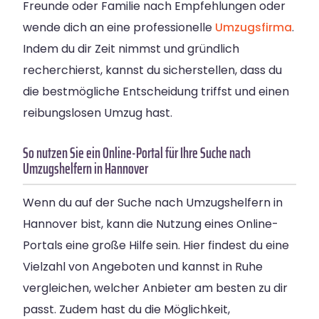
Freunde oder Familie nach Empfehlungen oder
wende dich an eine professionelle
Umzugsfirma
.
Indem du dir Zeit nimmst und gründlich
recherchierst, kannst du sicherstellen, dass du
die bestmögliche Entscheidung triffst und einen
reibungslosen Umzug hast.
So nutzen Sie ein Online-Portal für Ihre Suche nach
Umzugshelfern in Hannover
Wenn du auf der Suche nach Umzugshelfern in
Hannover bist, kann die Nutzung eines Online-
Portals eine große Hilfe sein. Hier findest du eine
Vielzahl von Angeboten und kannst in Ruhe
vergleichen, welcher Anbieter am besten zu dir
passt. Zudem hast du die Möglichkeit,