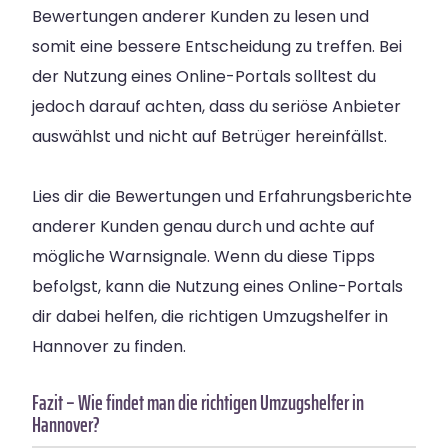
Bewertungen anderer Kunden zu lesen und
somit eine bessere Entscheidung zu treffen. Bei
der Nutzung eines Online-Portals solltest du
jedoch darauf achten, dass du seriöse Anbieter
auswählst und nicht auf Betrüger hereinfällst.
Lies dir die Bewertungen und Erfahrungsberichte
anderer Kunden genau durch und achte auf
mögliche Warnsignale. Wenn du diese Tipps
befolgst, kann die Nutzung eines Online-Portals
dir dabei helfen, die richtigen Umzugshelfer in
Hannover zu finden.
Fazit – Wie findet man die richtigen Umzugshelfer in
Hannover?