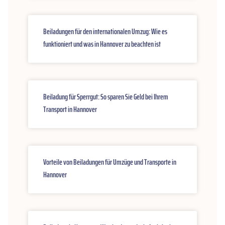
Beiladungen für den internationalen Umzug: Wie es
funktioniert und was in Hannover zu beachten ist
Beiladung für Sperrgut: So sparen Sie Geld bei Ihrem
Transport in Hannover
Vorteile von Beiladungen für Umzüge und Transporte in
Hannover