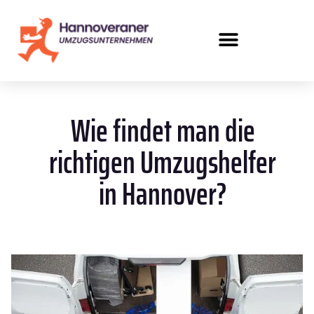
Wie findet man die
richtigen Umzugshelfer
in Hannover?