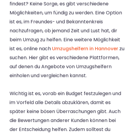
findest? Keine Sorge, es gibt verschiedene
Möglichkeiten, um fündig zu werden. Eine Option
ist es, im Freundes- und Bekanntenkreis
nachzufragen, ob jemand Zeit und Lust hat, dir
beim Umzug zu helfen. Eine weitere Möglichkeit
ist es, online nach
Umzugshelfern in Hannover
zu
suchen. Hier gibt es verschiedene Plattformen,
auf denen du Angebote von Umzugshelfern
einholen und vergleichen kannst.
Wichtig ist es, vorab ein Budget festzulegen und
im Vorfeld alle Details abzuklären, damit es
später keine bösen Überraschungen gibt. Auch
die Bewertungen anderer Kunden können bei
der Entscheidung helfen. Zudem solltest du