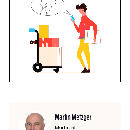
Martin Metzger
Martin ist