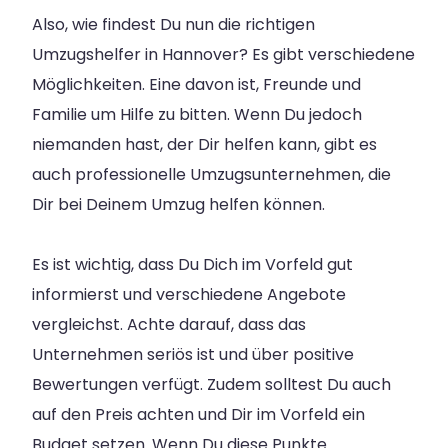
Also, wie findest Du nun die richtigen
Umzugshelfer in Hannover? Es gibt verschiedene
Möglichkeiten. Eine davon ist, Freunde und
Familie um Hilfe zu bitten. Wenn Du jedoch
niemanden hast, der Dir helfen kann, gibt es
auch professionelle Umzugsunternehmen, die
Dir bei Deinem Umzug helfen können.
Es ist wichtig, dass Du Dich im Vorfeld gut
informierst und verschiedene Angebote
vergleichst. Achte darauf, dass das
Unternehmen seriös ist und über positive
Bewertungen verfügt. Zudem solltest Du auch
auf den Preis achten und Dir im Vorfeld ein
Budget setzen. Wenn Du diese Punkte