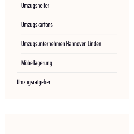
Umzugshelfer
Umzugskartons
Umzugsunternehmen Hannover-Linden
Möbellagerung
Umzugsratgeber