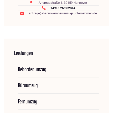
Andreaestraße 1, 30159 Hannover
+4915792632814
anfrage@hannoveranerumzugsunternehmen.de
Leistungen
Behördenumzug
Büroumzug
Fernumzug