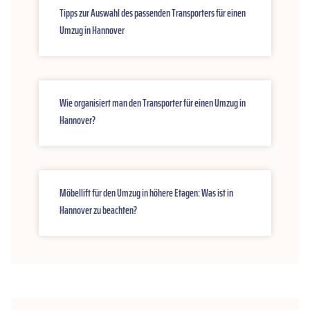
Tipps zur Auswahl des passenden Transporters für einen
Umzug in Hannover
Wie organisiert man den Transporter für einen Umzug in
Hannover?
Möbellift für den Umzug in höhere Etagen: Was ist in
Hannover zu beachten?