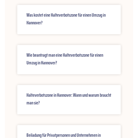
Was kostet eine Halteverbotszone für einen Umzug in
Hannover?
Wie beantragt man eine Halteverbotszone für einen
Umzug in Hannover?
Halteverbotszone in Hannover: Wann und warum braucht
man sie?
Beiladung für Privatpersonen und Unternehmen in