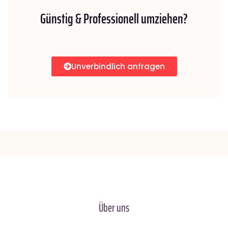
Günstig & Professionell umziehen?
Unverbindlich anfragen
Über uns