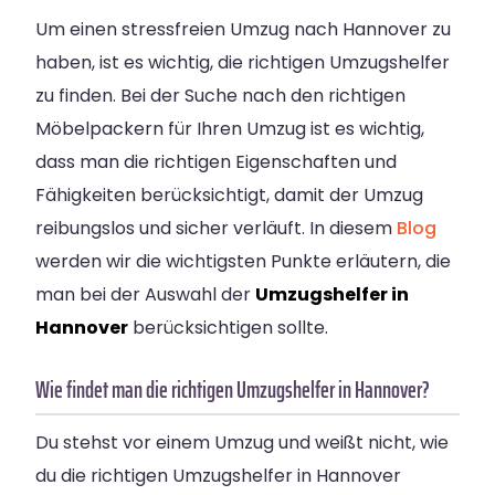
Um einen stressfreien Umzug nach Hannover zu
haben, ist es wichtig, die richtigen Umzugshelfer
zu finden. Bei der Suche nach den richtigen
Möbelpackern für Ihren Umzug ist es wichtig,
dass man die richtigen Eigenschaften und
Fähigkeiten berücksichtigt, damit der Umzug
reibungslos und sicher verläuft. In diesem
Blog
werden wir die wichtigsten Punkte erläutern, die
man bei der Auswahl der
Umzugshelfer in
Hannover
berücksichtigen sollte.
Wie findet man die richtigen Umzugshelfer in Hannover?
Du stehst vor einem Umzug und weißt nicht, wie
du die richtigen Umzugshelfer in Hannover