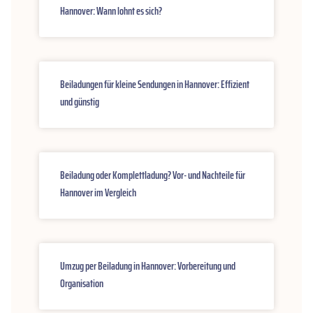
Hannover: Wann lohnt es sich?
Beiladungen für kleine Sendungen in Hannover: Effizient
und günstig
Beiladung oder Komplettladung? Vor- und Nachteile für
Hannover im Vergleich
Umzug per Beiladung in Hannover: Vorbereitung und
Organisation