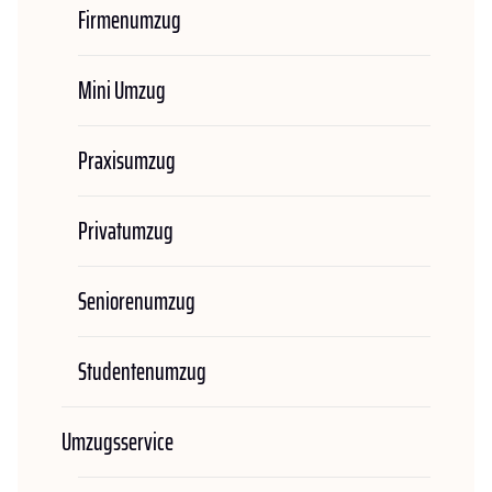
Firmenumzug
Mini Umzug
Praxisumzug
Privatumzug
Seniorenumzug
Studentenumzug
Umzugsservice