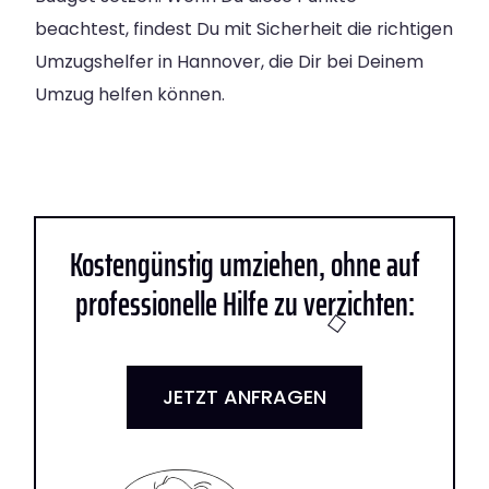
beachtest, findest Du mit Sicherheit die richtigen
Umzugshelfer in Hannover, die Dir bei Deinem
Umzug helfen können.
Kostengünstig umziehen, ohne auf
professionelle Hilfe zu verzichten:
JETZT ANFRAGEN