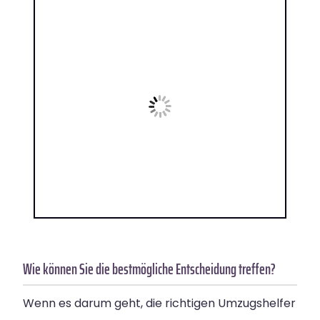
Wie können Sie die bestmögliche Entscheidung treffen?
Wenn es darum geht, die richtigen Umzugshelfer