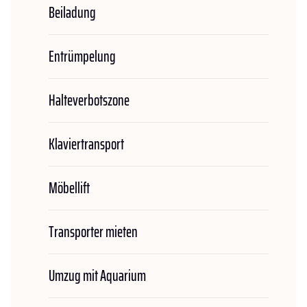
Beiladung
Entrümpelung
Halteverbotszone
Klaviertransport
Möbellift
Transporter mieten
Umzug mit Aquarium