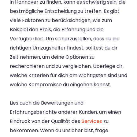
in Hannover zu finden, kann es schwierig sein, die
bestmögliche Entscheidung zu treffen. Es gibt
viele Faktoren zu berücksichtigen, wie zum
Beispiel den Preis, die Erfahrung und die
Verfügbarkeit. Um sicherzustellen, dass du die
richtigen Umzugshelfer findest, solltest du dir
Zeit nehmen, um deine Optionen zu
recherchieren und zu vergleichen. Überlege dir,
welche Kriterien für dich am wichtigsten sind und
welche Kompromisse du eingehen kannst.
Lies auch die Bewertungen und
Erfahrungsberichte anderer Kunden, um einen
Eindruck von der Qualität des
Services
zu
bekommen. Wenn du unsicher bist, frage