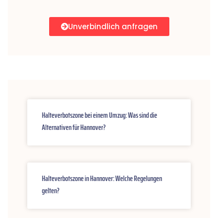
Unverbindlich anfragen
Halteverbotszone bei einem Umzug: Was sind die
Alternativen für Hannover?
Halteverbotszone in Hannover: Welche Regelungen
gelten?