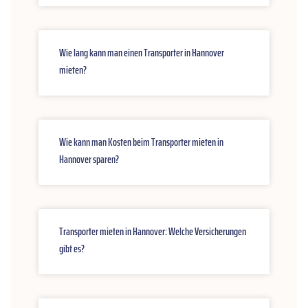
Wie lang kann man einen Transporter in Hannover
mieten?
Wie kann man Kosten beim Transporter mieten in
Hannover sparen?
Transporter mieten in Hannover: Welche Versicherungen
gibt es?