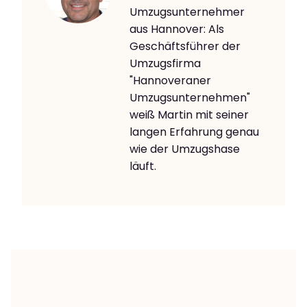
Umzugsunternehmer
aus Hannover: Als
Geschäftsführer der
Umzugsfirma
"Hannoveraner
Umzugsunternehmen"
weiß Martin mit seiner
langen Erfahrung genau
wie der Umzugshase
läuft.