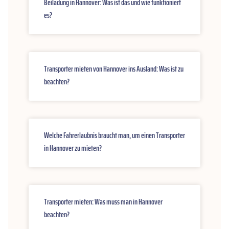
Beiladung in Hannover: Was ist das und wie funktioniert
es?
Transporter mieten von Hannover ins Ausland: Was ist zu
beachten?
Welche Fahrerlaubnis braucht man, um einen Transporter
in Hannover zu mieten?
Transporter mieten: Was muss man in Hannover
beachten?