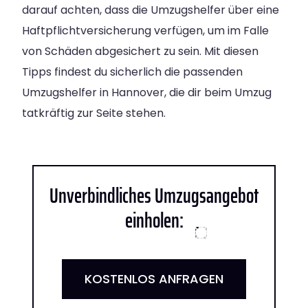
darauf achten, dass die Umzugshelfer über eine
Haftpflichtversicherung verfügen, um im Falle
von Schäden abgesichert zu sein. Mit diesen
Tipps findest du sicherlich die passenden
Umzugshelfer in Hannover, die dir beim Umzug
tatkräftig zur Seite stehen.
Unverbindliches Umzugsangebot
einholen:
KOSTENLOS ANFRAGEN