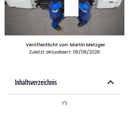
Veröffentlicht von:
Martin Metzger
Zuletzt aktualisiert: 06/08/2026
Inhaltsverzeichnis