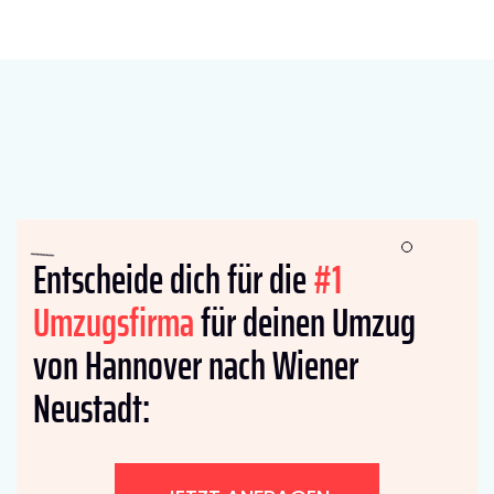
Entscheide dich für die
#1
Umzugsfirma
für deinen Umzug
von Hannover nach Wiener
Neustadt: