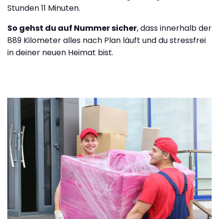
Stunden 11 Minuten.
So gehst du auf Nummer sicher
, dass innerhalb der
889 Kilometer alles nach Plan läuft und du stressfrei
in deiner neuen Heimat bist.