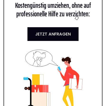
Kostengünstig umziehen, ohne auf
professionelle Hilfe zu verzichten:
JETZT ANFRAGEN