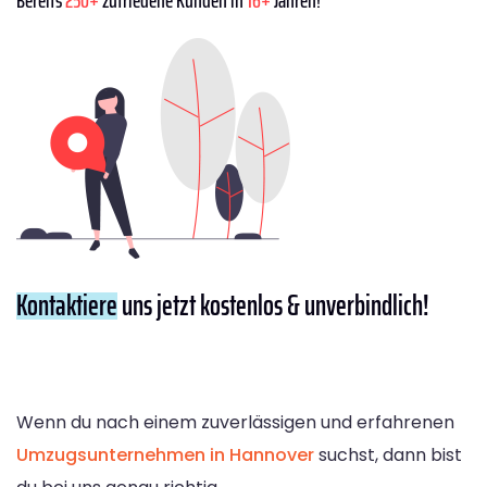
Bereits
250+
zufriedene Kunden in
16+
Jahren!
Kontaktiere
uns jetzt kostenlos & unverbindlich!
Wenn du nach einem zuverlässigen und erfahrenen
Umzugsunternehmen in Hannover
suchst, dann bist