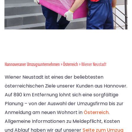
Hannoveraner Umzugsunternehmen
»
Österreich
» Wiener Neustadt
Wiener Neustadt ist eines der beliebtesten
österreichischen Ziele unserer Kunden aus Hannover.
Auf 890 km Entfernung lohnt sich eine sorgfältige
Planung – von der Auswahl der Umzugsfirma bis zur
Anmeldung am neuen Wohnort in
Österreich
.
Allgemeine Informationen zu Meldepflicht, Kosten
und Ablauf haben wir auf unserer
Seite zum Umzug