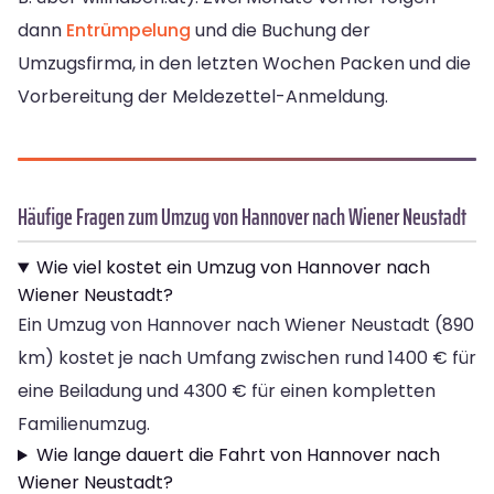
dann
Entrümpelung
und die Buchung der
Umzugsfirma, in den letzten Wochen Packen und die
Vorbereitung der Meldezettel-Anmeldung.
Häufige Fragen zum Umzug von Hannover nach Wiener Neustadt
Wie viel kostet ein Umzug von Hannover nach
Wiener Neustadt?
Ein Umzug von Hannover nach Wiener Neustadt (890
km) kostet je nach Umfang zwischen rund 1400 € für
eine Beiladung und 4300 € für einen kompletten
Familienumzug.
Wie lange dauert die Fahrt von Hannover nach
Wiener Neustadt?