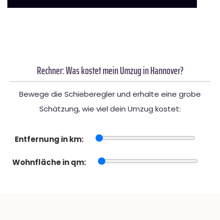
Rechner: Was kostet mein Umzug in Hannover?
Bewege die Schieberegler und erhalte eine grobe
Schätzung, wie viel dein Umzug kostet:
Entfernung in km:
Wohnfläche in qm: