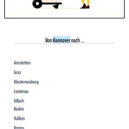
Von
Hannover
nach ...
Amstetten
Graz
Klosterneuburg
Lustenau
Villach
Baden
Hallein
Krems