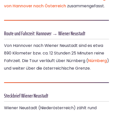
von Hannover nach Österreich
zusammengefasst.
Route und Fahrzeit: Hannover → Wiener Neustadt
Von Hannover nach Wiener Neustadt sind es etwa
890 Kilometer bzw. ca. 12 Stunden 25 Minuten reine
Fahrzeit. Die Tour verläuft über Nürnberg (
Nürnberg
)
und weiter über die österreichische Grenze.
Steckbrief Wiener Neustadt
Wiener Neustadt (Niederösterreich) zählt rund