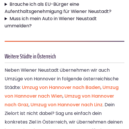
Brauche ich als EU-Bürger eine
Aufenthaltsgenehmigung für Wiener Neustadt?
Muss ich mein Auto in Wiener Neustadt
ummelden?
Weitere Städte in Österreich
Neben Wiener Neustadt übernehmen wir auch
Umzüge von Hannover in folgende österreichische
Städte:
Umzug von Hannover nach Baden
,
Umzug
von Hannover nach Wien
,
Umzug von Hannover
nach Graz
,
Umzug von Hannover nach Linz
. Dein
Zielort ist nicht dabei? Sag uns einfach dein
konkretes Ziel in Österreich, wir übernehmen deinen