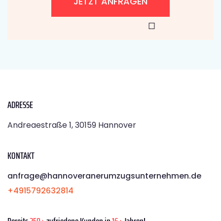
JETZT ANFRAGEN
ADRESSE
Andreaestraße 1, 30159 Hannover
KONTAKT
anfrage@hannoveranerumzugsunternehmen.de
+4915792632814