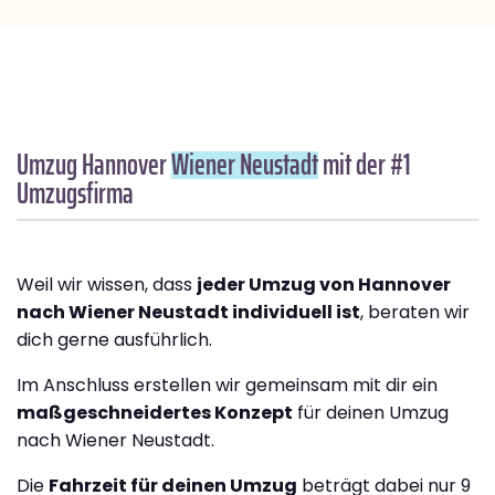
Umzug Hannover
Wiener Neustadt
mit der #1
Umzugsfirma
Weil wir wissen, dass
jeder Umzug von Hannover
nach Wiener Neustadt individuell ist
, beraten wir
dich gerne ausführlich.
Im Anschluss erstellen wir gemeinsam mit dir ein
maßgeschneidertes Konzept
für deinen Umzug
nach Wiener Neustadt.
Die
Fahrzeit für deinen Umzug
beträgt dabei nur 9