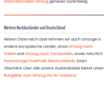
internationalen Umzug
genauso zuverlässig.
Weitere Nachbarländer und Deutschland
Neben Österreich übernehmen wir auch Umzüge in
andere europäische Länder, etwa
Umzug nach
Italien
und
Umzug nach Tschechien
, sowie natürlich
Fernumzüge innerhalb Deutschlands
. Einen
Überblick über alle unsere Auslandsziele bietet unser
Ratgeber zum Umzug ins EU-Ausland
.