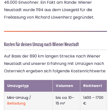
46.000 Einwohner. Ein Fakt am Rande: Wiener
Neustadt wurde 1194 aus dem Lösegeld für die
Freilassung von Richard Löwenherz gegründet.
Kosten für deinen Umzug nach Wiener Neustadt
Auf Basis der 890 km langen Strecke nach Wiener
Neustadt und unserer Erfahrung mit Umzügen nach
Österreich ergeben sich folgende Kostenrichtwerte:
Umzugstyp
Volumen
Richtwert
Mini-Umzug /
bis ca. 10–
1400 – 1700
Beiladung
15 m³
€