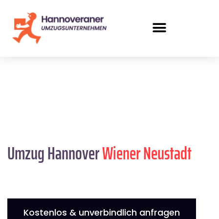
Umzug Hannover
Wiener Neustadt
Kostenlos & unverbindlich anfragen