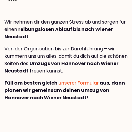
Wir nehmen dir den ganzen Stress ab und sorgen für
einen
reibungslosen Ablauf bis nach Wiener
Neustadt
Von der Organisation bis zur Durchführung – wir
kümmern uns um alles, damit du dich auf die schönen
Seiten des
Umzugs von Hannover nach Wiener
Neustadt
freuen kannst.
Füll am besten gleich
unserer Formular
aus, dann
planen wir gemeinsam deinen Umzug von
Hannover nach Wiener Neustadt!