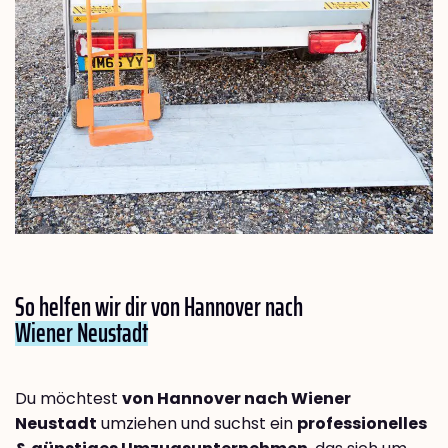
So helfen wir dir von Hannover nach
Wiener Neustadt
Du möchtest
von Hannover nach Wiener
Neustadt
umziehen und suchst ein
professionelles