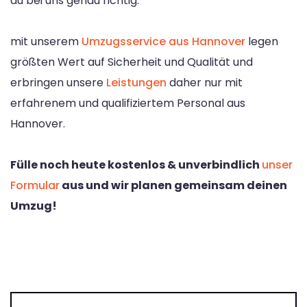
du bei uns genau richtig.
mit unserem
Umzugsservice aus Hannover
legen
größten Wert auf Sicherheit und Qualität und
erbringen unsere
Leistungen
daher nur mit
erfahrenem und qualifiziertem Personal aus
Hannover.
Fülle noch heute kostenlos & unverbindlich
unser
Formular
aus und wir planen gemeinsam deinen
Umzug!