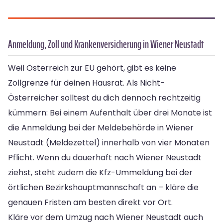
Anmeldung, Zoll und Krankenversicherung in Wiener Neustadt
Weil Österreich zur EU gehört, gibt es keine
Zollgrenze für deinen Hausrat. Als Nicht-
Österreicher solltest du dich dennoch rechtzeitig
kümmern: Bei einem Aufenthalt über drei Monate ist
die Anmeldung bei der Meldebehörde in Wiener
Neustadt (Meldezettel) innerhalb von vier Monaten
Pflicht. Wenn du dauerhaft nach Wiener Neustadt
ziehst, steht zudem die Kfz-Ummeldung bei der
örtlichen Bezirkshauptmannschaft an – kläre die
genauen Fristen am besten direkt vor Ort.
Kläre vor dem Umzug nach Wiener Neustadt auch