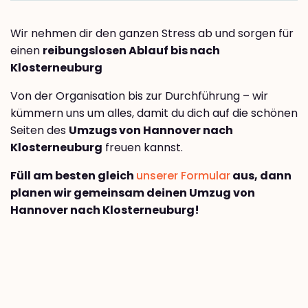
Wir nehmen dir den ganzen Stress ab und sorgen für
einen
reibungslosen Ablauf bis nach
Klosterneuburg
Von der Organisation bis zur Durchführung – wir
kümmern uns um alles, damit du dich auf die schönen
Seiten des
Umzugs von Hannover nach
Klosterneuburg
freuen kannst.
Füll am besten gleich
unserer Formular
aus, dann
planen wir gemeinsam deinen Umzug von
Hannover nach Klosterneuburg!