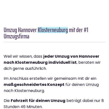
Umzug Hannover
Klosterneuburg
mit der #1
Umzugsfirma
Weil wir wissen, dass
jeder Umzug von Hannover
nach Klosterneuburg individuell ist
, beraten wir
dich gerne ausführlich.
Im Anschluss erstellen wir gemeinsam mit dir ein
maßgeschneidertes Konzept
für deinen Umzug
nach Klosterneuburg.
Die
Fahrzeit für deinen Umzug
beträgt dabei nur 8
Stunden 46 Minuten.