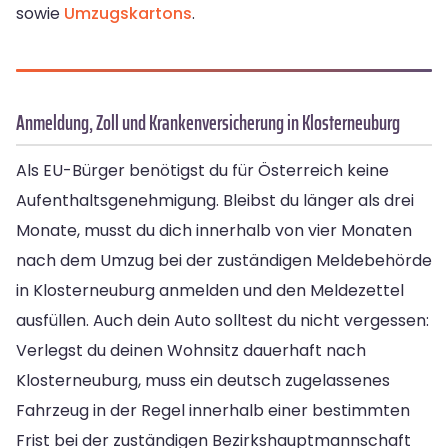
sowie
Umzugskartons
.
Anmeldung, Zoll und Krankenversicherung in Klosterneuburg
Als EU-Bürger benötigst du für Österreich keine
Aufenthaltsgenehmigung. Bleibst du länger als drei
Monate, musst du dich innerhalb von vier Monaten
nach dem Umzug bei der zuständigen Meldebehörde
in Klosterneuburg anmelden und den Meldezettel
ausfüllen. Auch dein Auto solltest du nicht vergessen:
Verlegst du deinen Wohnsitz dauerhaft nach
Klosterneuburg, muss ein deutsch zugelassenes
Fahrzeug in der Regel innerhalb einer bestimmten
Frist bei der zuständigen Bezirkshauptmannschaft