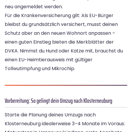
neu angemeldet werden.
Für die Krankenversicherung gilt: Als EU-Bürger
bleibst du grundsätzlich versichert, musst deinen
Schutz aber an den neuen Wohnort anpassen –
einen guten Einstieg bieten die Merkblätter der
DVKA. Nimmst du Hund oder Katze mit, brauchst du
einen EU-Heimtierausweis mit gültiger
Tollwutimpfung und Mikrochip.
Vorbereitung: So gelingt dein Umzug nach Klosterneuburg
Starte die Planung deines Umzugs nach
Klosterneuburg idealerweise 3–4 Monate im Voraus: