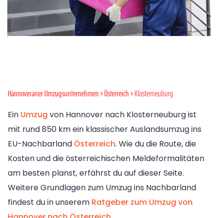
Hannoveraner Umzugsunternehmen
»
Österreich
» Klosterneuburg
Ein
Umzug
von Hannover nach Klosterneuburg ist
mit rund 850 km ein klassischer Auslandsumzug ins
EU-Nachbarland
Österreich
. Wie du die Route, die
Kosten und die österreichischen Meldeformalitäten
am besten planst, erfährst du auf dieser Seite.
Weitere Grundlagen zum Umzug ins Nachbarland
findest du in unserem
Ratgeber zum Umzug von
Hannover nach Österreich
.