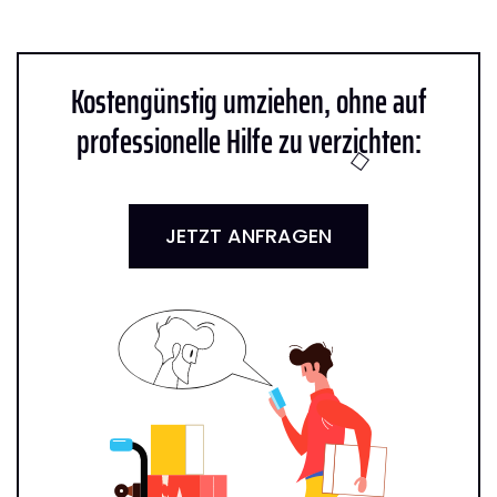
Kostengünstig umziehen, ohne auf
professionelle Hilfe zu verzichten:
JETZT ANFRAGEN