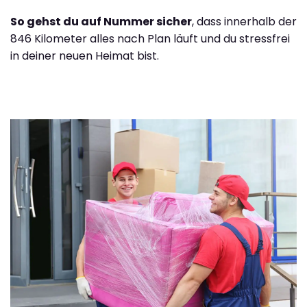
So gehst du auf Nummer sicher
, dass innerhalb der
846 Kilometer alles nach Plan läuft und du stressfrei
in deiner neuen Heimat bist.