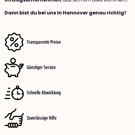
Dann bist du bei uns in Hannover genau richtig!
Transparente Preise
Günstiger Service
Schnelle Abwicklung
Zuverlässige Hilfe