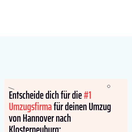
Entscheide dich für die
#1
Umzugsfirma
für deinen Umzug
von Hannover nach
Klosterneuburg: