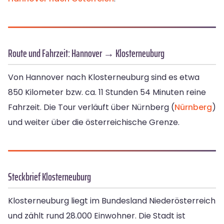
Route und Fahrzeit: Hannover → Klosterneuburg
Von Hannover nach Klosterneuburg sind es etwa
850 Kilometer bzw. ca. 11 Stunden 54 Minuten reine
Fahrzeit. Die Tour verläuft über Nürnberg (
Nürnberg
)
und weiter über die österreichische Grenze.
Steckbrief Klosterneuburg
Klosterneuburg liegt im Bundesland Niederösterreich
und zählt rund 28.000 Einwohner. Die Stadt ist