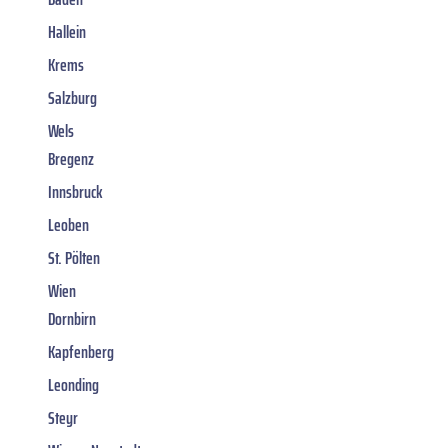
Hallein
Krems
Salzburg
Wels
Bregenz
Innsbruck
Leoben
St. Pölten
Wien
Dornbirn
Kapfenberg
Leonding
Steyr