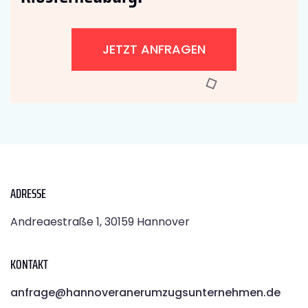
JETZT ANFRAGEN
ADRESSE
Andreaestraße 1, 30159 Hannover
KONTAKT
anfrage@hannoveranerumzugsunternehmen.de