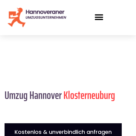
Umzug Hannover
Klosterneuburg
Kostenlos & unverbindlich anfragen