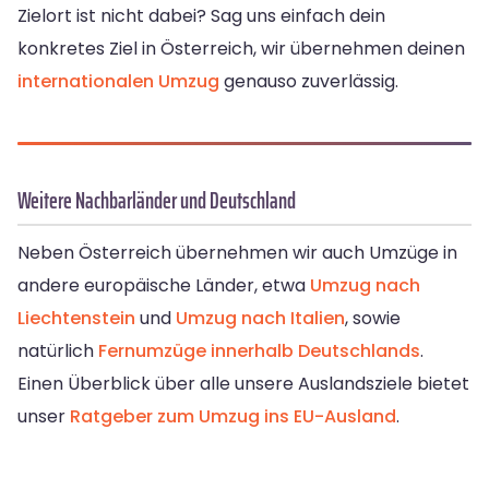
Zielort ist nicht dabei? Sag uns einfach dein
konkretes Ziel in Österreich, wir übernehmen deinen
internationalen Umzug
genauso zuverlässig.
Weitere Nachbarländer und Deutschland
Neben Österreich übernehmen wir auch Umzüge in
andere europäische Länder, etwa
Umzug nach
Liechtenstein
und
Umzug nach Italien
, sowie
natürlich
Fernumzüge innerhalb Deutschlands
.
Einen Überblick über alle unsere Auslandsziele bietet
unser
Ratgeber zum Umzug ins EU-Ausland
.