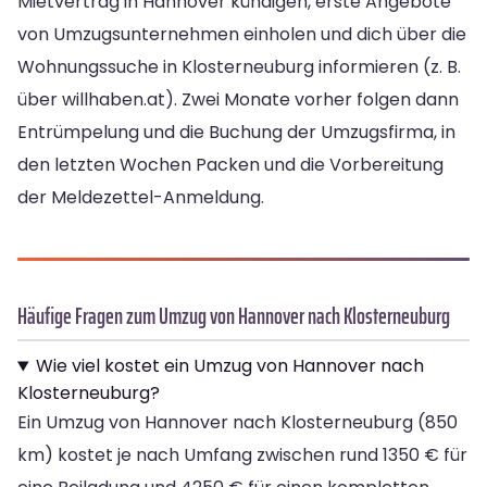
Mietvertrag in Hannover kündigen, erste Angebote
von Umzugsunternehmen einholen und dich über die
Wohnungssuche in Klosterneuburg informieren (z. B.
über willhaben.at). Zwei Monate vorher folgen dann
Entrümpelung und die Buchung der Umzugsfirma, in
den letzten Wochen Packen und die Vorbereitung
der Meldezettel-Anmeldung.
Häufige Fragen zum Umzug von Hannover nach Klosterneuburg
Wie viel kostet ein Umzug von Hannover nach
Klosterneuburg?
Ein Umzug von Hannover nach Klosterneuburg (850
km) kostet je nach Umfang zwischen rund 1350 € für