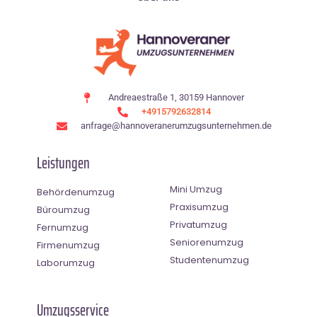
Andreaestraße 1, 30159 Hannover
+4915792632814
anfrage@hannoveranerumzugsunternehmen.de
Leistungen
Mini Umzug
Behördenumzug
Praxisumzug
Büroumzug
Privatumzug
Fernumzug
Seniorenumzug
Firmenumzug
Studentenumzug
Laborumzug
Umzugsservice