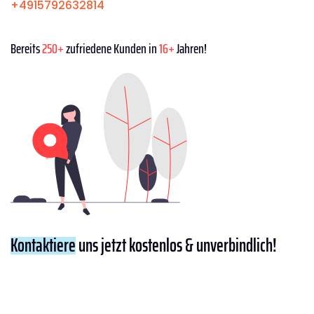
+4915792632814
Bereits
250+
zufriedene Kunden in
16+
Jahren!
Kontaktiere
uns jetzt kostenlos & unverbindlich!