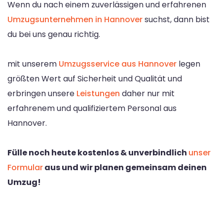
Wenn du nach einem zuverlässigen und erfahrenen
Umzugsunternehmen in Hannover
suchst, dann bist
du bei uns genau richtig.
mit unserem
Umzugsservice aus Hannover
legen
größten Wert auf Sicherheit und Qualität und
erbringen unsere
Leistungen
daher nur mit
erfahrenem und qualifiziertem Personal aus
Hannover.
Fülle noch heute kostenlos & unverbindlich
unser
Formular
aus und wir planen gemeinsam deinen
Umzug!