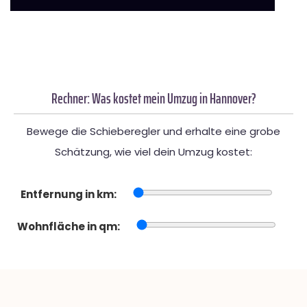
Rechner: Was kostet mein Umzug in Hannover?
Bewege die Schieberegler und erhalte eine grobe
Schätzung, wie viel dein Umzug kostet:
Entfernung in km:
Wohnfläche in qm: