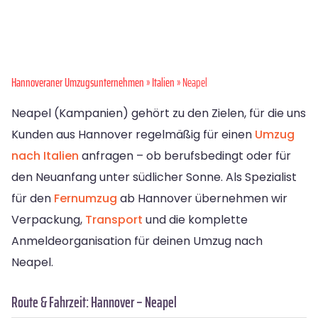
Hannoveraner Umzugsunternehmen
»
Italien
» Neapel
Neapel (Kampanien) gehört zu den Zielen, für die uns
Kunden aus Hannover regelmäßig für einen
Umzug
nach Italien
anfragen – ob berufsbedingt oder für
den Neuanfang unter südlicher Sonne. Als Spezialist
für den
Fernumzug
ab Hannover übernehmen wir
Verpackung,
Transport
und die komplette
Anmeldeorganisation für deinen Umzug nach
Neapel.
Route & Fahrzeit: Hannover – Neapel