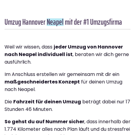
Umzug Hannover
Neapel
mit der #1 Umzugsfirma
Weil wir wissen, dass
jeder Umzug von Hannover
nach Neapel individuell ist
, beraten wir dich gerne
ausführlich.
Im Anschluss erstellen wir gemeinsam mit dir ein
maßgeschneidertes Konzept
für deinen Umzug
nach Neapel.
Die
Fahrzeit für deinen Umzug
beträgt dabei nur 17
Stunden 46 Minuten.
So gehst du auf Nummer sicher
, dass innerhalb der
1.774 Kilometer alles nach Plan läuft und du stressfrei