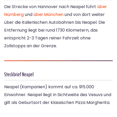
Die Strecke von Hannover nach Neapel führt
über
Nürnberg
und
über München
und von dort weiter
über die italienischen Autobahnen bis Neapel. Die
Entfernung liegt bei rund 1730 Kilometern, das
entspricht 2-3 Tagen reiner Fahrzeit ohne
Zollstopps an der Grenze.
Steckbrief Neapel
Neapel (Kampanien) kommt auf ca. 915.000
Einwohner. Neapel liegt in Sichtweite des Vesuvs und
gilt als Geburtsort der klassischen Pizza Margherita.