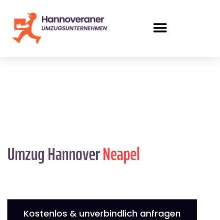
Umzug Hannover
Neapel
Kostenlos & unverbindlich anfragen