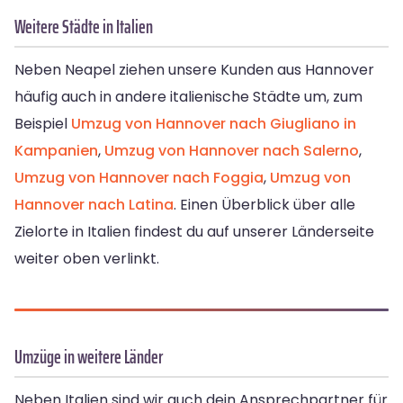
Weitere Städte in Italien
Neben Neapel ziehen unsere Kunden aus Hannover
häufig auch in andere italienische Städte um, zum
Beispiel
Umzug von Hannover nach Giugliano in
Kampanien
,
Umzug von Hannover nach Salerno
,
Umzug von Hannover nach Foggia
,
Umzug von
Hannover nach Latina
. Einen Überblick über alle
Zielorte in Italien findest du auf unserer Länderseite
weiter oben verlinkt.
Umzüge in weitere Länder
Neben Italien sind wir auch dein Ansprechpartner für