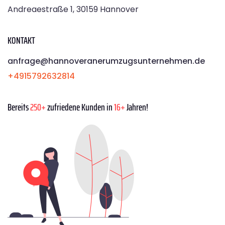
Andreaestraße 1, 30159 Hannover
KONTAKT
anfrage@hannoveranerumzugsunternehmen.de
+4915792632814
Bereits
250+
zufriedene Kunden in
16+
Jahren!