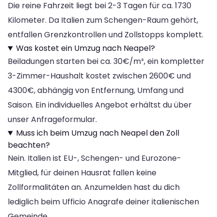
Die reine Fahrzeit liegt bei 2-3 Tagen für ca. 1730
Kilometer. Da Italien zum Schengen-Raum gehört,
entfallen Grenzkontrollen und Zollstopps komplett.
Was kostet ein Umzug nach Neapel?
Beiladungen starten bei ca. 30€/m³, ein kompletter
3-Zimmer-Haushalt kostet zwischen 2600€ und
4300€, abhängig von Entfernung, Umfang und
Saison. Ein individuelles Angebot erhältst du über
unser Anfrageformular.
Muss ich beim Umzug nach Neapel den Zoll
beachten?
Nein. Italien ist EU-, Schengen- und Eurozone-
Mitglied, für deinen Hausrat fallen keine
Zollformalitäten an. Anzumelden hast du dich
lediglich beim Ufficio Anagrafe deiner italienischen
Gemeinde.