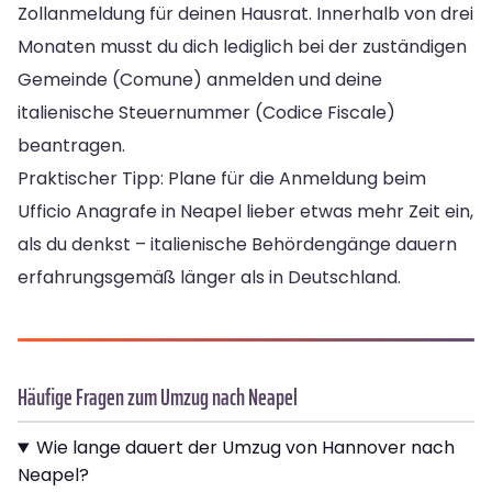
Zollanmeldung für deinen Hausrat. Innerhalb von drei
Monaten musst du dich lediglich bei der zuständigen
Gemeinde (Comune) anmelden und deine
italienische Steuernummer (Codice Fiscale)
beantragen.
Praktischer Tipp: Plane für die Anmeldung beim
Ufficio Anagrafe in Neapel lieber etwas mehr Zeit ein,
als du denkst – italienische Behördengänge dauern
erfahrungsgemäß länger als in Deutschland.
Häufige Fragen zum Umzug nach Neapel
Wie lange dauert der Umzug von Hannover nach
Neapel?