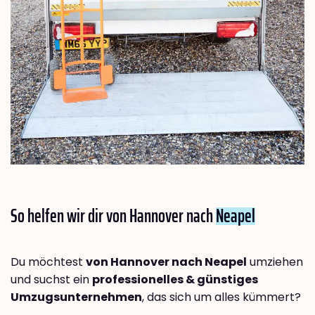
So helfen wir dir von Hannover nach
Neapel
Du möchtest
von Hannover nach Neapel
umziehen
und suchst ein
professionelles & günstiges
Umzugsunternehmen
, das sich um alles kümmert?