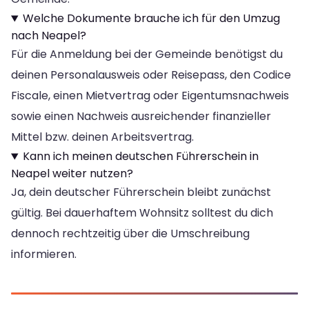
Welche Dokumente brauche ich für den Umzug
nach Neapel?
Für die Anmeldung bei der Gemeinde benötigst du
deinen Personalausweis oder Reisepass, den Codice
Fiscale, einen Mietvertrag oder Eigentumsnachweis
sowie einen Nachweis ausreichender finanzieller
Mittel bzw. deinen Arbeitsvertrag.
Kann ich meinen deutschen Führerschein in
Neapel weiter nutzen?
Ja, dein deutscher Führerschein bleibt zunächst
gültig. Bei dauerhaftem Wohnsitz solltest du dich
dennoch rechtzeitig über die Umschreibung
informieren.