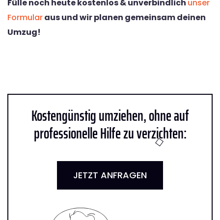
Fülle noch heute kostenlos & unverbindlich
unser
Formular
aus und wir planen gemeinsam deinen
Umzug!
Kostengünstig umziehen, ohne auf
professionelle Hilfe zu verzichten:
JETZT ANFRAGEN