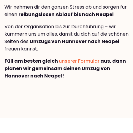
Wir nehmen dir den ganzen Stress ab und sorgen für
einen
reibungslosen Ablauf bis nach Neapel
Von der Organisation bis zur Durchführung – wir
kümmern uns um alles, damit du dich auf die schönen
Seiten des
Umzugs von Hannover nach Neapel
freuen kannst.
Füll am besten gleich
unserer Formular
aus, dann
planen wir gemeinsam deinen Umzug von
Hannover nach Neapel!