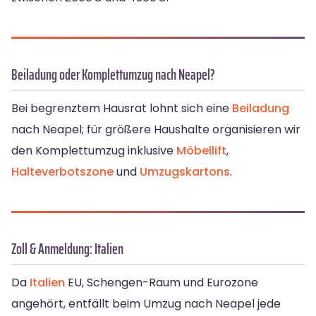
Beiladung oder Komplettumzug nach Neapel?
Bei begrenztem Hausrat lohnt sich eine
Beiladung
nach Neapel; für größere Haushalte organisieren wir
den Komplettumzug inklusive
Möbellift
,
Halteverbotszone
und
Umzugskartons
.
Zoll & Anmeldung: Italien
Da
Italien
EU, Schengen-Raum und Eurozone
angehört, entfällt beim Umzug nach Neapel jede