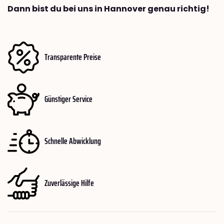
Dann bist du bei uns in Hannover genau richtig!
Transparente Preise
Günstiger Service
Schnelle Abwicklung
Zuverlässige Hilfe