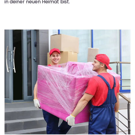
in deiner neuen Heimat bist.