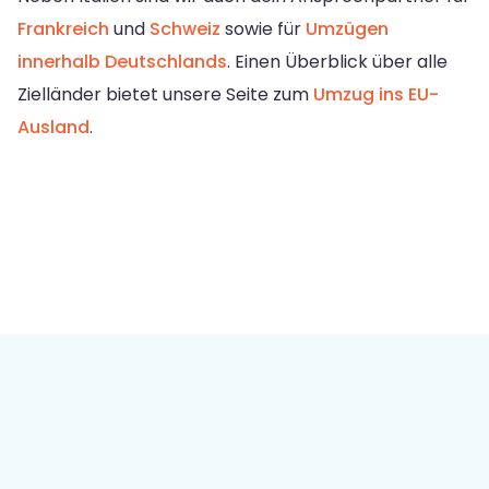
Frankreich
und
Schweiz
sowie für
Umzügen
innerhalb Deutschlands
. Einen Überblick über alle
Zielländer bietet unsere Seite zum
Umzug ins EU-
Ausland
.