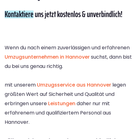
Kontaktiere
uns jetzt kostenlos & unverbindlich!
Wenn du nach einem zuverlässigen und erfahrenen
Umzugsunternehmen in Hannover
suchst, dann bist
du bei uns genau richtig.
mit unserem
Umzugsservice aus Hannover
legen
größten Wert auf Sicherheit und Qualität und
erbringen unsere
Leistungen
daher nur mit
erfahrenem und qualifiziertem Personal aus
Hannover.