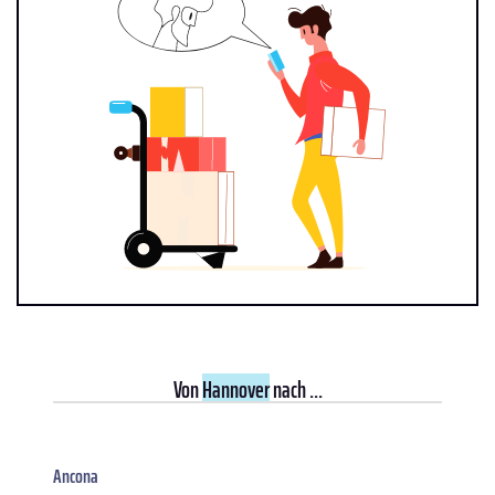
Von
Hannover
nach ...
Ancona