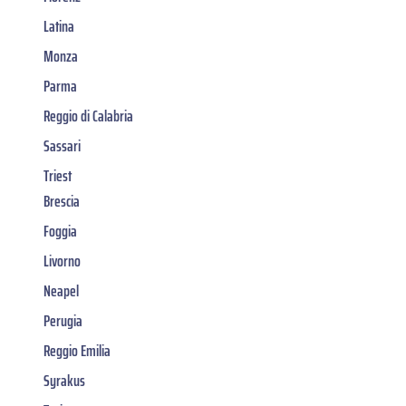
Latina
Monza
Parma
Reggio di Calabria
Sassari
Triest
Brescia
Foggia
Livorno
Neapel
Perugia
Reggio Emilia
Syrakus