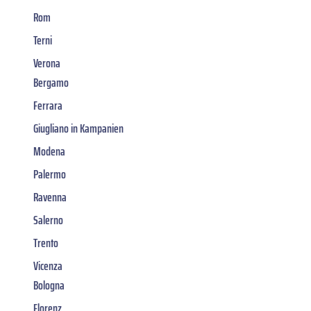
Rom
Terni
Verona
Bergamo
Ferrara
Giugliano in Kampanien
Modena
Palermo
Ravenna
Salerno
Trento
Vicenza
Bologna
Florenz