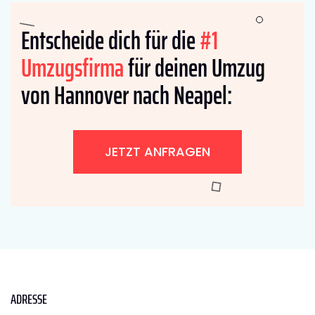
Entscheide dich für die
#1
Umzugsfirma
für deinen Umzug
von Hannover nach Neapel:
JETZT ANFRAGEN
ADRESSE