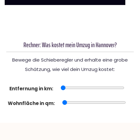
Rechner: Was kostet mein Umzug in Hannover?
Bewege die Schieberegler und erhalte eine grobe
Schätzung, wie viel dein Umzug kostet:
Entfernung in km:
Wohnfläche in qm: