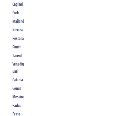
Cagliari
Forli
Mailand
Novara
Pescara
Rimini
Tarent
Venedig
Bari
Catania
Genua
Messina
Padua
Prato