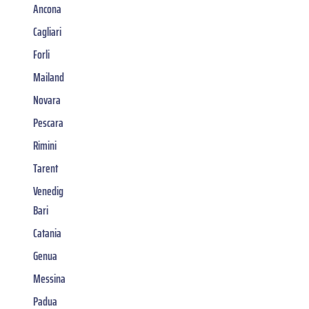
Ancona
Cagliari
Forli
Mailand
Novara
Pescara
Rimini
Tarent
Venedig
Bari
Catania
Genua
Messina
Padua