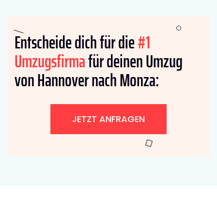
Entscheide dich für die
#1
Umzugsfirma
für deinen Umzug
von Hannover nach Monza:
JETZT ANFRAGEN