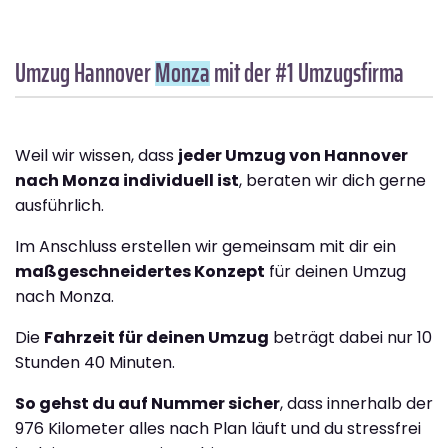
Umzug Hannover
Monza
mit der #1 Umzugsfirma
Weil wir wissen, dass
jeder Umzug von Hannover
nach Monza individuell ist
, beraten wir dich gerne
ausführlich.
Im Anschluss erstellen wir gemeinsam mit dir ein
maßgeschneidertes Konzept
für deinen Umzug
nach Monza.
Die
Fahrzeit für deinen Umzug
beträgt dabei nur 10
Stunden 40 Minuten.
So gehst du auf Nummer sicher
, dass innerhalb der
976 Kilometer alles nach Plan läuft und du stressfrei