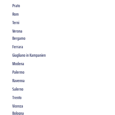
Prato
Rom
Terni
Verona
Bergamo
Ferrara
Giugliano in Kampanien
Modena
Palermo
Ravenna
Salerno
Trento
Vicenza
Bologna