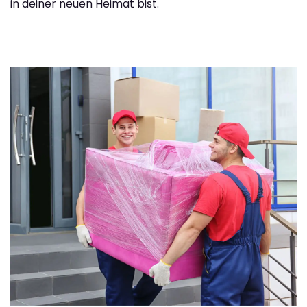
in deiner neuen Heimat bist.