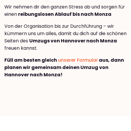
Wir nehmen dir den ganzen Stress ab und sorgen für
einen
reibungslosen Ablauf bis nach Monza
Von der Organisation bis zur Durchführung – wir
kümmern uns um alles, damit du dich auf die schönen
Seiten des
Umzugs von Hannover nach Monza
freuen kannst.
Füll am besten gleich
unserer Formular
aus, dann
planen wir gemeinsam deinen Umzug von
Hannover nach Monza!