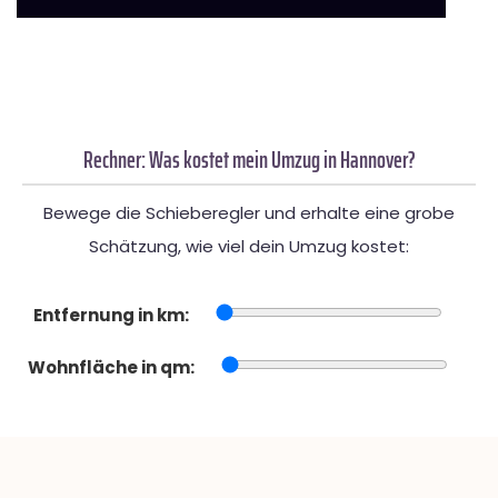
Rechner: Was kostet mein Umzug in Hannover?
Bewege die Schieberegler und erhalte eine grobe
Schätzung, wie viel dein Umzug kostet:
Entfernung in km:
Wohnfläche in qm: