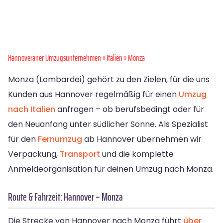
Hannoveraner Umzugsunternehmen
»
Italien
» Monza
Monza (Lombardei) gehört zu den Zielen, für die uns
Kunden aus Hannover regelmäßig für einen
Umzug
nach Italien
anfragen – ob berufsbedingt oder für
den Neuanfang unter südlicher Sonne. Als Spezialist
für den
Fernumzug
ab Hannover übernehmen wir
Verpackung,
Transport
und die komplette
Anmeldeorganisation für deinen Umzug nach Monza.
Route & Fahrzeit: Hannover – Monza
Die Strecke von Hannover nach Monza führt
über