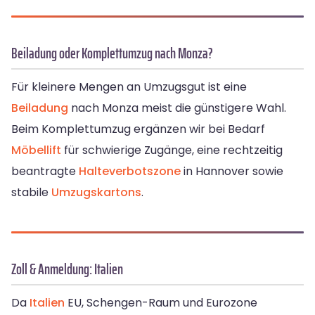
Beiladung oder Komplettumzug nach Monza?
Für kleinere Mengen an Umzugsgut ist eine
Beiladung
nach Monza meist die günstigere Wahl.
Beim Komplettumzug ergänzen wir bei Bedarf
Möbellift
für schwierige Zugänge, eine rechtzeitig
beantragte
Halteverbotszone
in Hannover sowie
stabile
Umzugskartons
.
Zoll & Anmeldung: Italien
Da
Italien
EU, Schengen-Raum und Eurozone