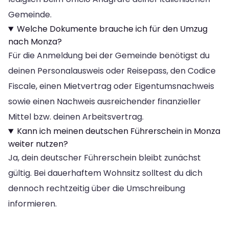
Gemeinde.
Welche Dokumente brauche ich für den Umzug
nach Monza?
Für die Anmeldung bei der Gemeinde benötigst du
deinen Personalausweis oder Reisepass, den Codice
Fiscale, einen Mietvertrag oder Eigentumsnachweis
sowie einen Nachweis ausreichender finanzieller
Mittel bzw. deinen Arbeitsvertrag.
Kann ich meinen deutschen Führerschein in Monza
weiter nutzen?
Ja, dein deutscher Führerschein bleibt zunächst
gültig. Bei dauerhaftem Wohnsitz solltest du dich
dennoch rechtzeitig über die Umschreibung
informieren.