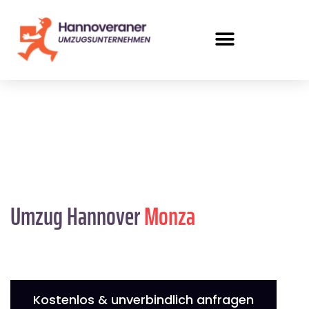
Umzug Hannover
Monza
Kostenlos & unverbindlich anfragen