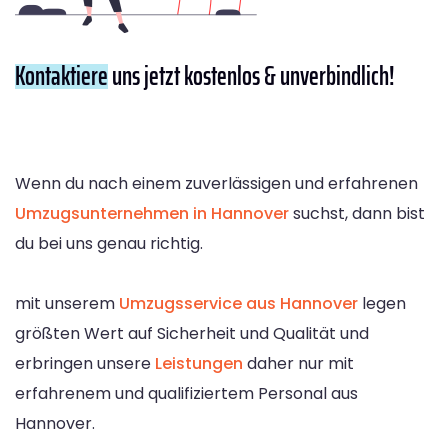
Kontaktiere
uns jetzt kostenlos & unverbindlich!
Wenn du nach einem zuverlässigen und erfahrenen
Umzugsunternehmen in Hannover
suchst, dann bist
du bei uns genau richtig.
mit unserem
Umzugsservice aus Hannover
legen
größten Wert auf Sicherheit und Qualität und
erbringen unsere
Leistungen
daher nur mit
erfahrenem und qualifiziertem Personal aus
Hannover.