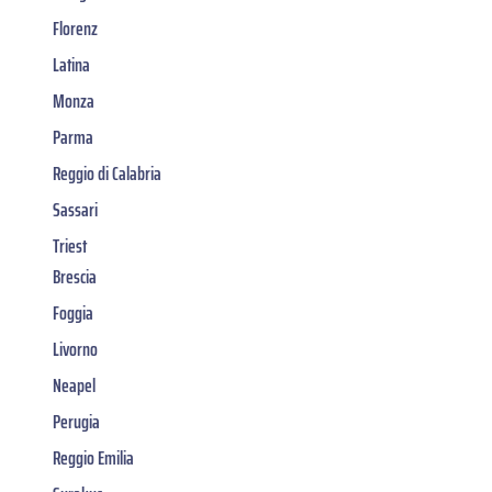
Florenz
Latina
Monza
Parma
Reggio di Calabria
Sassari
Triest
Brescia
Foggia
Livorno
Neapel
Perugia
Reggio Emilia