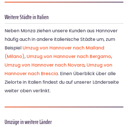
Weitere Städte in Italien
Neben Monza ziehen unsere Kunden aus Hannover
häufig auch in andere italienische Städte um, zum
Beispiel
Umzug von Hannover nach Mailand
(Milano)
,
Umzug von Hannover nach Bergamo
,
Umzug von Hannover nach Novara
,
Umzug von
Hannover nach Brescia
. Einen Überblick über alle
Zielorte in Italien findest du auf unserer Länderseite
weiter oben verlinkt.
Umzüge in weitere Länder