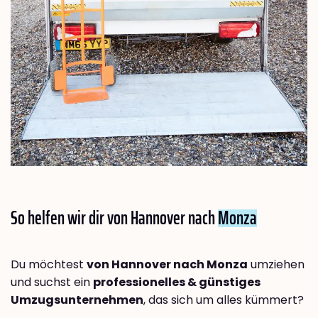
So helfen wir dir von Hannover nach
Monza
Du möchtest
von Hannover nach Monza
umziehen
und suchst ein
professionelles & günstiges
Umzugsunternehmen
, das sich um alles kümmert?