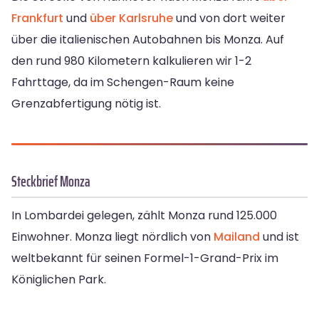
Frankfurt
und
über Karlsruhe
und von dort weiter
über die italienischen Autobahnen bis Monza. Auf
den rund 980 Kilometern kalkulieren wir 1-2
Fahrttage, da im Schengen-Raum keine
Grenzabfertigung nötig ist.
Steckbrief Monza
In Lombardei gelegen, zählt Monza rund 125.000
Einwohner. Monza liegt nördlich von
Mailand
und ist
weltbekannt für seinen Formel-1-Grand-Prix im
Königlichen Park.