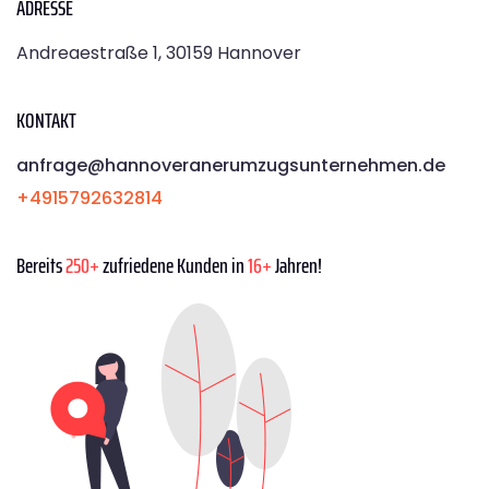
ADRESSE
Andreaestraße 1, 30159 Hannover
KONTAKT
anfrage@hannoveranerumzugsunternehmen.de
+4915792632814
Bereits
250+
zufriedene Kunden in
16+
Jahren!