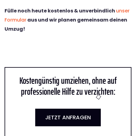
Fülle noch heute kostenlos & unverbindlich
unser
Formular
aus und wir planen gemeinsam deinen
Umzug!
Kostengünstig umziehen, ohne auf
professionelle Hilfe zu verzichten:
JETZT ANFRAGEN