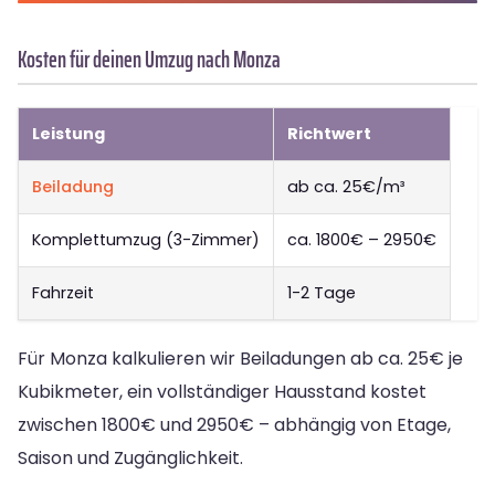
Kosten für deinen Umzug nach Monza
Leistung
Richtwert
Beiladung
ab ca. 25€/m³
Komplettumzug (3-Zimmer)
ca. 1800€ – 2950€
Fahrzeit
1-2 Tage
Für Monza kalkulieren wir Beiladungen ab ca. 25€ je
Kubikmeter, ein vollständiger Hausstand kostet
zwischen 1800€ und 2950€ – abhängig von Etage,
Saison und Zugänglichkeit.