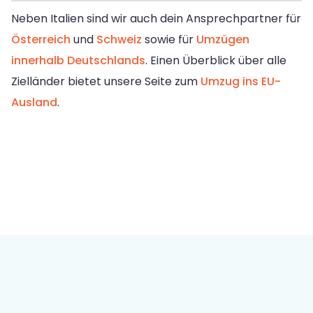
Neben Italien sind wir auch dein Ansprechpartner für
Österreich
und
Schweiz
sowie für
Umzügen
innerhalb Deutschlands
. Einen Überblick über alle
Zielländer bietet unsere Seite zum
Umzug ins EU-
Ausland
.