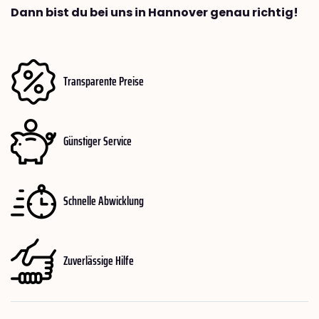
Dann bist du bei uns in Hannover genau richtig!
Transparente Preise
Günstiger Service
Schnelle Abwicklung
Zuverlässige Hilfe