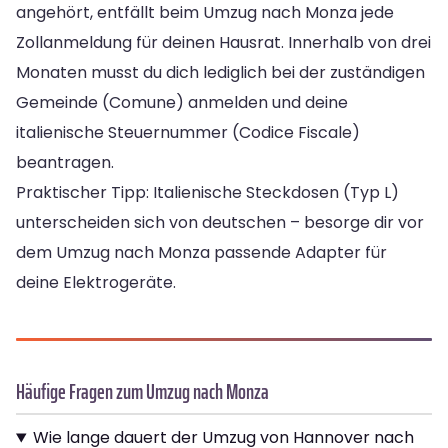
angehört, entfällt beim Umzug nach Monza jede
Zollanmeldung für deinen Hausrat. Innerhalb von drei
Monaten musst du dich lediglich bei der zuständigen
Gemeinde (Comune) anmelden und deine
italienische Steuernummer (Codice Fiscale)
beantragen.
Praktischer Tipp: Italienische Steckdosen (Typ L)
unterscheiden sich von deutschen – besorge dir vor
dem Umzug nach Monza passende Adapter für
deine Elektrogeräte.
Häufige Fragen zum Umzug nach Monza
Wie lange dauert der Umzug von Hannover nach