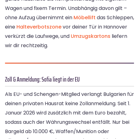
Wagen und fixem Termin. Unabhängig davon gilt –
ohne Aufzug übernimmt ein
Möbellift
das Schleppen,
eine
Halteverbotszone
vor deiner Tür in Hannover
verkürzt die Laufwege, und
Umzugskartons
liefern
wir dir rechtzeitig.
Zoll & Anmeldung: Sofia liegt in der EU
Als EU- und Schengen-Mitglied verlangt Bulgarien für
deinen privaten Hausrat keine Zollanmeldung. Seit 1.
Januar 2026 wird zusätzlich mit dem Euro bezahlt,
sodass auch der Währungswechsel entfällt. Nur bei
Bargeld ab 10.000 €, Waffen/Munition oder