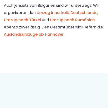
Auch jenseits von Bulgarien sind wir unterwegs: Wir
organisieren den
Umzug innerhalb Deutschlands
,
Umzug nach Türkei
und
Umzug nach Rumänien
ebenso zuverlässig. Den Gesamtüberblick liefern die
Auslandsumzüge ab Hannover
.