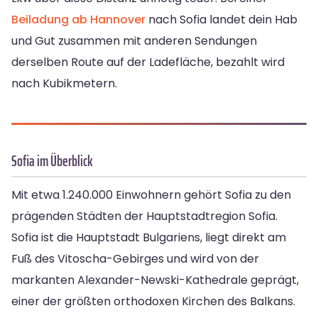
Beiladung ab Hannover
nach Sofia landet dein Hab
und Gut zusammen mit anderen Sendungen
derselben Route auf der Ladefläche, bezahlt wird
nach Kubikmetern.
Sofia im Überblick
Mit etwa 1.240.000 Einwohnern gehört Sofia zu den
prägenden Städten der Hauptstadtregion Sofia.
Sofia ist die Hauptstadt Bulgariens, liegt direkt am
Fuß des Vitoscha-Gebirges und wird von der
markanten Alexander-Newski-Kathedrale geprägt,
einer der größten orthodoxen Kirchen des Balkans.