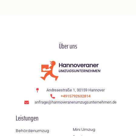
Über uns
Andreaestraße 1, 30159 Hannover
+4915792632814
anfrage@hannoveranerumzugsunternehmen.de
Leistungen
Mini Umzug
Behördenumzug