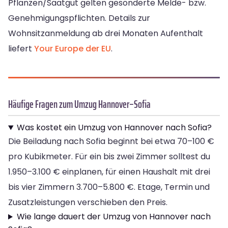
Pflanzen/Saatgut gelten gesonderte Melde- bzw.
Genehmigungspflichten. Details zur
Wohnsitzanmeldung ab drei Monaten Aufenthalt
liefert
Your Europe der EU
.
Häufige Fragen zum Umzug Hannover–Sofia
Was kostet ein Umzug von Hannover nach Sofia?
Die Beiladung nach Sofia beginnt bei etwa 70–100 €
pro Kubikmeter. Für ein bis zwei Zimmer solltest du
1.950–3.100 € einplanen, für einen Haushalt mit drei
bis vier Zimmern 3.700–5.800 €. Etage, Termin und
Zusatzleistungen verschieben den Preis.
Wie lange dauert der Umzug von Hannover nach