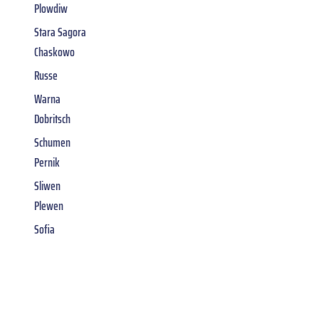
Plowdiw
Stara Sagora
Chaskowo
Russe
Warna
Dobritsch
Schumen
Pernik
Sliwen
Plewen
Sofia