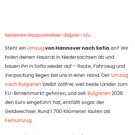
Hannoveraner Umzugsunternehmen
»
Bulgarien
» Sofia
Steht ein
Umzug
von Hannover nach Sofia
an? Wir
holen deinen Hausrat in Niedersachsen ab und
bauen ihn in Sofia wieder auf – Route, Fahrzeug und
Verpackung liegen bei uns in einer Hand. Der
Umzug
nach Bulgarien
bleibt zollfrei, weil beide Länder zum
EU-Binnenmarkt gehören, und seit
Bulgarien
2026
den Euro eingeführt hat, entfällt sogar der
Geldwechsel. Rund 1.700 Kilometer laufen als
Fernumzug
.