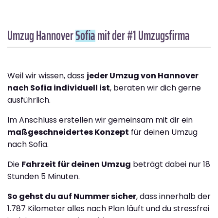
Umzug Hannover
Sofia
mit der #1 Umzugsfirma
Weil wir wissen, dass
jeder Umzug von Hannover
nach Sofia individuell ist
, beraten wir dich gerne
ausführlich.
Im Anschluss erstellen wir gemeinsam mit dir ein
maßgeschneidertes Konzept
für deinen Umzug
nach Sofia.
Die
Fahrzeit für deinen Umzug
beträgt dabei nur 18
Stunden 5 Minuten.
So gehst du auf Nummer sicher
, dass innerhalb der
1.787 Kilometer alles nach Plan läuft und du stressfrei