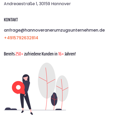
Andreaestraße 1, 30159 Hannover
KONTAKT
anfrage@hannoveranerumzugsunternehmen.de
+4915792632814
Bereits
250+
zufriedene Kunden in
16+
Jahren!