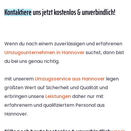
Kontaktiere
uns jetzt kostenlos & unverbindlich!
Wenn du nach einem zuverlässigen und erfahrenen
Umzugsunternehmen in Hannover
suchst, dann bist
du bei uns genau richtig.
mit unserem
Umzugsservice aus Hannover
legen
größten Wert auf Sicherheit und Qualität und
erbringen unsere
Leistungen
daher nur mit
erfahrenem und qualifiziertem Personal aus
Hannover.