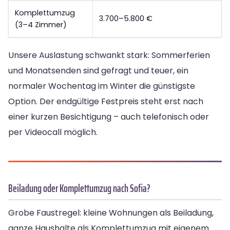
Komplettumzug
3.700–5.800 €
(3–4 Zimmer)
Unsere Auslastung schwankt stark: Sommerferien
und Monatsenden sind gefragt und teuer, ein
normaler Wochentag im Winter die günstigste
Option. Der endgültige Festpreis steht erst nach
einer kurzen Besichtigung – auch telefonisch oder
per Videocall möglich.
Beiladung oder Komplettumzug nach Sofia?
Grobe Faustregel: kleine Wohnungen als Beiladung,
ganze Haushalte als Komplettumzug mit eigenem