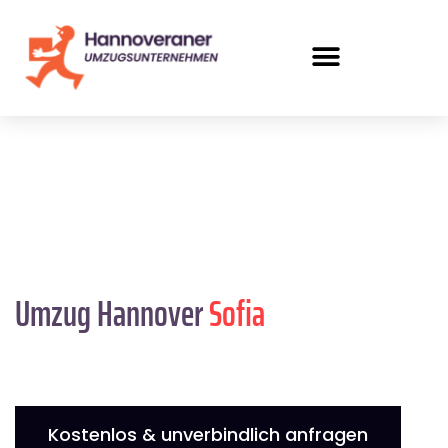
Umzug Hannover
Sofia
Kostenlos & unverbindlich anfragen