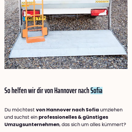
So helfen wir dir von Hannover nach
Sofia
Du möchtest
von Hannover nach Sofia
umziehen
und suchst ein
professionelles & günstiges
Umzugsunternehmen
, das sich um alles kümmert?