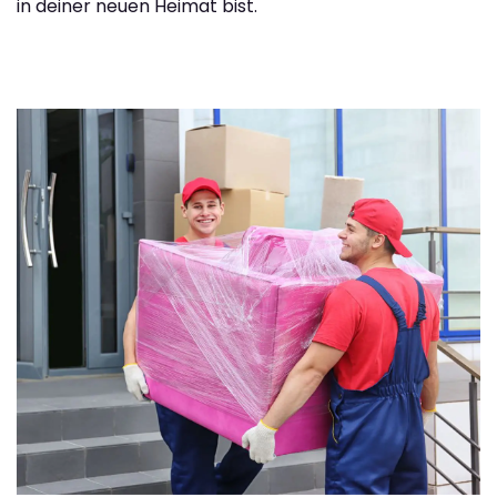
in deiner neuen Heimat bist.