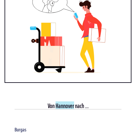
Von
Hannover
nach ...
Burgas