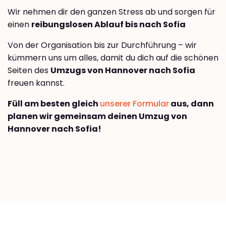
Wir nehmen dir den ganzen Stress ab und sorgen für
einen
reibungslosen Ablauf bis nach Sofia
Von der Organisation bis zur Durchführung – wir
kümmern uns um alles, damit du dich auf die schönen
Seiten des
Umzugs von Hannover nach Sofia
freuen kannst.
Füll am besten gleich
unserer Formular
aus, dann
planen wir gemeinsam deinen Umzug von
Hannover nach Sofia!