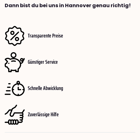
Dann bist du bei uns in Hannover genau richtig!
Transparente Preise
Günstiger Service
Schnelle Abwicklung
Zuverlässige Hilfe