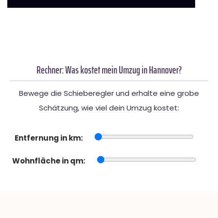
Rechner: Was kostet mein Umzug in Hannover?
Bewege die Schieberegler und erhalte eine grobe
Schätzung, wie viel dein Umzug kostet:
Entfernung in km:
Wohnfläche in qm: