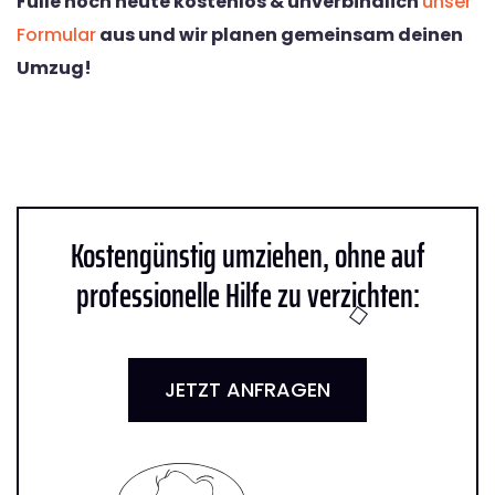
Fülle noch heute kostenlos & unverbindlich
unser
Formular
aus und wir planen gemeinsam deinen
Umzug!
Kostengünstig umziehen, ohne auf
professionelle Hilfe zu verzichten:
JETZT ANFRAGEN