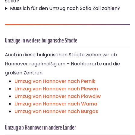
Sofia?
Muss ich für den Umzug nach Sofia Zoll zahlen?
Umzüge in weitere bulgarische Städte
Auch in diese bulgarischen Städte ziehen wir ab
Hannover regelmäßig um – Nachbarorte und die
großen Zentren:
Umzug von Hannover nach Pernik
Umzug von Hannover nach Plewen
Umzug von Hannover nach Plowdiw
Umzug von Hannover nach Warna
Umzug von Hannover nach Burgas
Umzug ab Hannover in andere Länder