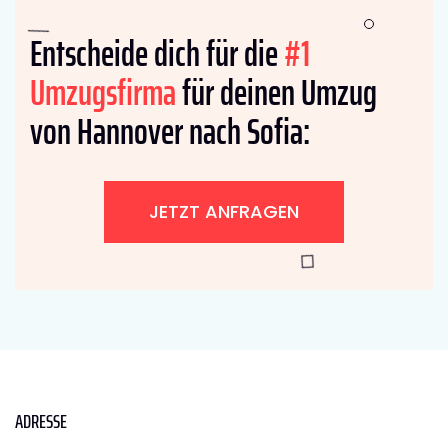
Entscheide dich für die
#1
Umzugsfirma
für deinen Umzug
von Hannover nach Sofia:
JETZT ANFRAGEN
ADRESSE