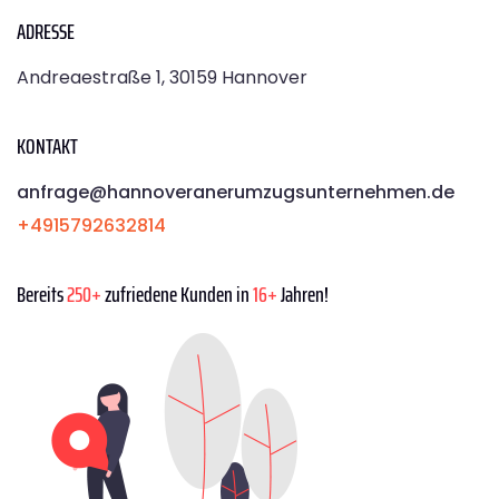
ADRESSE
Andreaestraße 1, 30159 Hannover
KONTAKT
anfrage@hannoveranerumzugsunternehmen.de
+4915792632814
Bereits
250+
zufriedene Kunden in
16+
Jahren!