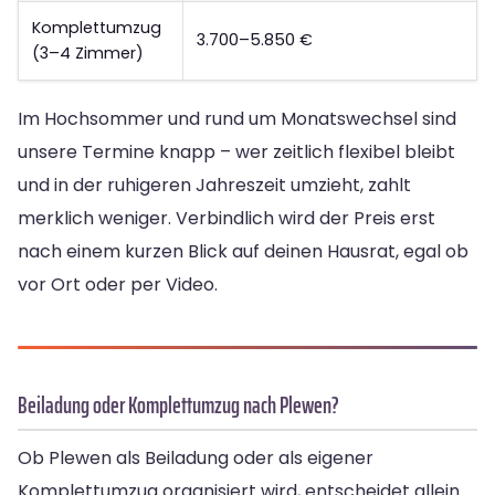
Komplettumzug
3.700–5.850 €
(3–4 Zimmer)
Im Hochsommer und rund um Monatswechsel sind
unsere Termine knapp – wer zeitlich flexibel bleibt
und in der ruhigeren Jahreszeit umzieht, zahlt
merklich weniger. Verbindlich wird der Preis erst
nach einem kurzen Blick auf deinen Hausrat, egal ob
vor Ort oder per Video.
Beiladung oder Komplettumzug nach Plewen?
Ob Plewen als Beiladung oder als eigener
Komplettumzug organisiert wird, entscheidet allein