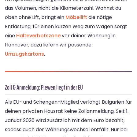
das Volumen, nicht die Kilometerzahl. Wohnst du
oben ohne Lift, bringt ein
Möbellift
die nötige
Entlastung; für einen kurzen Weg zum Wagen sorgt
eine
Halteverbotszone
vor deiner Wohnung in
Hannover, dazu liefern wir passende
Umzugskartons
.
Zoll & Anmeldung: Plewen liegt in der EU
Als EU- und Schengen-Mitglied verlangt Bulgarien für
deinen privaten Hausrat keine Zollanmeldung. Seit 1.
Januar 2026 wird zusätzlich mit dem Euro bezahlt,
sodass auch der Währungswechsel entfällt. Nur bei