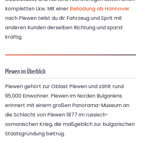
kompletten Lkw. Mit einer
Beiladung ab Hannover
nach Plewen teilst du dir Fahrzeug und Sprit mit
anderen Kunden derselben Richtung und sparst
kräftig.
Plewen im Überblick
Plewen gehört zur Oblast Plewen und zählt rund
95.000 Einwohner. Plewen im Norden Bulgariens
erinnert mit einem großen Panorama-Museum an
die Schlacht von Plewen 1877 im russisch-
osmanischen Krieg, die maßgeblich zur bulgarischen
Staatsgründung beitrug.