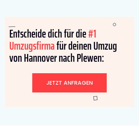
Entscheide dich für die
#1
Umzugsfirma
für deinen Umzug
von Hannover nach Plewen:
JETZT ANFRAGEN