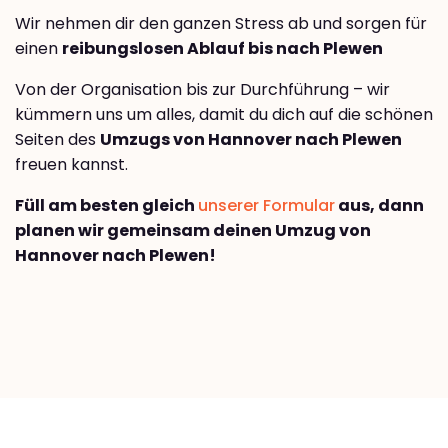
Wir nehmen dir den ganzen Stress ab und sorgen für
einen
reibungslosen Ablauf bis nach Plewen
Von der Organisation bis zur Durchführung – wir
kümmern uns um alles, damit du dich auf die schönen
Seiten des
Umzugs von Hannover nach Plewen
freuen kannst.
Füll am besten gleich
unserer Formular
aus, dann
planen wir gemeinsam deinen Umzug von
Hannover nach Plewen!