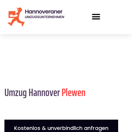
Umzug Hannover
Plewen
Kostenlos & unverbindlich anfragen