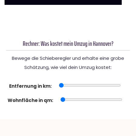
Rechner: Was kostet mein Umzug in Hannover?
Bewege die Schieberegler und erhalte eine grobe
Schätzung, wie viel dein Umzug kostet:
Entfernung in km:
Wohnfläche in qm: