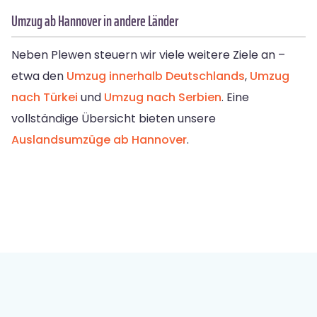
Umzug ab Hannover in andere Länder
Neben Plewen steuern wir viele weitere Ziele an –
etwa den
Umzug innerhalb Deutschlands
,
Umzug
nach Türkei
und
Umzug nach Serbien
. Eine
vollständige Übersicht bieten unsere
Auslandsumzüge ab Hannover
.