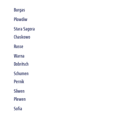
Burgas
Plowdiw
Stara Sagora
Chaskowo
Russe
Warna
Dobritsch
Schumen
Pernik
Sliwen
Plewen
Sofia