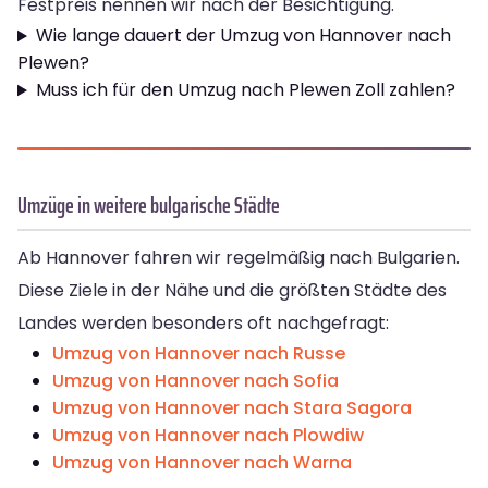
Festpreis nennen wir nach der Besichtigung.
Wie lange dauert der Umzug von Hannover nach
Plewen?
Muss ich für den Umzug nach Plewen Zoll zahlen?
Umzüge in weitere bulgarische Städte
Ab Hannover fahren wir regelmäßig nach Bulgarien.
Diese Ziele in der Nähe und die größten Städte des
Landes werden besonders oft nachgefragt:
Umzug von Hannover nach Russe
Umzug von Hannover nach Sofia
Umzug von Hannover nach Stara Sagora
Umzug von Hannover nach Plowdiw
Umzug von Hannover nach Warna