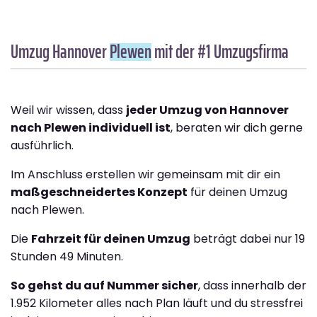
Umzug Hannover
Plewen
mit der #1 Umzugsfirma
Weil wir wissen, dass
jeder Umzug von Hannover
nach Plewen individuell ist
, beraten wir dich gerne
ausführlich.
Im Anschluss erstellen wir gemeinsam mit dir ein
maßgeschneidertes Konzept
für deinen Umzug
nach Plewen.
Die
Fahrzeit für deinen Umzug
beträgt dabei nur 19
Stunden 49 Minuten.
So gehst du auf Nummer sicher
, dass innerhalb der
1.952 Kilometer alles nach Plan läuft und du stressfrei