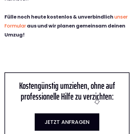
Fülle noch heute kostenlos & unverbindlich
unser
Formular
aus und wir planen gemeinsam deinen
Umzug!
Kostengünstig umziehen, ohne auf
professionelle Hilfe zu verzichten:
JETZT ANFRAGEN