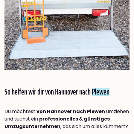
So helfen wir dir von Hannover nach
Plewen
Du möchtest
von Hannover nach Plewen
umziehen
und suchst ein
professionelles & günstiges
Umzugsunternehmen
, das sich um alles kümmert?