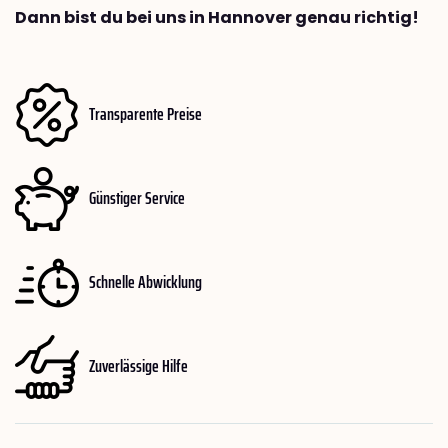
Dann bist du bei uns in Hannover genau richtig!
Transparente Preise
Günstiger Service
Schnelle Abwicklung
Zuverlässige Hilfe