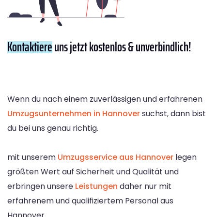
Kontaktiere
uns jetzt kostenlos & unverbindlich!
Wenn du nach einem zuverlässigen und erfahrenen
Umzugsunternehmen in Hannover
suchst, dann bist
du bei uns genau richtig.
mit unserem
Umzugsservice aus Hannover
legen
größten Wert auf Sicherheit und Qualität und
erbringen unsere
Leistungen
daher nur mit
erfahrenem und qualifiziertem Personal aus
Hannover.