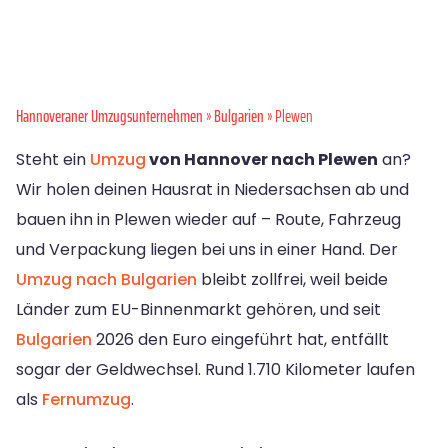
Hannoveraner Umzugsunternehmen
»
Bulgarien
» Plewen
Steht ein
Umzug
von Hannover nach Plewen
an?
Wir holen deinen Hausrat in Niedersachsen ab und
bauen ihn in Plewen wieder auf – Route, Fahrzeug
und Verpackung liegen bei uns in einer Hand. Der
Umzug nach Bulgarien
bleibt zollfrei, weil beide
Länder zum EU-Binnenmarkt gehören, und seit
Bulgarien
2026 den Euro eingeführt hat, entfällt
sogar der Geldwechsel. Rund 1.710 Kilometer laufen
als
Fernumzug
.