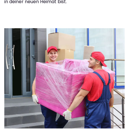
in deiner neuen Heimat bist.