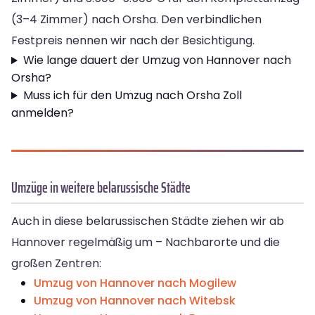
(3–4 Zimmer) nach Orsha. Den verbindlichen
Festpreis nennen wir nach der Besichtigung.
Wie lange dauert der Umzug von Hannover nach
Orsha?
Muss ich für den Umzug nach Orsha Zoll
anmelden?
Umzüge in weitere belarussische Städte
Auch in diese belarussischen Städte ziehen wir ab
Hannover regelmäßig um – Nachbarorte und die
großen Zentren:
Umzug von Hannover nach Mogilew
Umzug von Hannover nach Witebsk