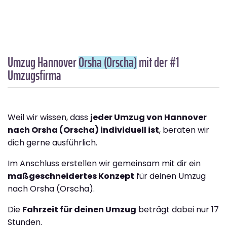
Umzug Hannover
Orsha (Orscha)
mit der #1
Umzugsfirma
Weil wir wissen, dass
jeder Umzug von Hannover
nach Orsha (Orscha) individuell ist
, beraten wir
dich gerne ausführlich.
Im Anschluss erstellen wir gemeinsam mit dir ein
maßgeschneidertes Konzept
für deinen Umzug
nach Orsha (Orscha).
Die
Fahrzeit für deinen Umzug
beträgt dabei nur 17
Stunden.