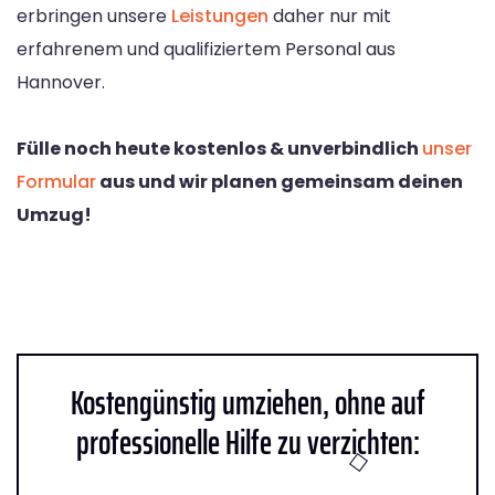
erbringen unsere
Leistungen
daher nur mit
erfahrenem und qualifiziertem Personal aus
Hannover.
Fülle noch heute kostenlos & unverbindlich
unser
Formular
aus und wir planen gemeinsam deinen
Umzug!
Kostengünstig umziehen, ohne auf
professionelle Hilfe zu verzichten: