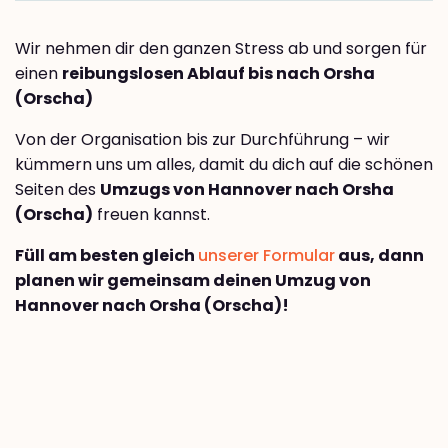
Wir nehmen dir den ganzen Stress ab und sorgen für
einen
reibungslosen Ablauf bis nach Orsha
(Orscha)
Von der Organisation bis zur Durchführung – wir
kümmern uns um alles, damit du dich auf die schönen
Seiten des
Umzugs von Hannover nach Orsha
(Orscha)
freuen kannst.
Füll am besten gleich
unserer Formular
aus, dann
planen wir gemeinsam deinen Umzug von
Hannover nach Orsha (Orscha)!