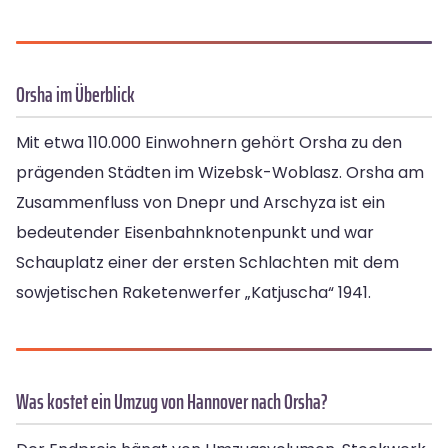
Orsha im Überblick
Mit etwa 110.000 Einwohnern gehört Orsha zu den
prägenden Städten im Wizebsk-Woblasz. Orsha am
Zusammenfluss von Dnepr und Arschyza ist ein
bedeutender Eisenbahnknotenpunkt und war
Schauplatz einer der ersten Schlachten mit dem
sowjetischen Raketenwerfer „Katjuscha“ 1941.
Was kostet ein Umzug von Hannover nach Orsha?