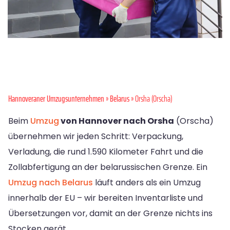
Hannoveraner Umzugsunternehmen
»
Belarus
» Orsha (Orscha)
Beim
Umzug
von Hannover nach Orsha
(Orscha)
übernehmen wir jeden Schritt: Verpackung,
Verladung, die rund 1.590 Kilometer Fahrt und die
Zollabfertigung an der belarussischen Grenze. Ein
Umzug nach Belarus
läuft anders als ein Umzug
innerhalb der EU – wir bereiten Inventarliste und
Übersetzungen vor, damit an der Grenze nichts ins
Stocken gerät.