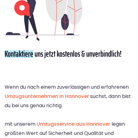
Kontaktiere
uns jetzt kostenlos & unverbindlich!
Wenn du nach einem zuverlässigen und erfahrenen
Umzugsunternehmen in Hannover
suchst, dann bist
du bei uns genau richtig.
mit unserem
Umzugsservice aus Hannover
legen
größten Wert auf Sicherheit und Qualität und