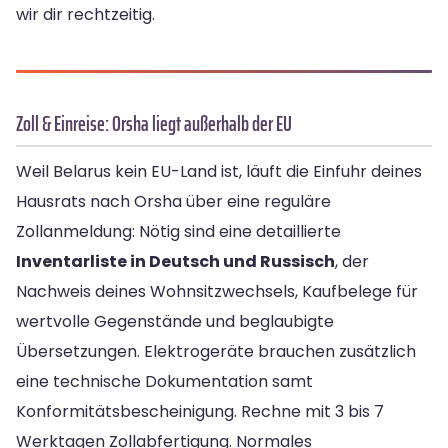
wir dir rechtzeitig.
Zoll & Einreise: Orsha liegt außerhalb der EU
Weil Belarus kein EU-Land ist, läuft die Einfuhr deines
Hausrats nach Orsha über eine reguläre
Zollanmeldung: Nötig sind eine detaillierte
Inventarliste in Deutsch und Russisch
, der
Nachweis deines Wohnsitzwechsels, Kaufbelege für
wertvolle Gegenstände und beglaubigte
Übersetzungen. Elektrogeräte brauchen zusätzlich
eine technische Dokumentation samt
Konformitätsbescheinigung. Rechne mit 3 bis 7
Werktagen Zollabfertigung. Normales