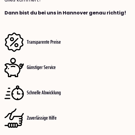
Dann bist du bei uns in Hannover genau richtig!
Transparente Preise
Günstiger Service
Schnelle Abwicklung
Zuverlässige Hilfe