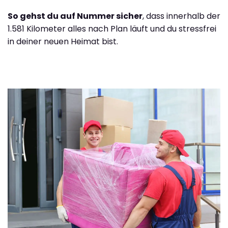
So gehst du auf Nummer sicher
, dass innerhalb der
1.581 Kilometer alles nach Plan läuft und du stressfrei
in deiner neuen Heimat bist.