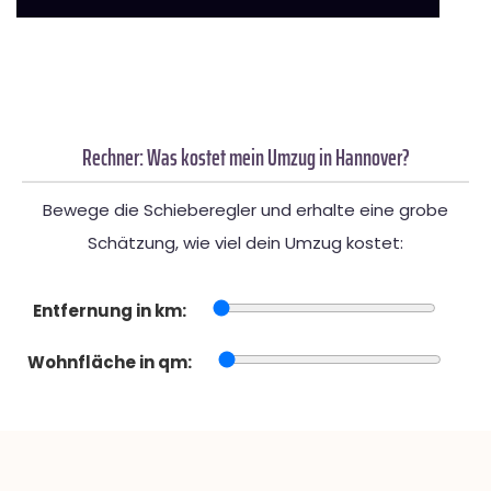
Rechner: Was kostet mein Umzug in Hannover?
Bewege die Schieberegler und erhalte eine grobe
Schätzung, wie viel dein Umzug kostet:
Entfernung in km:
Wohnfläche in qm: