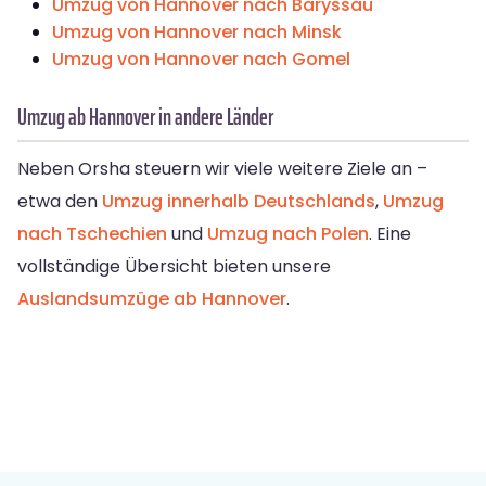
Umzug von Hannover nach Baryssau
Umzug von Hannover nach Minsk
Umzug von Hannover nach Gomel
Umzug ab Hannover in andere Länder
Neben Orsha steuern wir viele weitere Ziele an –
etwa den
Umzug innerhalb Deutschlands
,
Umzug
nach Tschechien
und
Umzug nach Polen
. Eine
vollständige Übersicht bieten unsere
Auslandsumzüge ab Hannover
.