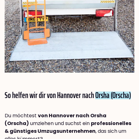
So helfen wir dir von Hannover nach
Orsha (Orscha)
Du möchtest
von Hannover nach Orsha
(Orscha)
umziehen und suchst ein
professionelles
& günstiges Umzugsunternehmen
, das sich um
alles kümmert?