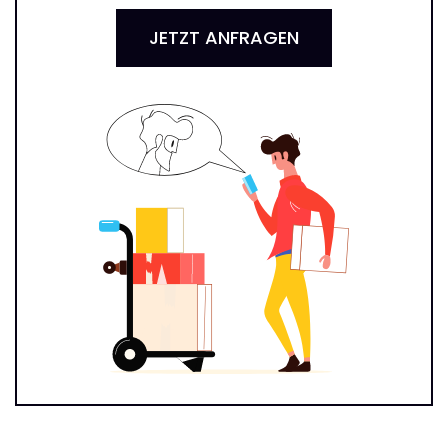
JETZT ANFRAGEN