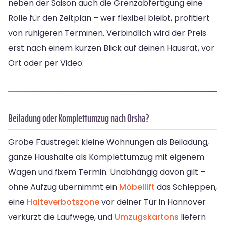
neben der Saison auch die Grenzabfertigung eine
Rolle für den Zeitplan – wer flexibel bleibt, profitiert
von ruhigeren Terminen. Verbindlich wird der Preis
erst nach einem kurzen Blick auf deinen Hausrat, vor
Ort oder per Video.
Beiladung oder Komplettumzug nach Orsha?
Grobe Faustregel: kleine Wohnungen als Beiladung,
ganze Haushalte als Komplettumzug mit eigenem
Wagen und fixem Termin. Unabhängig davon gilt –
ohne Aufzug übernimmt ein
Möbellift
das Schleppen,
eine
Halteverbotszone
vor deiner Tür in Hannover
verkürzt die Laufwege, und
Umzugskartons
liefern