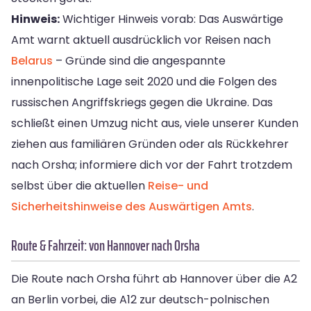
Hinweis:
Wichtiger Hinweis vorab: Das Auswärtige
Amt warnt aktuell ausdrücklich vor Reisen nach
Belarus
– Gründe sind die angespannte
innenpolitische Lage seit 2020 und die Folgen des
russischen Angriffskriegs gegen die Ukraine. Das
schließt einen Umzug nicht aus, viele unserer Kunden
ziehen aus familiären Gründen oder als Rückkehrer
nach Orsha; informiere dich vor der Fahrt trotzdem
selbst über die aktuellen
Reise- und
Sicherheitshinweise des Auswärtigen Amts
.
Route & Fahrzeit: von Hannover nach Orsha
Die Route nach Orsha führt ab Hannover über die A2
an Berlin vorbei, die A12 zur deutsch-polnischen