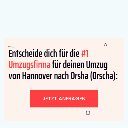
Entscheide dich für die
#1
Umzugsfirma
für deinen Umzug
von Hannover nach Orsha (Orscha):
JETZT ANFRAGEN