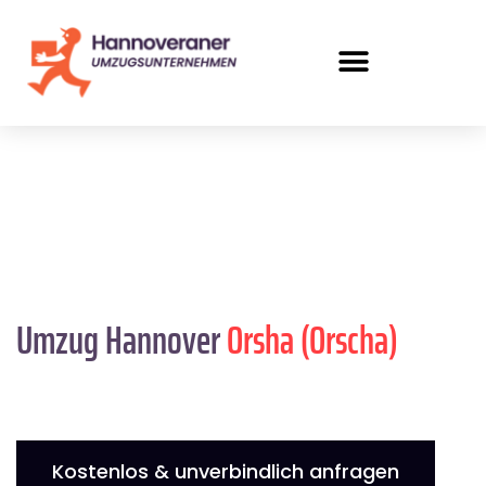
Umzug Hannover
Orsha (Orscha)
Kostenlos & unverbindlich anfragen