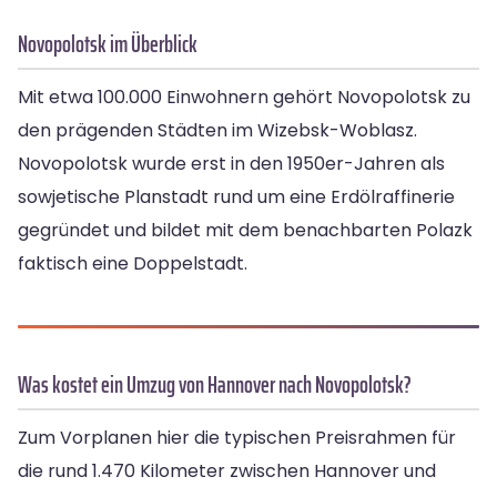
Novopolotsk im Überblick
Mit etwa 100.000 Einwohnern gehört Novopolotsk zu
den prägenden Städten im Wizebsk-Woblasz.
Novopolotsk wurde erst in den 1950er-Jahren als
sowjetische Planstadt rund um eine Erdölraffinerie
gegründet und bildet mit dem benachbarten Polazk
faktisch eine Doppelstadt.
Was kostet ein Umzug von Hannover nach Novopolotsk?
Zum Vorplanen hier die typischen Preisrahmen für
die rund 1.470 Kilometer zwischen Hannover und