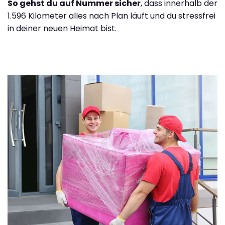
So gehst du auf Nummer sicher
, dass innerhalb der
1.596 Kilometer alles nach Plan läuft und du stressfrei
in deiner neuen Heimat bist.