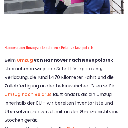
Hannoveraner Umzugsunternehmen
»
Belarus
» Novopolotsk
Beim
Umzug
von Hannover nach Novopolotsk
übernehmen wir jeden Schritt: Verpackung,
Verladung, die rund 1.470 Kilometer Fahrt und die
Zollabfertigung an der belarussischen Grenze. Ein
Umzug nach Belarus
läuft anders als ein Umzug
innerhalb der EU – wir bereiten Inventarliste und
Übersetzungen vor, damit an der Grenze nichts ins
Stocken gerät.